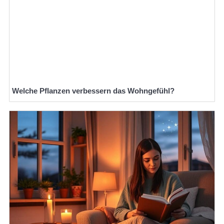
Welche Pflanzen verbessern das Wohngefühl?