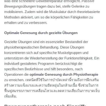
was eine schnellere Gewebereparatur ermöglicht.
Passive
Bewegungsübungen
tragen dazu bei, steife Gelenke zu
mobilisieren. Zudem wird die Muskulatur durch theoriebasierte
Methoden aktiviert, um so die körperlichen Fähigkeiten zu
erhalten und zu verbessern.
Optimale Genesung durch gezielte Übungen
Gezielte Übungen sind ein essenzieller Bestandteil der
physiotherapeutischen Behandlung. Diese Übungen
konzentrieren sich auf spezifische Muskelgruppen und
unterstützen die Wiederherstellung der Funktionsfähigkeit. Ein
individuell gestaltetes Programm berücksichtigt die
spezifischen Bedürfnisse und hilft besonders, nach
Operationen die
optimale Genesung durch Physiotherapie
zu erreichen. เทคนิคที่ใช้ในการบำบัดเหล่านี้รวมถึงการฝึกเสริม
สร้างความแข็งแรงและความยืดหยุ่นในกล้ามเนื้อ ซึ่งช่วยในการ
ฟื้นฟูสมรรถภาพการเคลื่อนไหวและลดความเสี่ยงในการบาดเจ็บ
เพิ่มเติม.