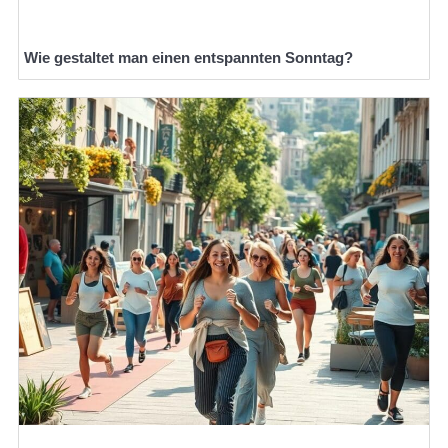
Wie gestaltet man einen entspannten Sonntag?