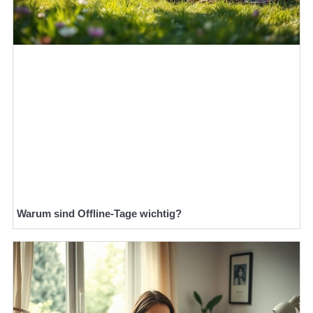
Warum sind Offline-Tage wichtig?