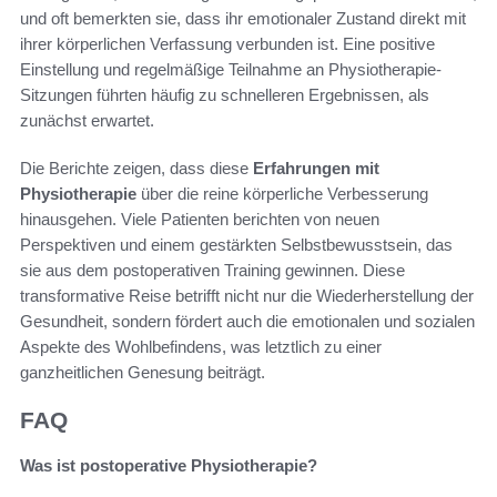
und oft bemerkten sie, dass ihr emotionaler Zustand direkt mit
ihrer körperlichen Verfassung verbunden ist. Eine positive
Einstellung und regelmäßige Teilnahme an Physiotherapie-
Sitzungen führten häufig zu schnelleren Ergebnissen, als
zunächst erwartet.
Die Berichte zeigen, dass diese
Erfahrungen mit
Physiotherapie
über die reine körperliche Verbesserung
hinausgehen. Viele Patienten berichten von neuen
Perspektiven und einem gestärkten Selbstbewusstsein, das
sie aus dem postoperativen Training gewinnen. Diese
transformative Reise betrifft nicht nur die Wiederherstellung der
Gesundheit, sondern fördert auch die emotionalen und sozialen
Aspekte des Wohlbefindens, was letztlich zu einer
ganzheitlichen Genesung beiträgt.
FAQ
Was ist postoperative Physiotherapie?