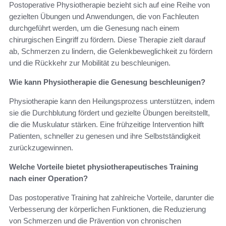
Postoperative Physiotherapie bezieht sich auf eine Reihe von
gezielten Übungen und Anwendungen, die von Fachleuten
durchgeführt werden, um die Genesung nach einem
chirurgischen Eingriff zu fördern. Diese Therapie zielt darauf
ab, Schmerzen zu lindern, die Gelenkbeweglichkeit zu fördern
und die Rückkehr zur Mobilität zu beschleunigen.
Wie kann Physiotherapie die Genesung beschleunigen?
Physiotherapie kann den Heilungsprozess unterstützen, indem
sie die Durchblutung fördert und gezielte Übungen bereitstellt,
die die Muskulatur stärken. Eine frühzeitige Intervention hilft
Patienten, schneller zu genesen und ihre Selbstständigkeit
zurückzugewinnen.
Welche Vorteile bietet physiotherapeutisches Training
nach einer Operation?
Das postoperative Training hat zahlreiche Vorteile, darunter die
Verbesserung der körperlichen Funktionen, die Reduzierung
von Schmerzen und die Prävention von chronischen