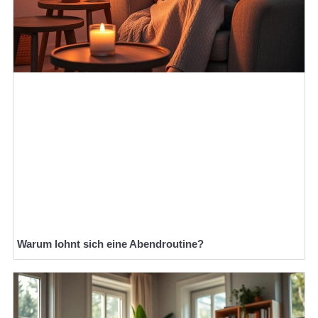
Warum lohnt sich eine Abendroutine?