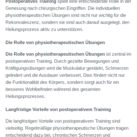
Postoperatives Training
spielt eine entscheidende Rolle in der
Genesung nach chirurgischen Eingriffen. Die individuellen
physiotherapeutischen Übungen sind nicht nur wichtig für die
Rekonvaleszenz, sondern sie sind auch darauf ausgelegt, den
Heilungsprozess aktiv zu unterstützen.
Die Rolle von physiotherapeutischen Übungen
Die Rolle von physiotherapeutischen Übungen
ist zentral im
postoperativen Training. Durch gezielte Bewegungen und
Kräftigungsübungen wird die Muskulatur gestärkt, Schmerzen
gelindert und die Ausdauer verbessert. Dies fördert nicht nur
die Funktionalität des Körpers, sondern sorgt auch für ein
besseres Wohlbefinden während des gesamten
Heilungsprozesses.
Langfristige Vorteile von postoperativem Training
Die langfristigen Vorteile von postoperativem Training sind
vielseitig. Regelmäßige physiotherapeutische Übungen tragen
entscheidend dazu bei, chronischen Schmerzen und