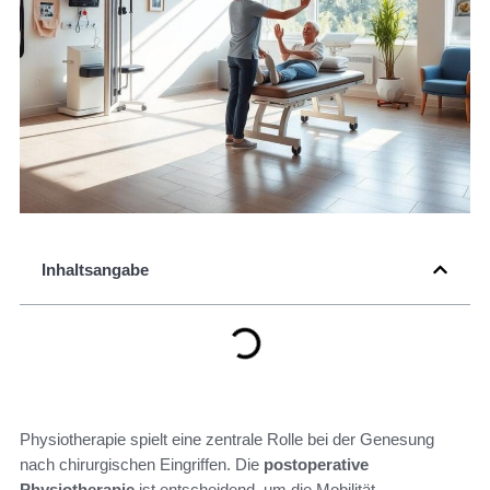
Inhaltsangabe
Physiotherapie spielt eine zentrale Rolle bei der Genesung
nach chirurgischen Eingriffen. Die
postoperative
Physiotherapie
ist entscheidend, um die Mobilität