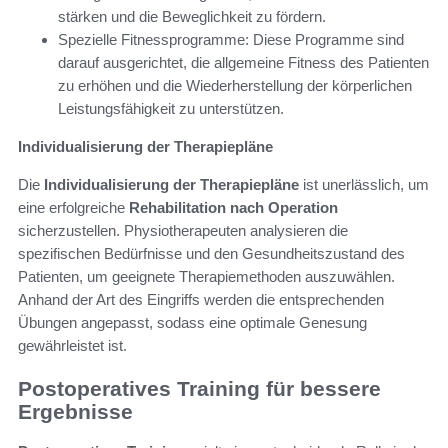
stärken und die Beweglichkeit zu fördern.
Spezielle Fitnessprogramme: Diese Programme sind
darauf ausgerichtet, die allgemeine Fitness des Patienten
zu erhöhen und die Wiederherstellung der körperlichen
Leistungsfähigkeit zu unterstützen.
Individualisierung der Therapiepläne
Die
Individualisierung der Therapiepläne
ist unerlässlich, um
eine erfolgreiche
Rehabilitation nach Operation
sicherzustellen. Physiotherapeuten analysieren die
spezifischen Bedürfnisse und den Gesundheitszustand des
Patienten, um geeignete Therapiemethoden auszuwählen.
Anhand der Art des Eingriffs werden die entsprechenden
Übungen angepasst, sodass eine optimale Genesung
gewährleistet ist.
Postoperatives Training für bessere
Ergebnisse