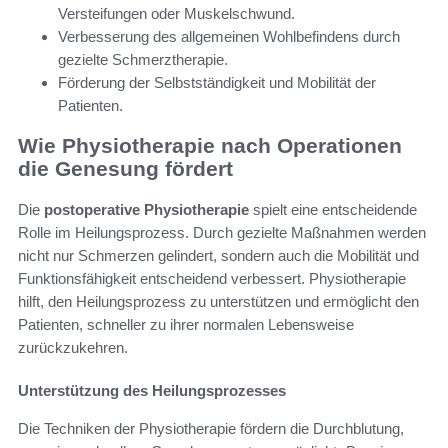
Versteifungen oder Muskelschwund.
Verbesserung des allgemeinen Wohlbefindens durch
gezielte Schmerztherapie.
Förderung der Selbstständigkeit und Mobilität der
Patienten.
Wie Physiotherapie nach Operationen
die Genesung fördert
Die
postoperative Physiotherapie
spielt eine entscheidende
Rolle im Heilungsprozess. Durch gezielte Maßnahmen werden
nicht nur Schmerzen gelindert, sondern auch die Mobilität und
Funktionsfähigkeit entscheidend verbessert. Physiotherapie
hilft, den Heilungsprozess zu unterstützen und ermöglicht den
Patienten, schneller zu ihrer normalen Lebensweise
zurückzukehren.
Unterstützung des Heilungsprozesses
Die Techniken der Physiotherapie fördern die Durchblutung,