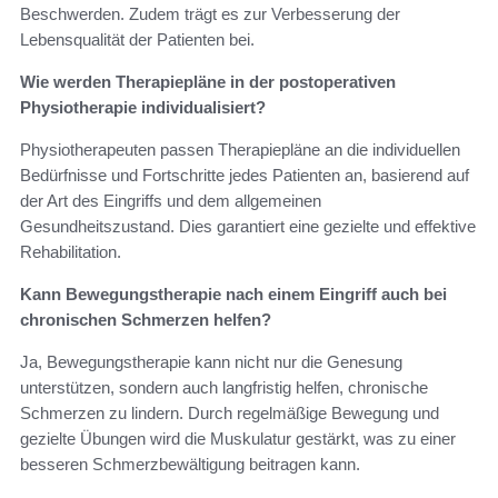
Beschwerden. Zudem trägt es zur Verbesserung der
Lebensqualität der Patienten bei.
Wie werden Therapiepläne in der postoperativen
Physiotherapie individualisiert?
Physiotherapeuten passen Therapiepläne an die individuellen
Bedürfnisse und Fortschritte jedes Patienten an, basierend auf
der Art des Eingriffs und dem allgemeinen
Gesundheitszustand. Dies garantiert eine gezielte und effektive
Rehabilitation.
Kann Bewegungstherapie nach einem Eingriff auch bei
chronischen Schmerzen helfen?
Ja, Bewegungstherapie kann nicht nur die Genesung
unterstützen, sondern auch langfristig helfen, chronische
Schmerzen zu lindern. Durch regelmäßige Bewegung und
gezielte Übungen wird die Muskulatur gestärkt, was zu einer
besseren Schmerzbewältigung beitragen kann.