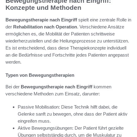
Bewegungstherapie nach Eingriff:
Konzepte und Methoden
Bewegungstherapie nach Eingriff
spielt eine zentrale Rolle in
der
Rehabilitation nach Operation
. Verschiedene Ansätze
ermöglichen es, die Mobilität der Patienten schrittweise
wiederherzustellen und die Heilungsprozesse zu unterstützen.
Es ist entscheidend, dass diese Therapiekonzepte individuell
an die Bedürfnisse und Fortschritte jedes Patienten angepasst
werden.
Typen von Bewegungstherapien
Bei der
Bewegungstherapie nach Eingriff
kommen
verschiedene Methoden zum Einsatz, darunter:
Passive Mobilisation: Diese Technik hilft dabei, die
Gelenke sanft zu bewegen, ohne dass der Patient aktiv
eingreifen muss.
Aktive Bewegungsübungen: Der Patient führt gezielte
Übungen selbstständig durch, um die Muskulatur zu