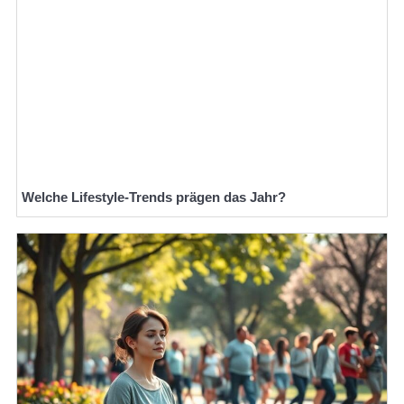
Welche Lifestyle-Trends prägen das Jahr?