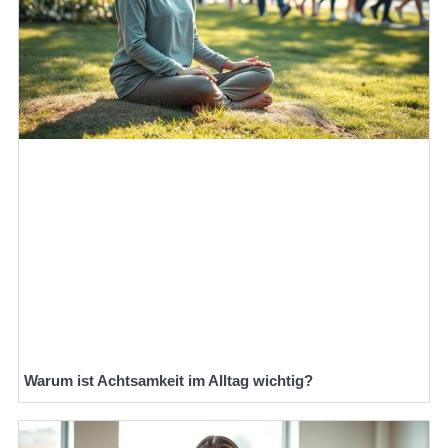
Warum ist Achtsamkeit im Alltag wichtig?