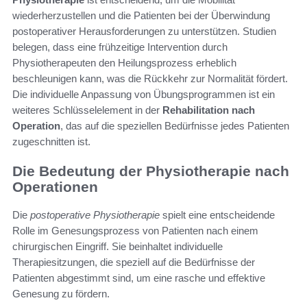
wiederherzustellen und die Patienten bei der Überwindung
postoperativer Herausforderungen zu unterstützen. Studien
belegen, dass eine frühzeitige Intervention durch
Physiotherapeuten den Heilungsprozess erheblich
beschleunigen kann, was die Rückkehr zur Normalität fördert.
Die individuelle Anpassung von Übungsprogrammen ist ein
weiteres Schlüsselelement in der
Rehabilitation nach
Operation
, das auf die speziellen Bedürfnisse jedes Patienten
zugeschnitten ist.
Die Bedeutung der Physiotherapie nach
Operationen
Die
postoperative Physiotherapie
spielt eine entscheidende
Rolle im Genesungsprozess von Patienten nach einem
chirurgischen Eingriff. Sie beinhaltet individuelle
Therapiesitzungen, die speziell auf die Bedürfnisse der
Patienten abgestimmt sind, um eine rasche und effektive
Genesung zu fördern.