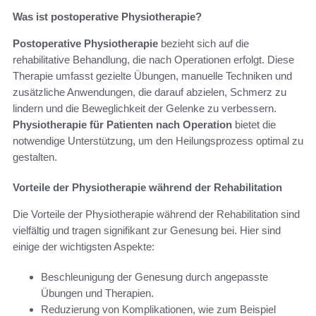
Was ist postoperative Physiotherapie?
Postoperative Physiotherapie
bezieht sich auf die
rehabilitative Behandlung, die nach Operationen erfolgt. Diese
Therapie umfasst gezielte Übungen, manuelle Techniken und
zusätzliche Anwendungen, die darauf abzielen, Schmerz zu
lindern und die Beweglichkeit der Gelenke zu verbessern.
Physiotherapie für Patienten nach Operation
bietet die
notwendige Unterstützung, um den Heilungsprozess optimal zu
gestalten.
Vorteile der Physiotherapie während der Rehabilitation
Die Vorteile der Physiotherapie während der Rehabilitation sind
vielfältig und tragen signifikant zur Genesung bei. Hier sind
einige der wichtigsten Aspekte:
Beschleunigung der Genesung durch angepasste
Übungen und Therapien.
Reduzierung von Komplikationen, wie zum Beispiel