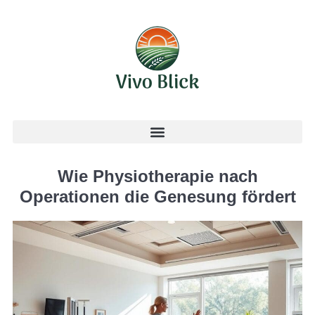
Wie Physiotherapie nach
Operationen die Genesung fördert