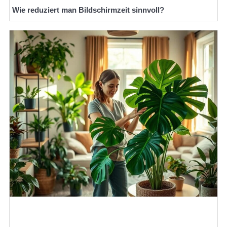
Wie reduziert man Bildschirmzeit sinnvoll?