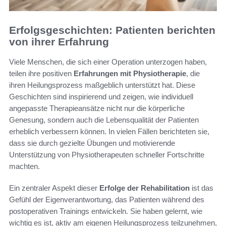
Erfolgsgeschichten: Patienten berichten
von ihrer Erfahrung
Viele Menschen, die sich einer Operation unterzogen haben,
teilen ihre positiven
Erfahrungen mit Physiotherapie
, die
ihren Heilungsprozess maßgeblich unterstützt hat. Diese
Geschichten sind inspirierend und zeigen, wie individuell
angepasste Therapieansätze nicht nur die körperliche
Genesung, sondern auch die Lebensqualität der Patienten
erheblich verbessern können. In vielen Fällen berichteten sie,
dass sie durch gezielte Übungen und motivierende
Unterstützung von Physiotherapeuten schneller Fortschritte
machten.
Ein zentraler Aspekt dieser
Erfolge der Rehabilitation
ist das
Gefühl der Eigenverantwortung, das Patienten während des
postoperativen Trainings entwickeln. Sie haben gelernt, wie
wichtig es ist, aktiv am eigenen Heilungsprozess teilzunehmen,