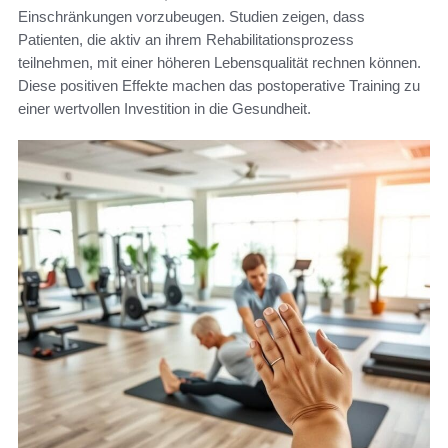
Einschränkungen vorzubeugen. Studien zeigen, dass
Patienten, die aktiv an ihrem Rehabilitationsprozess
teilnehmen, mit einer höheren Lebensqualität rechnen können.
Diese positiven Effekte machen das postoperative Training zu
einer wertvollen Investition in die Gesundheit.