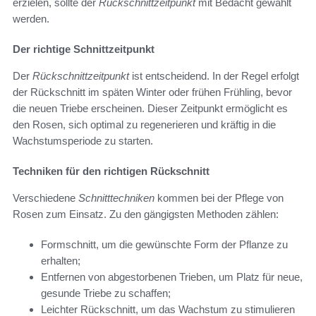
erzielen, sollte der
Rückschnittzeitpunkt
mit Bedacht gewählt
werden.
Der richtige Schnittzeitpunkt
Der
Rückschnittzeitpunkt
ist entscheidend. In der Regel erfolgt
der Rückschnitt im späten Winter oder frühen Frühling, bevor
die neuen Triebe erscheinen. Dieser Zeitpunkt ermöglicht es
den Rosen, sich optimal zu regenerieren und kräftig in die
Wachstumsperiode zu starten.
Techniken für den richtigen Rückschnitt
Verschiedene
Schnitttechniken
kommen bei der Pflege von
Rosen zum Einsatz. Zu den gängigsten Methoden zählen:
Formschnitt, um die gewünschte Form der Pflanze zu
erhalten;
Entfernen von abgestorbenen Trieben, um Platz für neue,
gesunde Triebe zu schaffen;
Leichter Rückschnitt, um das Wachstum zu stimulieren