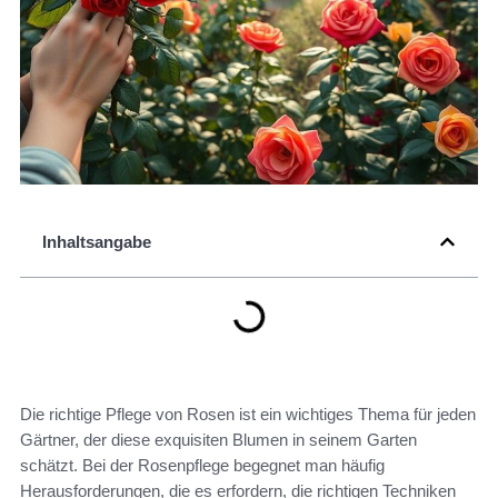
Inhaltsangabe
Die richtige Pflege von Rosen ist ein wichtiges Thema für jeden
Gärtner, der diese exquisiten Blumen in seinem Garten
schätzt. Bei der Rosenpflege begegnet man häufig
Herausforderungen, die es erfordern, die richtigen Techniken