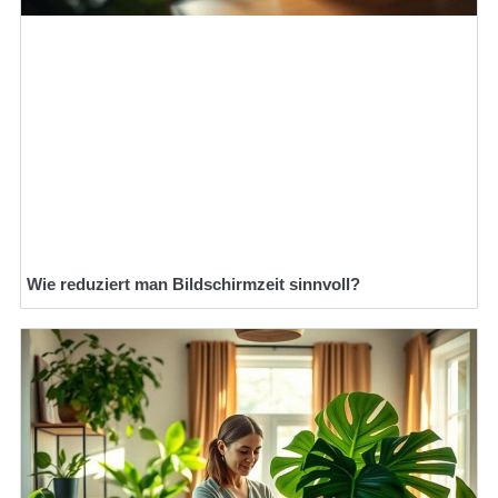
Wie reduziert man Bildschirmzeit sinnvoll?