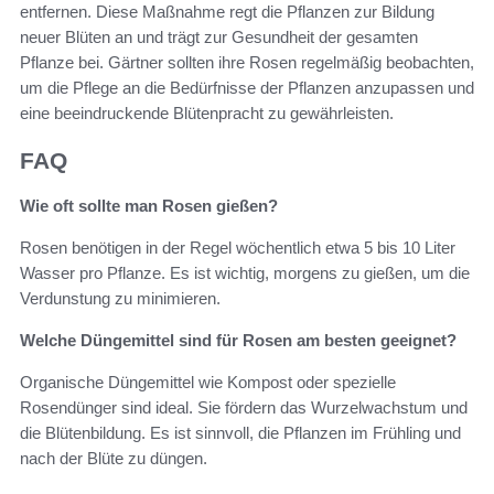
entfernen. Diese Maßnahme regt die Pflanzen zur Bildung
neuer Blüten an und trägt zur Gesundheit der gesamten
Pflanze bei. Gärtner sollten ihre Rosen regelmäßig beobachten,
um die Pflege an die Bedürfnisse der Pflanzen anzupassen und
eine beeindruckende Blütenpracht zu gewährleisten.
FAQ
Wie oft sollte man Rosen gießen?
Rosen benötigen in der Regel wöchentlich etwa 5 bis 10 Liter
Wasser pro Pflanze. Es ist wichtig, morgens zu gießen, um die
Verdunstung zu minimieren.
Welche Düngemittel sind für Rosen am besten geeignet?
Organische Düngemittel wie Kompost oder spezielle
Rosendünger sind ideal. Sie fördern das Wurzelwachstum und
die Blütenbildung. Es ist sinnvoll, die Pflanzen im Frühling und
nach der Blüte zu düngen.