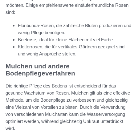
möchten. Einige empfehlenswerte eintäuferfreundliche Rosen
sind:
Floribunda-Rosen, die zahlreiche Blüten produzieren und
wenig Pflege benötigen.
Beetrose, ideal für kleine Flächen mit viel Farbe.
Kletterrosen, die für vertikales Gärtnern geeignet sind
und wenig Ansprüche stellen.
Mulchen und andere
Bodenpflegeverfahren
Die richtige Pflege des Bodens ist entscheidend für das
gesunde Wachstum von Rosen. Mulchen gilt als eine effektive
Methode, um die Bodenpflege zu verbessern und gleichzeitig
eine Vielzahl von Vorteilen zu bieten. Durch die Verwendung
von verschiedenen Mulcharten kann die Wasserversorgung
optimiert werden, während gleichzeitig Unkraut unterdrückt
wird.