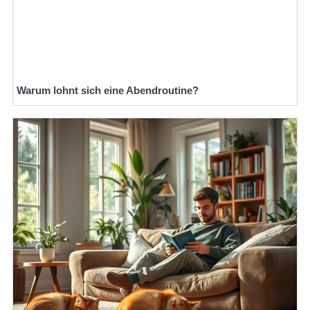
Warum lohnt sich eine Abendroutine?