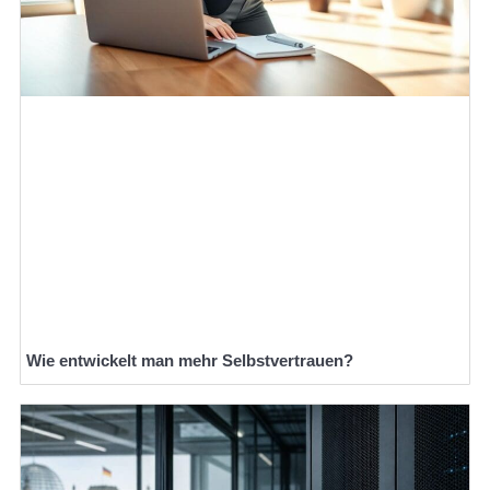
Wie entwickelt man mehr Selbstvertrauen?