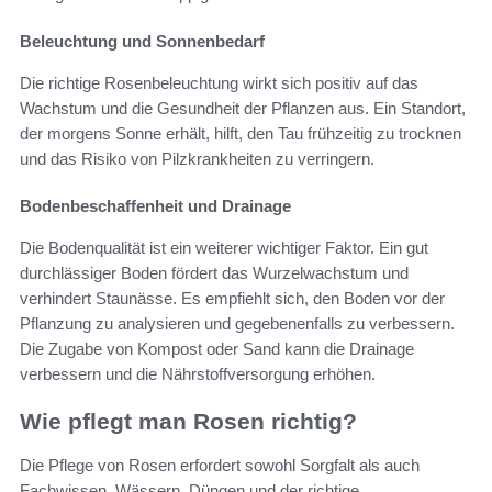
Beleuchtung und Sonnenbedarf
Die richtige Rosenbeleuchtung wirkt sich positiv auf das
Wachstum und die Gesundheit der Pflanzen aus. Ein Standort,
der morgens Sonne erhält, hilft, den Tau frühzeitig zu trocknen
und das Risiko von Pilzkrankheiten zu verringern.
Bodenbeschaffenheit und Drainage
Die Bodenqualität ist ein weiterer wichtiger Faktor. Ein gut
durchlässiger Boden fördert das Wurzelwachstum und
verhindert Staunässe. Es empfiehlt sich, den Boden vor der
Pflanzung zu analysieren und gegebenenfalls zu verbessern.
Die Zugabe von Kompost oder Sand kann die Drainage
verbessern und die Nährstoffversorgung erhöhen.
Wie pflegt man Rosen richtig?
Die Pflege von Rosen erfordert sowohl Sorgfalt als auch
Fachwissen. Wässern, Düngen und der richtige