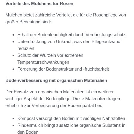
Vorteile des Mulchens für Rosen
Mulchen bietet zahlreiche Vorteile, die für die Rosenpflege von
großer Bedeutung sind:
Erhalt der Bodenfeuchtigkeit durch Verdunstungsschutz
Unterdrückung von Unkraut, was den Pflegeaufwand
reduziert
Schutz der Wurzeln vor extremen
Temperaturschwankungen
Förderung der Bodenstruktur und -fruchtbarkeit
Bodenverbesserung mit organischen Materialien
Der Einsatz von organischen Materialien ist ein weiterer
wichtiger Aspekt der Bodenpflege. Diese Materialien tragen
erheblich zur Verbesserung der Bodenqualität bei:
Kompost versorgt den Boden mit wichtigen Nährstoffen
Rindenmulch bringt zusätzliche organische Substanz in
den Boden