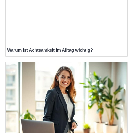
Warum ist Achtsamkeit im Alltag wichtig?