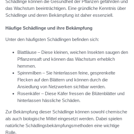
Schädlinge können die Gesundheit der Pflanzen gefährden und
das Wachstum beeinträchtigen. Eine gründliche Kenntnis über
Schädlinge und deren Bekämpfung ist daher essenziell.
Häufige Schädlinge und ihre Bekämpfung
Unter den häufigsten Schädlingen befinden sich:
Blattläuse – Diese kleinen, weichen Insekten saugen den
Pflanzensaft und können das Wachstum erheblich
hemmen.
Spinnmilben – Sie hinterlassen feine, gesprenkelte
Flecken auf den Blättern und können durch die
Ansiedlung von Netzwerken sichtbar werden.
Rosenkäfer – Diese Käfer fressen die Blütenblätter und
hinterlassen hässliche Schäden.
Zur Bekämpfung dieser Schädlinge können sowohl chemische
als auch biologische Mittel eingesetzt werden. Dabei spielen
natürliche Schädlingsbekämpfungsmethoden eine wichtige
Rolle.