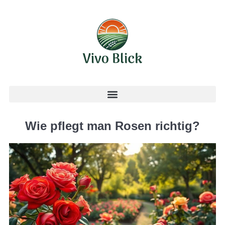
Wie pflegt man Rosen richtig?