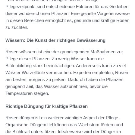
Pflegezeitpunkt sind entscheidende Faktoren für das Gedeihen
dieser wunderschönen Pflanzen. Eine gezielte Vorgehensweise
in diesen Bereichen ermöglicht es, gesunde und kräftige Rosen
zu züchten.
Wässern: Die Kunst der richtigen Bewässerung
Rosen wässern ist eine der grundlegenden Maßnahmen zur
Pflege dieser Pflanzen. Zu wenig Wasser kann die
Blütenbildung stark beeinträchtigen. Andererseits kann zu viel
Wasser Wurzelfäule verursachen. Experten empfehlen, Rosen
am besten morgens zu gießen. Dadurch haben die Pflanzen
genügend Zeit, das Wasser aufzunehmen, bevor die
Temperaturen steigen.
Richtige Düngung für kräftige Pflanzen
Rosen düngen ist ein weiterer wichtiger Aspekt der Pflege.
Organische Düngemittel können das Wachstum fördern und
die Blühkraft unterstützen. Idealerweise wird der Dünger im