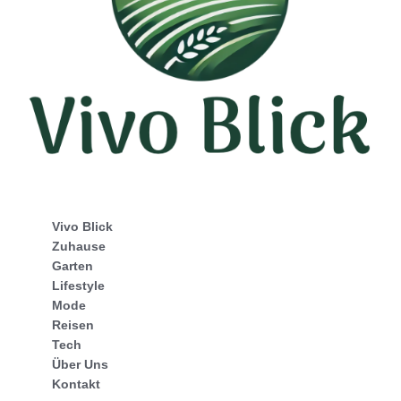
Vivo Blick
Zuhause
Garten
Lifestyle
Mode
Reisen
Tech
Über Uns
Kontakt