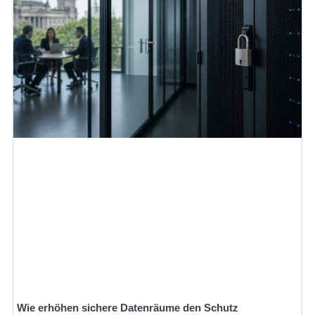
Wie erhöhen sichere Datenräume den Schutz