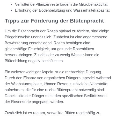
Verrottende Pflanzenreste fördern die Mikrobenaktivität
Erhöhung der Bodenbelüftung und Wasserhaltekapazität
Tipps zur Förderung der Blütenpracht
Um die Blütenpracht der Rosen optimal zu fördern, sind einige
Pflegehinweise unerlässlich. Zunächst ist eine angemessene
Bewässerung entscheidend; Rosen benötigen eine
gleichmäßige Feuchtigkeit, um gesunde Rosenblüten
hervorzubringen. Zu viel oder zu wenig Wasser kann die
Blütenbildung negativ beeinflussen.
Ein weiterer wichtiger Aspekt ist die rechtzeitige Düngung.
Durch den Einsatz von organischen Düngern, speziell während
der Wachstumsphase, können Rosen zusätzliche Nährstoffe
aufnehmen, die für eine reiche Blütenpracht notwendig sind.
Dabei sollte der Dünger stets den spezifischen Bedürfnissen
der Rosensorte angepasst werden.
Zusätzlich ist es ratsam, verwelkte Blüten regelmäßig zu