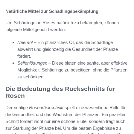
Natürliche Mittel zur Schädlingsbekämpfung
Um Schädlinge an Roses natürlich zu bekämpfen, können
folgende Mittel genutzt werden:
Neemöl
– Ein pflanzliches Öl, das die Schädlinge
abwehrt und gleichzeitig die Gesundheit der Pflanze
fördert.
Seifenlösungen
– Diese bieten eine sanfte, aber effektive
Möglichkeit, Schädlinge zu beseitigen, ohne die Pflanzen
zu schädigen.
Die Bedeutung des Rückschnitts für
Rosen
Der richtige
Rosenrückschnitt
spielt eine wesentliche Rolle für
die Gesundheit und das Wachstum der Pflanzen. Ein gezielter
Schnitt fördert nicht nur eine schöne Blüte, sondern trägt auch
zur Stärkung der Pflanze bei. Um die besten Ergebnisse zu