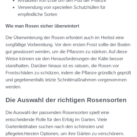
Anhäufeln von Erde um den Fuß der Pflanze
Verwendung von speziellen Schutzhüllen für
empfindliche Sorten
Wie man Rosen sicher überwintert
Die Überwinterung der Rosen erfordert auch im Herbst eine
sorgfältige Vorbereitung. Vor dem ersten Frost sollte der Boden
gut gewässert werden, um die Pflanzen zu stärken. Auf diese
Weise können sie den Herausforderungen der Kälte besser
standhalten. Darüber hinaus ist es ratsam, die Rosen vor
Frostschäden zu schützen, indem die Pflanze gründlich geprüft
und gegebenenfalls letzte Schnittmaßnahmen vorgenommen
werden.
Die Auswahl der richtigen Rosensorten
Die Auswahl der passenden Rosensorten spielt eine
entscheidende Rolle für den Erfolg im Garten. Viele
Gartenliebhaber suchen nach den schönsten und
pflegeleichtesten Optionen, um ihre Gärten zu verschönern.