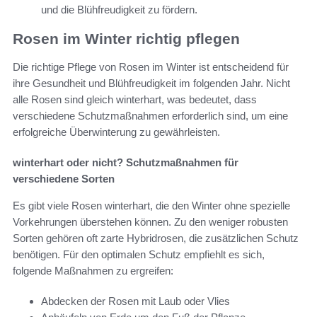
und die Blühfreudigkeit zu fördern.
Rosen im Winter richtig pflegen
Die richtige Pflege von Rosen im Winter ist entscheidend für
ihre Gesundheit und Blühfreudigkeit im folgenden Jahr. Nicht
alle Rosen sind gleich winterhart, was bedeutet, dass
verschiedene Schutzmaßnahmen erforderlich sind, um eine
erfolgreiche Überwinterung zu gewährleisten.
winterhart oder nicht? Schutzmaßnahmen für
verschiedene Sorten
Es gibt viele Rosen winterhart, die den Winter ohne spezielle
Vorkehrungen überstehen können. Zu den weniger robusten
Sorten gehören oft zarte Hybridrosen, die zusätzlichen Schutz
benötigen. Für den optimalen Schutz empfiehlt es sich,
folgende Maßnahmen zu ergreifen:
Abdecken der Rosen mit Laub oder Vlies