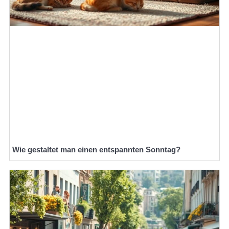
Wie gestaltet man einen entspannten Sonntag?