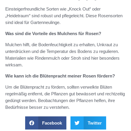
Einsteigerfreundliche Sorten wie „Knock Out“ oder
„Heidetraum“ sind robust und pflegeleicht. Diese Rosensorten
sind ideal für Gartenneulinge.
Was sind die Vorteile des Mulchens für Rosen?
Mulchen hilft, die Bodenfeuchtigkeit zu erhalten, Unkraut zu
unterdrücken und die Temperatur des Bodens zu regulieren.
Materialien wie Rindenmulch oder Stroh sind hier besonders
wirksam.
Wie kann ich die Blütenpracht meiner Rosen fördern?
Um die Blütenpracht zu fördern, sollten verwelkte Blüten
regelmäßig entfernt, die Pflanzen gut bewässert und rechtzeitig
gedüngt werden. Beobachtungen der Pflanzen helfen, ihre
Bedürfnisse besser zu verstehen.
Facebook
Twitter