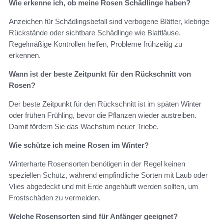
Wie erkenne ich, ob meine Rosen Schädlinge haben?
Anzeichen für Schädlingsbefall sind verbogene Blätter, klebrige
Rückstände oder sichtbare Schädlinge wie Blattläuse.
Regelmäßige Kontrollen helfen, Probleme frühzeitig zu
erkennen.
Wann ist der beste Zeitpunkt für den Rückschnitt von
Rosen?
Der beste Zeitpunkt für den Rückschnitt ist im späten Winter
oder frühen Frühling, bevor die Pflanzen wieder austreiben.
Damit fördern Sie das Wachstum neuer Triebe.
Wie schütze ich meine Rosen im Winter?
Winterharte Rosensorten benötigen in der Regel keinen
speziellen Schutz, während empfindliche Sorten mit Laub oder
Vlies abgedeckt und mit Erde angehäuft werden sollten, um
Frostschäden zu vermeiden.
Welche Rosensorten sind für Anfänger geeignet?