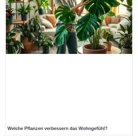
Welche Pflanzen verbessern das Wohngefühl?