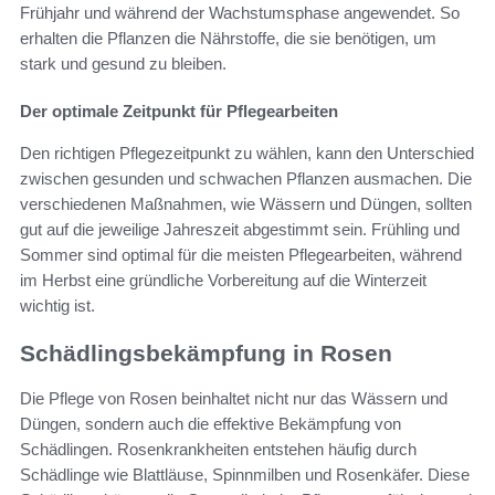
Frühjahr und während der Wachstumsphase angewendet. So
erhalten die Pflanzen die Nährstoffe, die sie benötigen, um
stark und gesund zu bleiben.
Der optimale Zeitpunkt für Pflegearbeiten
Den richtigen Pflegezeitpunkt zu wählen, kann den Unterschied
zwischen gesunden und schwachen Pflanzen ausmachen. Die
verschiedenen Maßnahmen, wie Wässern und Düngen, sollten
gut auf die jeweilige Jahreszeit abgestimmt sein. Frühling und
Sommer sind optimal für die meisten Pflegearbeiten, während
im Herbst eine gründliche Vorbereitung auf die Winterzeit
wichtig ist.
Schädlingsbekämpfung in Rosen
Die Pflege von Rosen beinhaltet nicht nur das Wässern und
Düngen, sondern auch die effektive Bekämpfung von
Schädlingen. Rosenkrankheiten entstehen häufig durch
Schädlinge wie Blattläuse, Spinnmilben und Rosenkäfer. Diese