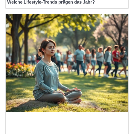
Welche Lifestyle-Trends prägen das Jahr?