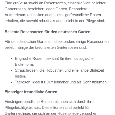
Eine große Auswahl an Rosensorten, einschließlich beliebter
Gartenrosen, bereichert jeden Garten. Besondere
Aufmerksamkeit sollten auch einsteigerfreundliche Rosen
erhalten, die sowohl robust als auch leicht in der Pflege sind.
Beliebte Rosensorten für den deutschen Garten
Für den deutschen Garten sind besonders einige Rosensorten
beliebt. Einige der favorisierten Gartenrosen sind:
Englische Rosen, bekannt für ihre nostalgische
Blütenform.
Strauchrosen, die Robustheit und eine lange Blütezeit
bieten.
Teerosen, ideal für Duftliebhaber und als Schnittblumen.
Einsteiger freundliche Sorten
Einsteigerfreundliche Rosen zeichnen sich durch ihre
Pflegeleichtigkeit aus. Diese Sorten sind perfekt für
Gartenneulinge, die sich an der Rosenpflege versuchen