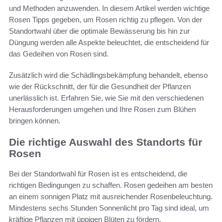
und Methoden anzuwenden. In diesem Artikel werden wichtige
Rosen Tipps gegeben, um Rosen richtig zu pflegen. Von der
Standortwahl über die optimale Bewässerung bis hin zur
Düngung werden alle Aspekte beleuchtet, die entscheidend für
das Gedeihen von Rosen sind.
Zusätzlich wird die Schädlingsbekämpfung behandelt, ebenso
wie der Rückschnitt, der für die Gesundheit der Pflanzen
unerlässlich ist. Erfahren Sie, wie Sie mit den verschiedenen
Herausforderungen umgehen und Ihre Rosen zum Blühen
bringen können.
Die richtige Auswahl des Standorts für
Rosen
Bei der Standortwahl für Rosen ist es entscheidend, die
richtigen Bedingungen zu schaffen. Rosen gedeihen am besten
an einem sonnigen Platz mit ausreichender Rosenbeleuchtung.
Mindestens sechs Stunden Sonnenlicht pro Tag sind ideal, um
kräftige Pflanzen mit üppigen Blüten zu fördern.