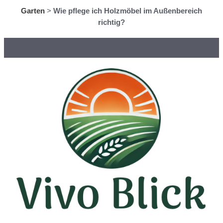
Garten
>
Wie pflege ich Holzmöbel im Außenbereich
richtig?