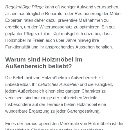
Regelmäßige Pflege
kann oft weniger Aufwand verursachen,
als die nachträgliche Reparatur oder Restaurierung der Möbel.
Experten raten daher dazu, präventive Maßnahmen zu
ergreifen, um den Witterungsschutz zu optimieren. Ein gut
geplanter Pflegezeitplan trägt maßgeblich dazu bei, dass
Holzmöbel im Freien auch über Jahre hinweg ihre
Funktionalität und ihr ansprechendes Aussehen behalten.
Warum sind Holzmöbel im
Außenbereich beliebt?
Die Beliebtheit von Holzmöbeln im Außenbereich ist
unbestreitbar. Ihr
natürliches Aussehen
und die Fähigkeit,
jedem Außenbereich einen einzigartigen Charakter zu
verleihen, sind nur einige der zahlreichen Vorteile.
Insbesondere auf der Terrasse bieten Holzmöbel eine
wunderbare Ergänzung zu jeder Gartengestaltung.
Eines der herausragendsten Merkmale von Holzmöbeln ist die