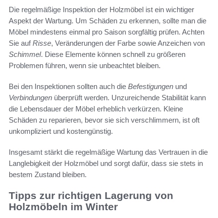
Die regelmäßige Inspektion der Holzmöbel ist ein wichtiger
Aspekt der Wartung. Um Schäden zu erkennen, sollte man die
Möbel mindestens einmal pro Saison sorgfältig prüfen. Achten
Sie auf
Risse
, Veränderungen der Farbe sowie Anzeichen von
Schimmel
. Diese Elemente können schnell zu größeren
Problemen führen, wenn sie unbeachtet bleiben.
Bei den Inspektionen sollten auch die
Befestigungen
und
Verbindungen
überprüft werden. Unzureichende Stabilität kann
die Lebensdauer der Möbel erheblich verkürzen. Kleine
Schäden zu reparieren, bevor sie sich verschlimmern, ist oft
unkompliziert und kostengünstig.
Insgesamt stärkt die regelmäßige Wartung das Vertrauen in die
Langlebigkeit der Holzmöbel und sorgt dafür, dass sie stets in
bestem Zustand bleiben.
Tipps zur richtigen Lagerung von
Holzmöbeln im Winter