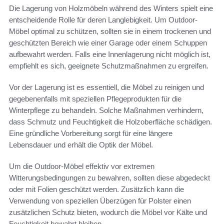
Die Lagerung von Holzmöbeln während des Winters spielt eine
entscheidende Rolle für deren Langlebigkeit. Um Outdoor-
Möbel optimal zu schützen, sollten sie in einem trockenen und
geschützten Bereich wie einer Garage oder einem Schuppen
aufbewahrt werden. Falls eine Innenlagerung nicht möglich ist,
empfiehlt es sich, geeignete Schutzmaßnahmen zu ergreifen.
Vor der Lagerung ist es essentiell, die Möbel zu reinigen und
gegebenenfalls mit speziellen Pflegeprodukten für die
Winterpflege zu behandeln. Solche Maßnahmen verhindern,
dass Schmutz und Feuchtigkeit die Holzoberfläche schädigen.
Eine gründliche Vorbereitung sorgt für eine längere
Lebensdauer und erhält die Optik der Möbel.
Um die Outdoor-Möbel effektiv vor extremen
Witterungsbedingungen zu bewahren, sollten diese abgedeckt
oder mit Folien geschützt werden. Zusätzlich kann die
Verwendung von speziellen Überzügen für Polster einen
zusätzlichen Schutz bieten, wodurch die Möbel vor Kälte und
Feuchtigkeit bewahrt bleiben.