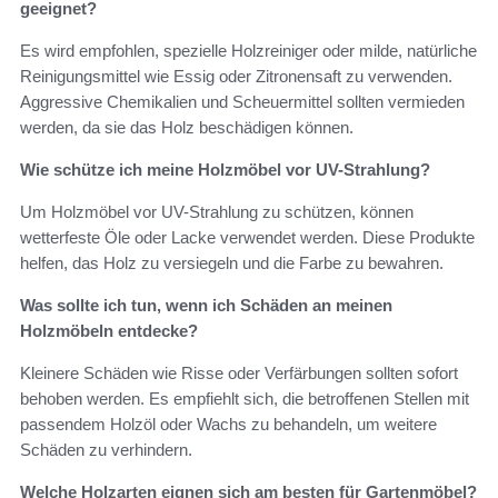
geeignet?
Es wird empfohlen, spezielle Holzreiniger oder milde, natürliche
Reinigungsmittel wie Essig oder Zitronensaft zu verwenden.
Aggressive Chemikalien und Scheuermittel sollten vermieden
werden, da sie das Holz beschädigen können.
Wie schütze ich meine Holzmöbel vor UV-Strahlung?
Um Holzmöbel vor UV-Strahlung zu schützen, können
wetterfeste Öle oder Lacke verwendet werden. Diese Produkte
helfen, das Holz zu versiegeln und die Farbe zu bewahren.
Was sollte ich tun, wenn ich Schäden an meinen
Holzmöbeln entdecke?
Kleinere Schäden wie Risse oder Verfärbungen sollten sofort
behoben werden. Es empfiehlt sich, die betroffenen Stellen mit
passendem Holzöl oder Wachs zu behandeln, um weitere
Schäden zu verhindern.
Welche Holzarten eignen sich am besten für Gartenmöbel?