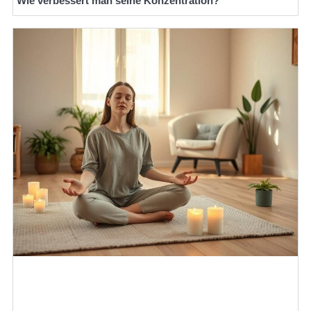
Wie verbessert man seine Konzentration?