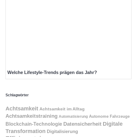
Welche Lifestyle-Trends prägen das Jahr?
Schlagwörter
Achtsamkeit
Achtsamkeit im Alltag
Achtsamkeitstraining
Autonome Fahrzeuge
Automatisierung
Digitale
Datensicherheit
Blockchain-Technologie
Transformation
Digitalisierung