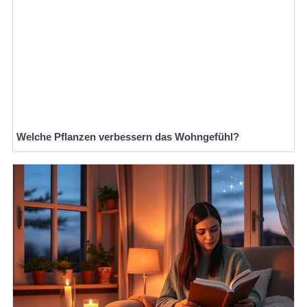
Welche Pflanzen verbessern das Wohngefühl?