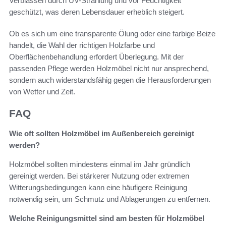
Verblassen durch UV-Strahlung und vor Feuchtigkeit
geschützt, was deren Lebensdauer erheblich steigert.
Ob es sich um eine transparente Ölung oder eine farbige Beize
handelt, die Wahl der richtigen Holzfarbe und
Oberflächenbehandlung erfordert Überlegung. Mit der
passenden Pflege werden Holzmöbel nicht nur ansprechend,
sondern auch widerstandsfähig gegen die Herausforderungen
von Wetter und Zeit.
FAQ
Wie oft sollten Holzmöbel im Außenbereich gereinigt
werden?
Holzmöbel sollten mindestens einmal im Jahr gründlich
gereinigt werden. Bei stärkerer Nutzung oder extremen
Witterungsbedingungen kann eine häufigere Reinigung
notwendig sein, um Schmutz und Ablagerungen zu entfernen.
Welche Reinigungsmittel sind am besten für Holzmöbel