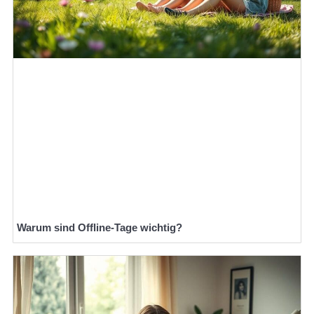
Warum sind Offline-Tage wichtig?