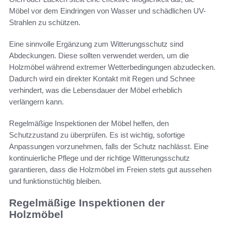
Möbel vor dem Eindringen von Wasser und schädlichen UV-
Strahlen zu schützen.
Eine sinnvolle Ergänzung zum Witterungsschutz sind
Abdeckungen. Diese sollten verwendet werden, um die
Holzmöbel während extremer Wetterbedingungen abzudecken.
Dadurch wird ein direkter Kontakt mit Regen und Schnee
verhindert, was die Lebensdauer der Möbel erheblich
verlängern kann.
Regelmäßige Inspektionen der Möbel helfen, den
Schutzzustand zu überprüfen. Es ist wichtig, sofortige
Anpassungen vorzunehmen, falls der Schutz nachlässt. Eine
kontinuierliche Pflege und der richtige Witterungsschutz
garantieren, dass die Holzmöbel im Freien stets gut aussehen
und funktionstüchtig bleiben.
Regelmäßige Inspektionen der
Holzmöbel