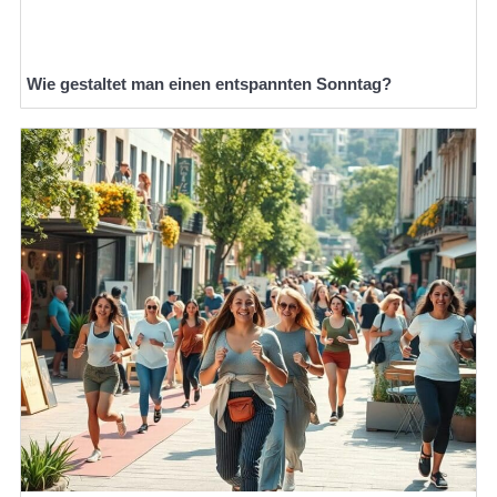
Wie gestaltet man einen entspannten Sonntag?