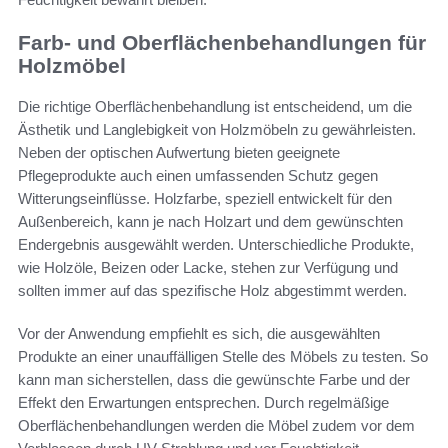
Farb- und Oberflächenbehandlungen für
Holzmöbel
Die richtige Oberflächenbehandlung ist entscheidend, um die
Ästhetik und Langlebigkeit von Holzmöbeln zu gewährleisten.
Neben der optischen Aufwertung bieten geeignete
Pflegeprodukte auch einen umfassenden Schutz gegen
Witterungseinflüsse. Holzfarbe, speziell entwickelt für den
Außenbereich, kann je nach Holzart und dem gewünschten
Endergebnis ausgewählt werden. Unterschiedliche Produkte,
wie Holzöle, Beizen oder Lacke, stehen zur Verfügung und
sollten immer auf das spezifische Holz abgestimmt werden.
Vor der Anwendung empfiehlt es sich, die ausgewählten
Produkte an einer unauffälligen Stelle des Möbels zu testen. So
kann man sicherstellen, dass die gewünschte Farbe und der
Effekt den Erwartungen entsprechen. Durch regelmäßige
Oberflächenbehandlungen werden die Möbel zudem vor dem