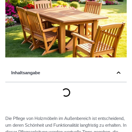
Inhaltsangabe
Die Pflege von Holzmöbeln im Außenbereich ist entscheidend,
um deren Schönheit und Funktionalität langfristig zu erhalten. In
dieser Pflegeanleitung werden wertvolle Tipps gegeben, die