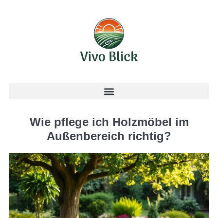
Wie pflege ich Holzmöbel im
Außenbereich richtig?