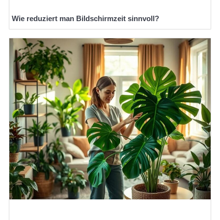
Wie reduziert man Bildschirmzeit sinnvoll?