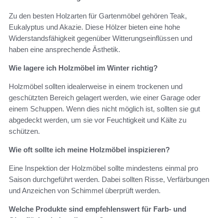
Zu den besten Holzarten für Gartenmöbel gehören Teak,
Eukalyptus und Akazie. Diese Hölzer bieten eine hohe
Widerstandsfähigkeit gegenüber Witterungseinflüssen und
haben eine ansprechende Ästhetik.
Wie lagere ich Holzmöbel im Winter richtig?
Holzmöbel sollten idealerweise in einem trockenen und
geschützten Bereich gelagert werden, wie einer Garage oder
einem Schuppen. Wenn dies nicht möglich ist, sollten sie gut
abgedeckt werden, um sie vor Feuchtigkeit und Kälte zu
schützen.
Wie oft sollte ich meine Holzmöbel inspizieren?
Eine Inspektion der Holzmöbel sollte mindestens einmal pro
Saison durchgeführt werden. Dabei sollten Risse, Verfärbungen
und Anzeichen von Schimmel überprüft werden.
Welche Produkte sind empfehlenswert für Farb- und