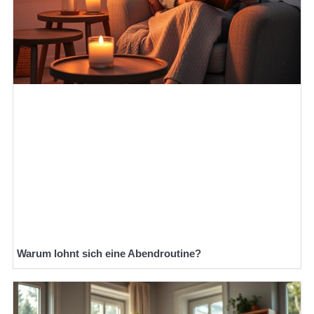
Warum lohnt sich eine Abendroutine?