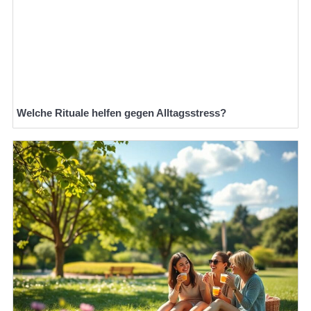
Welche Rituale helfen gegen Alltagsstress?