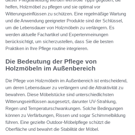
helfen, Holzmöbel zu pflegen und sie optimal vor
Witterungseinflüssen zu schützen. Eine regelmäßige Wartung
und die Anwendung geeigneter Produkte sind der Schlüssel,
um die Lebensdauer von Holzmöbeln zu verlängern. Es
werden aktuelle Fachartikel und Expertenmeinungen
berücksichtigt, um sicherzustellen, dass Sie die besten
Praktiken in Ihre Pflege routine integrieren.
Die Bedeutung der Pflege von
Holzmöbeln im Außenbereich
Die Pflege von Holzmöbeln im Außenbereich ist entscheidend,
um deren Lebensdauer zu verlängern und die Attraktivität zu
bewahren. Diese Möbelstücke sind unterschiedlichsten
Witterungseinflüssen ausgesetzt, darunter UV-Strahlung,
Regen und Temperaturschwankungen. Solche Bedingungen
können zu Verfärbungen, Rissen und sogar Schimmelbildung
führen. Eine gezielte Outdoor-Möbelpflege schützt die
Oberfläche und bewahrt die Stabilität der Möbel.