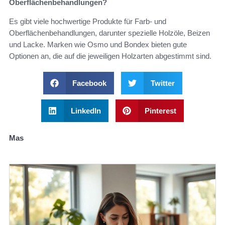
Oberflächenbehandlungen?
Es gibt viele hochwertige Produkte für Farb- und
Oberflächenbehandlungen, darunter spezielle Holzöle, Beizen
und Lacke. Marken wie Osmo und Bondex bieten gute
Optionen an, die auf die jeweiligen Holzarten abgestimmt sind.
Facebook
Twitter
LinkedIn
Pinterest
Mas