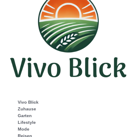
Vivo Blick
Zuhause
Garten
Lifestyle
Mode
Reisen