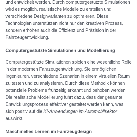
und entwickelt werden. Durch computergestützte Simulationen
wird es möglich, realistische Modelle zu erstellen und
verschiedene Designvarianten zu optimieren. Diese
Technologien unterstützen nicht nur den kreativen Prozess,
sondern erhöhen auch die Effizienz und Präzision in der
Fahrzeugentwicklung.
Computergestützte Simulationen und Modellierung
Computergestützte Simulationen spielen eine wesentliche Rolle
in der modernen Fahrzeugentwicklung. Sie ermöglichen
Ingenieuren, verschiedene Szenarien in einem virtuellen Raum
zu testen und zu analysieren. Durch diese Methodik können
potenzielle Probleme frühzeitig erkannt und behoben werden.
Die realistische Modellierung führt dazu, dass der gesamte
Entwicklungsprozess effektiver gestaltet werden kann, was
sich positiv auf die
KI-Anwendungen im Automobilsektor
auswirkt.
Maschinelles Lernen im Fahrzeugdesign