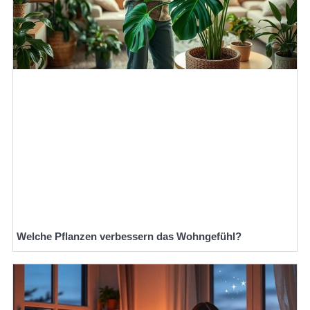
Welche Pflanzen verbessern das Wohngefühl?