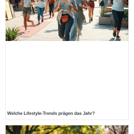
Welche Lifestyle-Trends prägen das Jahr?