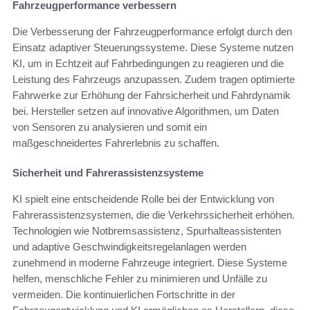
Fahrzeugperformance verbessern
Die Verbesserung der Fahrzeugperformance erfolgt durch den
Einsatz adaptiver Steuerungssysteme. Diese Systeme nutzen
KI, um in Echtzeit auf Fahrbedingungen zu reagieren und die
Leistung des Fahrzeugs anzupassen. Zudem tragen optimierte
Fahrwerke zur Erhöhung der Fahrsicherheit und Fahrdynamik
bei. Hersteller setzen auf innovative Algorithmen, um Daten
von Sensoren zu analysieren und somit ein
maßgeschneidertes Fahrerlebnis zu schaffen.
Sicherheit und Fahrerassistenzsysteme
KI spielt eine entscheidende Rolle bei der Entwicklung von
Fahrerassistenzsystemen, die die Verkehrssicherheit erhöhen.
Technologien wie Notbremsassistenz, Spurhalteassistenten
und adaptive Geschwindigkeitsregelanlagen werden
zunehmend in moderne Fahrzeuge integriert. Diese Systeme
helfen, menschliche Fehler zu minimieren und Unfälle zu
vermeiden. Die kontinuierlichen Fortschritte in der