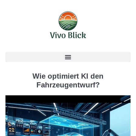
Wie optimiert KI den
Fahrzeugentwurf?