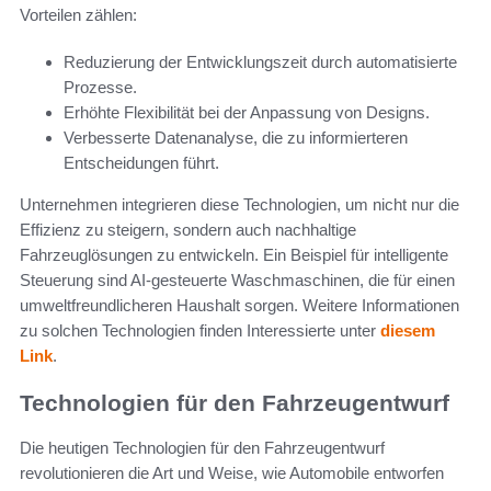
Vorteilen zählen:
Reduzierung der Entwicklungszeit durch automatisierte
Prozesse.
Erhöhte Flexibilität bei der Anpassung von Designs.
Verbesserte Datenanalyse, die zu informierteren
Entscheidungen führt.
Unternehmen integrieren diese Technologien, um nicht nur die
Effizienz zu steigern, sondern auch nachhaltige
Fahrzeuglösungen zu entwickeln. Ein Beispiel für intelligente
Steuerung sind AI-gesteuerte Waschmaschinen, die für einen
umweltfreundlicheren Haushalt sorgen. Weitere Informationen
zu solchen Technologien finden Interessierte unter
diesem
Link
.
Technologien für den Fahrzeugentwurf
Die heutigen Technologien für den Fahrzeugentwurf
revolutionieren die Art und Weise, wie Automobile entworfen