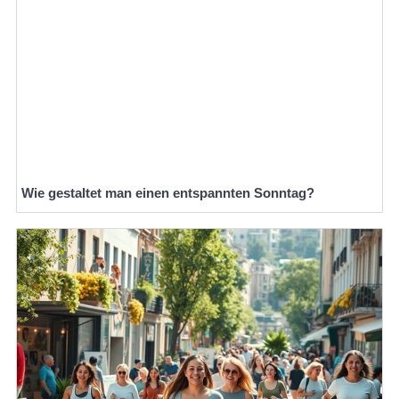
Wie gestaltet man einen entspannten Sonntag?