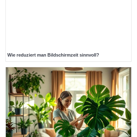
Wie reduziert man Bildschirmzeit sinnvoll?