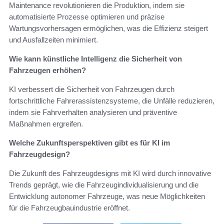
Maintenance revolutionieren die Produktion, indem sie
automatisierte Prozesse optimieren und präzise
Wartungsvorhersagen ermöglichen, was die Effizienz steigert
und Ausfallzeiten minimiert.
Wie kann künstliche Intelligenz die Sicherheit von
Fahrzeugen erhöhen?
KI verbessert die Sicherheit von Fahrzeugen durch
fortschrittliche Fahrerassistenzsysteme, die Unfälle reduzieren,
indem sie Fahrverhalten analysieren und präventive
Maßnahmen ergreifen.
Welche Zukunftsperspektiven gibt es für KI im
Fahrzeugdesign?
Die Zukunft des Fahrzeugdesigns mit KI wird durch innovative
Trends geprägt, wie die Fahrzeugindividualisierung und die
Entwicklung autonomer Fahrzeuge, was neue Möglichkeiten
für die Fahrzeugbauindustrie eröffnet.