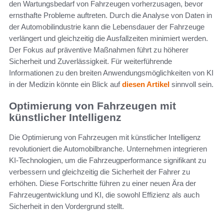
den Wartungsbedarf von Fahrzeugen vorherzusagen, bevor
ernsthafte Probleme auftreten. Durch die Analyse von Daten in
der Automobilindustrie kann die Lebensdauer der Fahrzeuge
verlängert und gleichzeitig die Ausfallzeiten minimiert werden.
Der Fokus auf präventive Maßnahmen führt zu höherer
Sicherheit und Zuverlässigkeit. Für weiterführende
Informationen zu den breiten Anwendungsmöglichkeiten von KI
in der Medizin könnte ein Blick auf
diesen Artikel
sinnvoll sein.
Optimierung von Fahrzeugen mit
künstlicher Intelligenz
Die Optimierung von Fahrzeugen mit künstlicher Intelligenz
revolutioniert die Automobilbranche. Unternehmen integrieren
KI-Technologien, um die Fahrzeugperformance signifikant zu
verbessern und gleichzeitig die Sicherheit der Fahrer zu
erhöhen. Diese Fortschritte führen zu einer neuen Ära der
Fahrzeugentwicklung und KI, die sowohl Effizienz als auch
Sicherheit in den Vordergrund stellt.