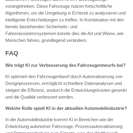
vorangetrieben. Diese Fahrzeuge nutzen fortschrittliche
Algorithmen, um die Umgebung in Echtzeit zu analysieren und
intelligente Entscheidungen zu treffen. In Kombination mit den
bereits bestehenden Sicherheits- und
Fahrerassistenzsystemen könnte dies die Art und Weise, wie
Menschen fahren, grundlegend verändern.
FAQ
Wie trägt KI zur Verbesserung des Fahrzeugentwurfs bei?
KI optimiert den Fahrzeugentwurf durch Automatisierung von
Designprozessen, ermöglicht schnellere Datenanalysen und
steigert die Effizienz, wodurch die Entwicklungskosten gesenkt
und die Qualität verbessert werden.
Welche Rolle spielt KI in der aktuellen Automobilindustrie?
In der Automobilindustrie kommt KI in Bereichen wie der
Entwicklung autonomer Fahrzeuge, Prozessautomatisierung