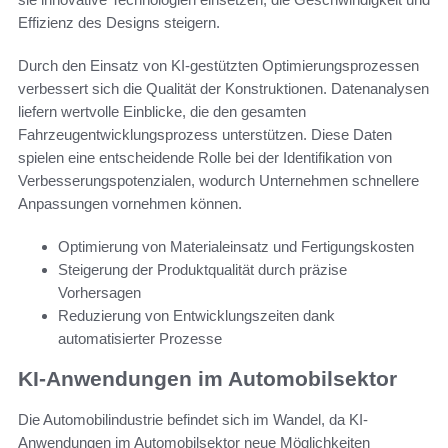
Effizienz des Designs steigern.
Durch den Einsatz von KI-gestützten Optimierungsprozessen
verbessert sich die Qualität der Konstruktionen. Datenanalysen
liefern wertvolle Einblicke, die den gesamten
Fahrzeugentwicklungsprozess unterstützen. Diese Daten
spielen eine entscheidende Rolle bei der Identifikation von
Verbesserungspotenzialen, wodurch Unternehmen schnellere
Anpassungen vornehmen können.
Optimierung von Materialeinsatz und Fertigungskosten
Steigerung der Produktqualität durch präzise
Vorhersagen
Reduzierung von Entwicklungszeiten dank
automatisierter Prozesse
KI-Anwendungen im Automobilsektor
Die Automobilindustrie befindet sich im Wandel, da KI-
Anwendungen im Automobilsektor neue Möglichkeiten