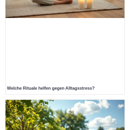
Welche Rituale helfen gegen Alltagsstress?