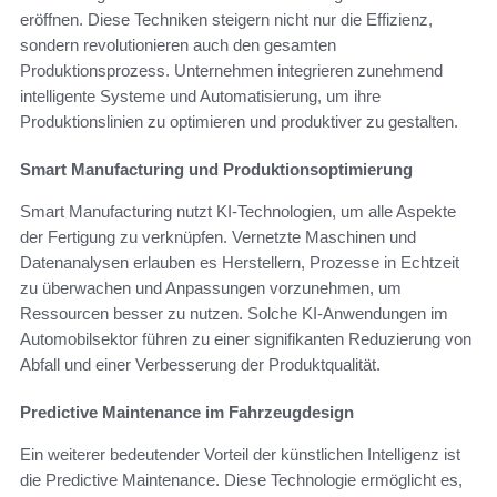
eröffnen. Diese Techniken steigern nicht nur die Effizienz,
sondern revolutionieren auch den gesamten
Produktionsprozess. Unternehmen integrieren zunehmend
intelligente Systeme und Automatisierung, um ihre
Produktionslinien zu optimieren und produktiver zu gestalten.
Smart Manufacturing und Produktionsoptimierung
Smart Manufacturing nutzt KI-Technologien, um alle Aspekte
der Fertigung zu verknüpfen. Vernetzte Maschinen und
Datenanalysen erlauben es Herstellern, Prozesse in Echtzeit
zu überwachen und Anpassungen vorzunehmen, um
Ressourcen besser zu nutzen. Solche KI-Anwendungen im
Automobilsektor führen zu einer signifikanten Reduzierung von
Abfall und einer Verbesserung der Produktqualität.
Predictive Maintenance im Fahrzeugdesign
Ein weiterer bedeutender Vorteil der künstlichen Intelligenz ist
die Predictive Maintenance. Diese Technologie ermöglicht es,