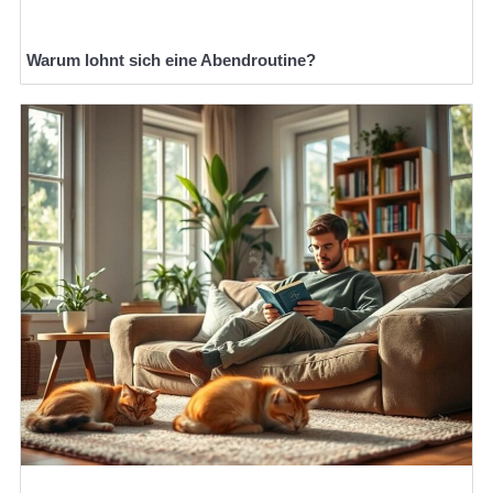
Warum lohnt sich eine Abendroutine?