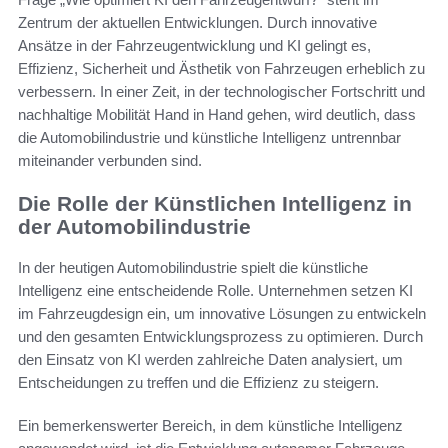
Zentrum der aktuellen Entwicklungen. Durch innovative
Ansätze in der Fahrzeugentwicklung und KI gelingt es,
Effizienz, Sicherheit und Ästhetik von Fahrzeugen erheblich zu
verbessern. In einer Zeit, in der technologischer Fortschritt und
nachhaltige Mobilität Hand in Hand gehen, wird deutlich, dass
die Automobilindustrie und künstliche Intelligenz untrennbar
miteinander verbunden sind.
Die Rolle der Künstlichen Intelligenz in
der Automobilindustrie
In der heutigen Automobilindustrie spielt die künstliche
Intelligenz eine entscheidende Rolle. Unternehmen setzen KI
im Fahrzeugdesign ein, um innovative Lösungen zu entwickeln
und den gesamten Entwicklungsprozess zu optimieren. Durch
den Einsatz von KI werden zahlreiche Daten analysiert, um
Entscheidungen zu treffen und die Effizienz zu steigern.
Ein bemerkenswerter Bereich, in dem künstliche Intelligenz