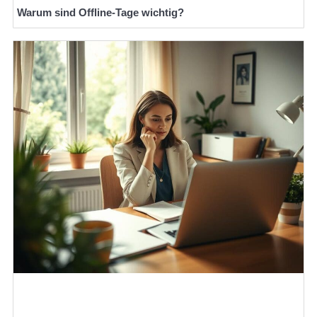
Warum sind Offline-Tage wichtig?