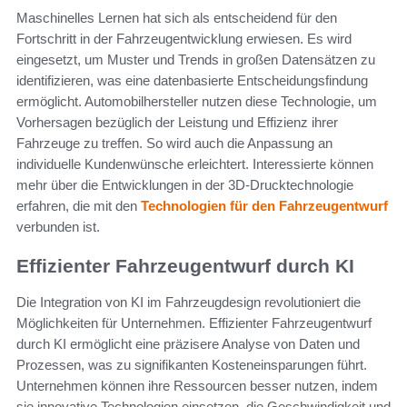
Maschinelles Lernen hat sich als entscheidend für den
Fortschritt in der Fahrzeugentwicklung erwiesen. Es wird
eingesetzt, um Muster und Trends in großen Datensätzen zu
identifizieren, was eine datenbasierte Entscheidungsfindung
ermöglicht. Automobilhersteller nutzen diese Technologie, um
Vorhersagen bezüglich der Leistung und Effizienz ihrer
Fahrzeuge zu treffen. So wird auch die Anpassung an
individuelle Kundenwünsche erleichtert. Interessierte können
mehr über die Entwicklungen in der 3D-Drucktechnologie
erfahren, die mit den
Technologien für den Fahrzeugentwurf
verbunden ist.
Effizienter Fahrzeugentwurf durch KI
Die Integration von KI im Fahrzeugdesign revolutioniert die
Möglichkeiten für Unternehmen. Effizienter Fahrzeugentwurf
durch KI ermöglicht eine präzisere Analyse von Daten und
Prozessen, was zu signifikanten Kosteneinsparungen führt.
Unternehmen können ihre Ressourcen besser nutzen, indem
sie innovative Technologien einsetzen, die Geschwindigkeit und