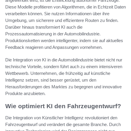
angewendet wird, ist die Entwicklung autonomer Fahrzeuge.
Diese Modelle profitieren von Algorithmen, die in Echtzeit Daten
verarbeiten können. Sie nutzen Informationen über ihre
Umgebung, um sicherere und effizientere Routen zu finden.
Darüber hinaus transformiert KI auch die
Prozessautomatisierung in der Automobilindustrie.
Produktionsketten werden intelligenter, indem sie auf aktuelles
Feedback reagieren und Anpassungen vornehmen.
Die Integration von KI in die Automobilindustrie bietet nicht nur
technische Vorteile, sondern führt auch zu einem intensiveren
Wettbewerb. Unternehmen, die frühzeitig auf künstliche
Intelligenz setzen, sind besser gerüstet, um den
Herausforderungen des Marktes zu begegnen und innovative
Produkte anzubieten.
Wie optimiert KI den Fahrzeugentwurf?
Die Integration von Künstlicher Intelligenz revolutioniert den
Fahrzeugentwurf und verändert die gesamte Branche. Durch