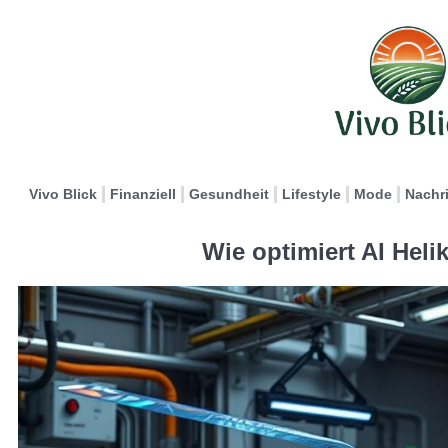
Vivo Blick
Finanziell
Gesundheit
Lifestyle
Mode
Nachr
Wie optimiert AI Hel