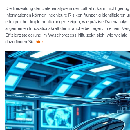
Die Bedeutung der Datenanalyse in der Luftfahrt kann nicht genug
Informationen können Ingenieure Risiken frühzeitig identifizieren 
erfolgreicher Implementierungen zeigen, wie präzise Datenanalyse
allgemeinen Innovationskraft der Branche beitragen. In einem Ver
Effizienzsteigerung im Waschprozess hilft, zeigt sich, wie wichtig 
dazu finden Sie
hier
.