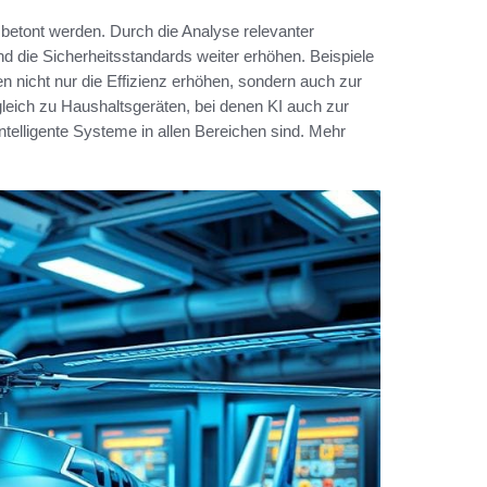
 betont werden. Durch die Analyse relevanter
und die Sicherheitsstandards weiter erhöhen. Beispiele
n nicht nur die Effizienz erhöhen, sondern auch zur
gleich zu Haushaltsgeräten, bei denen KI auch zur
intelligente Systeme in allen Bereichen sind. Mehr