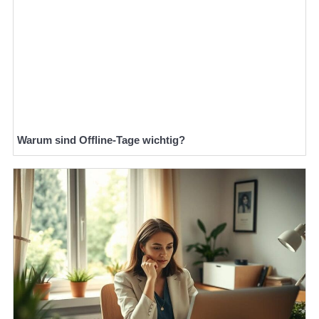
Warum sind Offline-Tage wichtig?