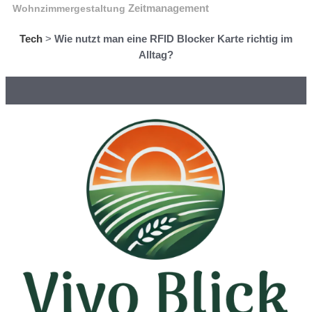
Wohnzimmergestaltung
Zeitmanagement
Tech
>
Wie nutzt man eine RFID Blocker Karte richtig im
Alltag?