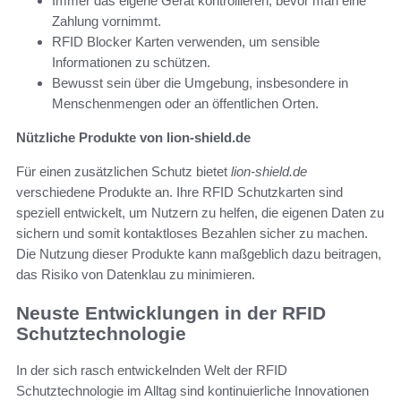
Immer das eigene Gerät kontrollieren, bevor man eine
Zahlung vornimmt.
RFID Blocker Karten verwenden, um sensible
Informationen zu schützen.
Bewusst sein über die Umgebung, insbesondere in
Menschenmengen oder an öffentlichen Orten.
Nützliche Produkte von lion-shield.de
Für einen zusätzlichen Schutz bietet
lion-shield.de
verschiedene Produkte an. Ihre RFID Schutzkarten sind
speziell entwickelt, um Nutzern zu helfen, die eigenen Daten zu
sichern und somit kontaktloses Bezahlen sicher zu machen.
Die Nutzung dieser Produkte kann maßgeblich dazu beitragen,
das Risiko von Datenklau zu minimieren.
Neuste Entwicklungen in der RFID
Schutztechnologie
In der sich rasch entwickelnden Welt der RFID
Schutztechnologie im Alltag sind kontinuierliche Innovationen