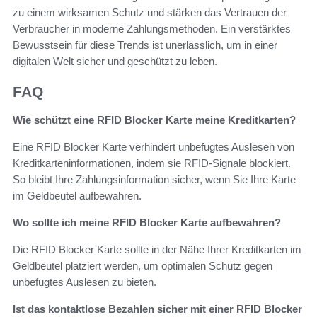
zu einem wirksamen Schutz und stärken das Vertrauen der
Verbraucher in moderne Zahlungsmethoden. Ein verstärktes
Bewusstsein für diese Trends ist unerlässlich, um in einer
digitalen Welt sicher und geschützt zu leben.
FAQ
Wie schützt eine RFID Blocker Karte meine Kreditkarten?
Eine RFID Blocker Karte verhindert unbefugtes Auslesen von
Kreditkarteninformationen, indem sie RFID-Signale blockiert.
So bleibt Ihre Zahlungsinformation sicher, wenn Sie Ihre Karte
im Geldbeutel aufbewahren.
Wo sollte ich meine RFID Blocker Karte aufbewahren?
Die RFID Blocker Karte sollte in der Nähe Ihrer Kreditkarten im
Geldbeutel platziert werden, um optimalen Schutz gegen
unbefugtes Auslesen zu bieten.
Ist das kontaktlose Bezahlen sicher mit einer RFID Blocker