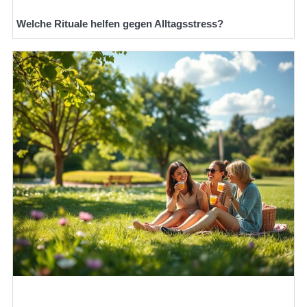
Welche Rituale helfen gegen Alltagsstress?