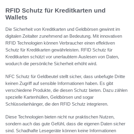
RFID Schutz für Kreditkarten und
Wallets
Die Sicherheit von Kreditkarten und Geldbörsen gewinnt im
digitalen Zeitalter zunehmend an Bedeutung. Mit innovativen
RFID Technologien können Verbraucher einen effektiven
Schutz für Kreditkarten gewährleisten. RFID Schutz für
Kreditkarten schützt vor unerlaubtem Auslesen von Daten,
wodurch die persönliche Sicherheit erhöht wird.
NFC Schutz für Geldbeutel stellt sicher, dass unbefugte Dritte
keinen Zugriff auf sensible Informationen haben. Es gibt
verschiedene Produkte, die diesen Schutz bieten. Dazu zählen
spezielle Kartenhüllen, Geldbörsen und sogar
Schlüsselanhänger, die den RFID Schutz integrieren.
Diese Technologien bieten nicht nur praktischen Nutzen,
sondern auch das gute Gefühl, dass die eigenen Daten sicher
sind. Schadhafte Lesegeräte können keine Informationen