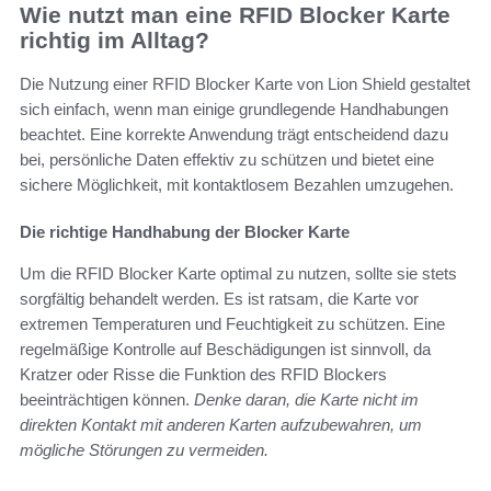
Wie nutzt man eine RFID Blocker Karte
richtig im Alltag?
Die Nutzung einer RFID Blocker Karte von Lion Shield gestaltet
sich einfach, wenn man einige grundlegende Handhabungen
beachtet. Eine korrekte Anwendung trägt entscheidend dazu
bei, persönliche Daten effektiv zu schützen und bietet eine
sichere Möglichkeit, mit kontaktlosem Bezahlen umzugehen.
Die richtige Handhabung der Blocker Karte
Um die RFID Blocker Karte optimal zu nutzen, sollte sie stets
sorgfältig behandelt werden. Es ist ratsam, die Karte vor
extremen Temperaturen und Feuchtigkeit zu schützen. Eine
regelmäßige Kontrolle auf Beschädigungen ist sinnvoll, da
Kratzer oder Risse die Funktion des RFID Blockers
beeinträchtigen können.
Denke daran, die Karte nicht im
direkten Kontakt mit anderen Karten aufzubewahren, um
mögliche Störungen zu vermeiden.