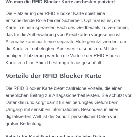
Wo man die RFID Blocker Karte am besten platziert
Die Platzierung der RFID Blocker Karte spielt eine
entscheidende Rolle bei der Sicherheit. Optimal ist es, die
Karte in einem speziellen Fach des Geldbeutels zu verstauen,
das für die Aufbewahrung von Kreditkarten vorgesehen ist.
Alternativ kann auch eine separate Hülle genutzt werden, um
die Karte vor unbefugtem Auslesen zu schützen. Mit der
richtigen Platzierung werden die Vorteile der RFID Blocker
Karte von Lion Shield bestmöglich ausgeschöpft.
Vorteile der RFID Blocker Karte
Die RFID Blocker Karte bietet zahlreiche Vorteile, die einen
erheblichen Beitrag zur Alltagssicherheit leisten. Sie schützt vor
Datenklau und sorgt damit für ein beruhigtes Gefühl beim
Umgang mit sensiblen Informationen. Besonders in einer
digitalisierten Welt ist der Schutz persönlicher Daten von
großer Bedeutung.
Schutz für Kreditkarten und persönliche Daten