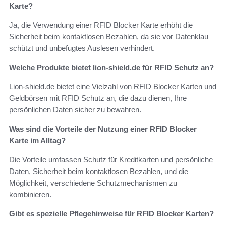
Karte?
Ja, die Verwendung einer RFID Blocker Karte erhöht die
Sicherheit beim kontaktlosen Bezahlen, da sie vor Datenklau
schützt und unbefugtes Auslesen verhindert.
Welche Produkte bietet lion-shield.de für RFID Schutz an?
Lion-shield.de bietet eine Vielzahl von RFID Blocker Karten und
Geldbörsen mit RFID Schutz an, die dazu dienen, Ihre
persönlichen Daten sicher zu bewahren.
Was sind die Vorteile der Nutzung einer RFID Blocker
Karte im Alltag?
Die Vorteile umfassen Schutz für Kreditkarten und persönliche
Daten, Sicherheit beim kontaktlosen Bezahlen, und die
Möglichkeit, verschiedene Schutzmechanismen zu
kombinieren.
Gibt es spezielle Pflegehinweise für RFID Blocker Karten?