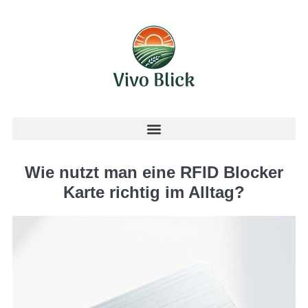
Wie nutzt man eine RFID Blocker
Karte richtig im Alltag?