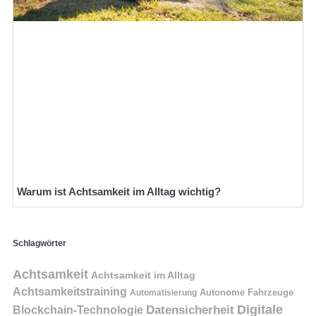
Warum ist Achtsamkeit im Alltag wichtig?
Schlagwörter
Achtsamkeit
Achtsamkeit im Alltag
Achtsamkeitstraining
Autonome Fahrzeuge
Automatisierung
Digitale
Datensicherheit
Blockchain-Technologie