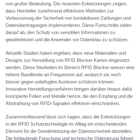
von großer Bedeutung. Die neuesten Entwicklungen zeigen,
dass Hersteller zunehmend effektivere Methoden zur
Verbesserung der Sicherheit von kontaktlosen Zahlungen und
Datenübertragungen implementieren. Diese Fortschritte zielen
darauf ab, den Schutz von sensiblen Informationen zu
gewährleisten und die Anwender vor Datenklau zu schützen.
Aktuelle Studien haben ergeben, dass neue Materialien und
Designs zur Herstellung von RFID Blocker Karten eingesetzt
werden. Diese Neuheiten im Bereich RFID Blocker weisen eine
höhere Bandbreite an Frequenzen auf, wodurch sie noch
besser gegen unbefugtes Auslesen schützen können.
Innovative Herstellungsverfahren bringen darüber hinaus dafür
konzipierte Folien und Metalle hervor, die den Empfang und die
Abstrahlung von RFID-Signalen effektiver einschränken.
Zusammenfassend lässt sich sagen, dass die Entwicklungen
in der RFID Schutztechnologie im Alltag ein entscheidendes
Element für die Gewährleistung der Datensicherheit darstellen.
Die fortlaufende Forschung und technische Optimierung führen