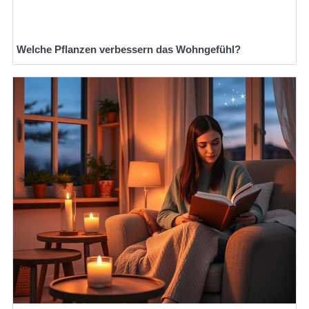
Welche Pflanzen verbessern das Wohngefühl?