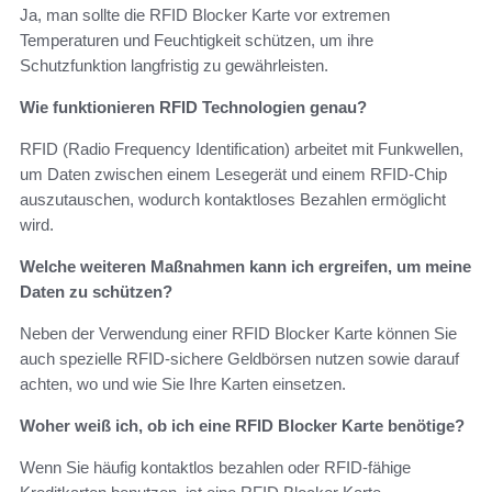
Ja, man sollte die RFID Blocker Karte vor extremen
Temperaturen und Feuchtigkeit schützen, um ihre
Schutzfunktion langfristig zu gewährleisten.
Wie funktionieren RFID Technologien genau?
RFID (Radio Frequency Identification) arbeitet mit Funkwellen,
um Daten zwischen einem Lesegerät und einem RFID-Chip
auszutauschen, wodurch kontaktloses Bezahlen ermöglicht
wird.
Welche weiteren Maßnahmen kann ich ergreifen, um meine
Daten zu schützen?
Neben der Verwendung einer RFID Blocker Karte können Sie
auch spezielle RFID-sichere Geldbörsen nutzen sowie darauf
achten, wo und wie Sie Ihre Karten einsetzen.
Woher weiß ich, ob ich eine RFID Blocker Karte benötige?
Wenn Sie häufig kontaktlos bezahlen oder RFID-fähige