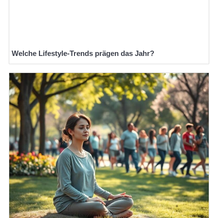
Welche Lifestyle-Trends prägen das Jahr?