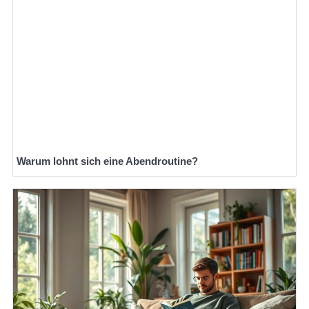
Warum lohnt sich eine Abendroutine?