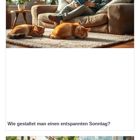
Wie gestaltet man einen entspannten Sonntag?