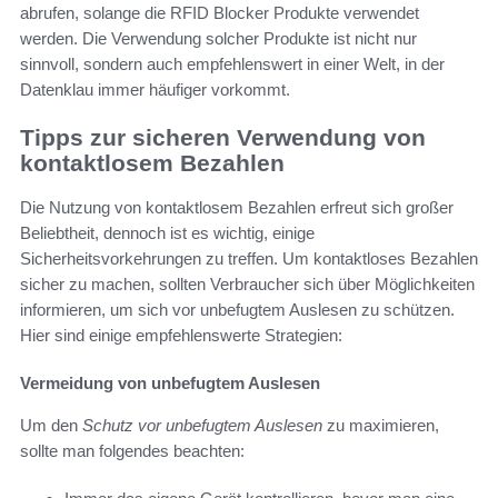
abrufen, solange die RFID Blocker Produkte verwendet
werden. Die Verwendung solcher Produkte ist nicht nur
sinnvoll, sondern auch empfehlenswert in einer Welt, in der
Datenklau immer häufiger vorkommt.
Tipps zur sicheren Verwendung von
kontaktlosem Bezahlen
Die Nutzung von kontaktlosem Bezahlen erfreut sich großer
Beliebtheit, dennoch ist es wichtig, einige
Sicherheitsvorkehrungen zu treffen. Um kontaktloses Bezahlen
sicher zu machen, sollten Verbraucher sich über Möglichkeiten
informieren, um sich vor unbefugtem Auslesen zu schützen.
Hier sind einige empfehlenswerte Strategien:
Vermeidung von unbefugtem Auslesen
Um den
Schutz vor unbefugtem Auslesen
zu maximieren,
sollte man folgendes beachten: