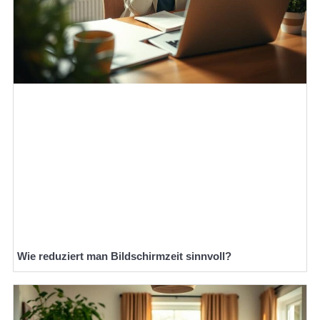
Wie reduziert man Bildschirmzeit sinnvoll?