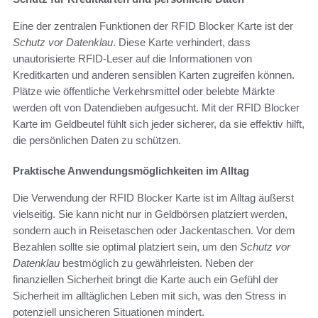
Eine der zentralen Funktionen der RFID Blocker Karte ist der
Schutz vor Datenklau
. Diese Karte verhindert, dass
unautorisierte RFID-Leser auf die Informationen von
Kreditkarten und anderen sensiblen Karten zugreifen können.
Plätze wie öffentliche Verkehrsmittel oder belebte Märkte
werden oft von Datendieben aufgesucht. Mit der RFID Blocker
Karte im Geldbeutel fühlt sich jeder sicherer, da sie effektiv hilft,
die persönlichen Daten zu schützen.
Praktische Anwendungsmöglichkeiten im Alltag
Die Verwendung der RFID Blocker Karte ist im Alltag äußerst
vielseitig. Sie kann nicht nur in Geldbörsen platziert werden,
sondern auch in Reisetaschen oder Jackentaschen. Vor dem
Bezahlen sollte sie optimal platziert sein, um den
Schutz vor
Datenklau
bestmöglich zu gewährleisten. Neben der
finanziellen Sicherheit bringt die Karte auch ein Gefühl der
Sicherheit im alltäglichen Leben mit sich, was den Stress in
potenziell unsicheren Situationen mindert.