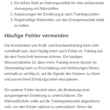
Ein hohes Maß an Nahrungsvielfalt für eine umfassende
Versorgung mit Nährstoffen.
Anpassungen der Ernährung je nach Trainingszyklen.
Regelmäßige Mahlzeiten, um den Energiehaushalt stabil
zu halten.
Häufige Fehler vermeiden
Die Kombination von Kraft- und Ausdauertraining kann sehr
vorteilhaft sein, doch häufig treten auch Fehler im Training auf,
die den Fortschritt hemmen können. Ein häufiges
Missverständnis ist, dass mehr Training immer besser ist.
Übertraining kann zu Erschöpfung und Verletzungen führen,
weshalb es wichtig ist, auf die Signale des Körpers zu hören
und ausreichend Erholungszeiten einzuplanen.
Ein weiterer Fehler besteht darin, die Bedeutung einer
ausgewogenen Ernährung zu unterschätzen. Die
Nährstoffzufuhr sollte auf die Trainingsintensität abgestimmt
sein, um den Körper optimal zu unterstützen. Wenn die