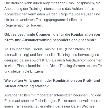
Übertraining kann durch angemessene Erholungsphasen, die
Anpassung der Trainingsintensität und das Achten auf die
Körperzeichen vermieden werden. Regelmäßige Pausen und
ein ausbalanciertes Trainingsprogramm helfen, die
Regeneration zu fördern.
Gibt es bestimmte Übungen, die für die Kombination von
Kraft- und Ausdauertraining besonders geeignet sind?
Ja, Übungen wie Circuit-Training, HIIT (Hochintensives
Intervalltraining) und funktionelles Training sind hervorragend
geeignet, da sie sowohl Kraft- als auch Ausdauerkomponenten
in einer Einheit kombinieren. Diese Trainingsformen sparen Zeit
und steigern die Effizienz.
Wie sollten Anfänger mit der Kombination von Kraft- und
Ausdauertraining starten?
Anfänger sollten mit moderaten Intensitäten beginnen und den
Fokus auf saubere Technik legen. Es ist auch sinnvoll, zuerst
einen Trainingsplan zu erstellen, der einen klaren Wechsel