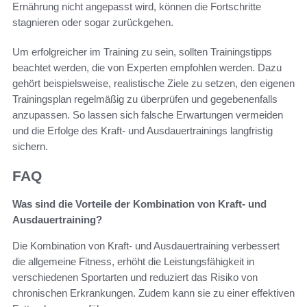
Ernährung nicht angepasst wird, können die Fortschritte
stagnieren oder sogar zurückgehen.
Um erfolgreicher im Training zu sein, sollten Trainingstipps
beachtet werden, die von Experten empfohlen werden. Dazu
gehört beispielsweise, realistische Ziele zu setzen, den eigenen
Trainingsplan regelmäßig zu überprüfen und gegebenenfalls
anzupassen. So lassen sich falsche Erwartungen vermeiden
und die Erfolge des Kraft- und Ausdauertrainings langfristig
sichern.
FAQ
Was sind die Vorteile der Kombination von Kraft- und
Ausdauertraining?
Die Kombination von Kraft- und Ausdauertraining verbessert
die allgemeine Fitness, erhöht die Leistungsfähigkeit in
verschiedenen Sportarten und reduziert das Risiko von
chronischen Erkrankungen. Zudem kann sie zu einer effektiven