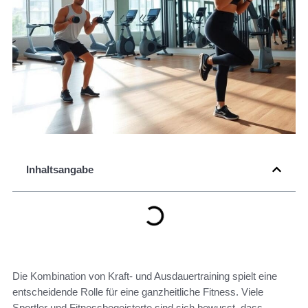
Inhaltsangabe
Die Kombination von Kraft- und Ausdauertraining spielt eine
entscheidende Rolle für eine ganzheitliche Fitness. Viele
Sportler und Fitnessbegeisterte sind sich bewusst, dass