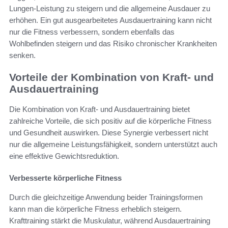
Lungen-Leistung zu steigern und die allgemeine Ausdauer zu
erhöhen. Ein gut ausgearbeitetes Ausdauertraining kann nicht
nur die Fitness verbessern, sondern ebenfalls das
Wohlbefinden steigern und das Risiko chronischer Krankheiten
senken.
Vorteile der Kombination von Kraft- und
Ausdauertraining
Die Kombination von Kraft- und Ausdauertraining bietet
zahlreiche Vorteile, die sich positiv auf die körperliche Fitness
und Gesundheit auswirken. Diese Synergie verbessert nicht
nur die allgemeine Leistungsfähigkeit, sondern unterstützt auch
eine effektive Gewichtsreduktion.
Verbesserte körperliche Fitness
Durch die gleichzeitige Anwendung beider Trainingsformen
kann man die körperliche Fitness erheblich steigern.
Krafttraining stärkt die Muskulatur, während Ausdauertraining