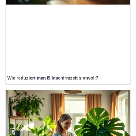
Wie reduziert man Bildschirmzeit sinnvoll?