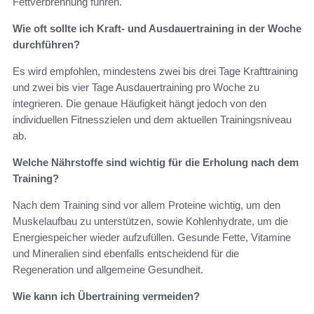
Fettverbrennung führen.
Wie oft sollte ich Kraft- und Ausdauertraining in der Woche
durchführen?
Es wird empfohlen, mindestens zwei bis drei Tage Krafttraining
und zwei bis vier Tage Ausdauertraining pro Woche zu
integrieren. Die genaue Häufigkeit hängt jedoch von den
individuellen Fitnesszielen und dem aktuellen Trainingsniveau
ab.
Welche Nährstoffe sind wichtig für die Erholung nach dem
Training?
Nach dem Training sind vor allem Proteine wichtig, um den
Muskelaufbau zu unterstützen, sowie Kohlenhydrate, um die
Energiespeicher wieder aufzufüllen. Gesunde Fette, Vitamine
und Mineralien sind ebenfalls entscheidend für die
Regeneration und allgemeine Gesundheit.
Wie kann ich Übertraining vermeiden?