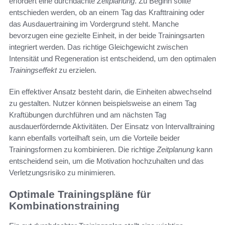
erfordert eine durchdachte
Zeitplanung
. Zu Beginn sollte
entschieden werden, ob an einem Tag das Krafttraining oder
das Ausdauertraining im Vordergrund steht. Manche
bevorzugen eine gezielte Einheit, in der beide Trainingsarten
integriert werden. Das richtige Gleichgewicht zwischen
Intensität und Regeneration ist entscheidend, um den optimalen
Trainingseffekt
zu erzielen.
Ein effektiver Ansatz besteht darin, die Einheiten abwechselnd
zu gestalten. Nutzer können beispielsweise an einem Tag
Kraftübungen durchführen und am nächsten Tag
ausdauerfördernde Aktivitäten. Der Einsatz von Intervalltraining
kann ebenfalls vorteilhaft sein, um die Vorteile beider
Trainingsformen zu kombinieren. Die richtige
Zeitplanung
kann
entscheidend sein, um die Motivation hochzuhalten und das
Verletzungsrisiko zu minimieren.
Optimale Trainingspläne für
Kombinationstraining