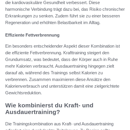
die kardiovaskuläre Gesundheit verbessert. Diese
harmonische Verbindung trägt dazu bei, das Risiko chronischer
Erkrankungen zu senken. Zudem führt sie zu einer besseren
Regeneration und erhöhten Belastbarkeit im Alltag.
Effiziente Fettverbrennung
Ein besonders entscheidender Aspekt dieser Kombination ist
die effiziente Fettverbrennung. Krafttraining steigert den
Grundumsatz, was bedeutet, dass der Körper auch in Ruhe
mehr Kalorien verbraucht. Ausdauertraining hingegen zielt
darauf ab, während des Trainings selbst Kalorien zu
verbrennen. Zusammen maximieren diese Ansätze den
Kalorienverbrauch und unterstützen damit eine zielgerichtete
Gewichtsreduktion.
Wie kombinierst du Kraft- und
Ausdauertraining?
Die Trainingskombination aus Kraft- und Ausdauertraining