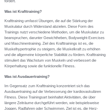
fördert.
Was ist Krafttraining?
Krafttraining umfasst Übungen, die auf die Stärkung der
Muskulatur durch Widerstand abzielen. Diese Form des
Trainings nutzt verschiedene Methoden, um die Muskulatur zu
beanspruchen, darunter Gewichtheben, Bodyweight-Exercises
und Maschinentraining. Ziel des Krafttrainings ist es, die
Muskelhypertrophie zu steigern, die Muskelkraft zu erhöhen
und die allgemeine körperliche Stabilität zu fördern. Krafttraining
stimuliert das Wachstum von Muskeln und verbessert die
Körperhaltung sowie die funktionelle Fitness.
Was ist Ausdauertraining?
Im Gegensatz zum Krafttraining konzentriert sich das
Ausdauertraining auf die Verbesserung der kardiovaskulären
Fitness. Diese Trainingsart beinhaltet Aktivitäten, die über
längere Zeiträume durchgeführt werden, wie beispielsweise
Joggen, Radfahren oder Schwimmen. Ziel ist es, die Herz-