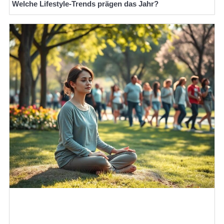
Welche Lifestyle-Trends prägen das Jahr?