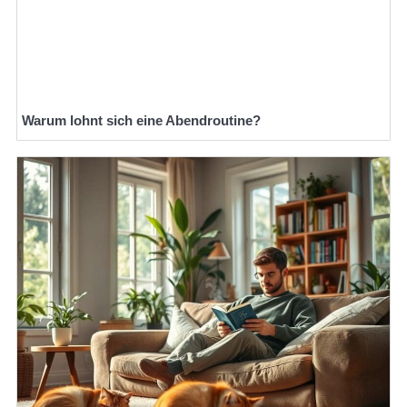
Warum lohnt sich eine Abendroutine?