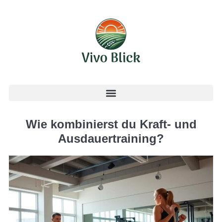
Wie kombinierst du Kraft- und
Ausdauertraining?