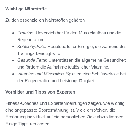
Wichtige Nährstoffe
Zu den essenziellen Nährstoffen gehören:
Proteine
: Unverzichtbar für den Muskelaufbau und die
Regeneration.
Kohlenhydrate
: Hauptquelle für Energie, die während des
Trainings benötigt wird.
Gesunde Fette
: Unterstützen die allgemeine Gesundheit
und fördern die Aufnahme fettlöslicher Vitamine.
Vitamine und Mineralien
: Spielten eine Schlüsselrolle bei
der Regeneration und Leistungsfähigkeit.
Vorbilder und Tipps von Experten
Fitness-Coaches und Expertenmeinungen zeigen, wie wichtig
eine angepasste Sporternährung ist. Viele empfehlen, die
Ernährung individuell auf die persönlichen Ziele abzustimmen.
Einige Tipps umfassen: