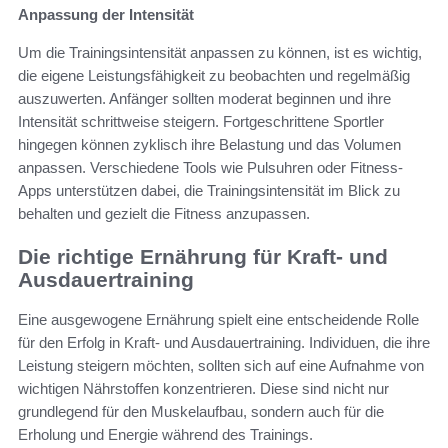
Anpassung der Intensität
Um die Trainingsintensität anpassen zu können, ist es wichtig,
die eigene Leistungsfähigkeit zu beobachten und regelmäßig
auszuwerten. Anfänger sollten moderat beginnen und ihre
Intensität schrittweise steigern. Fortgeschrittene Sportler
hingegen können zyklisch ihre Belastung und das Volumen
anpassen. Verschiedene Tools wie Pulsuhren oder Fitness-
Apps unterstützen dabei, die Trainingsintensität im Blick zu
behalten und gezielt die Fitness anzupassen.
Die richtige Ernährung für Kraft- und
Ausdauertraining
Eine ausgewogene Ernährung spielt eine entscheidende Rolle
für den Erfolg in Kraft- und Ausdauertraining. Individuen, die ihre
Leistung steigern möchten, sollten sich auf eine Aufnahme von
wichtigen Nährstoffen konzentrieren. Diese sind nicht nur
grundlegend für den Muskelaufbau, sondern auch für die
Erholung und Energie während des Trainings.