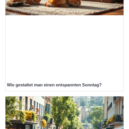
Wie gestaltet man einen entspannten Sonntag?