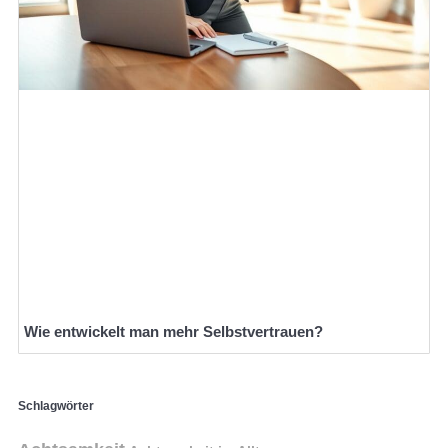
Wie entwickelt man mehr Selbstvertrauen?
Schlagwörter