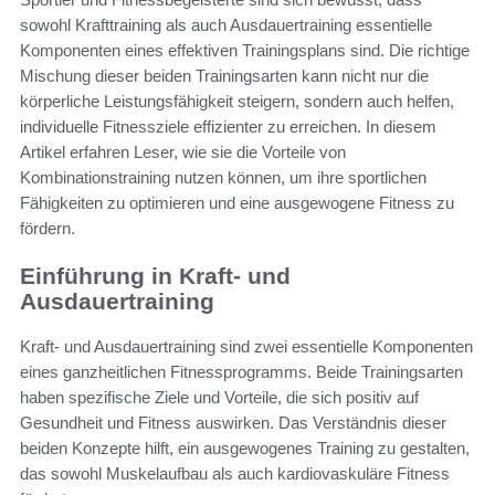
sowohl Krafttraining als auch Ausdauertraining essentielle
Komponenten eines effektiven Trainingsplans sind. Die richtige
Mischung dieser beiden Trainingsarten kann nicht nur die
körperliche Leistungsfähigkeit steigern, sondern auch helfen,
individuelle Fitnessziele effizienter zu erreichen. In diesem
Artikel erfahren Leser, wie sie die Vorteile von
Kombinationstraining nutzen können, um ihre sportlichen
Fähigkeiten zu optimieren und eine ausgewogene Fitness zu
fördern.
Einführung in Kraft- und
Ausdauertraining
Kraft- und Ausdauertraining sind zwei essentielle Komponenten
eines ganzheitlichen Fitnessprogramms. Beide Trainingsarten
haben spezifische Ziele und Vorteile, die sich positiv auf
Gesundheit und Fitness auswirken. Das Verständnis dieser
beiden Konzepte hilft, ein ausgewogenes Training zu gestalten,
das sowohl Muskelaufbau als auch kardiovaskuläre Fitness