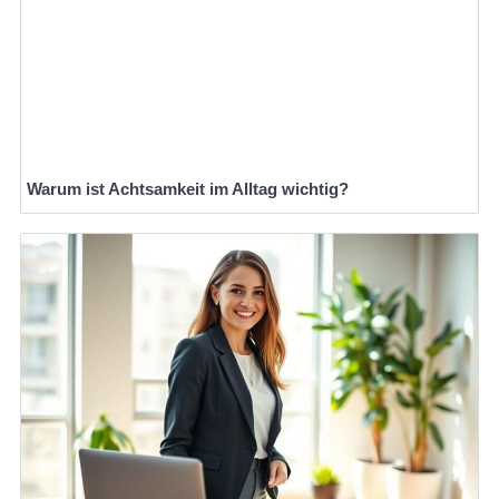
Warum ist Achtsamkeit im Alltag wichtig?