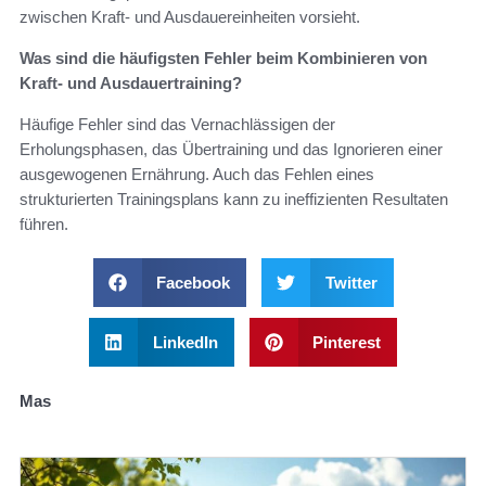
zwischen Kraft- und Ausdauereinheiten vorsieht.
Was sind die häufigsten Fehler beim Kombinieren von
Kraft- und Ausdauertraining?
Häufige Fehler sind das Vernachlässigen der
Erholungsphasen, das Übertraining und das Ignorieren einer
ausgewogenen Ernährung. Auch das Fehlen eines
strukturierten Trainingsplans kann zu ineffizienten Resultaten
führen.
Facebook
Twitter
LinkedIn
Pinterest
Mas