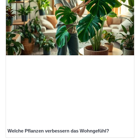
Welche Pflanzen verbessern das Wohngefühl?