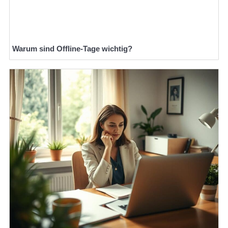
Warum sind Offline-Tage wichtig?