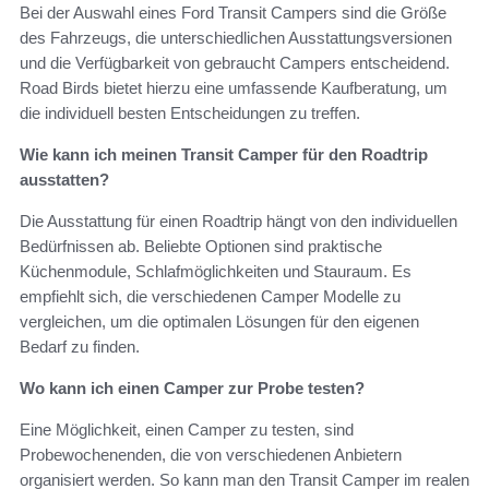
Bei der Auswahl eines Ford Transit Campers sind die Größe
des Fahrzeugs, die unterschiedlichen Ausstattungsversionen
und die Verfügbarkeit von gebraucht Campers entscheidend.
Road Birds bietet hierzu eine umfassende Kaufberatung, um
die individuell besten Entscheidungen zu treffen.
Wie kann ich meinen Transit Camper für den Roadtrip
ausstatten?
Die Ausstattung für einen Roadtrip hängt von den individuellen
Bedürfnissen ab. Beliebte Optionen sind praktische
Küchenmodule, Schlafmöglichkeiten und Stauraum. Es
empfiehlt sich, die verschiedenen Camper Modelle zu
vergleichen, um die optimalen Lösungen für den eigenen
Bedarf zu finden.
Wo kann ich einen Camper zur Probe testen?
Eine Möglichkeit, einen Camper zu testen, sind
Probewochenenden, die von verschiedenen Anbietern
organisiert werden. So kann man den Transit Camper im realen