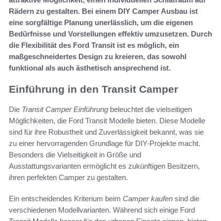
Rädern zu gestalten. Bei einem DIY Camper Ausbau ist
eine sorgfältige Planung unerlässlich, um die eigenen
Bedürfnisse und Vorstellungen effektiv umzusetzen. Durch
die Flexibilität des Ford Transit ist es möglich, ein
maßgeschneidertes Design zu kreieren, das sowohl
funktional als auch ästhetisch ansprechend ist.
Einführung in den Transit Camper
Die
Transit Camper Einführung
beleuchtet die vielseitigen
Möglichkeiten, die Ford Transit Modelle bieten. Diese Modelle
sind für ihre Robustheit und Zuverlässigkeit bekannt, was sie
zu einer hervorragenden Grundlage für DIY-Projekte macht.
Besonders die Vielseitigkeit in Größe und
Ausstattungsvarianten ermöglicht es zukünftigen Besitzern,
ihren perfekten Camper zu gestalten.
Ein entscheidendes Kriterium beim
Camper kaufen
sind die
verschiedenen Modellvarianten. Während sich einige Ford