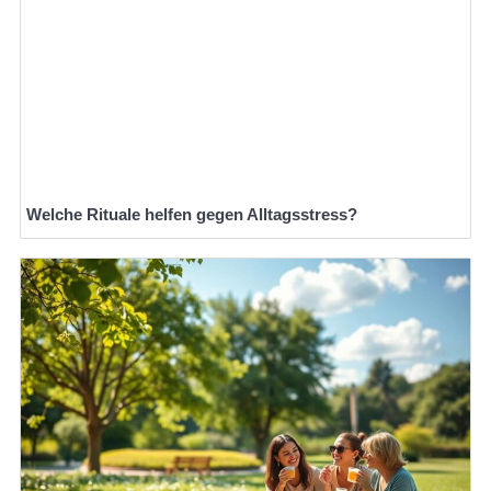
Welche Rituale helfen gegen Alltagsstress?