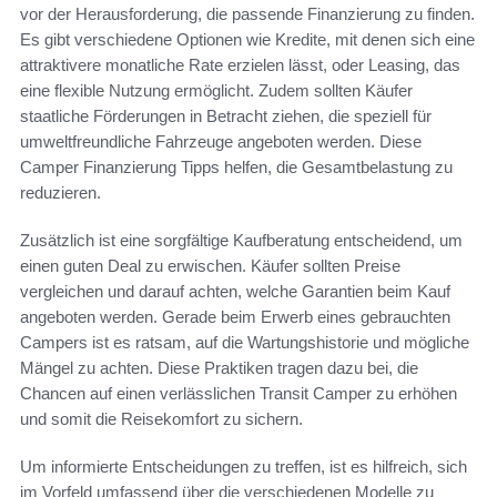
vor der Herausforderung, die passende Finanzierung zu finden.
Es gibt verschiedene Optionen wie Kredite, mit denen sich eine
attraktivere monatliche Rate erzielen lässt, oder Leasing, das
eine flexible Nutzung ermöglicht. Zudem sollten Käufer
staatliche Förderungen in Betracht ziehen, die speziell für
umweltfreundliche Fahrzeuge angeboten werden. Diese
Camper Finanzierung Tipps helfen, die Gesamtbelastung zu
reduzieren.
Zusätzlich ist eine sorgfältige Kaufberatung entscheidend, um
einen guten Deal zu erwischen. Käufer sollten Preise
vergleichen und darauf achten, welche Garantien beim Kauf
angeboten werden. Gerade beim Erwerb eines gebrauchten
Campers ist es ratsam, auf die Wartungshistorie und mögliche
Mängel zu achten. Diese Praktiken tragen dazu bei, die
Chancen auf einen verlässlichen Transit Camper zu erhöhen
und somit die Reisekomfort zu sichern.
Um informierte Entscheidungen zu treffen, ist es hilfreich, sich
im Vorfeld umfassend über die verschiedenen Modelle zu