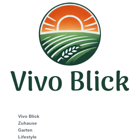
Vivo Blick
Zuhause
Garten
Lifestyle