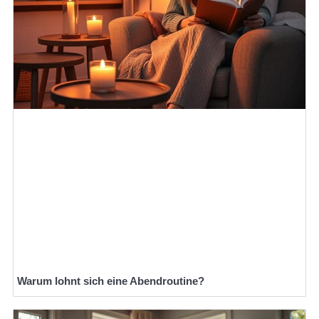
Warum lohnt sich eine Abendroutine?