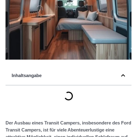
Inhaltsangabe
Der Ausbau eines Transit Campers, insbesondere des Ford
Transit Campers, ist für viele Abenteuerlustige eine
attraktive Möglichkeit, einen individuellen Schlafraum auf