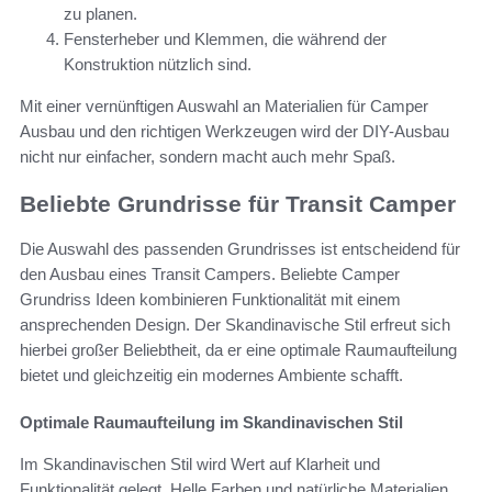
zu planen.
Fensterheber und Klemmen, die während der
Konstruktion nützlich sind.
Mit einer vernünftigen Auswahl an Materialien für Camper
Ausbau und den richtigen Werkzeugen wird der DIY-Ausbau
nicht nur einfacher, sondern macht auch mehr Spaß.
Beliebte Grundrisse für Transit Camper
Die Auswahl des passenden Grundrisses ist entscheidend für
den Ausbau eines Transit Campers. Beliebte Camper
Grundriss Ideen kombinieren Funktionalität mit einem
ansprechenden Design. Der Skandinavische Stil erfreut sich
hierbei großer Beliebtheit, da er eine optimale Raumaufteilung
bietet und gleichzeitig ein modernes Ambiente schafft.
Optimale Raumaufteilung im Skandinavischen Stil
Im Skandinavischen Stil wird Wert auf Klarheit und
Funktionalität gelegt. Helle Farben und natürliche Materialien