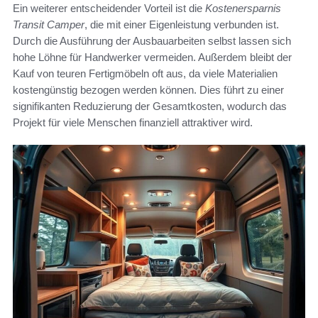
Ein weiterer entscheidender Vorteil ist die
Kostenersparnis
Transit Camper
, die mit einer Eigenleistung verbunden ist.
Durch die Ausführung der Ausbauarbeiten selbst lassen sich
hohe Löhne für Handwerker vermeiden. Außerdem bleibt der
Kauf von teuren Fertigmöbeln oft aus, da viele Materialien
kostengünstig bezogen werden können. Dies führt zu einer
signifikanten Reduzierung der Gesamtkosten, wodurch das
Projekt für viele Menschen finanziell attraktiver wird.