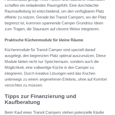
schaffen ein einladendes Raumgefühl. Eine durchdachte
Raumaufteilung ist entscheidend, um den verfügbaren Platz
effektiv zu nutzen. Gerade bei Transit Campern, wo der Platz
begrenzt ist, kommen spannende Camper Grundriss Ideen
zum Tragen, die Stauraum auf clevere Weise integrieren.
Praktische Küchenmodule für kleine Räume
Küchenmodule für Transit Camper sind speziell darauf
ausgelegt, den begrenzten Platz optimal auszunutzen. Diese
Module bieten nicht nur Speicherraum, sondern auch die
Möglichkeit, eine vollwertige Küche in den Camper zu
integrieren. Durch kreative Lösungen wird das Kochen
unterwegs zu einem angenehmen Erlebnis, ohne auf Komfort
verzichten zu müssen.
Tipps zur Finanzierung und
Kaufberatung
Beim Kauf eines Transit Campers stehen potenzielle Käufer