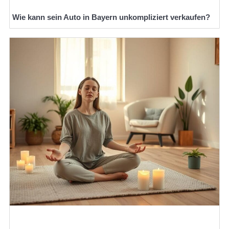
Wie kann sein Auto in Bayern unkompliziert verkaufen?