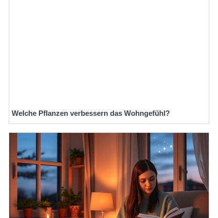
Welche Pflanzen verbessern das Wohngefühl?