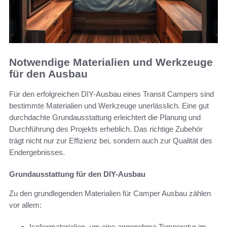
Notwendige Materialien und Werkzeuge
für den Ausbau
Für den erfolgreichen DIY-Ausbau eines Transit Campers sind
bestimmte Materialien und Werkzeuge unerlässlich. Eine gut
durchdachte Grundausstattung erleichtert die Planung und
Durchführung des Projekts erheblich. Das richtige Zubehör
trägt nicht nur zur Effizienz bei, sondern auch zur Qualität des
Endergebnisses.
Grundausstattung für den DIY-Ausbau
Zu den grundlegenden Materialien für Camper Ausbau zählen
vor allem:
Isoliermaterialien, um eine angenehme Temperatur im