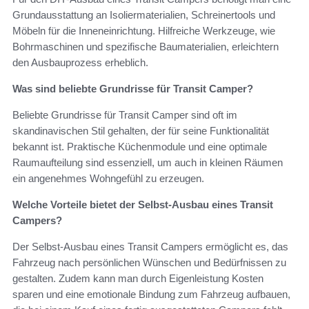
Grundausstattung an Isoliermaterialien, Schreinertools und
Möbeln für die Inneneinrichtung. Hilfreiche Werkzeuge, wie
Bohrmaschinen und spezifische Baumaterialien, erleichtern
den Ausbauprozess erheblich.
Was sind beliebte Grundrisse für Transit Camper?
Beliebte Grundrisse für Transit Camper sind oft im
skandinavischen Stil gehalten, der für seine Funktionalität
bekannt ist. Praktische Küchenmodule und eine optimale
Raumaufteilung sind essenziell, um auch in kleinen Räumen
ein angenehmes Wohngefühl zu erzeugen.
Welche Vorteile bietet der Selbst-Ausbau eines Transit
Campers?
Der Selbst-Ausbau eines Transit Campers ermöglicht es, das
Fahrzeug nach persönlichen Wünschen und Bedürfnissen zu
gestalten. Zudem kann man durch Eigenleistung Kosten
sparen und eine emotionale Bindung zum Fahrzeug aufbauen,