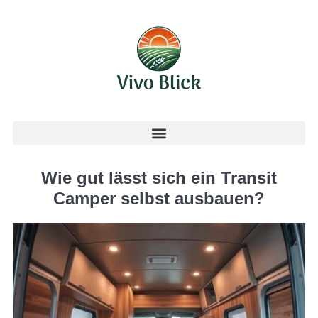
Wie gut lässt sich ein Transit
Camper selbst ausbauen?