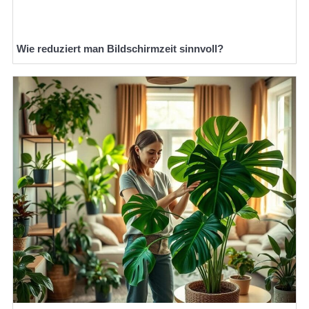
Wie reduziert man Bildschirmzeit sinnvoll?