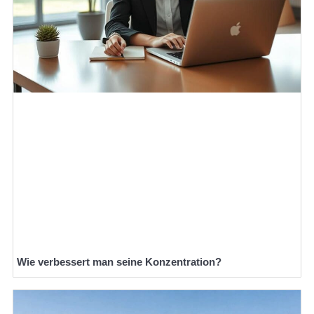
Wie verbessert man seine Konzentration?