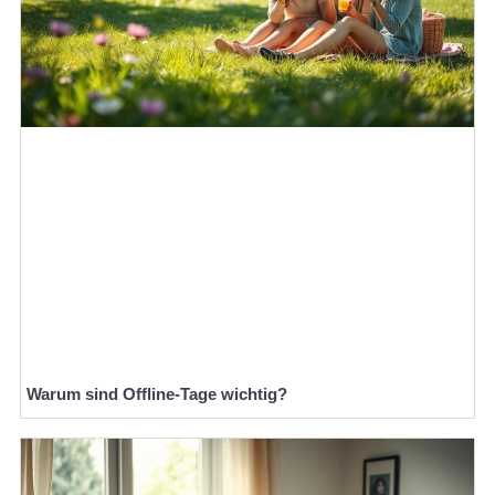
Warum sind Offline-Tage wichtig?