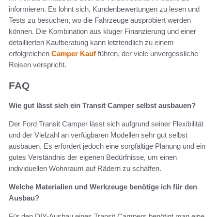
informieren. Es lohnt sich, Kundenbewertungen zu lesen und
Tests zu besuchen, wo die Fahrzeuge ausprobiert werden
können. Die Kombination aus kluger Finanzierung und einer
detaillierten Kaufberatung kann letztendlich zu einem
erfolgreichen
Camper Kauf
führen, der viele unvergessliche
Reisen verspricht.
FAQ
Wie gut lässt sich ein Transit Camper selbst ausbauen?
Der Ford Transit Camper lässt sich aufgrund seiner Flexibilität
und der Vielzahl an verfügbaren Modellen sehr gut selbst
ausbauen. Es erfordert jedoch eine sorgfältige Planung und ein
gutes Verständnis der eigenen Bedürfnisse, um einen
individuellen Wohnraum auf Rädern zu schaffen.
Welche Materialien und Werkzeuge benötige ich für den
Ausbau?
Für den DIY-Ausbau eines Transit Campers benötigt man eine