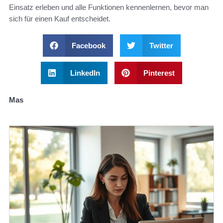
Einsatz erleben und alle Funktionen kennenlernen, bevor man
sich für einen Kauf entscheidet.
Facebook
Twitter
LinkedIn
Pinterest
Mas