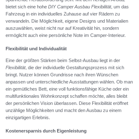
bietet sich eine hohe
DIY Camper Ausbau Flexibilität
, um das
Fahrzeug in ein individuelles Zuhause auf vier Rädern zu
verwandeln. Die Möglichkeit, eigene Designs und Materialien
auszuwählen, weist nicht nur auf Kreativität hin, sondern
ermöglicht auch eine persönliche Note im Camper-Interieur.
Flexibilität und Individualität
Eine der größten Stärken beim Selbst-Ausbau liegt in der
Flexibilität
, die der individuelle Gestaltungsprozess mit sich
bringt. Nutzer können Grundrisse nach ihren Wünschen
anpassen und unterschiedliche Ausstattungen wählen. Ob man
ein gemütliches Bett, eine voll funktionsfähige Küche oder ein
multifunktionales Wohnkonzept schaffen möchte, alles bleibt
der persönlichen Vision überlassen. Diese Flexibilität eröffnet
unzählige Möglichkeiten und macht den Ausbau zu einem
einzigartigen Erlebnis.
Kostenersparnis durch Eigenleistung