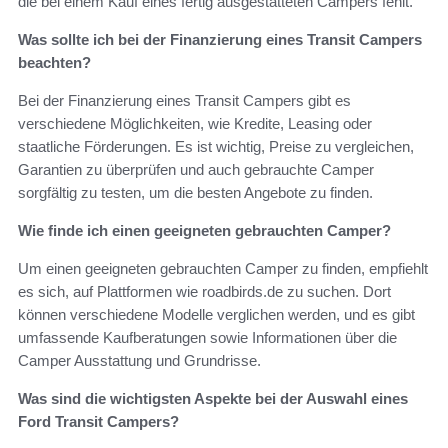
die bei einem Kauf eines fertig ausgestatteten Campers fehlt.
Was sollte ich bei der Finanzierung eines Transit Campers
beachten?
Bei der Finanzierung eines Transit Campers gibt es
verschiedene Möglichkeiten, wie Kredite, Leasing oder
staatliche Förderungen. Es ist wichtig, Preise zu vergleichen,
Garantien zu überprüfen und auch gebrauchte Camper
sorgfältig zu testen, um die besten Angebote zu finden.
Wie finde ich einen geeigneten gebrauchten Camper?
Um einen geeigneten gebrauchten Camper zu finden, empfiehlt
es sich, auf Plattformen wie roadbirds.de zu suchen. Dort
können verschiedene Modelle verglichen werden, und es gibt
umfassende Kaufberatungen sowie Informationen über die
Camper Ausstattung und Grundrisse.
Was sind die wichtigsten Aspekte bei der Auswahl eines
Ford Transit Campers?