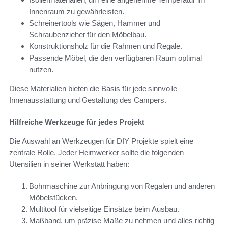
Innenraum zu gewährleisten.
Schreinertools wie Sägen, Hammer und
Schraubenzieher für den Möbelbau.
Konstruktionsholz für die Rahmen und Regale.
Passende Möbel, die den verfügbaren Raum optimal
nutzen.
Diese Materialien bieten die Basis für jede sinnvolle
Innenausstattung und Gestaltung des Campers.
Hilfreiche Werkzeuge für jedes Projekt
Die Auswahl an Werkzeugen für DIY Projekte spielt eine
zentrale Rolle. Jeder Heimwerker sollte die folgenden
Utensilien in seiner Werkstatt haben:
Bohrmaschine zur Anbringung von Regalen und anderen
Möbelstücken.
Multitool für vielseitige Einsätze beim Ausbau.
Maßband, um präzise Maße zu nehmen und alles richtig