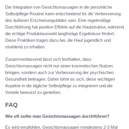
Die Integration von Gesichtsmassagen in die persönliche
Selbstpflege-Routine kann entscheidend für die Verbesserung
des äußeren Erscheinungsbildes sein. Eine regelmäßige
Durchführung hat positive Effekte auf die Hautstruktur, während
die richtige Produktauswahl langfristige Ergebnisse fördert.
Diese Praktiken tragen dazu bei, die Haut jugendlich und
strahlend zu erhalten.
Zusammenfassend lässt sich festhalten, dass
Gesichtsmassagen nicht nur einen kosmetischen Nutzen
bringen, sondern auch zur Verbesserung der psychischen
Gesundheit beitragen. Daher lohnt es sich, diese wichtigen
Aspekte in die tägliche Selbstpflege zu integrieren und die
Vorteile bewusst zu genießen.
FAQ
Wie oft sollte man Gesichtsmassagen durchführen?
Es wird empfohlen, Gesichtsmassagen mindestens 2-3 Mal