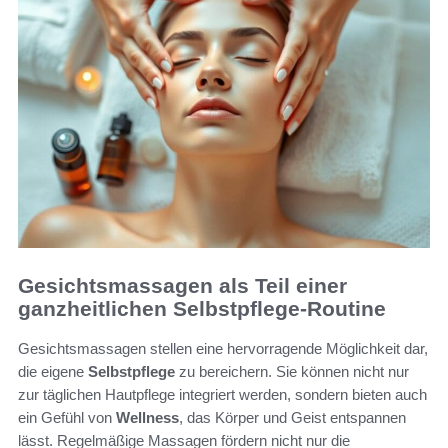
Gesichtsmassagen als Teil einer
ganzheitlichen Selbstpflege-Routine
Gesichtsmassagen stellen eine hervorragende Möglichkeit dar,
die eigene
Selbstpflege
zu bereichern. Sie können nicht nur
zur täglichen Hautpflege integriert werden, sondern bieten auch
ein Gefühl von
Wellness
, das Körper und Geist entspannen
lässt. Regelmäßige Massagen fördern nicht nur die