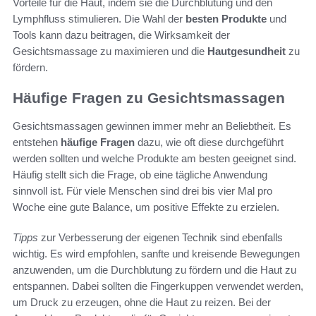
Vorteile für die Haut, indem sie die Durchblutung und den
Lymphfluss stimulieren. Die Wahl der
besten Produkte
und
Tools kann dazu beitragen, die Wirksamkeit der
Gesichtsmassage zu maximieren und die
Hautgesundheit
zu
fördern.
Häufige Fragen zu Gesichtsmassagen
Gesichtsmassagen gewinnen immer mehr an Beliebtheit. Es
entstehen
häufige Fragen
dazu, wie oft diese durchgeführt
werden sollten und welche Produkte am besten geeignet sind.
Häufig stellt sich die Frage, ob eine tägliche Anwendung
sinnvoll ist. Für viele Menschen sind drei bis vier Mal pro
Woche eine gute Balance, um positive Effekte zu erzielen.
Tipps
zur Verbesserung der eigenen Technik sind ebenfalls
wichtig. Es wird empfohlen, sanfte und kreisende Bewegungen
anzuwenden, um die Durchblutung zu fördern und die Haut zu
entspannen. Dabei sollten die Fingerkuppen verwendet werden,
um Druck zu erzeugen, ohne die Haut zu reizen. Bei der