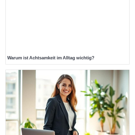
Warum ist Achtsamkeit im Alltag wichtig?