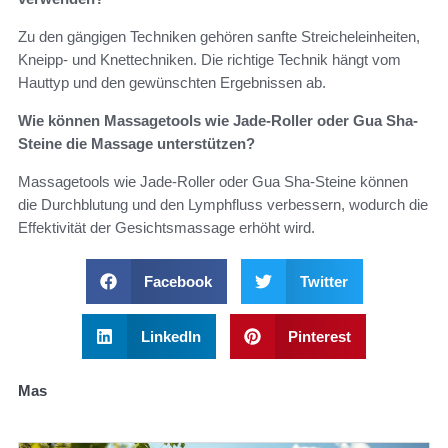
Zu den gängigen Techniken gehören sanfte Streicheleinheiten,
Kneipp- und Knettechniken. Die richtige Technik hängt vom
Hauttyp und den gewünschten Ergebnissen ab.
Wie können Massagetools wie Jade-Roller oder Gua Sha-
Steine die Massage unterstützen?
Massagetools wie Jade-Roller oder Gua Sha-Steine können
die Durchblutung und den Lymphfluss verbessern, wodurch die
Effektivität der Gesichtsmassage erhöht wird.
Facebook
Twitter
LinkedIn
Pinterest
Mas