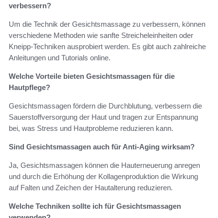
verbessern?
Um die Technik der Gesichtsmassage zu verbessern, können
verschiedene Methoden wie sanfte Streicheleinheiten oder
Kneipp-Techniken ausprobiert werden. Es gibt auch zahlreiche
Anleitungen und Tutorials online.
Welche Vorteile bieten Gesichtsmassagen für die
Hautpflege?
Gesichtsmassagen fördern die Durchblutung, verbessern die
Sauerstoffversorgung der Haut und tragen zur Entspannung
bei, was Stress und Hautprobleme reduzieren kann.
Sind Gesichtsmassagen auch für Anti-Aging wirksam?
Ja, Gesichtsmassagen können die Hauterneuerung anregen
und durch die Erhöhung der Kollagenproduktion die Wirkung
auf Falten und Zeichen der Hautalterung reduzieren.
Welche Techniken sollte ich für Gesichtsmassagen
verwenden?