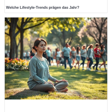
Welche Lifestyle-Trends prägen das Jahr?