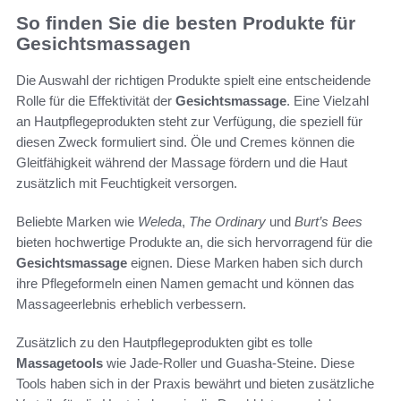
So finden Sie die besten Produkte für
Gesichtsmassagen
Die Auswahl der richtigen Produkte spielt eine entscheidende
Rolle für die Effektivität der
Gesichtsmassage
. Eine Vielzahl
an Hautpflegeprodukten steht zur Verfügung, die speziell für
diesen Zweck formuliert sind. Öle und Cremes können die
Gleitfähigkeit während der Massage fördern und die Haut
zusätzlich mit Feuchtigkeit versorgen.
Beliebte Marken wie
Weleda
,
The Ordinary
und
Burt’s Bees
bieten hochwertige Produkte an, die sich hervorragend für die
Gesichtsmassage
eignen. Diese Marken haben sich durch
ihre Pflegeformeln einen Namen gemacht und können das
Massageerlebnis erheblich verbessern.
Zusätzlich zu den Hautpflegeprodukten gibt es tolle
Massagetools
wie Jade-Roller und Guasha-Steine. Diese
Tools haben sich in der Praxis bewährt und bieten zusätzliche