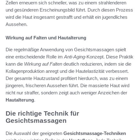
Zellen erneuern sich schneller, was zu einem strahlenderen
und gesünderen Erscheinungsbild führt. Durch diesen Prozess
wird die Haut insgesamt gestrafft und erhält ein jugendliches
Aussehen.
Wirkung auf Falten und Hautalterung
Die regelmäßige Anwendung von Gesichtsmassagen spielt
eine entscheidende Rolle im
Anti-Aging
-Konzept. Diese Praktik
kann die
Wirkung auf Falten
deutlich reduzieren, indem sie die
Kollagenproduktion anregt und die Hautelastizität verbessert.
Der gesamte Hautzustand profitiert hierdurch, was zu einem
jüngeren, frischeren Aussehen führt. Die massierte Haut wird
nicht nur straffer, sondern zeigt auch weniger Anzeichen der
Hautalterung
.
Die richtige Technik für
Gesichtsmassagen
Die Auswahl der geeigneten
Gesichtsmassage-Techniken