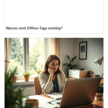
Warum sind Offline-Tage wichtig?