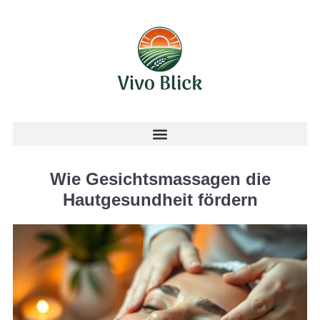
Wie Gesichtsmassagen die
Hautgesundheit fördern