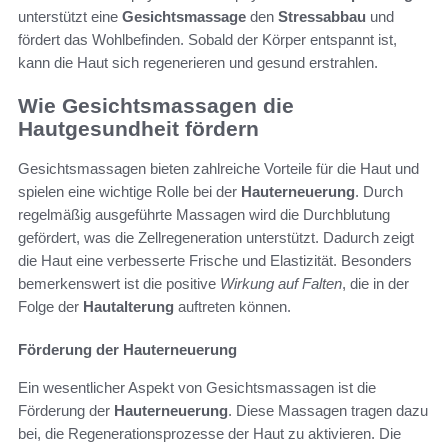
unterstützt eine
Gesichtsmassage
den
Stressabbau
und
fördert das Wohlbefinden. Sobald der Körper entspannt ist,
kann die Haut sich regenerieren und gesund erstrahlen.
Wie Gesichtsmassagen die
Hautgesundheit fördern
Gesichtsmassagen bieten zahlreiche Vorteile für die Haut und
spielen eine wichtige Rolle bei der
Hauterneuerung
. Durch
regelmäßig ausgeführte Massagen wird die Durchblutung
gefördert, was die Zellregeneration unterstützt. Dadurch zeigt
die Haut eine verbesserte Frische und Elastizität. Besonders
bemerkenswert ist die positive
Wirkung auf Falten
, die in der
Folge der
Hautalterung
auftreten können.
Förderung der Hauterneuerung
Ein wesentlicher Aspekt von Gesichtsmassagen ist die
Förderung der
Hauterneuerung
. Diese Massagen tragen dazu
bei, die Regenerationsprozesse der Haut zu aktivieren. Die