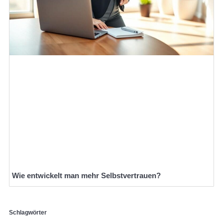
Wie entwickelt man mehr Selbstvertrauen?
Schlagwörter