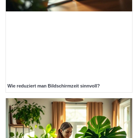
Wie reduziert man Bildschirmzeit sinnvoll?