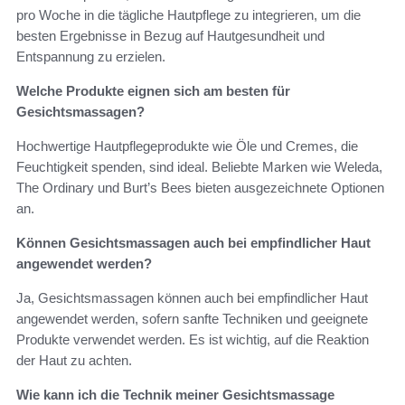
pro Woche in die tägliche Hautpflege zu integrieren, um die
besten Ergebnisse in Bezug auf Hautgesundheit und
Entspannung zu erzielen.
Welche Produkte eignen sich am besten für
Gesichtsmassagen?
Hochwertige Hautpflegeprodukte wie Öle und Cremes, die
Feuchtigkeit spenden, sind ideal. Beliebte Marken wie Weleda,
The Ordinary und Burt’s Bees bieten ausgezeichnete Optionen
an.
Können Gesichtsmassagen auch bei empfindlicher Haut
angewendet werden?
Ja, Gesichtsmassagen können auch bei empfindlicher Haut
angewendet werden, sofern sanfte Techniken und geeignete
Produkte verwendet werden. Es ist wichtig, auf die Reaktion
der Haut zu achten.
Wie kann ich die Technik meiner Gesichtsmassage