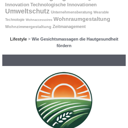
Innovation
Technologische Innovationen
Umweltschutz
Unternehmensberatung
Wearable
Wohnraumgestaltung
Technologie
Wohnaccessoires
Wohnzimmergestaltung
Zeitmanagement
Lifestyle
>
Wie Gesichtsmassagen die Hautgesundheit
fördern