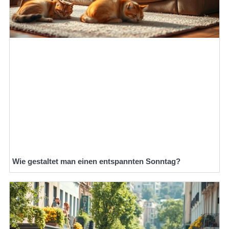
Wie gestaltet man einen entspannten Sonntag?