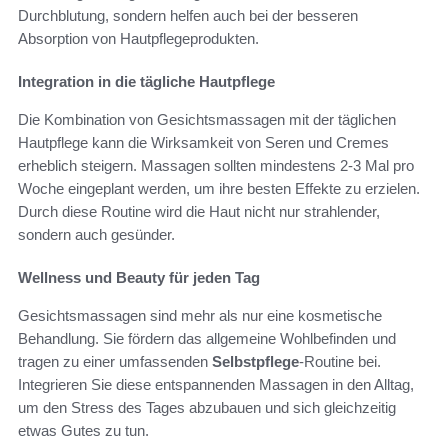
Durchblutung, sondern helfen auch bei der besseren
Absorption von Hautpflegeprodukten.
Integration in die tägliche Hautpflege
Die Kombination von Gesichtsmassagen mit der täglichen
Hautpflege kann die Wirksamkeit von Seren und Cremes
erheblich steigern. Massagen sollten mindestens 2-3 Mal pro
Woche eingeplant werden, um ihre besten Effekte zu erzielen.
Durch diese Routine wird die Haut nicht nur strahlender,
sondern auch gesünder.
Wellness und Beauty für jeden Tag
Gesichtsmassagen sind mehr als nur eine kosmetische
Behandlung. Sie fördern das allgemeine Wohlbefinden und
tragen zu einer umfassenden
Selbstpflege
-Routine bei.
Integrieren Sie diese entspannenden Massagen in den Alltag,
um den Stress des Tages abzubauen und sich gleichzeitig
etwas Gutes zu tun.