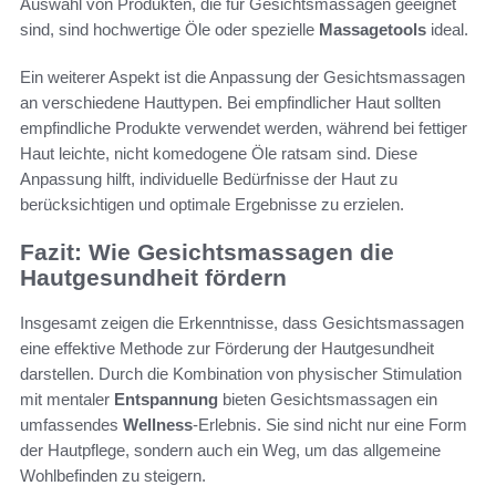
Auswahl von Produkten, die für Gesichtsmassagen geeignet
sind, sind hochwertige Öle oder spezielle
Massagetools
ideal.
Ein weiterer Aspekt ist die Anpassung der Gesichtsmassagen
an verschiedene Hauttypen. Bei empfindlicher Haut sollten
empfindliche Produkte verwendet werden, während bei fettiger
Haut leichte, nicht komedogene Öle ratsam sind. Diese
Anpassung hilft, individuelle Bedürfnisse der Haut zu
berücksichtigen und optimale Ergebnisse zu erzielen.
Fazit: Wie Gesichtsmassagen die
Hautgesundheit fördern
Insgesamt zeigen die Erkenntnisse, dass Gesichtsmassagen
eine effektive Methode zur Förderung der Hautgesundheit
darstellen. Durch die Kombination von physischer Stimulation
mit mentaler
Entspannung
bieten Gesichtsmassagen ein
umfassendes
Wellness
-Erlebnis. Sie sind nicht nur eine Form
der Hautpflege, sondern auch ein Weg, um das allgemeine
Wohlbefinden zu steigern.