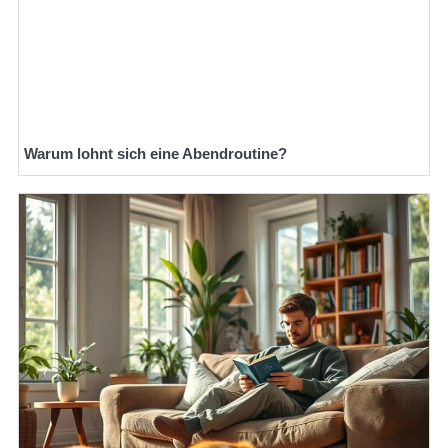
Warum lohnt sich eine Abendroutine?