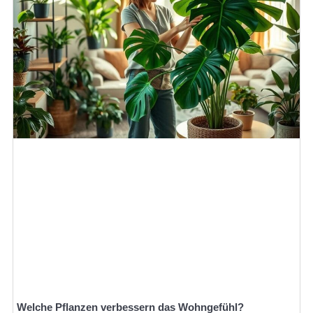
Welche Pflanzen verbessern das Wohngefühl?