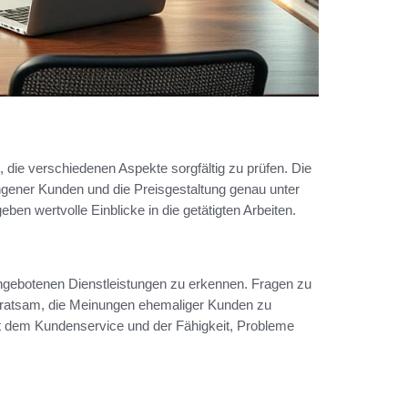
, die verschiedenen Aspekte sorgfältig zu prüfen. Die
ngener Kunden und die Preisgestaltung genau unter
eben wertvolle Einblicke in die getätigten Arbeiten.
angebotenen Dienstleistungen zu erkennen. Fragen zu
st ratsam, die Meinungen ehemaliger Kunden zu
mit dem Kundenservice und der Fähigkeit, Probleme