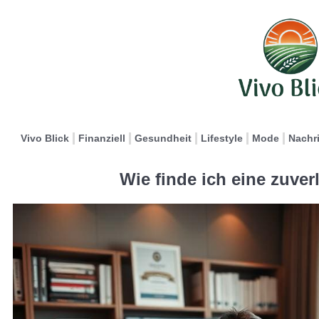
Vivo Blick
Finanziell
Gesundheit
Lifestyle
Mode
Nachr
Wie finde ich eine zuve