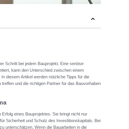
r Schritt bei jedem Bauprojekt. Eine seriöse
rantiert, kann den Unterschied zwischen einem
In diesem Artikel werden nützliche Tipps für die
treffen und die richtigen Partner für das Bauvorhaben
rma
 Erfolg eines Bauprojektes. Sie bringt nicht nur
 Sicherheit und Schutz des Investitionskapitals. Bei
 zu unterschätzen. Wenn die Bauarbeiten in die