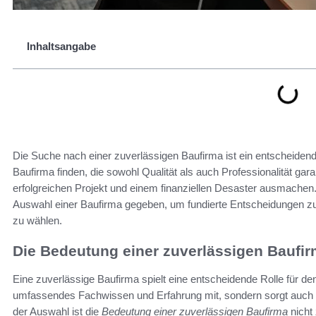
Inhaltsangabe
Die Suche nach einer zuverlässigen Baufirma ist ein entscheidende
Baufirma finden, die sowohl Qualität als auch Professionalität ga
erfolgreichen Projekt und einem finanziellen Desaster ausmachen. 
Auswahl einer Baufirma gegeben, um fundierte Entscheidungen zu 
zu wählen.
Die Bedeutung einer zuverlässigen Baufi
Eine zuverlässige Baufirma spielt eine entscheidende Rolle für den
umfassendes Fachwissen und Erfahrung mit, sondern sorgt auch für
der Auswahl ist die
Bedeutung einer zuverlässigen Baufirma
nicht