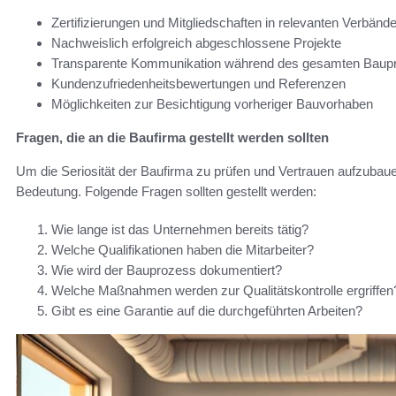
Zertifizierungen und Mitgliedschaften in relevanten Verbänd
Nachweislich erfolgreich abgeschlossene Projekte
Transparente Kommunikation während des gesamten Baup
Kundenzufriedenheitsbewertungen und Referenzen
Möglichkeiten zur Besichtigung vorheriger Bauvorhaben
Fragen, die an die Baufirma gestellt werden sollten
Um die Seriosität der Baufirma zu prüfen und Vertrauen aufzubaue
Bedeutung. Folgende Fragen sollten gestellt werden:
Wie lange ist das Unternehmen bereits tätig?
Welche Qualifikationen haben die Mitarbeiter?
Wie wird der Bauprozess dokumentiert?
Welche Maßnahmen werden zur Qualitätskontrolle ergriffen
Gibt es eine Garantie auf die durchgeführten Arbeiten?