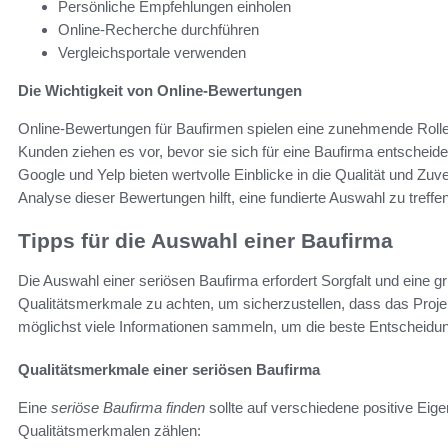
Persönliche Empfehlungen einholen
Online-Recherche durchführen
Vergleichsportale verwenden
Die Wichtigkeit von Online-Bewertungen
Online-Bewertungen für Baufirmen spielen eine zunehmende Rolle 
Kunden ziehen es vor, bevor sie sich für eine Baufirma entscheid
Google und Yelp bieten wertvolle Einblicke in die Qualität und Zuv
Analyse dieser Bewertungen hilft, eine fundierte Auswahl zu tref
Tipps für die Auswahl einer Baufirma
Die Auswahl einer seriösen Baufirma erfordert Sorgfalt und eine gr
Qualitätsmerkmale zu achten, um sicherzustellen, dass das Projekt
möglichst viele Informationen sammeln, um die beste Entscheidun
Qualitätsmerkmale einer seriösen Baufirma
Eine
seriöse Baufirma finden
sollte auf verschiedene positive Eig
Qualitätsmerkmalen zählen: