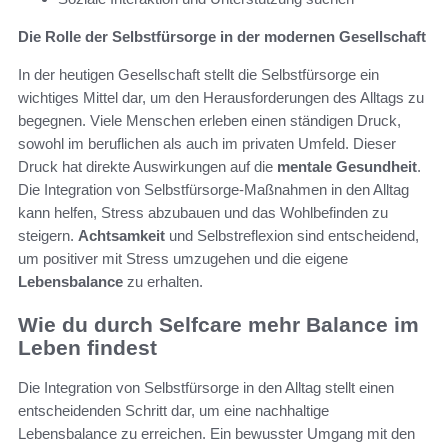
Die Rolle der Selbstfürsorge in der modernen Gesellschaft
In der heutigen Gesellschaft stellt die Selbstfürsorge ein
wichtiges Mittel dar, um den Herausforderungen des Alltags zu
begegnen. Viele Menschen erleben einen ständigen Druck,
sowohl im beruflichen als auch im privaten Umfeld. Dieser
Druck hat direkte Auswirkungen auf die
mentale Gesundheit
.
Die Integration von Selbstfürsorge-Maßnahmen in den Alltag
kann helfen, Stress abzubauen und das Wohlbefinden zu
steigern.
Achtsamkeit
und Selbstreflexion sind entscheidend,
um positiver mit Stress umzugehen und die eigene
Lebensbalance
zu erhalten.
Wie du durch Selfcare mehr Balance im
Leben findest
Die Integration von Selbstfürsorge in den Alltag stellt einen
entscheidenden Schritt dar, um eine nachhaltige
Lebensbalance zu erreichen. Ein bewusster Umgang mit den