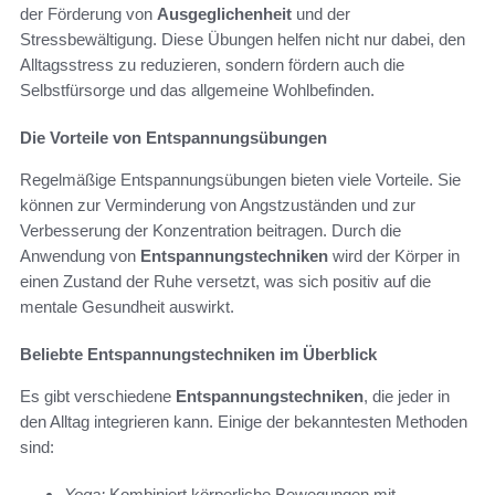
der Förderung von
Ausgeglichenheit
und der
Stressbewältigung. Diese Übungen helfen nicht nur dabei, den
Alltagsstress zu reduzieren, sondern fördern auch die
Selbstfürsorge und das allgemeine Wohlbefinden.
Die Vorteile von Entspannungsübungen
Regelmäßige Entspannungsübungen bieten viele Vorteile. Sie
können zur Verminderung von Angstzuständen und zur
Verbesserung der Konzentration beitragen. Durch die
Anwendung von
Entspannungstechniken
wird der Körper in
einen Zustand der Ruhe versetzt, was sich positiv auf die
mentale Gesundheit auswirkt.
Beliebte Entspannungstechniken im Überblick
Es gibt verschiedene
Entspannungstechniken
, die jeder in
den Alltag integrieren kann. Einige der bekanntesten Methoden
sind:
Yoga:
Kombiniert körperliche Bewegungen mit