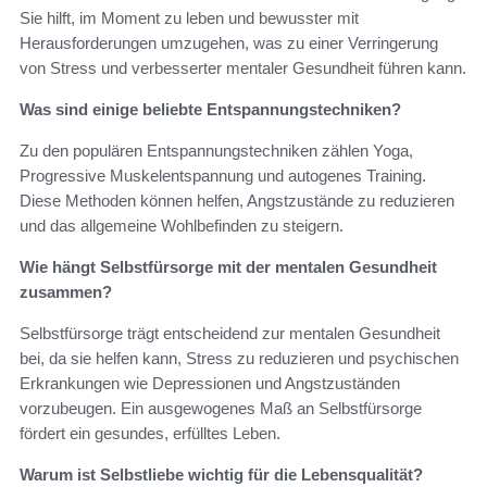
Sie hilft, im Moment zu leben und bewusster mit
Herausforderungen umzugehen, was zu einer Verringerung
von Stress und verbesserter mentaler Gesundheit führen kann.
Was sind einige beliebte Entspannungstechniken?
Zu den populären Entspannungstechniken zählen Yoga,
Progressive Muskelentspannung und autogenes Training.
Diese Methoden können helfen, Angstzustände zu reduzieren
und das allgemeine Wohlbefinden zu steigern.
Wie hängt Selbstfürsorge mit der mentalen Gesundheit
zusammen?
Selbstfürsorge trägt entscheidend zur mentalen Gesundheit
bei, da sie helfen kann, Stress zu reduzieren und psychischen
Erkrankungen wie Depressionen und Angstzuständen
vorzubeugen. Ein ausgewogenes Maß an Selbstfürsorge
fördert ein gesundes, erfülltes Leben.
Warum ist Selbstliebe wichtig für die Lebensqualität?