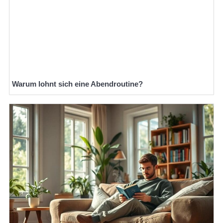
Warum lohnt sich eine Abendroutine?