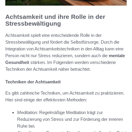
Achtsamkeit und ihre Rolle in der
Stressbewältigung
Achtsamkeit spielt eine entscheidende Rolle in der
Stressbewältigung und fördert die Selbstfürsorge. Durch die
Integration von Achtsamkeitstechniken in den Alltag kann eine
Person nicht nur Stress reduzieren, sondern auch die
mentale
Gesundheit
stärken. Im Folgenden werden verschiedene
Techniken der Achtsamkeit näher betrachtet.
Techniken der Achtsamkeit
Es gibt zahlreiche Techniken, um Achtsamkeit zu praktizieren.
Hier sind einige der effektivsten Methoden:
Meditation:
Regelmäßige Meditation trägt zur
Reduzierung von Stress und zur Förderung der inneren
Ruhe bei.