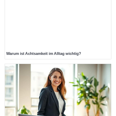
Warum ist Achtsamkeit im Alltag wichtig?