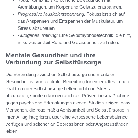
Atemübungen, um Körper und Geist zu entspannen.
Progressive Muskelentspannung:
Fokussiert sich auf
das Anspannen und Entspannen der Muskulatur, um
Stress abzubauen.
Autogenes Training:
Eine Selbsthypnosetechnik, die hilft,
in kürzester Zeit Ruhe und Gelassenheit zu finden.
Mentale Gesundheit und ihre
Verbindung zur Selbstfürsorge
Die Verbindung zwischen Selbstfürsorge und mentaler
Gesundheit ist von zentraler Bedeutung für ein erfülltes Leben.
Praktiken der Selbstfürsorge helfen nicht nur, Stress
abzubauen, sondern können auch als Präventionsmaßnahme
gegen psychische Erkrankungen dienen. Studien zeigen, dass
Menschen, die regelmäßig Achtsamkeit und Selbstfürsorge in
ihren Alltag integrieren, über eine verbesserte Lebensbalance
verfügen und seltener an Depressionen oder Angstzuständen
leiden.