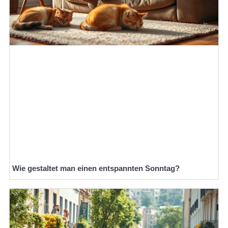
Wie gestaltet man einen entspannten Sonntag?