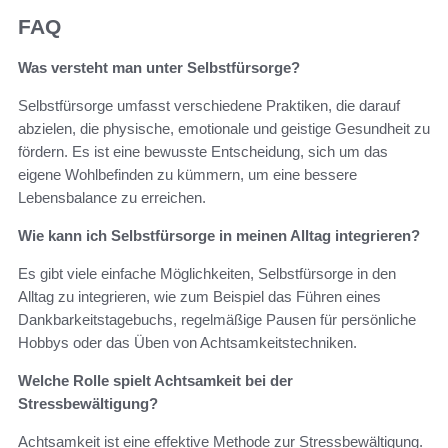
FAQ
Was versteht man unter Selbstfürsorge?
Selbstfürsorge umfasst verschiedene Praktiken, die darauf
abzielen, die physische, emotionale und geistige Gesundheit zu
fördern. Es ist eine bewusste Entscheidung, sich um das
eigene Wohlbefinden zu kümmern, um eine bessere
Lebensbalance zu erreichen.
Wie kann ich Selbstfürsorge in meinen Alltag integrieren?
Es gibt viele einfache Möglichkeiten, Selbstfürsorge in den
Alltag zu integrieren, wie zum Beispiel das Führen eines
Dankbarkeitstagebuchs, regelmäßige Pausen für persönliche
Hobbys oder das Üben von Achtsamkeitstechniken.
Welche Rolle spielt Achtsamkeit bei der
Stressbewältigung?
Achtsamkeit ist eine effektive Methode zur Stressbewältigung.