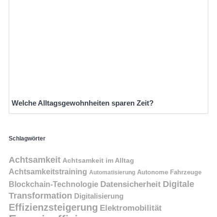
Welche Alltagsgewohnheiten sparen Zeit?
Schlagwörter
Achtsamkeit
Achtsamkeit im Alltag
Achtsamkeitstraining
Autonome Fahrzeuge
Automatisierung
Digitale
Datensicherheit
Blockchain-Technologie
Transformation
Digitalisierung
Effizienzsteigerung
Elektromobilität