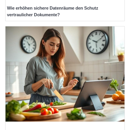
Wie erhöhen sichere Datenräume den Schutz
vertraulicher Dokumente?