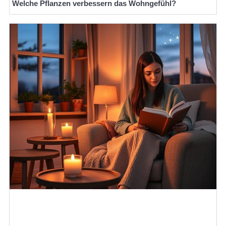
Welche Pflanzen verbessern das Wohngefühl?