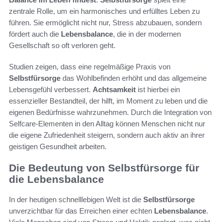
zentrale Rolle, um ein harmonisches und erfülltes Leben zu
führen. Sie ermöglicht nicht nur, Stress abzubauen, sondern
fördert auch die
Lebensbalance
, die in der modernen
Gesellschaft so oft verloren geht.
Studien zeigen, dass eine regelmäßige Praxis von
Selbstfürsorge
das Wohlbefinden erhöht und das allgemeine
Lebensgefühl verbessert.
Achtsamkeit
ist hierbei ein
essenzieller Bestandteil, der hilft, im Moment zu leben und die
eigenen Bedürfnisse wahrzunehmen. Durch die Integration von
Selfcare-Elementen in den Alltag können Menschen nicht nur
die eigene Zufriedenheit steigern, sondern auch aktiv an ihrer
geistigen Gesundheit arbeiten.
Die Bedeutung von Selbstfürsorge für
die Lebensbalance
In der heutigen schnelllebigen Welt ist die
Selbstfürsorge
unverzichtbar für das Erreichen einer echten
Lebensbalance
.