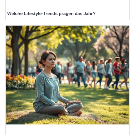
Welche Lifestyle-Trends prägen das Jahr?