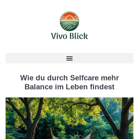
Wie du durch Selfcare mehr
Balance im Leben findest