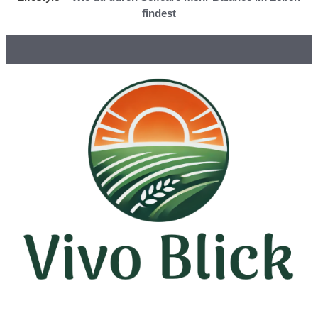
findest