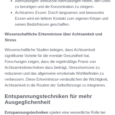
Atemübungen:
Bewusste Atemübungen helfen, den Geist
zu beruhigen und die Konzentration zu steigern.
Achtsames Essen:
Durch langsames und bewusstes
Essen wird ein tieferer Kontakt zum eigenen Körper und
seinen Bedürfnissen geschaffen.
Wissenschaftliche Erkenntnisse über Achtsamkeit und
Stress
Wissenschaftliche Studien belegen, dass Achtsamkeit
signifikante Vorteile für die mentale Gesundheit hat.
Forschungen zeigen, dass die regelmäßige Praxis von
Achtsamkeitstechniken dazu beiträgt, Stresshormone zu
reduzieren und das allgemeine emotionale Wohlbefinden zu
verbessern. Diese Erkenntnisse verdeutlichen die Wichtigkeit,
Achtsamkeit in die Routine der Selbstfürsorge zu integrieren.
Entspannungstechniken für mehr
Ausgeglichenheit
Entspannungstechniken
spielen eine wesentliche Rolle bei