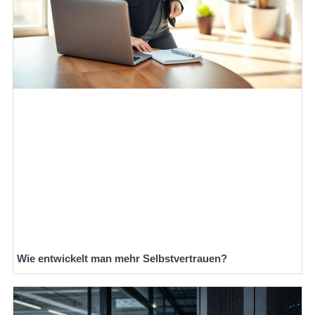
Wie entwickelt man mehr Selbstvertrauen?