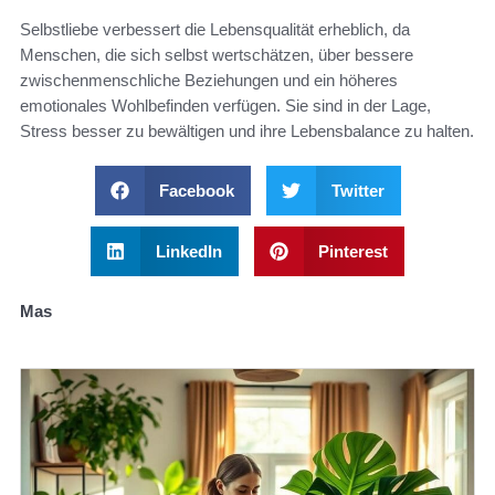
Selbstliebe verbessert die Lebensqualität erheblich, da
Menschen, die sich selbst wertschätzen, über bessere
zwischenmenschliche Beziehungen und ein höheres
emotionales Wohlbefinden verfügen. Sie sind in der Lage,
Stress besser zu bewältigen und ihre Lebensbalance zu halten.
Facebook
Twitter
LinkedIn
Pinterest
Mas