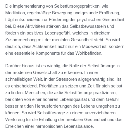
Die Implementierung von Selbstfürsorgepraktiken, wie
Meditation, regelmäßige Bewegung und gesunde Ernährung,
trägt entscheidend zur Förderung der psychischen Gesundheit
bei. Diese Aktivitäten stärken das Selbstbewusstsein und
fördern ein positives Lebensgefühl, welches in direktem
Zusammenhang mit der mentalen Gesundheit steht. So wird
deutlich, dass Achtsamkeit nicht nur ein Modewort ist, sondern
eine essentielle Komponente für das Wohlbefinden.
Darüber hinaus ist es wichtig, die Rolle der Selbstfürsorge in
der modernen Gesellschaft zu erkennen. In einer
schnelllebigen Welt, in der Stressoren allgegenwärtig sind, ist
es entscheidend, Prioritäten zu setzen und Zeit für sich selbst
zu finden. Menschen, die aktiv Selbstfürsorge praktizieren,
berichten von einer höheren Lebensqualität und dem Gefühl,
besser mit den Herausforderungen des Lebens umgehen zu
können. So wird Selbstfürsorge zu einem unverzichtbaren
Werkzeug für die Erhaltung der mentalen Gesundheit und das
Erreichen einer harmonischen Lebensbalance.