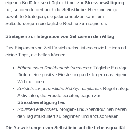
eigenen Bedürfnissen trägt nicht nur zur
Stressbewältigung
bei, sondern fördert auch die
Selbstliebe
. Hier sind einige
bewährte Strategien, die jeder umsetzen kann, um
Selbstfürsorge in die tägliche Routine zu integrieren.
Strategien zur Integration von Selfcare in den Alltag
Das Einplanen von Zeit für sich selbst ist essenziell. Hier sind
einige Tipps, die helfen können:
Führen eines Dankbarkeitstagebuchs:
Tägliche Einträge
fördern eine positive Einstellung und steigern das eigene
Wohlbefinden.
Zeitslots für persönliche Hobbys einplanen:
Regelmäßige
Aktivitäten, die Freude bereiten, tragen zur
Stressbewältigung
bei.
Routinen entwickeln:
Morgen- und Abendroutinen helfen,
den Tag strukturiert zu beginnen und abzuschließen.
Die Auswirkungen von Selbstliebe auf die Lebensqualität