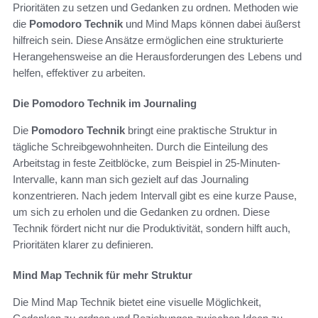
Prioritäten zu setzen und Gedanken zu ordnen. Methoden wie
die
Pomodoro Technik
und Mind Maps können dabei äußerst
hilfreich sein. Diese Ansätze ermöglichen eine strukturierte
Herangehensweise an die Herausforderungen des Lebens und
helfen, effektiver zu arbeiten.
Die Pomodoro Technik im Journaling
Die
Pomodoro Technik
bringt eine praktische Struktur in
tägliche Schreibgewohnheiten. Durch die Einteilung des
Arbeitstag in feste Zeitblöcke, zum Beispiel in 25-Minuten-
Intervalle, kann man sich gezielt auf das Journaling
konzentrieren. Nach jedem Intervall gibt es eine kurze Pause,
um sich zu erholen und die Gedanken zu ordnen. Diese
Technik fördert nicht nur die Produktivität, sondern hilft auch,
Prioritäten klarer zu definieren.
Mind Map Technik für mehr Struktur
Die Mind Map Technik bietet eine visuelle Möglichkeit,