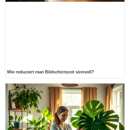
Wie reduziert man Bildschirmzeit sinnvoll?