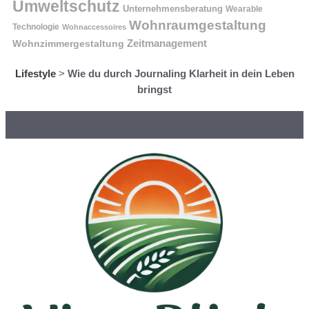
Umweltschutz
Unternehmensberatung
Wearable
Wohnraumgestaltung
Technologie
Wohnaccessoires
Wohnzimmergestaltung
Zeitmanagement
Lifestyle
>
Wie du durch Journaling Klarheit in dein Leben
bringst