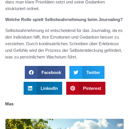
dass man klare Prioritäten setzt und seine Gedanken
strukturiert ordnet.
Welche Rolle spielt Selbstwahrnehmung beim Journaling?
Selbstwahrnehmung ist entscheidend für das Journaling, da es
den Individuen hilft, ihre Emotionen und Gedanken besser zu
verstehen. Durch kontinuierliches Schreiben über Erlebnisse
und Gefühle wird der Prozess der Selbstentdeckung gefördert,
was zu persönlichem Wachstum führt.
Facebook
Twitter
LinkedIn
Pinterest
Mas