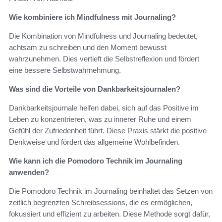
Wie kombiniere ich Mindfulness mit Journaling?
Die Kombination von Mindfulness und Journaling bedeutet,
achtsam zu schreiben und den Moment bewusst
wahrzunehmen. Dies vertieft die Selbstreflexion und fördert
eine bessere Selbstwahrnehmung.
Was sind die Vorteile von Dankbarkeitsjournalen?
Dankbarkeitsjournale helfen dabei, sich auf das Positive im
Leben zu konzentrieren, was zu innerer Ruhe und einem
Gefühl der Zufriedenheit führt. Diese Praxis stärkt die positive
Denkweise und fördert das allgemeine Wohlbefinden.
Wie kann ich die Pomodoro Technik im Journaling
anwenden?
Die Pomodoro Technik im Journaling beinhaltet das Setzen von
zeitlich begrenzten Schreibsessions, die es ermöglichen,
fokussiert und effizient zu arbeiten. Diese Methode sorgt dafür,