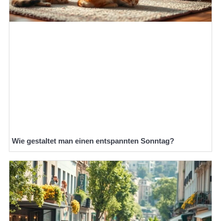
Wie gestaltet man einen entspannten Sonntag?