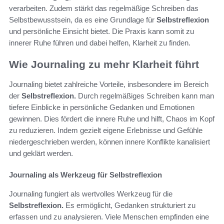
verarbeiten. Zudem stärkt das regelmäßige Schreiben das
Selbstbewusstsein, da es eine Grundlage für
Selbstreflexion
und persönliche Einsicht bietet. Die Praxis kann somit zu
innerer Ruhe führen und dabei helfen, Klarheit zu finden.
Wie Journaling zu mehr Klarheit führt
Journaling bietet zahlreiche Vorteile, insbesondere im Bereich
der
Selbstreflexion.
Durch regelmäßiges Schreiben kann man
tiefere Einblicke in persönliche Gedanken und Emotionen
gewinnen. Dies fördert die innere Ruhe und hilft, Chaos im Kopf
zu reduzieren. Indem gezielt eigene Erlebnisse und Gefühle
niedergeschrieben werden, können innere Konflikte kanalisiert
und geklärt werden.
Journaling als Werkzeug für Selbstreflexion
Journaling fungiert als wertvolles Werkzeug für die
Selbstreflexion.
Es ermöglicht, Gedanken strukturiert zu
erfassen und zu analysieren. Viele Menschen empfinden eine