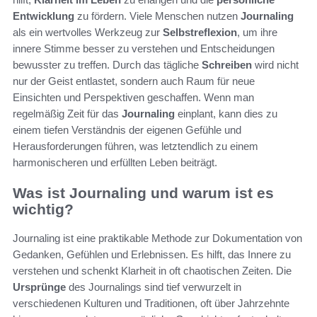
Entwicklung
zu fördern. Viele Menschen nutzen
Journaling
als ein wertvolles Werkzeug zur
Selbstreflexion
, um ihre
innere Stimme besser zu verstehen und Entscheidungen
bewusster zu treffen. Durch das tägliche
Schreiben
wird nicht
nur der Geist entlastet, sondern auch Raum für neue
Einsichten und Perspektiven geschaffen. Wenn man
regelmäßig Zeit für das
Journaling
einplant, kann dies zu
einem tiefen Verständnis der eigenen Gefühle und
Herausforderungen führen, was letztendlich zu einem
harmonischeren und erfüllten Leben beiträgt.
Was ist Journaling und warum ist es
wichtig?
Journaling ist eine praktikable Methode zur Dokumentation von
Gedanken, Gefühlen und Erlebnissen. Es hilft, das Innere zu
verstehen und schenkt Klarheit in oft chaotischen Zeiten. Die
Ursprünge
des Journalings sind tief verwurzelt in
verschiedenen Kulturen und Traditionen, oft über Jahrzehnte