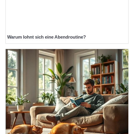
Warum lohnt sich eine Abendroutine?