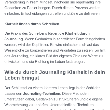
Veränderung in ihrem Mindset, nachdem sie regelmäßig ihre
Gedanken zu Papier bringen. Durch diesen Prozess wird es
einfacher, Entscheidungen zu treffen und Ziele zu definieren.
Klarheit finden durch Schreiben
Die Praxis des Schreibens fördert die
Klarheit durch
Journaling
. Wenn Gedanken in schriftlicher Form festgehalten
werden, wird der Kopf freier. Es wird einfacher, sich auf das
Wesentliche zu konzentrieren und Prioritäten zu setzen. So hilft
das Journaling, ein klares Bild der eigenen Ziele und Werte zu
entwickeln und die Richtung im Leben festzulegen.
Wie du durch Journaling Klarheit in dein
Leben bringst
Der Schlüssel zu einem klareren Leben liegt in der Wahl der
passenden
Journaling-Techniken
. Diese Methoden
unterstützen dabei, Gedanken zu strukturieren und die eigene
Wahrnehmung zu schärfen. Unterschiedliche Techniken