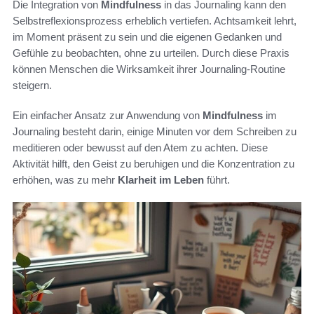
Die Integration von
Mindfulness
in das Journaling kann den
Selbstreflexionsprozess erheblich vertiefen. Achtsamkeit lehrt,
im Moment präsent zu sein und die eigenen Gedanken und
Gefühle zu beobachten, ohne zu urteilen. Durch diese Praxis
können Menschen die Wirksamkeit ihrer Journaling-Routine
steigern.
Ein einfacher Ansatz zur Anwendung von
Mindfulness
im
Journaling besteht darin, einige Minuten vor dem Schreiben zu
meditieren oder bewusst auf den Atem zu achten. Diese
Aktivität hilft, den Geist zu beruhigen und die Konzentration zu
erhöhen, was zu mehr
Klarheit im Leben
führt.