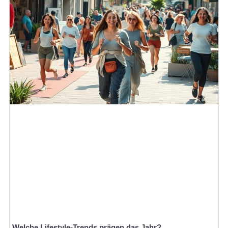
Welche Lifestyle-Trends prägen das Jahr?