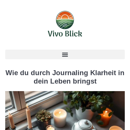
Wie du durch Journaling Klarheit in
dein Leben bringst