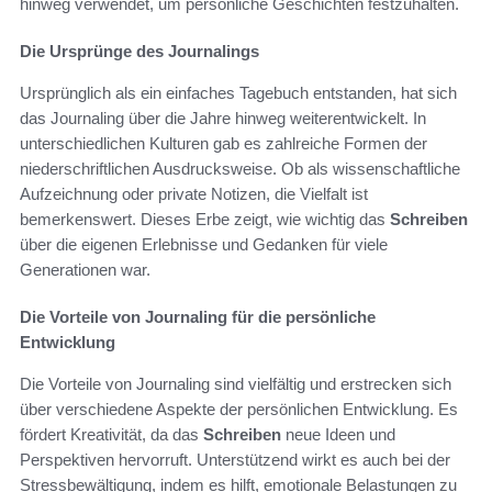
hinweg verwendet, um persönliche Geschichten festzuhalten.
Die Ursprünge des Journalings
Ursprünglich als ein einfaches Tagebuch entstanden, hat sich
das Journaling über die Jahre hinweg weiterentwickelt. In
unterschiedlichen Kulturen gab es zahlreiche Formen der
niederschriftlichen Ausdrucksweise. Ob als wissenschaftliche
Aufzeichnung oder private Notizen, die Vielfalt ist
bemerkenswert. Dieses Erbe zeigt, wie wichtig das
Schreiben
über die eigenen Erlebnisse und Gedanken für viele
Generationen war.
Die Vorteile von Journaling für die persönliche
Entwicklung
Die Vorteile von Journaling sind vielfältig und erstrecken sich
über verschiedene Aspekte der persönlichen Entwicklung. Es
fördert Kreativität, da das
Schreiben
neue Ideen und
Perspektiven hervorruft. Unterstützend wirkt es auch bei der
Stressbewältigung, indem es hilft, emotionale Belastungen zu