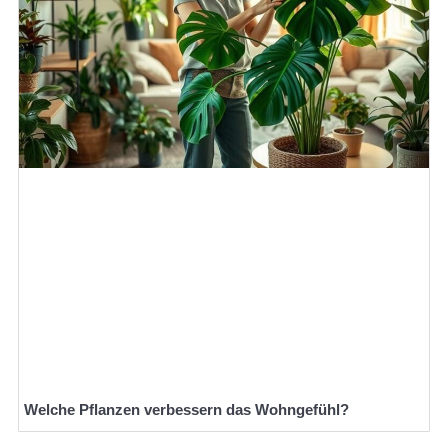
Welche Pflanzen verbessern das Wohngefühl?