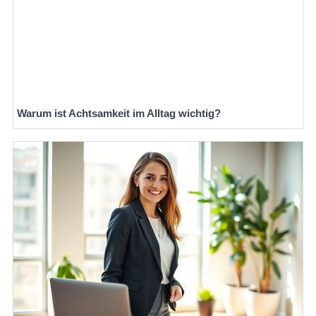
Warum ist Achtsamkeit im Alltag wichtig?