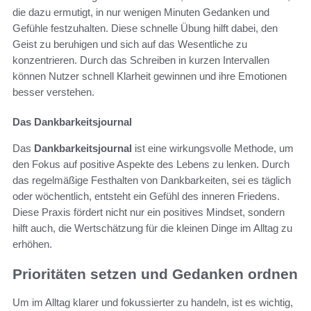
die dazu ermutigt, in nur wenigen Minuten Gedanken und
Gefühle festzuhalten. Diese schnelle Übung hilft dabei, den
Geist zu beruhigen und sich auf das Wesentliche zu
konzentrieren. Durch das Schreiben in kurzen Intervallen
können Nutzer schnell Klarheit gewinnen und ihre Emotionen
besser verstehen.
Das Dankbarkeitsjournal
Das
Dankbarkeitsjournal
ist eine wirkungsvolle Methode, um
den Fokus auf positive Aspekte des Lebens zu lenken. Durch
das regelmäßige Festhalten von Dankbarkeiten, sei es täglich
oder wöchentlich, entsteht ein Gefühl des inneren Friedens.
Diese Praxis fördert nicht nur ein positives Mindset, sondern
hilft auch, die Wertschätzung für die kleinen Dinge im Alltag zu
erhöhen.
Prioritäten setzen und Gedanken ordnen
Um im Alltag klarer und fokussierter zu handeln, ist es wichtig,