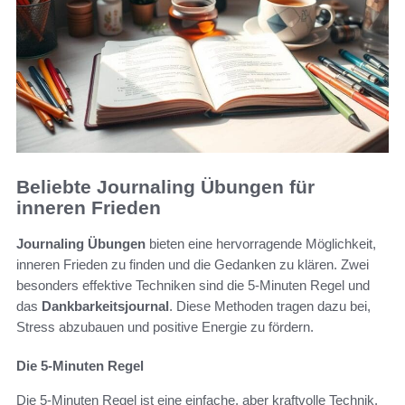
Beliebte Journaling Übungen für
inneren Frieden
Journaling Übungen
bieten eine hervorragende Möglichkeit,
inneren Frieden zu finden und die Gedanken zu klären. Zwei
besonders effektive Techniken sind die 5-Minuten Regel und
das
Dankbarkeitsjournal
. Diese Methoden tragen dazu bei,
Stress abzubauen und positive Energie zu fördern.
Die 5-Minuten Regel
Die 5-Minuten Regel ist eine einfache, aber kraftvolle Technik,