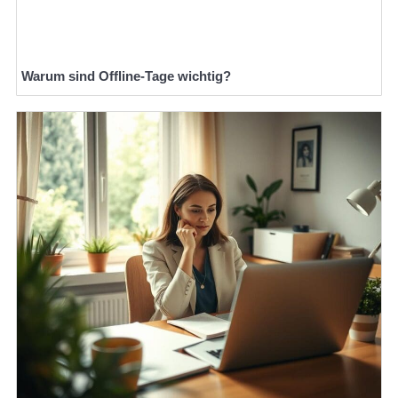
Warum sind Offline-Tage wichtig?