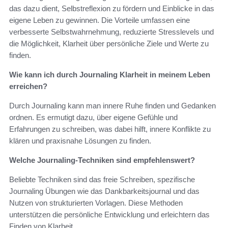
das dazu dient, Selbstreflexion zu fördern und Einblicke in das
eigene Leben zu gewinnen. Die Vorteile umfassen eine
verbesserte Selbstwahrnehmung, reduzierte Stresslevels und
die Möglichkeit, Klarheit über persönliche Ziele und Werte zu
finden.
Wie kann ich durch Journaling Klarheit in meinem Leben
erreichen?
Durch Journaling kann man innere Ruhe finden und Gedanken
ordnen. Es ermutigt dazu, über eigene Gefühle und
Erfahrungen zu schreiben, was dabei hilft, innere Konflikte zu
klären und praxisnahe Lösungen zu finden.
Welche Journaling-Techniken sind empfehlenswert?
Beliebte Techniken sind das freie Schreiben, spezifische
Journaling Übungen wie das Dankbarkeitsjournal und das
Nutzen von strukturierten Vorlagen. Diese Methoden
unterstützen die persönliche Entwicklung und erleichtern das
Finden von Klarheit.