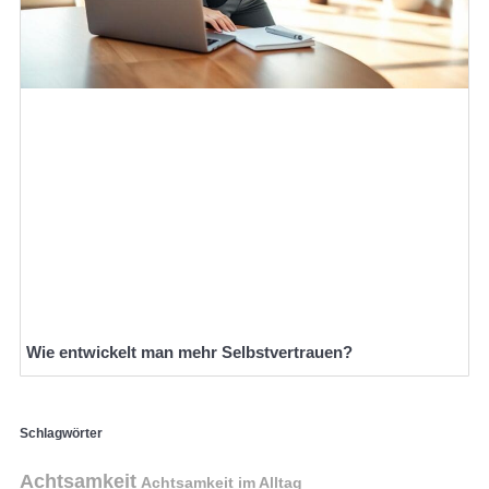
Wie entwickelt man mehr Selbstvertrauen?
Schlagwörter
Achtsamkeit
Achtsamkeit im Alltag