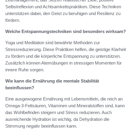
Selbstreflexion und Achtsamkeitspraktiken. Diese Techniken
unterstützen dabei, den Geist zu beruhigen und Resilienz zu
fördern.
Welche Entspannungstechniken sind besonders wirksam?
Yoga und Meditation sind bewährte Methoden zur
Stressreduzierung. Diese Praktiken helfen, die geistige Klarheit
zu fördern und die körperliche Entspannung zu unterstützen.
Zusätzlich können Atemübungen in stressigen Momenten für
innere Ruhe sorgen.
Wie kann die Ernährung die mentale Stabilität
beeinflussen?
Eine ausgewogene Ernährung mit Lebensmitteln, die reich an
Omega-3-Fettsäuren, Vitaminen und Mineralstoffen sind, kann
das Wohlbefinden steigern und Stress reduzieren. Auch
ausreichende Hydration ist wichtig, da Dehydration die
Stimmung negativ beeinflussen kann.