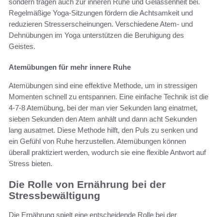
sondern tragen auch zur inneren Ruhe und Gelassenheit bei.
Regelmäßige Yoga-Sitzungen fördern die Achtsamkeit und
reduzieren Stresserscheinungen. Verschiedene Atem- und
Dehnübungen im Yoga unterstützen die Beruhigung des
Geistes.
Atemübungen für mehr innere Ruhe
Atemübungen sind eine effektive Methode, um in stressigen
Momenten schnell zu entspannen. Eine einfache Technik ist die
4-7-8 Atemübung, bei der man vier Sekunden lang einatmet,
sieben Sekunden den Atem anhält und dann acht Sekunden
lang ausatmet. Diese Methode hilft, den Puls zu senken und
ein Gefühl von Ruhe herzustellen. Atemübungen können
überall praktiziert werden, wodurch sie eine flexible Antwort auf
Stress bieten.
Die Rolle von Ernährung bei der
Stressbewältigung
Die Ernährung spielt eine entscheidende Rolle bei der