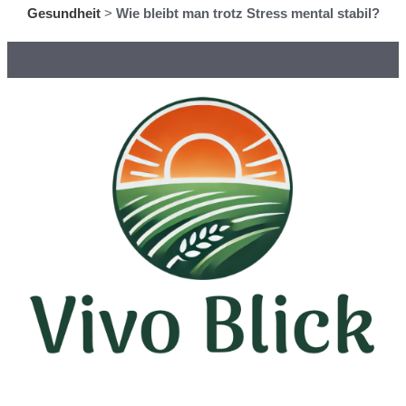
Gesundheit
>
Wie bleibt man trotz Stress mental stabil?