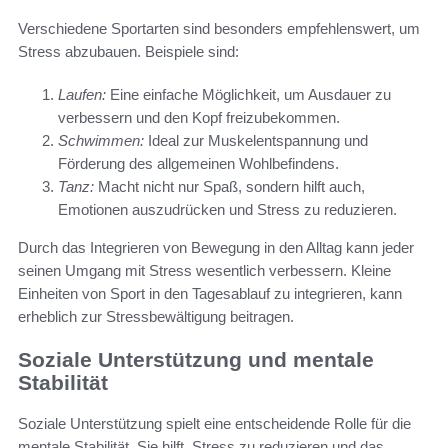
Verschiedene Sportarten sind besonders empfehlenswert, um
Stress abzubauen. Beispiele sind:
Laufen:
Eine einfache Möglichkeit, um Ausdauer zu
verbessern und den Kopf freizubekommen.
Schwimmen:
Ideal zur Muskelentspannung und
Förderung des allgemeinen Wohlbefindens.
Tanz:
Macht nicht nur Spaß, sondern hilft auch,
Emotionen auszudrücken und Stress zu reduzieren.
Durch das Integrieren von Bewegung in den Alltag kann jeder
seinen Umgang mit Stress wesentlich verbessern. Kleine
Einheiten von Sport in den Tagesablauf zu integrieren, kann
erheblich zur Stressbewältigung beitragen.
Soziale Unterstützung und mentale
Stabilität
Soziale Unterstützung spielt eine entscheidende Rolle für die
mentale Stabilität. Sie hilft, Stress zu reduzieren und das