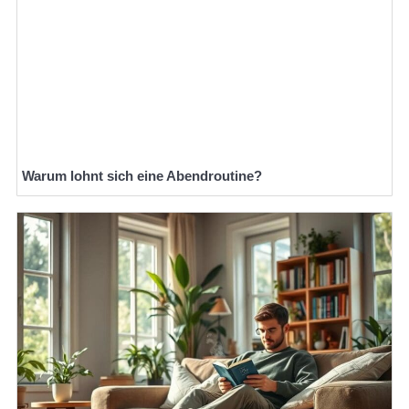
Warum lohnt sich eine Abendroutine?