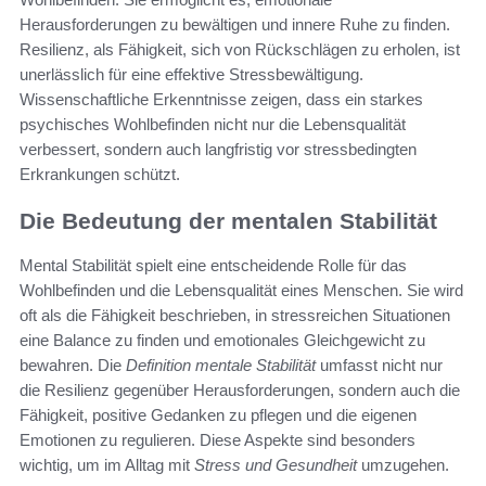
Herausforderungen zu bewältigen und innere Ruhe zu finden.
Resilienz, als Fähigkeit, sich von Rückschlägen zu erholen, ist
unerlässlich für eine effektive Stressbewältigung.
Wissenschaftliche Erkenntnisse zeigen, dass ein starkes
psychisches Wohlbefinden nicht nur die Lebensqualität
verbessert, sondern auch langfristig vor stressbedingten
Erkrankungen schützt.
Die Bedeutung der mentalen Stabilität
Mental Stabilität spielt eine entscheidende Rolle für das
Wohlbefinden und die Lebensqualität eines Menschen. Sie wird
oft als die Fähigkeit beschrieben, in stressreichen Situationen
eine Balance zu finden und emotionales Gleichgewicht zu
bewahren. Die
Definition mentale Stabilität
umfasst nicht nur
die Resilienz gegenüber Herausforderun­gen, sondern auch die
Fähigkeit, positive Gedanken zu pflegen und die eigenen
Emotionen zu regulieren. Diese Aspekte sind besonders
wichtig, um im Alltag mit
Stress und Gesundheit
umzugehen.