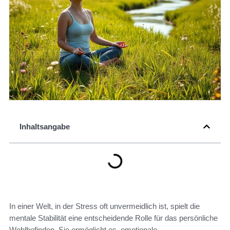
Inhaltsangabe
In einer Welt, in der Stress oft unvermeidlich ist, spielt die
mentale Stabilität eine entscheidende Rolle für das persönliche
Wohlbefinden. Sie ermöglicht es, emotionale