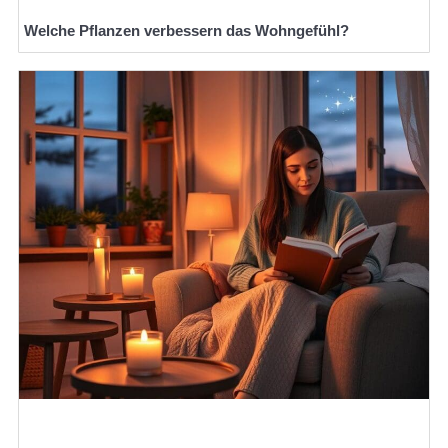
Welche Pflanzen verbessern das Wohngefühl?