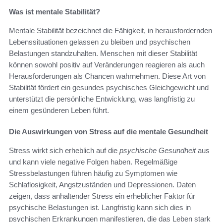
Was ist mentale Stabilität?
Mentale Stabilität bezeichnet die Fähigkeit, in herausfordernden
Lebenssituationen gelassen zu bleiben und psychischen
Belastungen standzuhalten. Menschen mit dieser Stabilität
können sowohl positiv auf Veränderungen reagieren als auch
Herausforderungen als Chancen wahrnehmen. Diese Art von
Stabilität fördert ein gesundes psychisches Gleichgewicht und
unterstützt die persönliche Entwicklung, was langfristig zu
einem gesünderen Leben führt.
Die Auswirkungen von Stress auf die mentale Gesundheit
Stress wirkt sich erheblich auf die
psychische Gesundheit
aus
und kann viele negative Folgen haben. Regelmäßige
Stressbelastungen führen häufig zu Symptomen wie
Schlaflosigkeit, Angstzuständen und Depressionen. Daten
zeigen, dass anhaltender Stress ein erheblicher Faktor für
psychische Belastungen ist. Langfristig kann sich dies in
psychischen Erkrankungen manifestieren, die das Leben stark