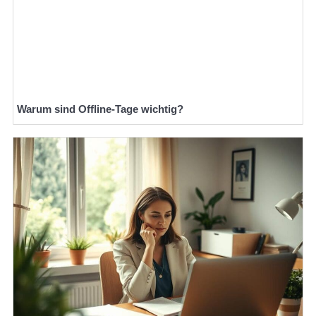
Warum sind Offline-Tage wichtig?