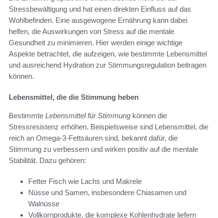
Stressbewältigung und hat einen direkten Einfluss auf das
Wohlbefinden. Eine ausgewogene Ernährung kann dabei
helfen, die Auswirkungen von Stress auf die mentale
Gesundheit zu minimieren. Hier werden einige wichtige
Aspekte betrachtet, die aufzeigen, wie bestimmte Lebensmittel
und ausreichend Hydration zur Stimmungsregulation beitragen
können.
Lebensmittel, die die Stimmung heben
Bestimmte
Lebensmittel für Stimmung
können die
Stressresistenz erhöhen. Beispielsweise sind Lebensmittel, die
reich an Omega-3-Fettsäuren sind, bekannt dafür, die
Stimmung zu verbessern und wirken positiv auf die mentale
Stabilität. Dazu gehören:
Fetter Fisch wie Lachs und Makrele
Nüsse und Samen, insbesondere Chiasamen und
Walnüsse
Vollkornprodukte, die komplexe Kohlenhydrate liefern