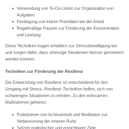
Verwendung von To-Do-Listen zur Organisation von
Aufgaben
Festlegung von klaren Prioritäten bei der Arbeit
Regelmäßige Pausen zur Förderung der Konzentration
und Leistung
Diese Techniken tragen erheblich zur
Stressbewältigung
bei
und sorgen dafür, dass stressige Situationen besser gemeistert
werden können.
Techniken zur Förderung der Resilienz
Die Entwicklung von Resilienz ist entscheidend für den
Umgang mit Stress.
Resilienz-Techniken
helfen, sich von
schwierigen Situationen zu erholen. Zu den wirksamen
Maßnahmen gehören:
Praktizieren von Achtsamkeit und Meditation zur
Verbesserung der inneren Ruhe
Setzen realistischer und erreichbarer Ziele