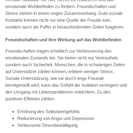
emotionale Wohlbefinden zu fördern. Freundschaften und
Stress stehen in einem engen Zusammenhang. Gute soziale
Kontakte können nicht nur eine Quelle der Freude sein,
sondern auch als Puffer in herausfordernden Zeiten fungieren.
Freundschaften und ihre Wirkung auf das Wohlbefinden
Freundschaften tragen erheblich zur Verbesserung des
emotionalen Zustands bei. Sie bieten nicht nur Vertrautheit,
sondern auch Sicherheit. Menschen, die in schwierigen Zeiten
auf Unterstützer zählen können, erleben weniger Stress.
Soziale Unterstützung, wie sie durch enge Freunde
bereitgestellt wird, kann das Gefühl der Isolation verringern und
den Umgang mit Lebensproblemen erleichtern. Zu den
positiven Effekten zählen:
Erhöhung des Selbstwertgefühls
Reduzierung von Angst und Depression
Verbesserte Stressbewältigung