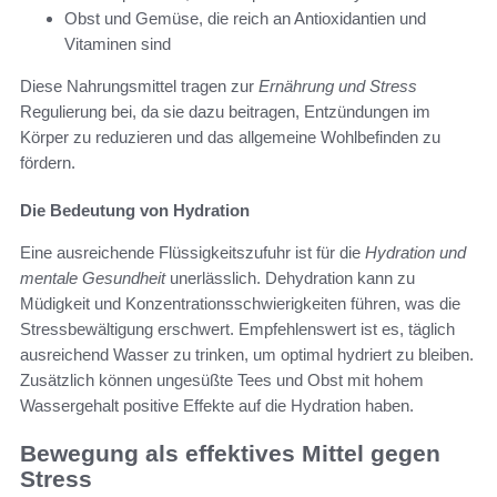
Obst und Gemüse, die reich an Antioxidantien und
Vitaminen sind
Diese Nahrungsmittel tragen zur
Ernährung und Stress
Regulierung bei, da sie dazu beitragen, Entzündungen im
Körper zu reduzieren und das allgemeine Wohlbefinden zu
fördern.
Die Bedeutung von Hydration
Eine ausreichende Flüssigkeitszufuhr ist für die
Hydration und
mentale Gesundheit
unerlässlich. Dehydration kann zu
Müdigkeit und Konzentrationsschwierigkeiten führen, was die
Stressbewältigung erschwert. Empfehlenswert ist es, täglich
ausreichend Wasser zu trinken, um optimal hydriert zu bleiben.
Zusätzlich können ungesüßte Tees und Obst mit hohem
Wassergehalt positive Effekte auf die Hydration haben.
Bewegung als effektives Mittel gegen
Stress