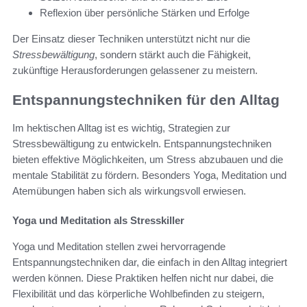
Reflexion über persönliche Stärken und Erfolge
Der Einsatz dieser Techniken unterstützt nicht nur die
Stressbewältigung
, sondern stärkt auch die Fähigkeit,
zukünftige Herausforderungen gelassener zu meistern.
Entspannungstechniken für den Alltag
Im hektischen Alltag ist es wichtig, Strategien zur
Stressbewältigung zu entwickeln. Entspannungstechniken
bieten effektive Möglichkeiten, um Stress abzubauen und die
mentale Stabilität zu fördern. Besonders Yoga, Meditation und
Atemübungen haben sich als wirkungsvoll erwiesen.
Yoga und Meditation als Stresskiller
Yoga und Meditation stellen zwei hervorragende
Entspannungstechniken dar, die einfach in den Alltag integriert
werden können. Diese Praktiken helfen nicht nur dabei, die
Flexibilität und das körperliche Wohlbefinden zu steigern,