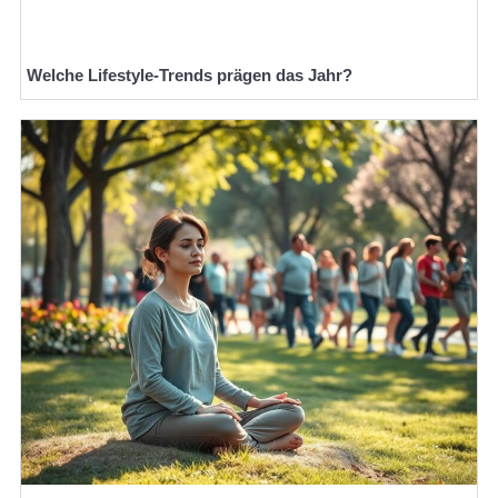
Welche Lifestyle-Trends prägen das Jahr?