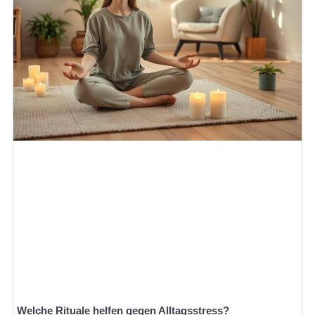
Welche Rituale helfen gegen Alltagsstress?