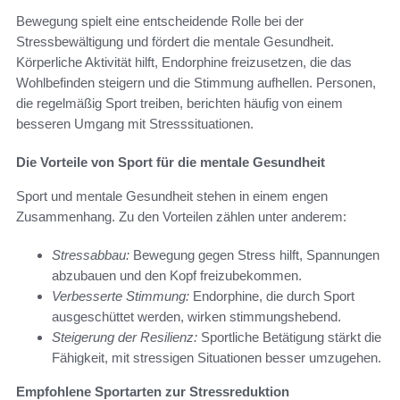
Bewegung spielt eine entscheidende Rolle bei der
Stressbewältigung und fördert die mentale Gesundheit.
Körperliche Aktivität hilft, Endorphine freizusetzen, die das
Wohlbefinden steigern und die Stimmung aufhellen. Personen,
die regelmäßig Sport treiben, berichten häufig von einem
besseren Umgang mit Stresssituationen.
Die Vorteile von Sport für die mentale Gesundheit
Sport und mentale Gesundheit stehen in einem engen
Zusammenhang. Zu den Vorteilen zählen unter anderem:
Stressabbau:
Bewegung gegen Stress hilft, Spannungen
abzubauen und den Kopf freizubekommen.
Verbesserte Stimmung:
Endorphine, die durch Sport
ausgeschüttet werden, wirken stimmungshebend.
Steigerung der Resilienz:
Sportliche Betätigung stärkt die
Fähigkeit, mit stressigen Situationen besser umzugehen.
Empfohlene Sportarten zur Stressreduktion