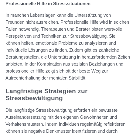
Professionelle Hilfe in Stresssituationen
In manchen Lebenslagen kann die Unterstützung von
Freunden nicht ausreichen. Professionelle Hilfe wird in solchen
Fällen notwendig. Therapeuten und Berater bieten wertvolle
Perspektiven und Techniken zur Stressbewältigung. Sie
können helfen, emotionale Probleme zu analysieren und
individuelle Lösungen zu finden. Zudem gibt es zahlreiche
Beratungsstellen, die Unterstützung in herausfordernden Zeiten
anbieten. In der Kombination aus sozialen Beziehungen und
professioneller Hilfe zeigt sich oft der beste Weg zur
Aufrechterhaltung der mentalen Stabilität.
Langfristige Strategien zur
Stressbewältigung
Die langfristige Stressbewältigung erfordert ein bewusste
Auseinandersetzung mit den eigenen Gewohnheiten und
Verhaltensmustern. Indem Individuen regelmäßig reflektieren,
können sie negative Denkmuster identifizieren und durch