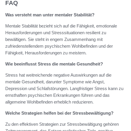
FAQ
Was versteht man unter mentaler Stabilität?
Mentale Stabilität bezieht sich auf die Fähigkeit, emotionale
Herausforderungen und Stresssituationen resilient zu
bewältigen. Sie steht in engem Zusammenhang mit
zufriedenstellendem psychischem Wohlbefinden und der
Fähigkeit, Herausforderungen zu meistern.
Wie beeinflusst Stress die mentale Gesundheit?
Stress hat weitreichende negative Auswirkungen auf die
mentale Gesundheit, darunter Symptome wie Angst,
Depression und Schlafstörungen. Langfristiger Stress kann zu
ernsthaften psychischen Erkrankungen führen und das
allgemeine Wohlbefinden erheblich reduzieren.
Welche Strategien helfen bei der Stressbewältigung?
Zu den effektiven Strategien zur Stressbewältigung gehören
Zeitmanagement, das Setzen realistischer Ziele, positive