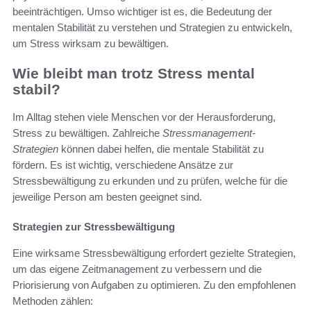
beeinträchtigen. Umso wichtiger ist es, die Bedeutung der
mentalen Stabilität zu verstehen und Strategien zu entwickeln,
um Stress wirksam zu bewältigen.
Wie bleibt man trotz Stress mental
stabil?
Im Alltag stehen viele Menschen vor der Herausforderung,
Stress zu bewältigen. Zahlreiche
Stressmanagement-
Strategien
können dabei helfen, die mentale Stabilität zu
fördern. Es ist wichtig, verschiedene Ansätze zur
Stressbewältigung zu erkunden und zu prüfen, welche für die
jeweilige Person am besten geeignet sind.
Strategien zur Stressbewältigung
Eine wirksame Stressbewältigung erfordert gezielte Strategien,
um das eigene Zeitmanagement zu verbessern und die
Priorisierung von Aufgaben zu optimieren. Zu den empfohlenen
Methoden zählen: