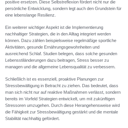
positive ersetzen. Diese Selbstreflexion fördert nicht nur die
persönliche Entwicklung, sondern legt auch den Grundstein für
eine lebenslange Resilienz.
Ein weiterer wichtiger Aspekt ist die Implementierung
nachhaltiger Strategien, die in den Alltag integriert werden
können. Dazu zählen beispielsweise regelmäßige sportliche
Aktivitäten, gesunde Ernährungsgewohnheiten und
ausreichend Schlaf. Studien belegen, dass solche gesunden
Lebensstiländerungen dazu beitragen, Stress besser zu
managen und die allgemeine Lebensqualität zu verbessern.
Schließlich ist es essenziell, proaktive Planungen zur
Stressbewältigung in Betracht zu ziehen. Das bedeutet, dass
man sich nicht nur auf reaktive Maßnahmen verlässt, sondern
bereits im Vorfeld Strategien entwickelt, um mit zukünftigen
Stressoren umzugehen. Durch diese Herangehensweise wird
die Fähigkeit zur Stressbewältigung gestärkt und die mentale
Stabilität nachhaltig gefördert.