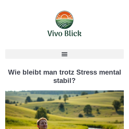
Wie bleibt man trotz Stress mental
stabil?