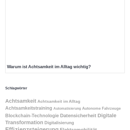
Warum ist Achtsamkeit im Alltag wichtig?
Schlagwörter
Achtsamkeit
Achtsamkeit im Alltag
Achtsamkeitstraining
Autonome Fahrzeuge
Automatisierung
Digitale
Datensicherheit
Blockchain-Technologie
Transformation
Digitalisierung
Effizienzsteigerung
Elektromobilität