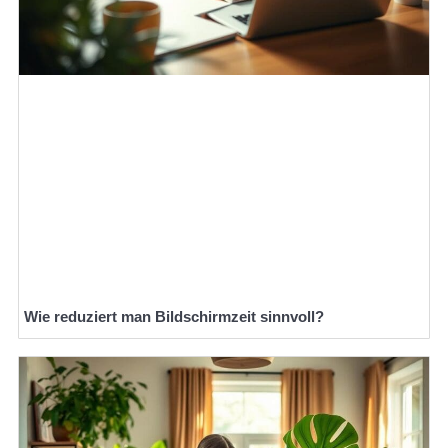
Wie reduziert man Bildschirmzeit sinnvoll?