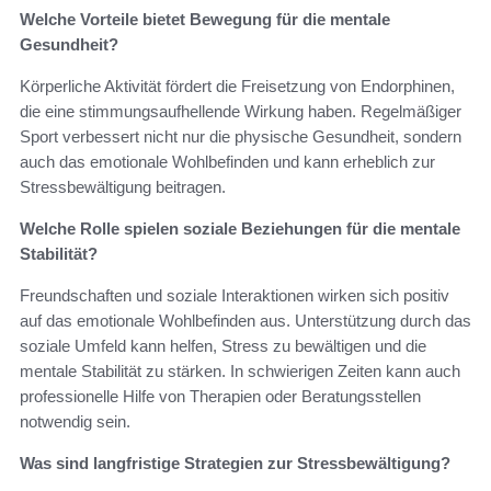
Welche Vorteile bietet Bewegung für die mentale
Gesundheit?
Körperliche Aktivität fördert die Freisetzung von Endorphinen,
die eine stimmungsaufhellende Wirkung haben. Regelmäßiger
Sport verbessert nicht nur die physische Gesundheit, sondern
auch das emotionale Wohlbefinden und kann erheblich zur
Stressbewältigung beitragen.
Welche Rolle spielen soziale Beziehungen für die mentale
Stabilität?
Freundschaften und soziale Interaktionen wirken sich positiv
auf das emotionale Wohlbefinden aus. Unterstützung durch das
soziale Umfeld kann helfen, Stress zu bewältigen und die
mentale Stabilität zu stärken. In schwierigen Zeiten kann auch
professionelle Hilfe von Therapien oder Beratungsstellen
notwendig sein.
Was sind langfristige Strategien zur Stressbewältigung?