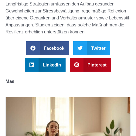
Langfristige Strategien umfassen den Aufbau gesunder
Gewohnheiten zur Stressbewältigung, regelmäßige Reflexion
über eigene Gedanken und Verhaltensmuster sowie Lebensstil-
Anpassungen. Studien zeigen, dass solche Maßnahmen die
Resilienz erheblich unterstützen können.
Facebook
Twitter
LinkedIn
Pinterest
Mas