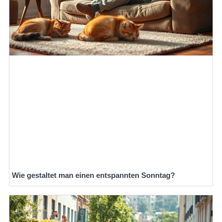
Wie gestaltet man einen entspannten Sonntag?