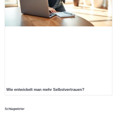
Wie entwickelt man mehr Selbstvertrauen?
Schlagwörter