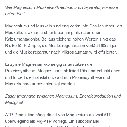
Wie Magnesium Muskelstoffwechsel und Reparaturprozesse
unterstützt
Magnesium und Muskeln sind eng verknüpft: Das Ion moduliert
Muskelkontraktion und -entspannung als natürlicher
Kalziumantagonist. Bei ausreichend hohen Werten sinkt das
Risiko für Krämpfe, die Muskelregeneration verläuft flüssiger
und die Muskelreparatur nach Mikrotraumata wird effizienter.
Enzyme Magnesium-abhängig unterstützen die
Proteinsynthese. Magnesium stabilisiert Ribosomenfunktionen
und fördert die Translation, wodurch Proteinsynthese und
Muskelreparatur beschleunigt werden.
Zusammenhang zwischen Magnesium, Energieproduktion und
Müdigkeit
ATP-Produktion hängt direkt von Magnesium ab, weil ATP
überwiegend als Mg‑ATP vorliegt. Ein suboptimaler