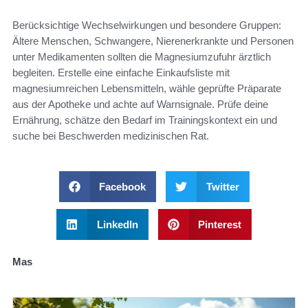
Berücksichtige Wechselwirkungen und besondere Gruppen:
Ältere Menschen, Schwangere, Nierenerkrankte und Personen
unter Medikamenten sollten die Magnesiumzufuhr ärztlich
begleiten. Erstelle eine einfache Einkaufsliste mit
magnesiumreichen Lebensmitteln, wähle geprüfte Präparate
aus der Apotheke und achte auf Warnsignale. Prüfe deine
Ernährung, schätze den Bedarf im Trainingskontext ein und
suche bei Beschwerden medizinischen Rat.
Facebook
Twitter
LinkedIn
Pinterest
Mas