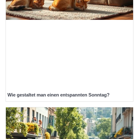
Wie gestaltet man einen entspannten Sonntag?