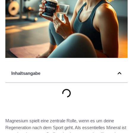
Inhaltsangabe
Magnesium spielt eine zentrale Rolle, wenn es um deine
Regeneration nach dem Sport geht. Als essentielles Mineral ist