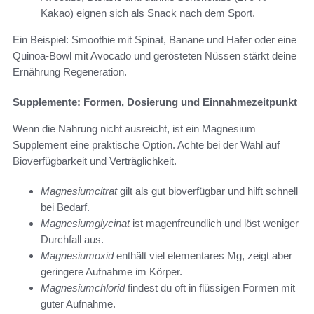
Kakao) eignen sich als Snack nach dem Sport.
Ein Beispiel: Smoothie mit Spinat, Banane und Hafer oder eine
Quinoa-Bowl mit Avocado und gerösteten Nüssen stärkt deine
Ernährung Regeneration.
Supplemente: Formen, Dosierung und Einnahmezeitpunkt
Wenn die Nahrung nicht ausreicht, ist ein Magnesium
Supplement eine praktische Option. Achte bei der Wahl auf
Bioverfügbarkeit und Verträglichkeit.
Magnesiumcitrat
gilt als gut bioverfügbar und hilft schnell
bei Bedarf.
Magnesiumglycinat
ist magenfreundlich und löst weniger
Durchfall aus.
Magnesiumoxid
enthält viel elementares Mg, zeigt aber
geringere Aufnahme im Körper.
Magnesiumchlorid
findest du oft in flüssigen Formen mit
guter Aufnahme.