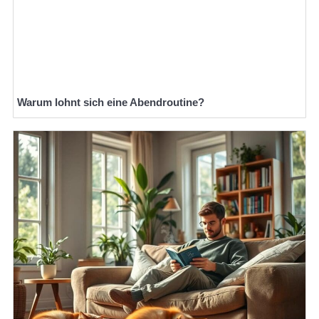
Warum lohnt sich eine Abendroutine?