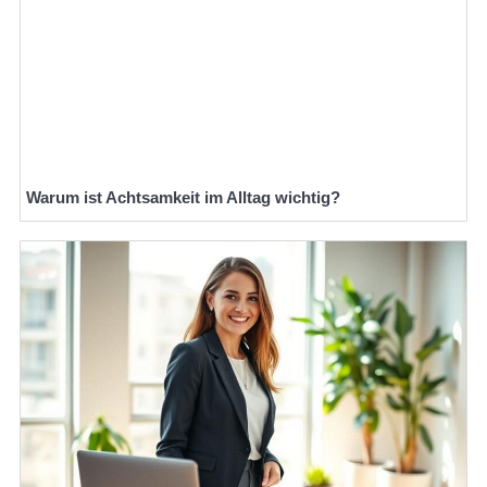
Warum ist Achtsamkeit im Alltag wichtig?