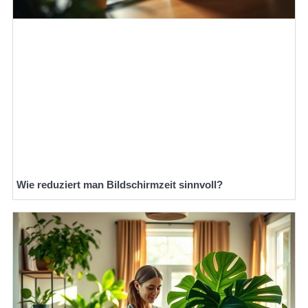
Wie reduziert man Bildschirmzeit sinnvoll?