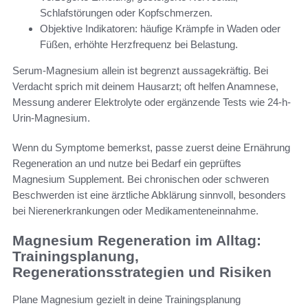
Schlafstörungen oder Kopfschmerzen.
Objektive Indikatoren: häufige Krämpfe in Waden oder
Füßen, erhöhte Herzfrequenz bei Belastung.
Serum-Magnesium allein ist begrenzt aussagekräftig. Bei
Verdacht sprich mit deinem Hausarzt; oft helfen Anamnese,
Messung anderer Elektrolyte oder ergänzende Tests wie 24-h-
Urin-Magnesium.
Wenn du Symptome bemerkst, passe zuerst deine Ernährung
Regeneration an und nutze bei Bedarf ein geprüftes
Magnesium Supplement. Bei chronischen oder schweren
Beschwerden ist eine ärztliche Abklärung sinnvoll, besonders
bei Nierenerkrankungen oder Medikamenteneinnahme.
Magnesium Regeneration im Alltag:
Trainingsplanung,
Regenerationsstrategien und Risiken
Plane Magnesium gezielt in deine Trainingsplanung