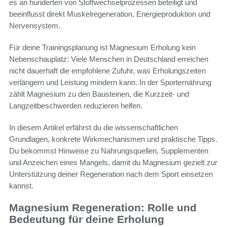
es an hunderten von Stoffwechselprozessen beteiligt und
beeinflusst direkt Muskelregeneration, Energieproduktion und
Nervensystem.
Für deine Trainingsplanung ist Magnesium Erholung kein
Nebenschauplatz: Viele Menschen in Deutschland erreichen
nicht dauerhaft die empfohlene Zufuhr, was Erholungszeiten
verlängern und Leistung mindern kann. In der Sporternährung
zählt Magnesium zu den Bausteinen, die Kurzzeit- und
Langzeitbeschwerden reduzieren helfen.
In diesem Artikel erfährst du die wissenschaftlichen
Grundlagen, konkrete Wirkmechanismen und praktische Tipps.
Du bekommst Hinweise zu Nahrungsquellen, Supplementen
und Anzeichen eines Mangels, damit du Magnesium gezielt zur
Unterstützung deiner Regeneration nach dem Sport einsetzen
kannst.
Magnesium Regeneration: Rolle und
Bedeutung für deine Erholung