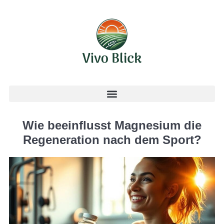
Wie beeinflusst Magnesium die
Regeneration nach dem Sport?