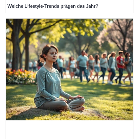
Welche Lifestyle-Trends prägen das Jahr?