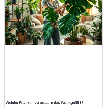
Welche Pflanzen verbessern das Wohngefühl?