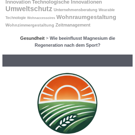
Innovation
Technologische Innovationen
Umweltschutz
Unternehmensberatung
Wearable
Wohnraumgestaltung
Technologie
Wohnaccessoires
Wohnzimmergestaltung
Zeitmanagement
Gesundheit
>
Wie beeinflusst Magnesium die
Regeneration nach dem Sport?