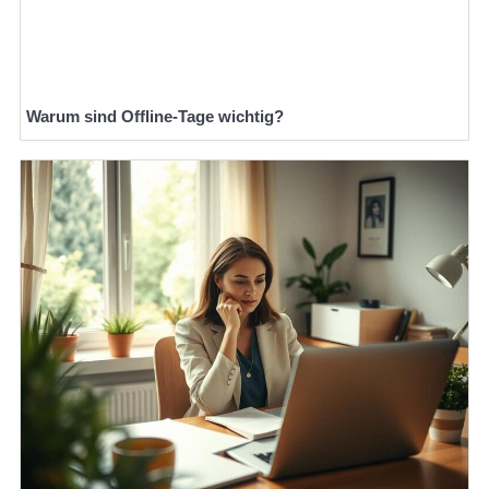
Warum sind Offline-Tage wichtig?