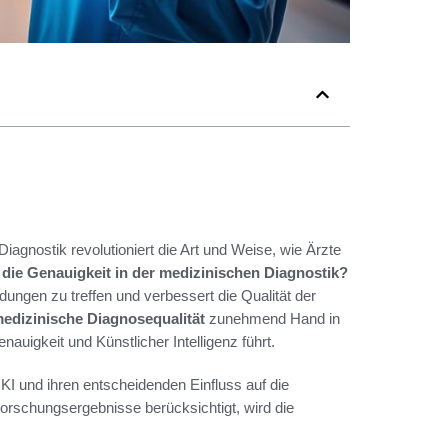
 Diagnostik revolutioniert die Art und Weise, wie Ärzte
 die Genauigkeit in der medizinischen Diagnostik?
dungen zu treffen und verbessert die Qualität der
edizinische Diagnosequalität
zunehmend Hand in
auigkeit und Künstlicher Intelligenz führt.
 KI und ihren entscheidenden Einfluss auf die
orschungsergebnisse berücksichtigt, wird die