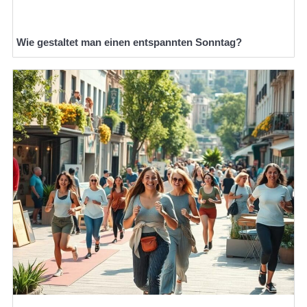
Wie gestaltet man einen entspannten Sonntag?