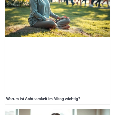
Warum ist Achtsamkeit im Alltag wichtig?