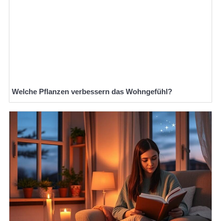
Welche Pflanzen verbessern das Wohngefühl?