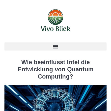
Wie beeinflusst Intel die
Entwicklung von Quantum
Computing?