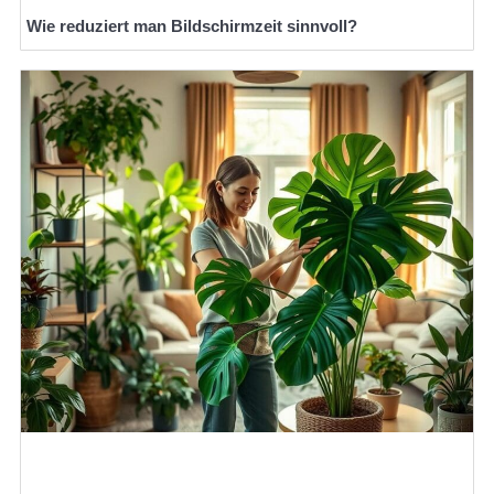
Wie reduziert man Bildschirmzeit sinnvoll?