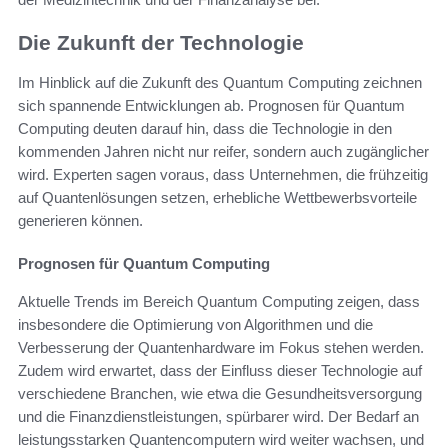
Die Zukunft der Technologie
Im Hinblick auf die Zukunft des Quantum Computing zeichnen
sich spannende Entwicklungen ab. Prognosen für Quantum
Computing deuten darauf hin, dass die Technologie in den
kommenden Jahren nicht nur reifer, sondern auch zugänglicher
wird. Experten sagen voraus, dass Unternehmen, die frühzeitig
auf Quantenlösungen setzen, erhebliche Wettbewerbsvorteile
generieren können.
Prognosen für Quantum Computing
Aktuelle Trends im Bereich Quantum Computing zeigen, dass
insbesondere die Optimierung von Algorithmen und die
Verbesserung der Quantenhardware im Fokus stehen werden.
Zudem wird erwartet, dass der Einfluss dieser Technologie auf
verschiedene Branchen, wie etwa die Gesundheitsversorgung
und die Finanzdienstleistungen, spürbarer wird. Der Bedarf an
leistungsstarken Quantencomputern wird weiter wachsen, und