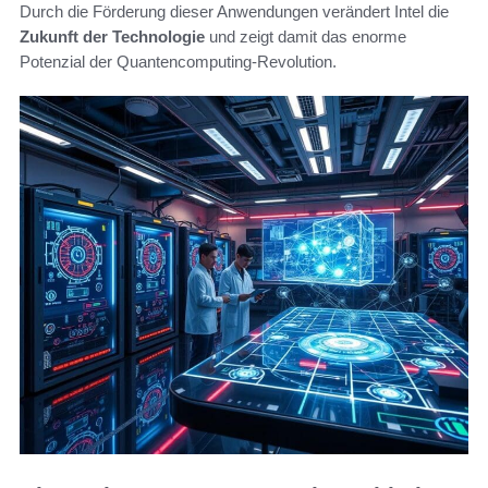
Durch die Förderung dieser Anwendungen verändert Intel die
Zukunft der Technologie
und zeigt damit das enorme
Potenzial der Quantencomputing-Revolution.