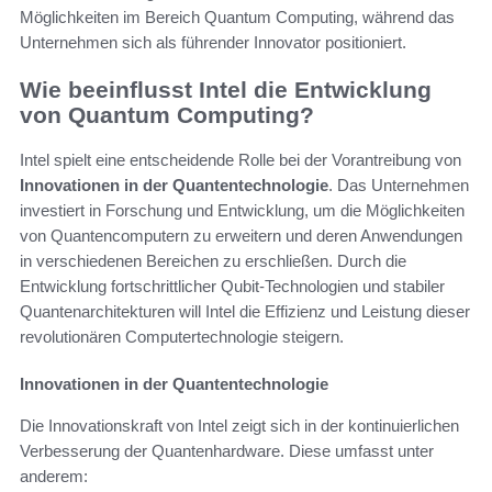
Möglichkeiten im Bereich Quantum Computing, während das
Unternehmen sich als führender Innovator positioniert.
Wie beeinflusst Intel die Entwicklung
von Quantum Computing?
Intel spielt eine entscheidende Rolle bei der Vorantreibung von
Innovationen in der Quantentechnologie
. Das Unternehmen
investiert in Forschung und Entwicklung, um die Möglichkeiten
von Quantencomputern zu erweitern und deren Anwendungen
in verschiedenen Bereichen zu erschließen. Durch die
Entwicklung fortschrittlicher Qubit-Technologien und stabiler
Quantenarchitekturen will Intel die Effizienz und Leistung dieser
revolutionären Computertechnologie steigern.
Innovationen in der Quantentechnologie
Die Innovationskraft von Intel zeigt sich in der kontinuierlichen
Verbesserung der Quantenhardware. Diese umfasst unter
anderem: