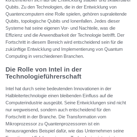
Qubits. Zu den Technologien, die in der Entwicklung von
Quantencomputern eine Rolle spielen, gehören supraleitende
Qubits, topologische Qubits und Ionenfallen. Jedes dieser
Systeme hat seine eigenen Vor- und Nachteile, was die
Effizienz und die Anwendbarkeit der Technologie betrifft. Der
Fortschritt in diesem Bereich wird entscheidend sein für die
zukünftige Entwicklung und Implementierung von Quantum
Computing in verschiedenen Branchen.
Die Rolle von Intel in der
Technologieführerschaft
Intel hat durch seine bedeutenden Innovationen in der
Halbleitertechnologie einen bleibenden Einfluss auf die
Computerindustrie ausgeübt. Seine Entwicklungen sind nicht
nur wegweisend, sondern auch entscheidend für den
Fortschritt in der Branche. Die Transformation vom
Mikroprozessor zu Quantenprozessoren ist ein
herausragendes Beispiel dafür, wie das Unternehmen seine