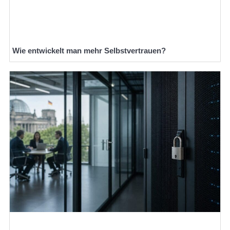
Wie entwickelt man mehr Selbstvertrauen?