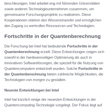
beschleunigen. Intel arbeitet eng mit führenden Universitäten
sowie anderen Technologieunternehmen zusammen, um
gemeinsame Forschungsprojekte zu realisieren. Diese
Kooperationen stärken den Wissenstransfer und ermöglichen
den Zugang zu wertvollen Ressourcen und Technologien.
Fortschritte in der Quantenberechnung
Die Forschung bei Intel hat bedeutende
Fortschritte in der
Quantenberechnung
erzielt. Diese Entwicklungen zeigen sich
sowohl in der hardwareseitigen Optimierung als auch in
innovativen Softwarelösungen, die speziell für die Nutzung von
Quantencomputern entwickelt wurden. Solche
Fortschritte in
der Quantenberechnung
bieten zahlreiche Möglichkeiten, die
Technologien von morgen zu gestalten.
Neueste Entwicklungen bei Intel
Intel hat kürzlich einige der neuesten Entwicklungen in der
Quantencomputing-Technologie vorgelegt. Der Fokus liegt auf