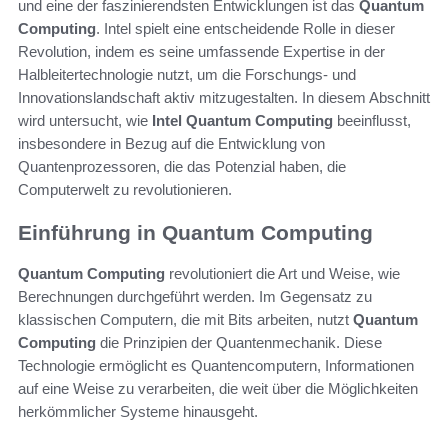
und eine der faszinierendsten Entwicklungen ist das
Quantum
Computing
. Intel spielt eine entscheidende Rolle in dieser
Revolution, indem es seine umfassende Expertise in der
Halbleitertechnologie nutzt, um die Forschungs- und
Innovationslandschaft aktiv mitzugestalten. In diesem Abschnitt
wird untersucht, wie
Intel Quantum Computing
beeinflusst,
insbesondere in Bezug auf die Entwicklung von
Quantenprozessoren, die das Potenzial haben, die
Computerwelt zu revolutionieren.
Einführung in Quantum Computing
Quantum Computing
revolutioniert die Art und Weise, wie
Berechnungen durchgeführt werden. Im Gegensatz zu
klassischen Computern, die mit Bits arbeiten, nutzt
Quantum
Computing
die Prinzipien der Quantenmechanik. Diese
Technologie ermöglicht es Quantencomputern, Informationen
auf eine Weise zu verarbeiten, die weit über die Möglichkeiten
herkömmlicher Systeme hinausgeht.