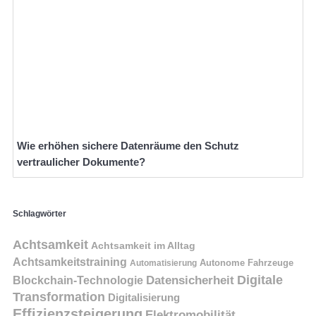
Wie erhöhen sichere Datenräume den Schutz
vertraulicher Dokumente?
Schlagwörter
Achtsamkeit
Achtsamkeit im Alltag
Achtsamkeitstraining
Autonome Fahrzeuge
Automatisierung
Digitale
Datensicherheit
Blockchain-Technologie
Transformation
Digitalisierung
Effizienzsteigerung
Elektromobilität