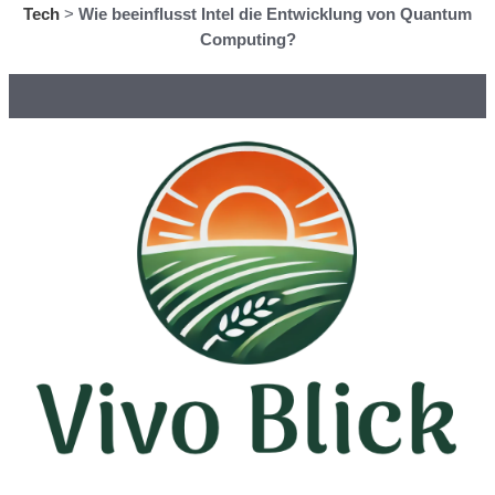
Tech
>
Wie beeinflusst Intel die Entwicklung von Quantum
Computing?