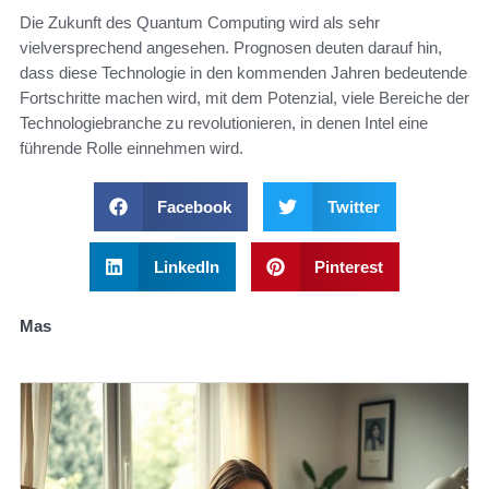
Die Zukunft des Quantum Computing wird als sehr
vielversprechend angesehen. Prognosen deuten darauf hin,
dass diese Technologie in den kommenden Jahren bedeutende
Fortschritte machen wird, mit dem Potenzial, viele Bereiche der
Technologiebranche zu revolutionieren, in denen Intel eine
führende Rolle einnehmen wird.
Facebook
Twitter
LinkedIn
Pinterest
Mas