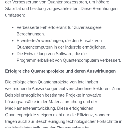
der Verbesserung von Quantenprozessoren, um höhere
Stabilität und Leistung zu gewährleisten. Diese Bemühungen
umfassen:
Verbesserte Fehlertoleranz für zuverlässigere
Berechnungen.
Erweiterte Anwendungen, die den Einsatz von
Quantencomputern in der Industrie ermöglichen.
Die Entwicklung von Software, die die
Programmierbarkeit von Quantencomputern verbessert.
Erfolgreiche Quantenprojekte und deren Auswirkungen
Die erfolgreichen Quantenprojekte von Intel haben
weitreichende Auswirkungen auf verschiedene Sektoren. Zum
Beispiel ermöglichen bestimmte Projekte innovative
Lösungsansätze in der Materialforschung und der
Medikamentenentwicklung. Diese erfolgreichen
Quantenprojekte steigern nicht nur die Effizienz, sondern
tragen auch zur Beschleunigung technologischer Fortschritte in
der Medizintechnik und der Finanzanalyse bei.