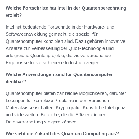
Welche Fortschritte hat Intel in der Quantenberechnung
erzielt?
Intel hat bedeutende Fortschritte in der Hardware- und
Softwareentwicklung gemacht, die speziell für
Quantencomputer konzipiert sind. Dazu gehören innovative
Ansätze zur Verbesserung der Qubit-Technologie und
erfolgreiche Quantenprojekte, die vielversprechende
Ergebnisse für verschiedene Industrien zeigen.
Welche Anwendungen sind für Quantencomputer
denkbar?
Quantencomputer bieten zahlreiche Möglichkeiten, darunter
Lösungen für komplexe Probleme in den Bereichen
Materialwissenschaften, Kryptografie, Künstliche Intelligenz
und viele weitere Bereiche, die die Effizienz in der
Datenverarbeitung steigern können.
Wie sieht die Zukunft des Quantum Computing aus?