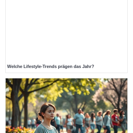
Welche Lifestyle-Trends prägen das Jahr?