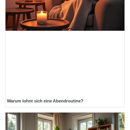
Warum lohnt sich eine Abendroutine?