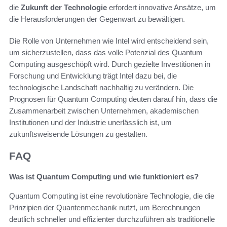
die
Zukunft der Technologie
erfordert innovative Ansätze, um
die Herausforderungen der Gegenwart zu bewältigen.
Die Rolle von Unternehmen wie Intel wird entscheidend sein,
um sicherzustellen, dass das volle Potenzial des Quantum
Computing ausgeschöpft wird. Durch gezielte Investitionen in
Forschung und Entwicklung trägt Intel dazu bei, die
technologische Landschaft nachhaltig zu verändern. Die
Prognosen für Quantum Computing deuten darauf hin, dass die
Zusammenarbeit zwischen Unternehmen, akademischen
Institutionen und der Industrie unerlässlich ist, um
zukunftsweisende Lösungen zu gestalten.
FAQ
Was ist Quantum Computing und wie funktioniert es?
Quantum Computing ist eine revolutionäre Technologie, die die
Prinzipien der Quantenmechanik nutzt, um Berechnungen
deutlich schneller und effizienter durchzuführen als traditionelle