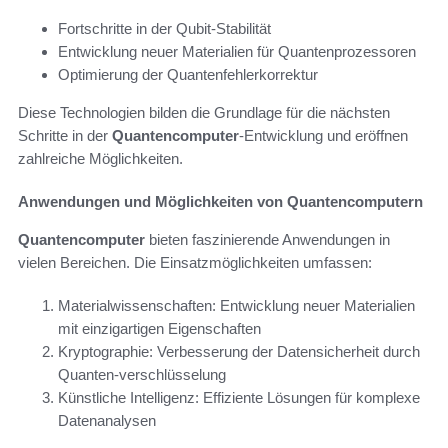
Fortschritte in der Qubit-Stabilität
Entwicklung neuer Materialien für Quantenprozessoren
Optimierung der Quantenfehlerkorrektur
Diese Technologien bilden die Grundlage für die nächsten
Schritte in der
Quantencomputer
-Entwicklung und eröffnen
zahlreiche Möglichkeiten.
Anwendungen und Möglichkeiten von Quantencomputern
Quantencomputer
bieten faszinierende Anwendungen in
vielen Bereichen. Die Einsatzmöglichkeiten umfassen:
Materialwissenschaften: Entwicklung neuer Materialien
mit einzigartigen Eigenschaften
Kryptographie: Verbesserung der Datensicherheit durch
Quanten-verschlüsselung
Künstliche Intelligenz: Effiziente Lösungen für komplexe
Datenanalysen