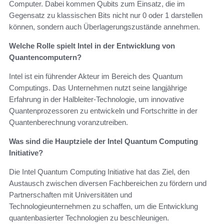
Computer. Dabei kommen Qubits zum Einsatz, die im
Gegensatz zu klassischen Bits nicht nur 0 oder 1 darstellen
können, sondern auch Überlagerungszustände annehmen.
Welche Rolle spielt Intel in der Entwicklung von
Quantencomputern?
Intel ist ein führender Akteur im Bereich des Quantum
Computings. Das Unternehmen nutzt seine langjährige
Erfahrung in der Halbleiter-Technologie, um innovative
Quantenprozessoren zu entwickeln und Fortschritte in der
Quantenberechnung voranzutreiben.
Was sind die Hauptziele der Intel Quantum Computing
Initiative?
Die Intel Quantum Computing Initiative hat das Ziel, den
Austausch zwischen diversen Fachbereichen zu fördern und
Partnerschaften mit Universitäten und
Technologieunternehmen zu schaffen, um die Entwicklung
quantenbasierter Technologien zu beschleunigen.