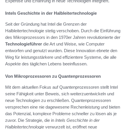
Expertise und Erfahrung in neue Technologien integriert.
Intels Geschichte in der Halbleitertechnologie
Seit der Gründung hat Intel die Grenzen der
Halbleitertechnologie stetig verschoben. Durch die Einführung
des Mikroprozessors in den 1970er Jahren revolutionierte der
Technologieführer
die Art und Weise, wie Computer
entworfen und genutzt wurden. Diese Innovation ebnete den
Weg für leistungsstärkere und effizientere Systeme, die alle
Aspekte des täglichen Lebens beeinflussen.
Von Mikroprozessoren zu Quantenprozessoren
Mit dem aktuellen Fokus auf Quantenprozessoren stellt Intel
seine Fähigkeit unter Beweis, sich weiterzuentwickeln und
neue Technologien zu erschließen. Quantenprozessoren
versprechen eine nie dagewesene Rechenleistung und bieten
das Potenzial, komplexe Probleme schneller zu lösen als je
zuvor. Die Strategie, die in
Intels Geschichte in der
Halbleitertechnologie
verwurzelt ist, eröffnet neue