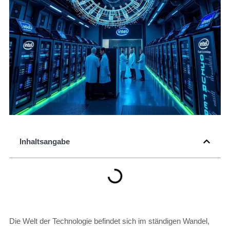
Inhaltsangabe
Die Welt der Technologie befindet sich im ständigen Wandel,