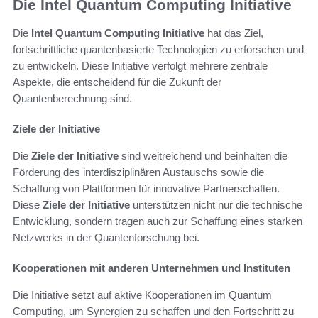
Die Intel Quantum Computing Initiative
Die
Intel Quantum Computing Initiative
hat das Ziel,
fortschrittliche quantenbasierte Technologien zu erforschen und
zu entwickeln. Diese Initiative verfolgt mehrere zentrale
Aspekte, die entscheidend für die Zukunft der
Quantenberechnung sind.
Ziele der Initiative
Die
Ziele der Initiative
sind weitreichend und beinhalten die
Förderung des interdisziplinären Austauschs sowie die
Schaffung von Plattformen für innovative Partnerschaften.
Diese
Ziele der Initiative
unterstützen nicht nur die technische
Entwicklung, sondern tragen auch zur Schaffung eines starken
Netzwerks in der Quantenforschung bei.
Kooperationen mit anderen Unternehmen und Instituten
Die Initiative setzt auf aktive Kooperationen im Quantum
Computing, um Synergien zu schaffen und den Fortschritt zu