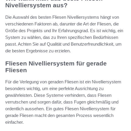
Nivelliersystem aus?
Die Auswahl des besten Fliesen Nivelliersystems hängt von
verschiedenen Faktoren ab, darunter die Art der Fliesen, die
Größe des Projekts und Ihr Erfahrungsgrad. Es ist wichtig, ein
System zu wählen, das zu Ihren spezifischen Bedürfnissen
passt. Achten Sie auf Qualität und Benutzerfreundlichkeit, um
die besten Ergebnisse zu erzielen.
Fliesen Nivelliersystem für gerade
Fliesen
Für die Verlegung von geraden Fliesen ist ein Nivelliersystem
besonders wichtig, um eine perfekte Ausrichtung zu
gewährleisten. Diese Systeme verhindern, dass Fliesen
verrutschen und sorgen dafür, dass Fugen gleichmäßig und
ordentlich aussehen. Ein gutes Fliesen Nivelliersystem für
gerade Fliesen macht den gesamten Prozess wesentlich
einfacher.