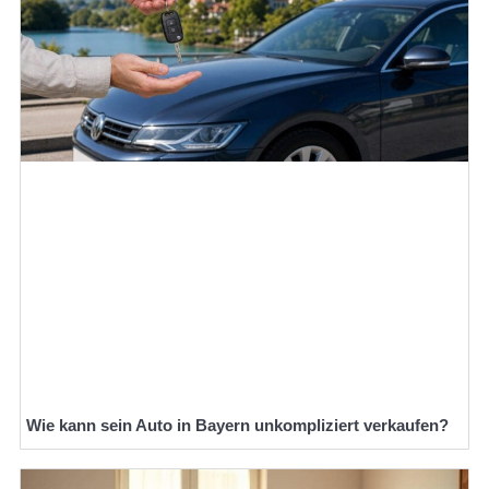
Wie kann sein Auto in Bayern unkompliziert verkaufen?