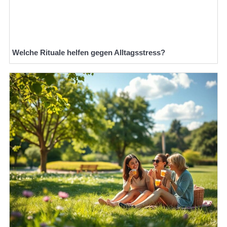
Welche Rituale helfen gegen Alltagsstress?