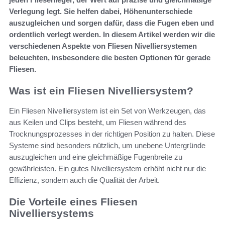
Verlegung legt. Sie helfen dabei, Höhenunterschiede
auszugleichen und sorgen dafür, dass die Fugen eben und
ordentlich verlegt werden. In diesem Artikel werden wir die
verschiedenen Aspekte von Fliesen Nivelliersystemen
beleuchten, insbesondere die besten Optionen für gerade
Fliesen.
Was ist ein Fliesen Nivelliersystem?
Ein Fliesen Nivelliersystem ist ein Set von Werkzeugen, das
aus Keilen und Clips besteht, um Fliesen während des
Trocknungsprozesses in der richtigen Position zu halten. Diese
Systeme sind besonders nützlich, um unebene Untergründe
auszugleichen und eine gleichmäßige Fugenbreite zu
gewährleisten. Ein gutes Nivelliersystem erhöht nicht nur die
Effizienz, sondern auch die Qualität der Arbeit.
Die Vorteile eines Fliesen
Nivelliersystems