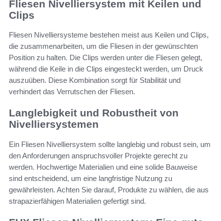
Fliesen Nivelliersystem mit Keilen und
Clips
Fliesen Nivelliersysteme bestehen meist aus Keilen und Clips,
die zusammenarbeiten, um die Fliesen in der gewünschten
Position zu halten. Die Clips werden unter die Fliesen gelegt,
während die Keile in die Clips eingesteckt werden, um Druck
auszuüben. Diese Kombination sorgt für Stabilität und
verhindert das Verrutschen der Fliesen.
Langlebigkeit und Robustheit von
Nivelliersystemen
Ein Fliesen Nivelliersystem sollte langlebig und robust sein, um
den Anforderungen anspruchsvoller Projekte gerecht zu
werden. Hochwertige Materialien und eine solide Bauweise
sind entscheidend, um eine langfristige Nutzung zu
gewährleisten. Achten Sie darauf, Produkte zu wählen, die aus
strapazierfähigen Materialien gefertigt sind.