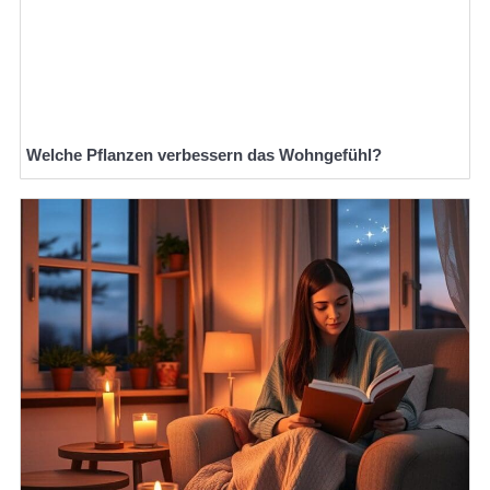
Welche Pflanzen verbessern das Wohngefühl?