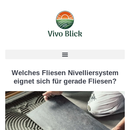
Welches Fliesen Nivelliersystem
eignet sich für gerade Fliesen?