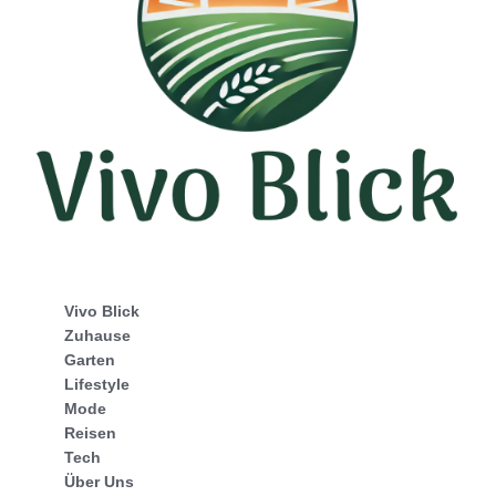
Vivo Blick
Zuhause
Garten
Lifestyle
Mode
Reisen
Tech
Über Uns