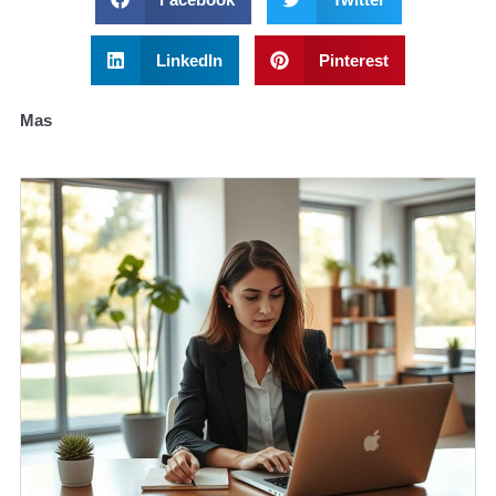
LinkedIn
Pinterest
Mas