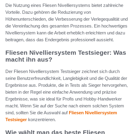
Die Nutzung eines Fliesen Nivelliersystems bietet zahlreiche
Vorteile. Dazu gehören die Reduzierung von
Höhenunterschieden, die Verbesserung der Verlegequalität und
die Vereinfachung des gesamten Prozesses. Ein hochwertiges
Nivelliersystem kann die Arbeit erheblich erleichtern und dazu
beitragen, dass das Endergebnis professionell aussieht.
Fliesen Nivelliersystem Testsieger: Was
macht ihn aus?
Der Fliesen Nivelliersystem Testsieger zeichnet sich durch
seine Benutzerfreundlichkeit, Langlebigkeit und die Qualität der
Ergebnisse aus. Produkte, die in Tests als Sieger hervorgehen,
bieten in der Regel eine einfache Anwendung und präzise
Ergebnisse, was sie ideal für Profis und Hobby-Handwerker
macht. Wenn Sie auf der Suche nach einem solchen System
sind, sollten Sie die Auswahl auf
Fliesen Nivelliersystem
Testsieger
konzentrieren.
Wie wählt man das beste Fliesen