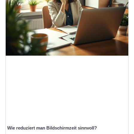
Wie reduziert man Bildschirmzeit sinnvoll?