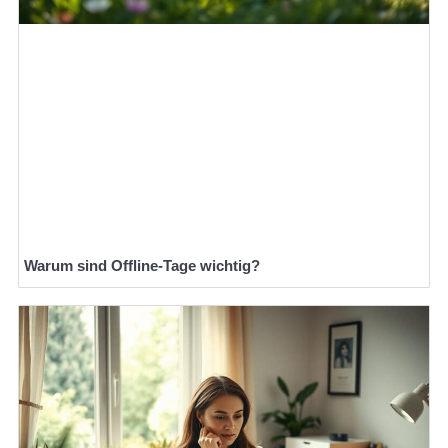
Warum sind Offline-Tage wichtig?