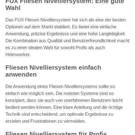
FUX Fliesen Nivelliersystem: Eine gute
Wahl
Das FUX Fliesen Nivelliersystem hat sich als eine der besten
Optionen auf dem Markt etabliert. Es bietet eine einfache
Anwendung, präzise Ergebnisse und eine hohe Langlebigkeit.
Die Kombination aus Qualität und Benutzerfreundlichkeit macht
es zu einer idealen Wahl für sowohl Profis als auch
Heimwerker.
Fliesen Nivelliersystem einfach
anwenden
Die Anwendung eines Fliesen Nivelliersystems sollte so
einfach wie möglich sein. Die meisten Systeme sind so
konzipiert, dass sie auch von unerfahrenen Benutzern leicht
bedient werden können. Eine klare Anleitung und die richtige
Technik sind entscheidend, um optimale Ergebnisse zu
erzielen und Frustrationen zu vermeiden.
Fliesen Nivelliersystem für Profis