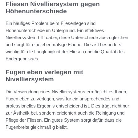
Fliesen Nivelliersystem gegen
Höhenunterschiede
Ein häufiges Problem beim Fliesenlegen sind
Höhenunterschiede im Untergrund. Ein effektives
Nivelliersystem hilft dabei, diese Unterschiede auszugleichen
und sorgt für eine ebenmäßige Fläche. Dies ist besonders
wichtig für die Langlebigkeit der Fliesen und die Qualität des
Endergebnisses.
Fugen eben verlegen mit
Nivelliersystem
Die Verwendung eines Nivelliersystems ermöglicht es Ihnen,
Fugen eben zu verlegen, was für ein ansprechendes und
professionelles Ergebnis entscheidend ist. Dies trägt nicht nur
zur Ästhetik bei, sondern erleichtert auch die Reinigung und
Pflege der Fliesen. Ein gutes System sorgt dafür, dass die
Fugenbreite gleichmäßig bleibt.