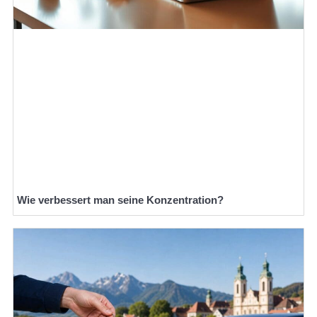
Wie verbessert man seine Konzentration?