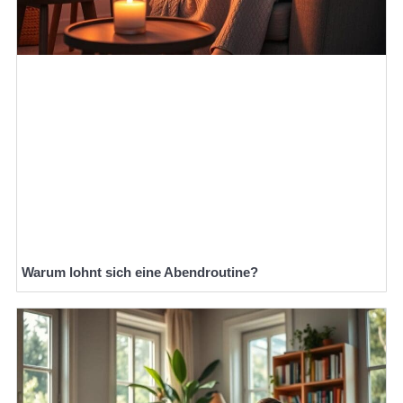
Warum lohnt sich eine Abendroutine?