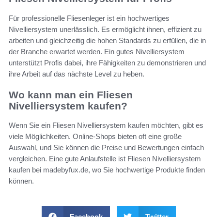
Für professionelle Fliesenleger ist ein hochwertiges
Nivelliersystem unerlässlich. Es ermöglicht ihnen, effizient zu
arbeiten und gleichzeitig die hohen Standards zu erfüllen, die in
der Branche erwartet werden. Ein gutes Nivelliersystem
unterstützt Profis dabei, ihre Fähigkeiten zu demonstrieren und
ihre Arbeit auf das nächste Level zu heben.
Wo kann man ein Fliesen
Nivelliersystem kaufen?
Wenn Sie ein Fliesen Nivelliersystem kaufen möchten, gibt es
viele Möglichkeiten. Online-Shops bieten oft eine große
Auswahl, und Sie können die Preise und Bewertungen einfach
vergleichen. Eine gute Anlaufstelle ist Fliesen Nivelliersystem
kaufen bei madebyfux.de, wo Sie hochwertige Produkte finden
können.
Facebook
Twitter