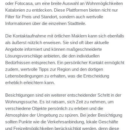
oder Fotocasa, um eine breite Auswahl an Wohnmöglichkeiten
Katalonien zu entdecken. Diese Plattformen bieten nicht nur
Filter für Preis und Standort, sondern auch wertvolle
Informationen über die einzelnen Stadtteile.
Die Kontaktaufnahme mit örtlichen Maklern kann sich ebenfalls
als äußerst nützlich erweisen. Sie sind oft über aktuelle
Angebote informiert und können maßgeschneiderte
Lösungsvorschläge anbieten, die den individuellen
Bedürfnissen entsprechen. Ein persönlicher Kontakt ermöglicht
zudem, wertvolle Tipps zur Region und den dortigen
Lebensbedingungen zu erhalten, was die Entscheidung
erheblich erleichtern kann.
Besichtigungen sind ein weiterer entscheidender Schritt in der
Wohnungssuche. Es ist ratsam, sich Zeit zu nehmen, um
verschiedene Objekte persönlich zu erleben und die
Atmosphäre der Umgebung zu spüren. Bei jeder Besichtigung
sollten Punkte wie die Verkehrsanbindung, lokale Geschäfte
und Freizeitmöglichkeiten berücksichtigt werden, denn diese