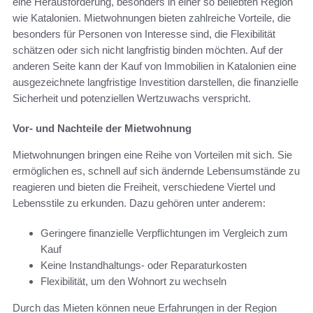
eine Herausforderung, besonders in einer so beliebten Region
wie Katalonien. Mietwohnungen bieten zahlreiche Vorteile, die
besonders für Personen von Interesse sind, die Flexibilität
schätzen oder sich nicht langfristig binden möchten. Auf der
anderen Seite kann der Kauf von Immobilien in Katalonien eine
ausgezeichnete langfristige Investition darstellen, die finanzielle
Sicherheit und potenziellen Wertzuwachs verspricht.
Vor- und Nachteile der Mietwohnung
Mietwohnungen bringen eine Reihe von Vorteilen mit sich. Sie
ermöglichen es, schnell auf sich ändernde Lebensumstände zu
reagieren und bieten die Freiheit, verschiedene Viertel und
Lebensstile zu erkunden. Dazu gehören unter anderem:
Geringere finanzielle Verpflichtungen im Vergleich zum
Kauf
Keine Instandhaltungs- oder Reparaturkosten
Flexibilität, um den Wohnort zu wechseln
Durch das Mieten können neue Erfahrungen in der Region