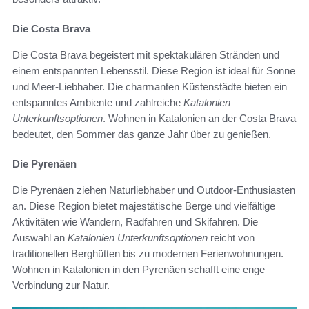
Die Costa Brava
Die Costa Brava begeistert mit spektakulären Stränden und
einem entspannten Lebensstil. Diese Region ist ideal für Sonne
und Meer-Liebhaber. Die charmanten Küstenstädte bieten ein
entspanntes Ambiente und zahlreiche
Katalonien
Unterkunftsoptionen
. Wohnen in Katalonien an der Costa Brava
bedeutet, den Sommer das ganze Jahr über zu genießen.
Die Pyrenäen
Die Pyrenäen ziehen Naturliebhaber und Outdoor-Enthusiasten
an. Diese Region bietet majestätische Berge und vielfältige
Aktivitäten wie Wandern, Radfahren und Skifahren. Die
Auswahl an
Katalonien Unterkunftsoptionen
reicht von
traditionellen Berghütten bis zu modernen Ferienwohnungen.
Wohnen in Katalonien in den Pyrenäen schafft eine enge
Verbindung zur Natur.