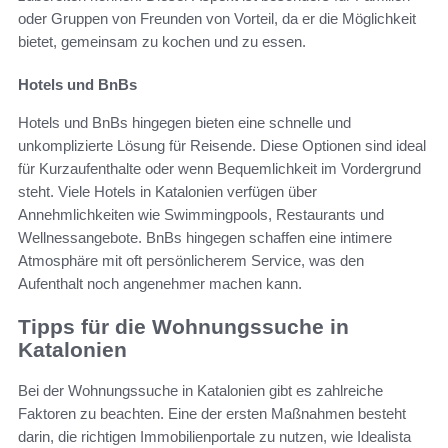
oder Gruppen von Freunden von Vorteil, da er die Möglichkeit
bietet, gemeinsam zu kochen und zu essen.
Hotels und BnBs
Hotels und BnBs hingegen bieten eine schnelle und
unkomplizierte Lösung für Reisende. Diese Optionen sind ideal
für Kurzaufenthalte oder wenn Bequemlichkeit im Vordergrund
steht. Viele Hotels in Katalonien verfügen über
Annehmlichkeiten wie Swimmingpools, Restaurants und
Wellnessangebote. BnBs hingegen schaffen eine intimere
Atmosphäre mit oft persönlicherem Service, was den
Aufenthalt noch angenehmer machen kann.
Tipps für die Wohnungssuche in
Katalonien
Bei der Wohnungssuche in Katalonien gibt es zahlreiche
Faktoren zu beachten. Eine der ersten Maßnahmen besteht
darin, die richtigen Immobilienportale zu nutzen, wie Idealista