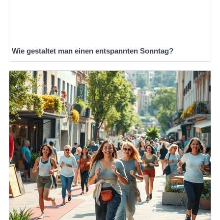
Wie gestaltet man einen entspannten Sonntag?