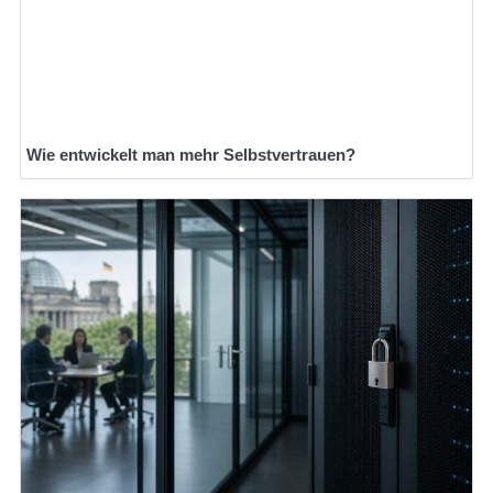
Wie entwickelt man mehr Selbstvertrauen?