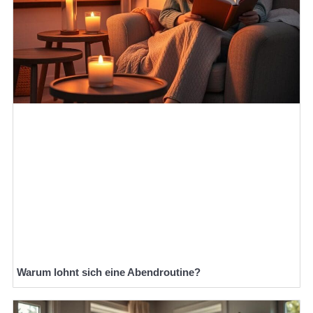
Warum lohnt sich eine Abendroutine?