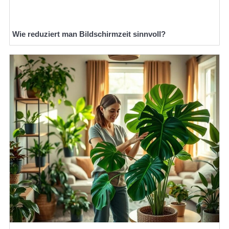
Wie reduziert man Bildschirmzeit sinnvoll?