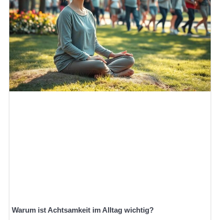
Warum ist Achtsamkeit im Alltag wichtig?