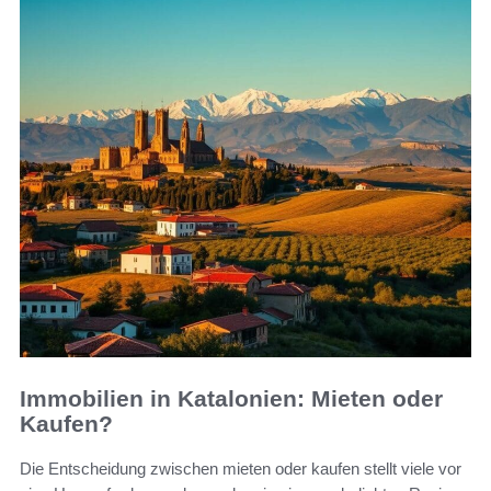
Immobilien in Katalonien: Mieten oder
Kaufen?
Die Entscheidung zwischen mieten oder kaufen stellt viele vor