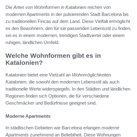
Die
Arten von Wohnformen in Katalonien
reichen von
modernen Apartments in der pulsierenden Stadt Barcelona bis
zu traditionellen Fincas auf dem Land. Diese Vielfalt ermöglicht
es den Bewohnern, den für sie passenden Lebensstil zu finden,
sei es in einem modernen, trendigen Stadtviertel oder einem
ruhigen, ländlichen Umfeld.
Welche Wohnformen gibt es in
Katalonien?
Katalonien bietet eine Vielzahl an
Wohnmöglichkeiten
Katalonien
, die sowohl den modernen Lebensstil als auch
traditionelle Werte widerspiegeln. In den Städten und ländlichen
Regionen finden sich Optionen, die für verschiedene
Geschmäcker und Bedürfnisse geeignet sind.
Moderne Apartments
In städtischen Gebieten wie Barcelona erlangen
moderne
Apartments
zunehmend an Beliebtheit. Diese Wohnungen