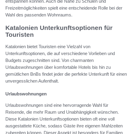
entspannen können. Auch die Nähe zu Schulen und
Freizeitmöglichkeiten spielt eine entscheidende Rolle bei der
Wahl des passenden Wohnraums.
Katalonien Unterkunftsoptionen für
Touristen
Katalonien bietet Touristen eine Vielzahl von
Unterkunftsoptionen, die auf verschiedene Vorlieben und
Budgets zugeschnitten sind. Von charmanten
Urlaubswohnungen über komfortable Hotels bis hin zu
gemütlichen BnBs findet jeder die perfekte Unterkunft für einen
unvergesslichen Aufenthalt.
Urlaubswohnungen
Urlaubswohnungen sind eine hervorragende Wahl für
Reisende, die mehr Raum und Unabhängigkeit wünschen.
Diese Katalonien Unterkunftsoptionen bieten oft eine voll
ausgestattete Küche, sodass Gäste ihre eigenen Mahlzeiten
zubereiten können. Dieser Aspekt ist besonders für Familien