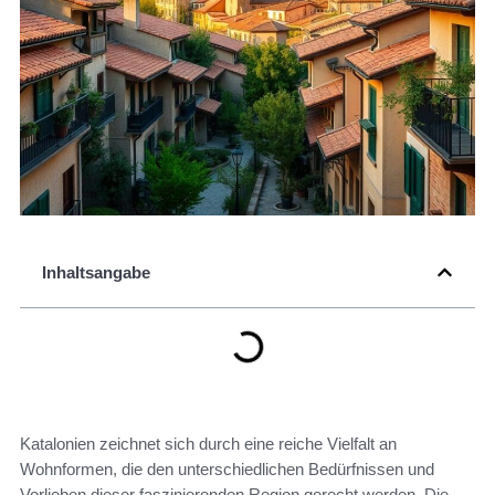
Inhaltsangabe
Katalonien zeichnet sich durch eine reiche Vielfalt an
Wohnformen, die den unterschiedlichen Bedürfnissen und
Vorlieben dieser faszinierenden Region gerecht werden. Die