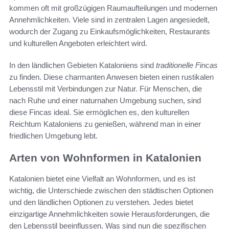
kommen oft mit großzügigen Raumaufteilungen und modernen
Annehmlichkeiten. Viele sind in zentralen Lagen angesiedelt,
wodurch der Zugang zu Einkaufsmöglichkeiten, Restaurants
und kulturellen Angeboten erleichtert wird.
In den ländlichen Gebieten Kataloniens sind
traditionelle Fincas
zu finden. Diese charmanten Anwesen bieten einen rustikalen
Lebensstil mit Verbindungen zur Natur. Für Menschen, die
nach Ruhe und einer naturnahen Umgebung suchen, sind
diese Fincas ideal. Sie ermöglichen es, den kulturellen
Reichtum Kataloniens zu genießen, während man in einer
friedlichen Umgebung lebt.
Arten von Wohnformen in Katalonien
Katalonien bietet eine Vielfalt an Wohnformen, und es ist
wichtig, die Unterschiede zwischen den städtischen Optionen
und den ländlichen Optionen zu verstehen. Jedes bietet
einzigartige Annehmlichkeiten sowie Herausforderungen, die
den Lebensstil beeinflussen. Was sind nun die spezifischen