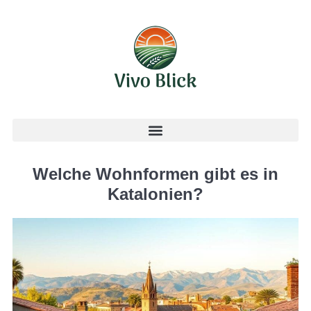
Welche Wohnformen gibt es in
Katalonien?