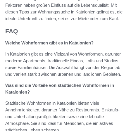
Faktoren haben großen Einfluss auf die Lebensqualität. Mit
diesen Tipps zur Wohnungssuche in Katalonien gelingt es, die
ideale Unterkunft zu finden, sei es zur Miete oder zum Kauf.
FAQ
Welche Wohnformen gibt es in Katalonien?
In Katalonien gibt es eine Vielzahl von Wohnformen, darunter
moderne Apartments, traditionelle Fincas, Lofts und Studios
sowie Familienhäuser. Die Auswahl hängt von der Region ab
und variiert stark zwischen urbanen und ländlichen Gebieten.
Was sind die Vorteile von städtischen Wohnformen in
Katalonien?
Städtische Wohnformen in Katalonien bieten viele
Annehmlichkeiten, darunter Nähe zu Restaurants, Einkaufs-
und Unterhaltungsmöglichkeiten sowie eine lebhafte
Atmosphäre. Sie sind ideal für Menschen, die ein aktives
städtisches Leben schätzen.