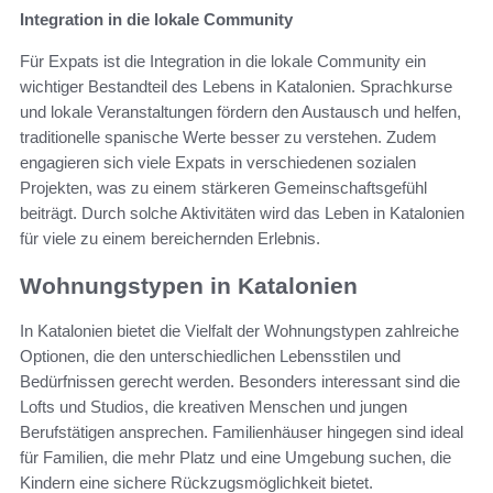
Integration in die lokale Community
Für Expats ist die Integration in die lokale Community ein
wichtiger Bestandteil des Lebens in Katalonien. Sprachkurse
und lokale Veranstaltungen fördern den Austausch und helfen,
traditionelle spanische Werte besser zu verstehen. Zudem
engagieren sich viele Expats in verschiedenen sozialen
Projekten, was zu einem stärkeren Gemeinschaftsgefühl
beiträgt. Durch solche Aktivitäten wird das Leben in Katalonien
für viele zu einem bereichernden Erlebnis.
Wohnungstypen in Katalonien
In Katalonien bietet die Vielfalt der Wohnungstypen zahlreiche
Optionen, die den unterschiedlichen Lebensstilen und
Bedürfnissen gerecht werden. Besonders interessant sind die
Lofts und Studios, die kreativen Menschen und jungen
Berufstätigen ansprechen. Familienhäuser hingegen sind ideal
für Familien, die mehr Platz und eine Umgebung suchen, die
Kindern eine sichere Rückzugsmöglichkeit bietet.