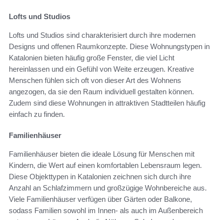
Lofts und Studios
Lofts und Studios sind charakterisiert durch ihre modernen
Designs und offenen Raumkonzepte. Diese Wohnungstypen in
Katalonien bieten häufig große Fenster, die viel Licht
hereinlassen und ein Gefühl von Weite erzeugen. Kreative
Menschen fühlen sich oft von dieser Art des Wohnens
angezogen, da sie den Raum individuell gestalten können.
Zudem sind diese Wohnungen in attraktiven Stadtteilen häufig
einfach zu finden.
Familienhäuser
Familienhäuser bieten die ideale Lösung für Menschen mit
Kindern, die Wert auf einen komfortablen Lebensraum legen.
Diese Objekttypen in Katalonien zeichnen sich durch ihre
Anzahl an Schlafzimmern und großzügige Wohnbereiche aus.
Viele Familienhäuser verfügen über Gärten oder Balkone,
sodass Familien sowohl im Innen- als auch im Außenbereich