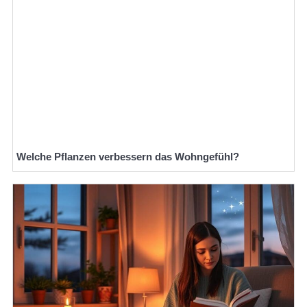
Welche Pflanzen verbessern das Wohngefühl?