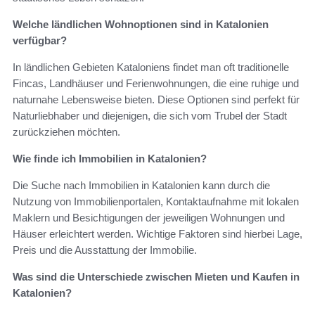
Welche ländlichen Wohnoptionen sind in Katalonien
verfügbar?
In ländlichen Gebieten Kataloniens findet man oft traditionelle
Fincas, Landhäuser und Ferienwohnungen, die eine ruhige und
naturnahe Lebensweise bieten. Diese Optionen sind perfekt für
Naturliebhaber und diejenigen, die sich vom Trubel der Stadt
zurückziehen möchten.
Wie finde ich Immobilien in Katalonien?
Die Suche nach Immobilien in Katalonien kann durch die
Nutzung von Immobilienportalen, Kontaktaufnahme mit lokalen
Maklern und Besichtigungen der jeweiligen Wohnungen und
Häuser erleichtert werden. Wichtige Faktoren sind hierbei Lage,
Preis und die Ausstattung der Immobilie.
Was sind die Unterschiede zwischen Mieten und Kaufen in
Katalonien?