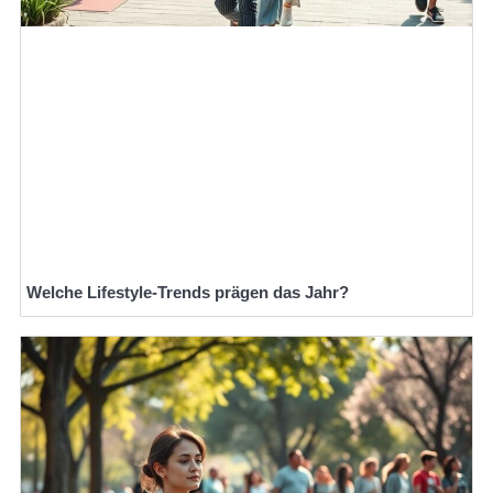
Welche Lifestyle-Trends prägen das Jahr?