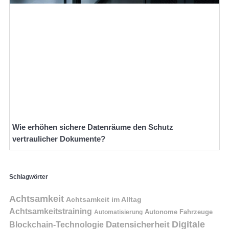
Wie erhöhen sichere Datenräume den Schutz
vertraulicher Dokumente?
Schlagwörter
Achtsamkeit
Achtsamkeit im Alltag
Achtsamkeitstraining
Autonome Fahrzeuge
Automatisierung
Digitale
Datensicherheit
Blockchain-Technologie