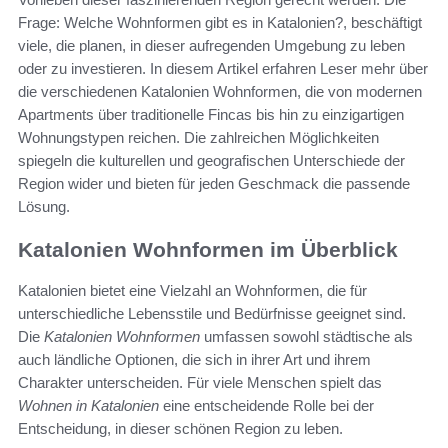
Frage: Welche Wohnformen gibt es in Katalonien?, beschäftigt
viele, die planen, in dieser aufregenden Umgebung zu leben
oder zu investieren. In diesem Artikel erfahren Leser mehr über
die verschiedenen Katalonien Wohnformen, die von modernen
Apartments über traditionelle Fincas bis hin zu einzigartigen
Wohnungstypen reichen. Die zahlreichen Möglichkeiten
spiegeln die kulturellen und geografischen Unterschiede der
Region wider und bieten für jeden Geschmack die passende
Lösung.
Katalonien Wohnformen im Überblick
Katalonien bietet eine Vielzahl an Wohnformen, die für
unterschiedliche Lebensstile und Bedürfnisse geeignet sind.
Die
Katalonien Wohnformen
umfassen sowohl städtische als
auch ländliche Optionen, die sich in ihrer Art und ihrem
Charakter unterscheiden. Für viele Menschen spielt das
Wohnen in Katalonien
eine entscheidende Rolle bei der
Entscheidung, in dieser schönen Region zu leben.