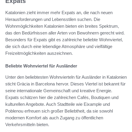
Expats
Katalonien zieht immer mehr Expats an, die nach neuen
Herausforderungen und Lebensstilen suchen. Die
Wohnmöglichkeiten Katalonien bieten ein breites Spektrum,
das den Bedürfnissen aller Arten von Bewohnern gerecht wird.
Besonders für Expats gibt es zahlreiche beliebte Wohnviertel,
die sich durch eine lebendige Atmosphäre und vielfältige
Freizeitmöglichkeiten auszeichnen.
Beliebte Wohnviertel für Ausländer
Unter den beliebtesten Wohnvierteln für Ausländer in Katalonien
sticht Gràcia in Barcelona hervor. Dieses Viertel ist bekannt für
seine internationale Gemeinschaft und kreative Energie.
Expats schätzen hier die zahlreichen Cafés, Boutiquen und
kulturellen Angebote. Auch Stadtteile wie Eixample und
Poblenou erfreuen sich großer Beliebtheit, da sie sowohl
modernen Komfort als auch Zugang zu öffentlichen
Verkehrsmitteln bieten.