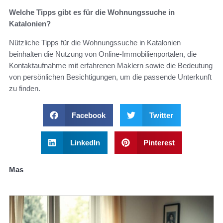
Welche Tipps gibt es für die Wohnungssuche in
Katalonien?
Nützliche Tipps für die Wohnungssuche in Katalonien
beinhalten die Nutzung von Online-Immobilienportalen, die
Kontaktaufnahme mit erfahrenen Maklern sowie die Bedeutung
von persönlichen Besichtigungen, um die passende Unterkunft
zu finden.
Facebook
Twitter
LinkedIn
Pinterest
Mas