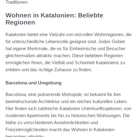
Traditionen.
Wohnen in Katalonien: Beliebte
Regionen
Katalonien bietet eine Vielzahl von reizvollen Wohnregionen, die
für unterschiedliche Lebensstile geeignet sind. Jedes Gebiet
hat eigene Merkmale, die es für Einheimische und Besucher
gleichermaßen attraktiv machen. Diese beliebten Regionen
ermöglichen Ihnen, die Vielfalt und Schönheit Kataloniens zu
erleben und das richtige Zuhause zu finden.
Barcelona und Umgebung
Barcelona, eine pulsierende Metropole, ist bekannt für ihre
beeindruckende Architektur und ein reiches kulturelles Leben.
Hier finden sich zahlreiche
Katalonien Unterkunftsoptionen
, von
modernen Apartments bis hin zu historischen Wohnungen. Die
Nähe zu verschiedenen Annehmlichkeiten und
Freizeitmöglichkeiten macht das Wohnen in Katalonien
besonders attraktiv.