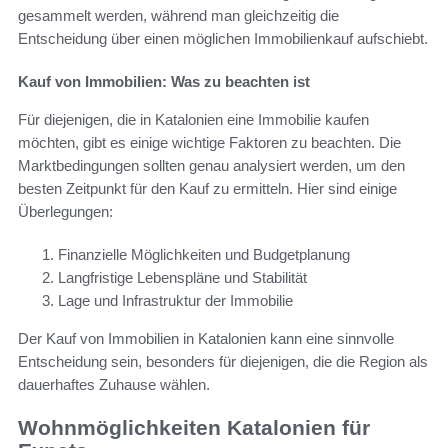
gesammelt werden, während man gleichzeitig die
Entscheidung über einen möglichen Immobilienkauf aufschiebt.
Kauf von Immobilien: Was zu beachten ist
Für diejenigen, die in Katalonien eine Immobilie kaufen
möchten, gibt es einige wichtige Faktoren zu beachten. Die
Marktbedingungen sollten genau analysiert werden, um den
besten Zeitpunkt für den Kauf zu ermitteln. Hier sind einige
Überlegungen:
Finanzielle Möglichkeiten und Budgetplanung
Langfristige Lebenspläne und Stabilität
Lage und Infrastruktur der Immobilie
Der Kauf von Immobilien in Katalonien kann eine sinnvolle
Entscheidung sein, besonders für diejenigen, die die Region als
dauerhaftes Zuhause wählen.
Wohnmöglichkeiten Katalonien für