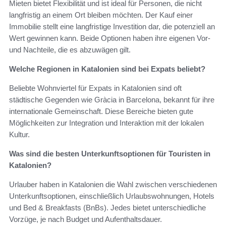
Mieten bietet Flexibilität und ist ideal für Personen, die nicht
langfristig an einem Ort bleiben möchten. Der Kauf einer
Immobilie stellt eine langfristige Investition dar, die potenziell an
Wert gewinnen kann. Beide Optionen haben ihre eigenen Vor-
und Nachteile, die es abzuwägen gilt.
Welche Regionen in Katalonien sind bei Expats beliebt?
Beliebte Wohnviertel für Expats in Katalonien sind oft
städtische Gegenden wie Gràcia in Barcelona, bekannt für ihre
internationale Gemeinschaft. Diese Bereiche bieten gute
Möglichkeiten zur Integration und Interaktion mit der lokalen
Kultur.
Was sind die besten Unterkunftsoptionen für Touristen in
Katalonien?
Urlauber haben in Katalonien die Wahl zwischen verschiedenen
Unterkunftsoptionen, einschließlich Urlaubswohnungen, Hotels
und Bed & Breakfasts (BnBs). Jedes bietet unterschiedliche
Vorzüge, je nach Budget und Aufenthaltsdauer.