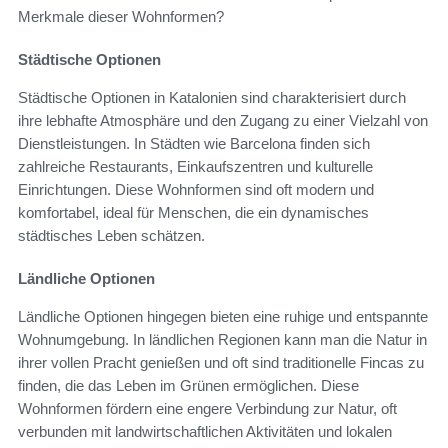
Merkmale dieser Wohnformen?
Städtische Optionen
Städtische Optionen in Katalonien sind charakterisiert durch
ihre lebhafte Atmosphäre und den Zugang zu einer Vielzahl von
Dienstleistungen. In Städten wie Barcelona finden sich
zahlreiche Restaurants, Einkaufszentren und kulturelle
Einrichtungen. Diese Wohnformen sind oft modern und
komfortabel, ideal für Menschen, die ein dynamisches
städtisches Leben schätzen.
Ländliche Optionen
Ländliche Optionen hingegen bieten eine ruhige und entspannte
Wohnumgebung. In ländlichen Regionen kann man die Natur in
ihrer vollen Pracht genießen und oft sind traditionelle Fincas zu
finden, die das Leben im Grünen ermöglichen. Diese
Wohnformen fördern eine engere Verbindung zur Natur, oft
verbunden mit landwirtschaftlichen Aktivitäten und lokalen