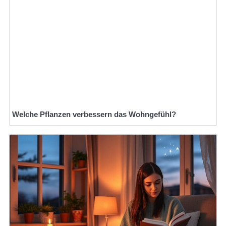
Welche Pflanzen verbessern das Wohngefühl?