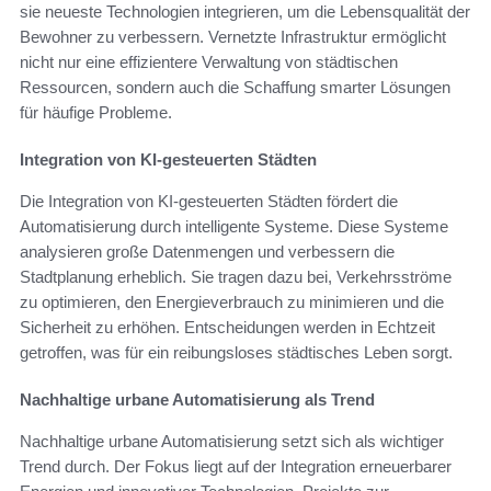
sie neueste Technologien integrieren, um die Lebensqualität der
Bewohner zu verbessern. Vernetzte Infrastruktur ermöglicht
nicht nur eine effizientere Verwaltung von städtischen
Ressourcen, sondern auch die Schaffung smarter Lösungen
für häufige Probleme.
Integration von KI-gesteuerten Städten
Die Integration von KI-gesteuerten Städten fördert die
Automatisierung durch intelligente Systeme. Diese Systeme
analysieren große Datenmengen und verbessern die
Stadtplanung erheblich. Sie tragen dazu bei, Verkehrsströme
zu optimieren, den Energieverbrauch zu minimieren und die
Sicherheit zu erhöhen. Entscheidungen werden in Echtzeit
getroffen, was für ein reibungsloses städtisches Leben sorgt.
Nachhaltige urbane Automatisierung als Trend
Nachhaltige urbane Automatisierung setzt sich als wichtiger
Trend durch. Der Fokus liegt auf der Integration erneuerbarer