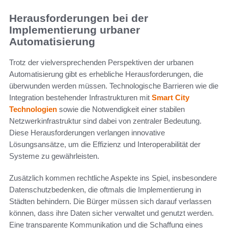
Herausforderungen bei der
Implementierung urbaner
Automatisierung
Trotz der vielversprechenden Perspektiven der urbanen
Automatisierung gibt es erhebliche Herausforderungen, die
überwunden werden müssen. Technologische Barrieren wie die
Integration bestehender Infrastrukturen mit
Smart City
Technologien
sowie die Notwendigkeit einer stabilen
Netzwerkinfrastruktur sind dabei von zentraler Bedeutung.
Diese Herausforderungen verlangen innovative
Lösungsansätze, um die Effizienz und Interoperabilität der
Systeme zu gewährleisten.
Zusätzlich kommen rechtliche Aspekte ins Spiel, insbesondere
Datenschutzbedenken, die oftmals die Implementierung in
Städten behindern. Die Bürger müssen sich darauf verlassen
können, dass ihre Daten sicher verwaltet und genutzt werden.
Eine transparente Kommunikation und die Schaffung eines