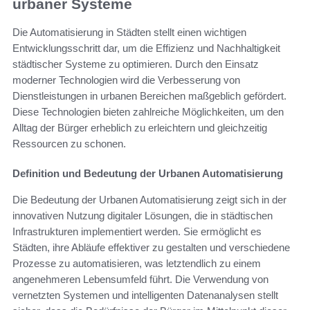
urbaner Systeme
Die Automatisierung in Städten stellt einen wichtigen
Entwicklungsschritt dar, um die Effizienz und Nachhaltigkeit
städtischer Systeme zu optimieren. Durch den Einsatz
moderner Technologien wird die Verbesserung von
Dienstleistungen in urbanen Bereichen maßgeblich gefördert.
Diese Technologien bieten zahlreiche Möglichkeiten, um den
Alltag der Bürger erheblich zu erleichtern und gleichzeitig
Ressourcen zu schonen.
Definition und Bedeutung der Urbanen Automatisierung
Die Bedeutung der Urbanen Automatisierung zeigt sich in der
innovativen Nutzung digitaler Lösungen, die in städtischen
Infrastrukturen implementiert werden. Sie ermöglicht es
Städten, ihre Abläufe effektiver zu gestalten und verschiedene
Prozesse zu automatisieren, was letztendlich zu einem
angenehmeren Lebensumfeld führt. Die Verwendung von
vernetzten Systemen und intelligenten Datenanalysen stellt