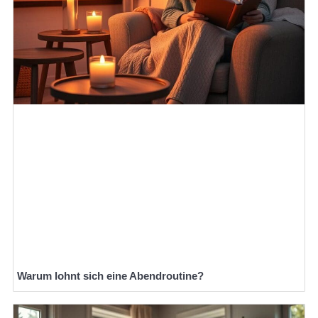
Warum lohnt sich eine Abendroutine?