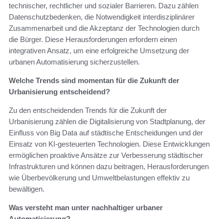
technischer, rechtlicher und sozialer Barrieren. Dazu zählen
Datenschutzbedenken, die Notwendigkeit interdisziplinärer
Zusammenarbeit und die Akzeptanz der Technologien durch
die Bürger. Diese Herausforderungen erfordern einen
integrativen Ansatz, um eine erfolgreiche Umsetzung der
urbanen Automatisierung sicherzustellen.
Welche Trends sind momentan für die Zukunft der
Urbanisierung entscheidend?
Zu den entscheidenden Trends für die Zukunft der
Urbanisierung zählen die Digitalisierung von Stadtplanung, der
Einfluss von Big Data auf städtische Entscheidungen und der
Einsatz von KI-gesteuerten Technologien. Diese Entwicklungen
ermöglichen proaktive Ansätze zur Verbesserung städtischer
Infrastrukturen und können dazu beitragen, Herausforderungen
wie Überbevölkerung und Umweltbelastungen effektiv zu
bewältigen.
Was versteht man unter nachhaltiger urbaner
Automatisierung?