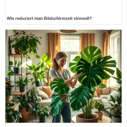
Wie reduziert man Bildschirmzeit sinnvoll?