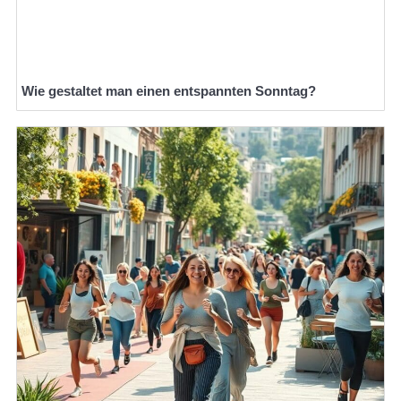
Wie gestaltet man einen entspannten Sonntag?