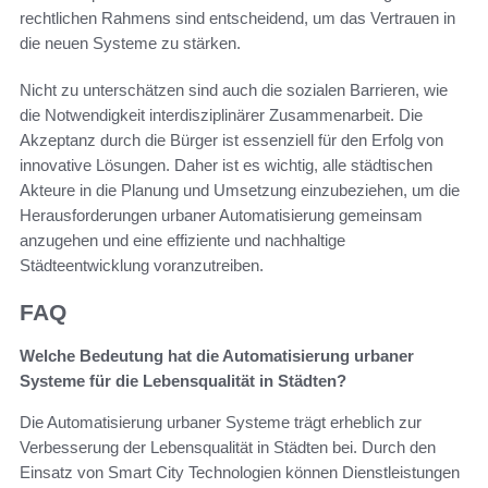
rechtlichen Rahmens sind entscheidend, um das Vertrauen in
die neuen Systeme zu stärken.
Nicht zu unterschätzen sind auch die sozialen Barrieren, wie
die Notwendigkeit interdisziplinärer Zusammenarbeit. Die
Akzeptanz durch die Bürger ist essenziell für den Erfolg von
innovative Lösungen. Daher ist es wichtig, alle städtischen
Akteure in die Planung und Umsetzung einzubeziehen, um die
Herausforderungen urbaner Automatisierung gemeinsam
anzugehen und eine effiziente und nachhaltige
Städteentwicklung voranzutreiben.
FAQ
Welche Bedeutung hat die Automatisierung urbaner
Systeme für die Lebensqualität in Städten?
Die Automatisierung urbaner Systeme trägt erheblich zur
Verbesserung der Lebensqualität in Städten bei. Durch den
Einsatz von Smart City Technologien können Dienstleistungen