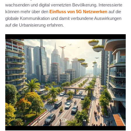
wachsenden und digital vernetzten Bevölkerung. Interessierte
können mehr über den
Einfluss von 5G Netzwerken
auf die
globale Kommunikation und damit verbundene Auswirkungen
auf die Urbanisierung erfahren.