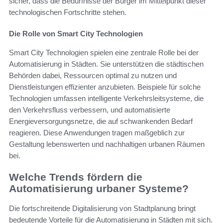
sicher, dass die Bedürfnisse der Bürger im Mittelpunkt dieser
technologischen Fortschritte stehen.
Die Rolle von Smart City Technologien
Smart City Technologien spielen eine zentrale Rolle bei der
Automatisierung in Städten. Sie unterstützen die städtischen
Behörden dabei, Ressourcen optimal zu nutzen und
Dienstleistungen effizienter anzubieten. Beispiele für solche
Technologien umfassen intelligente Verkehrsleitsysteme, die
den Verkehrsfluss verbessern, und automatisierte
Energieversorgungsnetze, die auf schwankenden Bedarf
reagieren. Diese Anwendungen tragen maßgeblich zur
Gestaltung lebenswerten und nachhaltigen urbanen Räumen
bei.
Welche Trends fördern die
Automatisierung urbaner Systeme?
Die fortschreitende Digitalisierung von Stadtplanung bringt
bedeutende Vorteile für die Automatisierung in Städten mit sich.