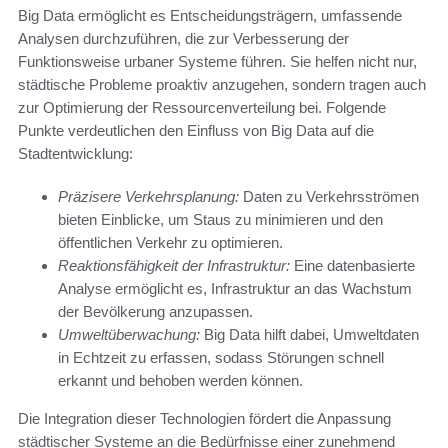
Big Data ermöglicht es Entscheidungsträgern, umfassende
Analysen durchzuführen, die zur Verbesserung der
Funktionsweise urbaner Systeme führen. Sie helfen nicht nur,
städtische Probleme proaktiv anzugehen, sondern tragen auch
zur Optimierung der Ressourcenverteilung bei. Folgende
Punkte verdeutlichen den Einfluss von Big Data auf die
Stadtentwicklung:
Präzisere Verkehrsplanung:
Daten zu Verkehrsströmen
bieten Einblicke, um Staus zu minimieren und den
öffentlichen Verkehr zu optimieren.
Reaktionsfähigkeit der Infrastruktur:
Eine datenbasierte
Analyse ermöglicht es, Infrastruktur an das Wachstum
der Bevölkerung anzupassen.
Umweltüberwachung:
Big Data hilft dabei, Umweltdaten
in Echtzeit zu erfassen, sodass Störungen schnell
erkannt und behoben werden können.
Die Integration dieser Technologien fördert die Anpassung
städtischer Systeme an die Bedürfnisse einer zunehmend