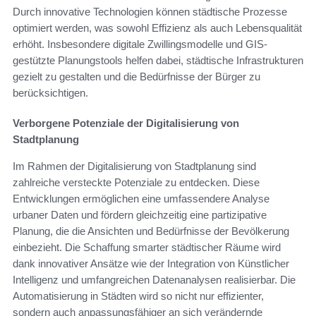
Durch innovative Technologien können städtische Prozesse
optimiert werden, was sowohl Effizienz als auch Lebensqualität
erhöht. Insbesondere digitale Zwillingsmodelle und GIS-
gestützte Planungstools helfen dabei, städtische Infrastrukturen
gezielt zu gestalten und die Bedürfnisse der Bürger zu
berücksichtigen.
Verborgene Potenziale der Digitalisierung von
Stadtplanung
Im Rahmen der Digitalisierung von Stadtplanung sind
zahlreiche versteckte Potenziale zu entdecken. Diese
Entwicklungen ermöglichen eine umfassendere Analyse
urbaner Daten und fördern gleichzeitig eine partizipative
Planung, die die Ansichten und Bedürfnisse der Bevölkerung
einbezieht. Die Schaffung smarter städtischer Räume wird
dank innovativer Ansätze wie der Integration von Künstlicher
Intelligenz und umfangreichen Datenanalysen realisierbar. Die
Automatisierung in Städten wird so nicht nur effizienter,
sondern auch anpassungsfähiger an sich verändernde