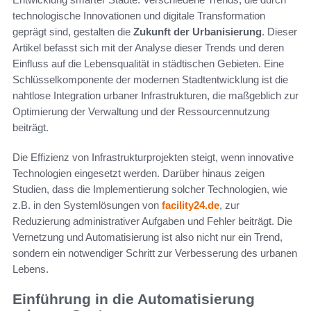
technologische Innovationen und digitale Transformation
geprägt sind, gestalten die
Zukunft der Urbanisierung
. Dieser
Artikel befasst sich mit der Analyse dieser Trends und deren
Einfluss auf die Lebensqualität in städtischen Gebieten. Eine
Schlüsselkomponente der modernen Stadtentwicklung ist die
nahtlose Integration urbaner Infrastrukturen, die maßgeblich zur
Optimierung der Verwaltung und der Ressourcennutzung
beiträgt.
Die Effizienz von Infrastrukturprojekten steigt, wenn innovative
Technologien eingesetzt werden. Darüber hinaus zeigen
Studien, dass die Implementierung solcher Technologien, wie
z.B. in den Systemlösungen von
facility24.de
, zur
Reduzierung administrativer Aufgaben und Fehler beiträgt. Die
Vernetzung und Automatisierung ist also nicht nur ein Trend,
sondern ein notwendiger Schritt zur Verbesserung des urbanen
Lebens.
Einführung in die Automatisierung