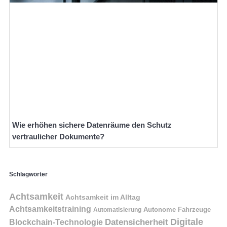
Wie erhöhen sichere Datenräume den Schutz
vertraulicher Dokumente?
Schlagwörter
Achtsamkeit
Achtsamkeit im Alltag
Achtsamkeitstraining
Autonome Fahrzeuge
Automatisierung
Digitale
Datensicherheit
Blockchain-Technologie