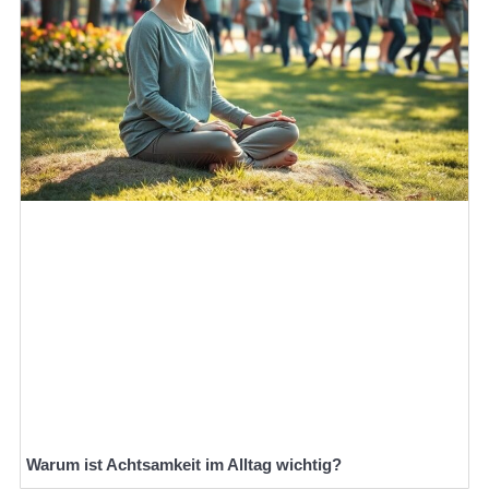
Warum ist Achtsamkeit im Alltag wichtig?