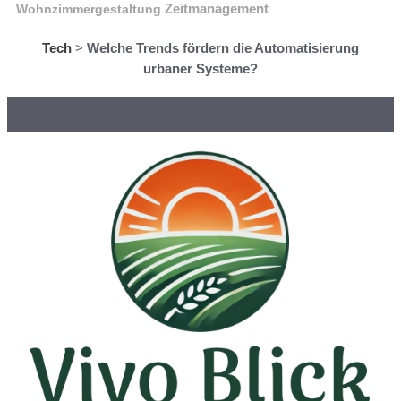
Wohnzimmergestaltung
Zeitmanagement
Tech
>
Welche Trends fördern die Automatisierung
urbaner Systeme?