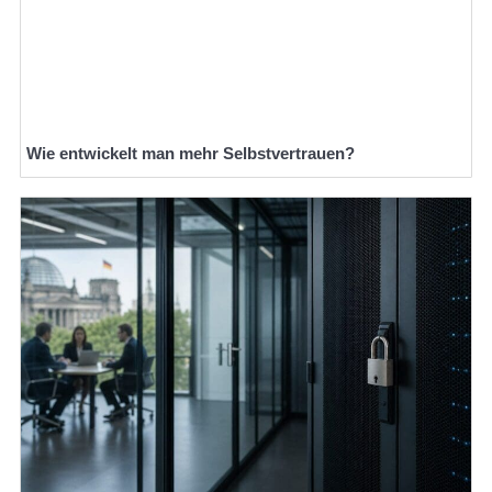
Wie entwickelt man mehr Selbstvertrauen?