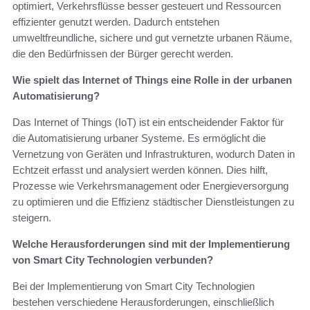
optimiert, Verkehrsflüsse besser gesteuert und Ressourcen
effizienter genutzt werden. Dadurch entstehen
umweltfreundliche, sichere und gut vernetzte urbanen Räume,
die den Bedürfnissen der Bürger gerecht werden.
Wie spielt das Internet of Things eine Rolle in der urbanen
Automatisierung?
Das Internet of Things (IoT) ist ein entscheidender Faktor für
die Automatisierung urbaner Systeme. Es ermöglicht die
Vernetzung von Geräten und Infrastrukturen, wodurch Daten in
Echtzeit erfasst und analysiert werden können. Dies hilft,
Prozesse wie Verkehrsmanagement oder Energieversorgung
zu optimieren und die Effizienz städtischer Dienstleistungen zu
steigern.
Welche Herausforderungen sind mit der Implementierung
von Smart City Technologien verbunden?
Bei der Implementierung von Smart City Technologien
bestehen verschiedene Herausforderungen, einschließlich