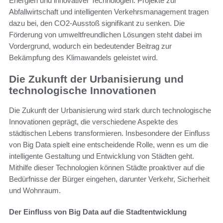
Energien und innovativer Technologien. Projekte zur
Abfallwirtschaft und intelligenten Verkehrsmanagement tragen
dazu bei, den CO2-Ausstoß signifikant zu senken. Die
Förderung von umweltfreundlichen Lösungen steht dabei im
Vordergrund, wodurch ein bedeutender Beitrag zur
Bekämpfung des Klimawandels geleistet wird.
Die Zukunft der Urbanisierung und
technologische Innovationen
Die Zukunft der Urbanisierung wird stark durch technologische
Innovationen geprägt, die verschiedene Aspekte des
städtischen Lebens transformieren. Insbesondere der Einfluss
von Big Data spielt eine entscheidende Rolle, wenn es um die
intelligente Gestaltung und Entwicklung von Städten geht.
Mithilfe dieser Technologien können Städte proaktiver auf die
Bedürfnisse der Bürger eingehen, darunter Verkehr, Sicherheit
und Wohnraum.
Der Einfluss von Big Data auf die Stadtentwicklung