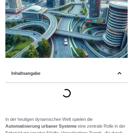
Inhaltsangabe
In der heutigen dynamischen Welt spielen die
Automatisierung urbaner Systeme
eine zentrale Rolle in der
Entwicklung smarter Städte. Verschiedene Trends, die durch