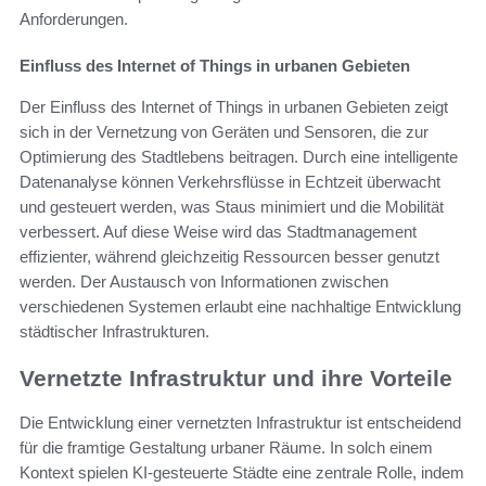
Anforderungen.
Einfluss des Internet of Things in urbanen Gebieten
Der Einfluss des Internet of Things in urbanen Gebieten zeigt
sich in der Vernetzung von Geräten und Sensoren, die zur
Optimierung des Stadtlebens beitragen. Durch eine intelligente
Datenanalyse können Verkehrsflüsse in Echtzeit überwacht
und gesteuert werden, was Staus minimiert und die Mobilität
verbessert. Auf diese Weise wird das Stadtmanagement
effizienter, während gleichzeitig Ressourcen besser genutzt
werden. Der Austausch von Informationen zwischen
verschiedenen Systemen erlaubt eine nachhaltige Entwicklung
städtischer Infrastrukturen.
Vernetzte Infrastruktur und ihre Vorteile
Die Entwicklung einer vernetzten Infrastruktur ist entscheidend
für die framtige Gestaltung urbaner Räume. In solch einem
Kontext spielen KI-gesteuerte Städte eine zentrale Rolle, indem