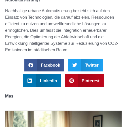
Nachhaltige urbane Automatisierung bezieht sich auf den
Einsatz von Technologien, die darauf abzielen, Ressourcen
effizient zu nutzen und umweltfreundliche Lösungen zu
ermöglichen. Dies umfasst die Integration erneuerbarer
Energien, die Optimierung der Abfallwirtschaft und die
Entwicklung intelligenter Systeme zur Reduzierung von CO2-
Emissionen im städtischen Raum.
Facebook
Twitter
LinkedIn
Pinterest
Mas