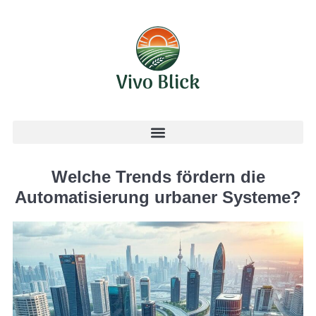
Welche Trends fördern die
Automatisierung urbaner Systeme?