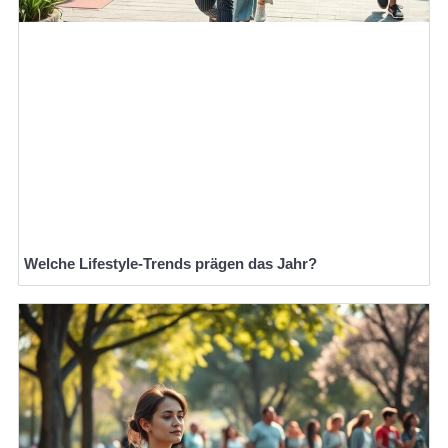
Welche Lifestyle-Trends prägen das Jahr?