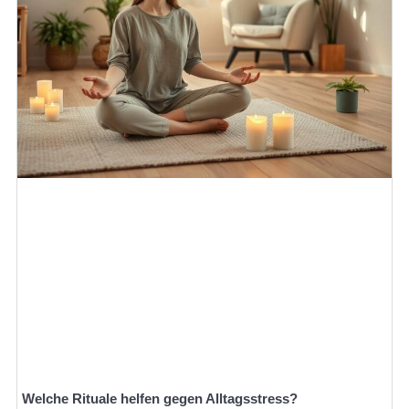
Welche Rituale helfen gegen Alltagsstress?