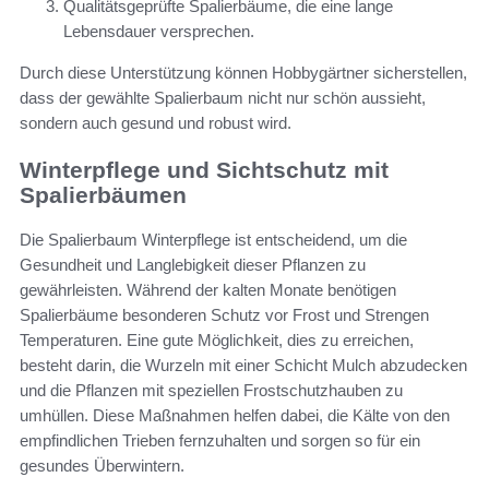
Qualitätsgeprüfte Spalierbäume, die eine lange
Lebensdauer versprechen.
Durch diese Unterstützung können Hobbygärtner sicherstellen,
dass der gewählte Spalierbaum nicht nur schön aussieht,
sondern auch gesund und robust wird.
Winterpflege und Sichtschutz mit
Spalierbäumen
Die Spalierbaum Winterpflege ist entscheidend, um die
Gesundheit und Langlebigkeit dieser Pflanzen zu
gewährleisten. Während der kalten Monate benötigen
Spalierbäume besonderen Schutz vor Frost und Strengen
Temperaturen. Eine gute Möglichkeit, dies zu erreichen,
besteht darin, die Wurzeln mit einer Schicht Mulch abzudecken
und die Pflanzen mit speziellen Frostschutzhauben zu
umhüllen. Diese Maßnahmen helfen dabei, die Kälte von den
empfindlichen Trieben fernzuhalten und sorgen so für ein
gesundes Überwintern.