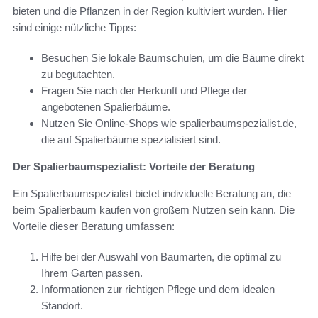
bieten und die Pflanzen in der Region kultiviert wurden. Hier
sind einige nützliche Tipps:
Besuchen Sie lokale Baumschulen, um die Bäume direkt
zu begutachten.
Fragen Sie nach der Herkunft und Pflege der
angebotenen Spalierbäume.
Nutzen Sie Online-Shops wie spalierbaumspezialist.de,
die auf Spalierbäume spezialisiert sind.
Der Spalierbaumspezialist: Vorteile der Beratung
Ein Spalierbaumspezialist bietet individuelle Beratung an, die
beim Spalierbaum kaufen von großem Nutzen sein kann. Die
Vorteile dieser Beratung umfassen:
Hilfe bei der Auswahl von Baumarten, die optimal zu
Ihrem Garten passen.
Informationen zur richtigen Pflege und dem idealen
Standort.