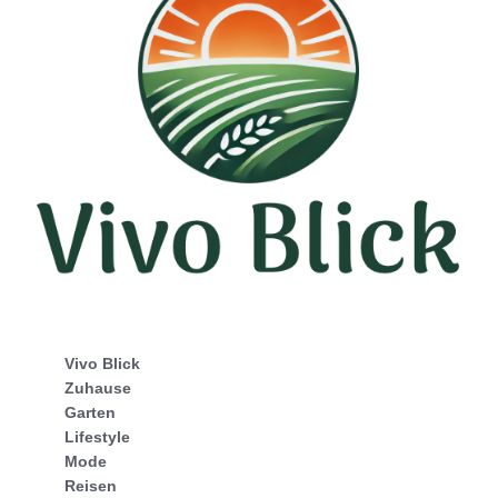
Vivo Blick
Zuhause
Garten
Lifestyle
Mode
Reisen