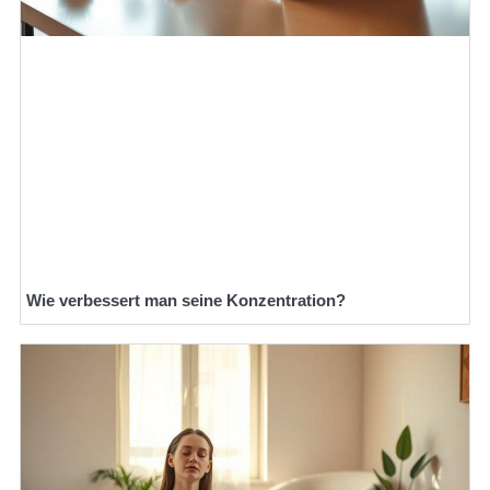
Wie verbessert man seine Konzentration?