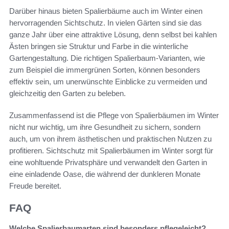
Darüber hinaus bieten Spalierbäume auch im Winter einen
hervorragenden Sichtschutz. In vielen Gärten sind sie das
ganze Jahr über eine attraktive Lösung, denn selbst bei kahlen
Ästen bringen sie Struktur und Farbe in die winterliche
Gartengestaltung. Die richtigen Spalierbaum-Varianten, wie
zum Beispiel die immergrünen Sorten, können besonders
effektiv sein, um unerwünschte Einblicke zu vermeiden und
gleichzeitig den Garten zu beleben.
Zusammenfassend ist die Pflege von Spalierbäumen im Winter
nicht nur wichtig, um ihre Gesundheit zu sichern, sondern
auch, um von ihrem ästhetischen und praktischen Nutzen zu
profitieren. Sichtschutz mit Spalierbäumen im Winter sorgt für
eine wohltuende Privatsphäre und verwandelt den Garten in
eine einladende Oase, die während der dunkleren Monate
Freude bereitet.
FAQ
Welche Spalierbaumarten sind besonders pflegeleicht?