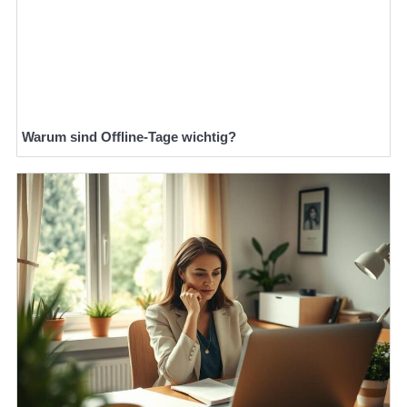
Warum sind Offline-Tage wichtig?