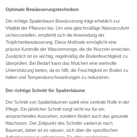
Optimale Bewässerungstechniken
Die richtige
Spalierbaum Bewässerung
trägt erheblich zur
Vitalität der Pflanzen bei. Um eine gleichmäßige Wasserzufuhr
sicherzustellen, empfiehlt sich die Anwendung der
Tröpfchenbewässerung. Diese Methode ermöglicht eine
präzise Kontrolle der Wassermenge, die die Wurzeln erreichen.
Zusätzlich ist es wichtig, regelmäßig die Bodenfeuchtigkeit zu
überprüfen. Bei Bedarf kann das Mulchen eine wertvolle
Unterstützung bieten, da es hilft, die Feuchtigkeit im Boden zu
halten und Temperaturschwankungen zu reduzieren.
Der richtige Schnitt für Spalierbäume
Der Schnitt von Spalierbäumen spielt eine zentrale Rolle in der
Pflege. Ein jährlicher Schnitt sorgt nicht nur für ein
ansprechendes Aussehen, sondern fördert auch das gesunde
Wachstum. Der Zeitpunkt des Schnitts variiert je nach
Baumart, daher ist es ratsam, sich über die spezifischen