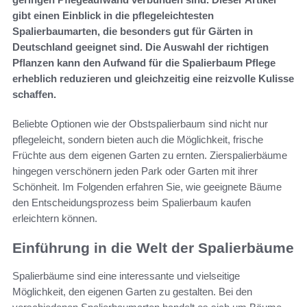
gibt einen Einblick in die pflegeleichtesten
Spalierbaumarten, die besonders gut für Gärten in
Deutschland geeignet sind. Die Auswahl der richtigen
Pflanzen kann den Aufwand für die Spalierbaum Pflege
erheblich reduzieren und gleichzeitig eine reizvolle Kulisse
schaffen.
Beliebte Optionen wie der Obstspalierbaum sind nicht nur
pflegeleicht, sondern bieten auch die Möglichkeit, frische
Früchte aus dem eigenen Garten zu ernten. Zierspalierbäume
hingegen verschönern jeden Park oder Garten mit ihrer
Schönheit. Im Folgenden erfahren Sie, wie geeignete Bäume
den Entscheidungsprozess beim Spalierbaum kaufen
erleichtern können.
Einführung in die Welt der Spalierbäume
Spalierbäume sind eine interessante und vielseitige
Möglichkeit, den eigenen Garten zu gestalten. Bei den