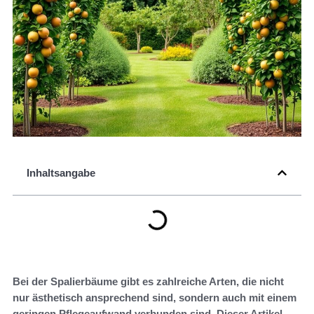
Inhaltsangabe
Bei der Spalierbäume gibt es zahlreiche Arten, die nicht
nur ästhetisch ansprechend sind, sondern auch mit einem
geringen Pflegeaufwand verbunden sind. Dieser Artikel