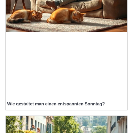
Wie gestaltet man einen entspannten Sonntag?