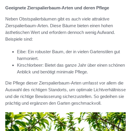
Geeignete Zierspalierbaum-Arten und deren Pflege
Neben Obstspalierbäumen gibt es auch viele attraktive
Zierspalierbaum-Arten. Diese Bäume bieten einen hohen
ästhetischen Wert und erfordern dennoch wenig Aufwand.
Beispiele sind:
Eibe: Ein robuster Baum, der in vielen Gartenstilen gut
harmoniert.
Kirschlorbeer: Bietet das ganze Jahr über einen schönen
Anblick und benötigt minimale Pflege.
Die Pflege dieser Zierspalierbaum-Arten umfasst vor allem die
Auswahl des richtigen Standorts, um optimale Lichtverhältnisse
und die richtige Bewässerung sicherzustellen. So gedeihen sie
prächtig und ergänzen den Garten geschmackvoll.