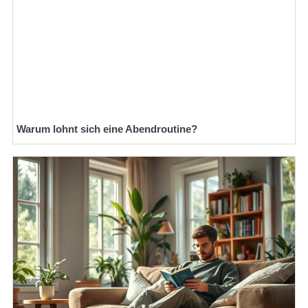
Warum lohnt sich eine Abendroutine?