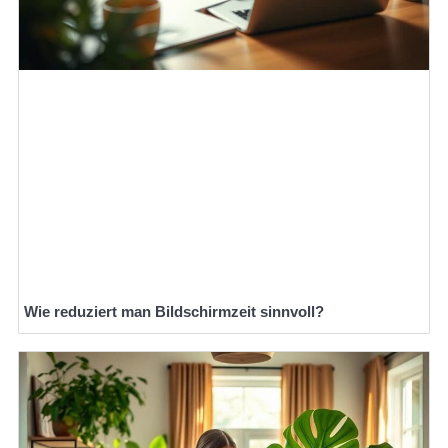
Wie reduziert man Bildschirmzeit sinnvoll?