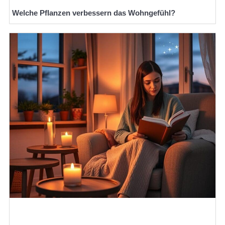
Welche Pflanzen verbessern das Wohngefühl?