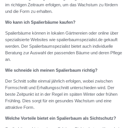
im richtigen Zeitraum erfolgen, um das Wachstum zu fördern
und die Form zu erhalten.
Wo kann ich Spalierbäume kaufen?
Spalierbäume können in lokalen Gärtnereien oder online über
spezialisierte Websites wie spalierbaumspezialist.de gekauft
werden. Der Spalierbaumspezialist bietet auch individuelle
Beratung zur Auswahl der passenden Bäume und deren Pflege
an.
Wie schneide ich meinen Spalierbaum richtig?
Der Schnitt sollte einmal jährlich erfolgen, wobei zwischen
Formschnitt und Erhaltungsschnitt unterschieden wird. Der
beste Zeitpunkt ist in der Regel im späten Winter oder frühen
Frühling. Dies sorgt für ein gesundes Wachstum und eine
attraktive Form.
Welche Vorteile bietet ein Spalierbaum als Sichtschutz?