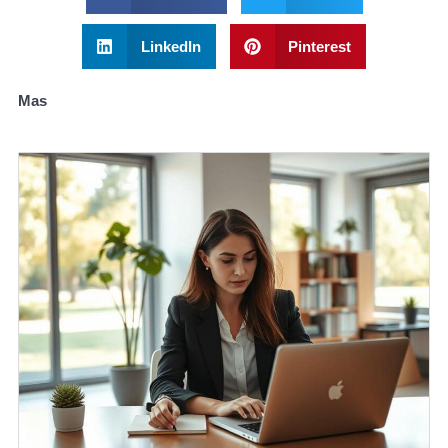
LinkedIn
Pinterest
Mas