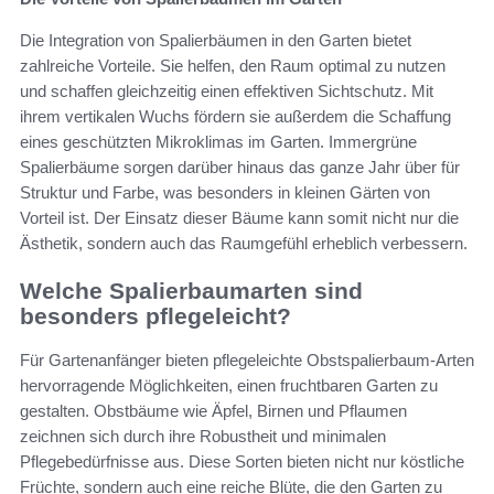
Die Integration von Spalierbäumen in den Garten bietet
zahlreiche Vorteile. Sie helfen, den Raum optimal zu nutzen
und schaffen gleichzeitig einen effektiven Sichtschutz. Mit
ihrem vertikalen Wuchs fördern sie außerdem die Schaffung
eines geschützten Mikroklimas im Garten. Immergrüne
Spalierbäume sorgen darüber hinaus das ganze Jahr über für
Struktur und Farbe, was besonders in kleinen Gärten von
Vorteil ist. Der Einsatz dieser Bäume kann somit nicht nur die
Ästhetik, sondern auch das Raumgefühl erheblich verbessern.
Welche Spalierbaumarten sind
besonders pflegeleicht?
Für Gartenanfänger bieten pflegeleichte Obstspalierbaum-Arten
hervorragende Möglichkeiten, einen fruchtbaren Garten zu
gestalten. Obstbäume wie Äpfel, Birnen und Pflaumen
zeichnen sich durch ihre Robustheit und minimalen
Pflegebedürfnisse aus. Diese Sorten bieten nicht nur köstliche
Früchte, sondern auch eine reiche Blüte, die den Garten zu