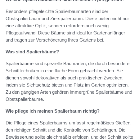
Besonders pflegeleichte Spalierbaumarten sind der
Obstspalierbaum und Zierspalierbaum. Diese bieten nicht nur
eine attraktive Optik, sondern erfordern auch wenig
Pflegeaufwand. Diese Bäume sind ideal für Gartenanfänger
und tragen zur Verschönerung Ihres Gartens bei.
Was sind Spalierbäume?
Spalierbäume sind spezielle Baumarten, die durch besondere
Schnitttechniken in eine flache Form gebracht werden. Sie
dienen sowohl dekorativen als auch praktischen Zwecken,
indem sie Sichtschutz bieten und Platz im Garten optimieren.
Zu den gängigen Arten gehören immergrüne Spalierbäume und
Obstspalierbäume.
Wie pflege ich meinen Spalierbaum richtig?
Die Pflege eines Spalierbaums umfasst regelmäßiges Gießen,
den richtigen Schnitt und die Kontrolle von Schädlingen. Die
Bewässerung sollte gleichmäßig erfolgen, und der Schnitt sollte