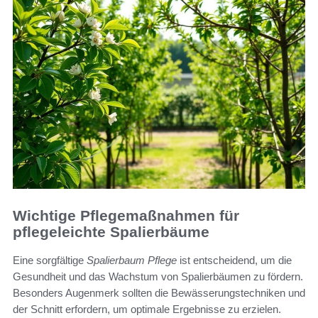
Wichtige Pflegemaßnahmen für
pflegeleichte Spalierbäume
Eine sorgfältige
Spalierbaum Pflege
ist entscheidend, um die
Gesundheit und das Wachstum von Spalierbäumen zu fördern.
Besonders Augenmerk sollten die Bewässerungstechniken und
der Schnitt erfordern, um optimale Ergebnisse zu erzielen.