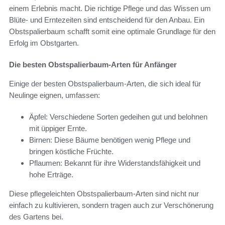
einem Erlebnis macht. Die richtige Pflege und das Wissen um
Blüte- und Erntezeiten sind entscheidend für den Anbau. Ein
Obstspalierbaum schafft somit eine optimale Grundlage für den
Erfolg im Obstgarten.
Die besten Obstspalierbaum-Arten für Anfänger
Einige der besten Obstspalierbaum-Arten, die sich ideal für
Neulinge eignen, umfassen:
Äpfel: Verschiedene Sorten gedeihen gut und belohnen
mit üppiger Ernte.
Birnen: Diese Bäume benötigen wenig Pflege und
bringen köstliche Früchte.
Pflaumen: Bekannt für ihre Widerstandsfähigkeit und
hohe Erträge.
Diese pflegeleichten Obstspalierbaum-Arten sind nicht nur
einfach zu kultivieren, sondern tragen auch zur Verschönerung
des Gartens bei.