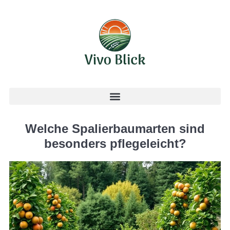
Welche Spalierbaumarten sind
besonders pflegeleicht?