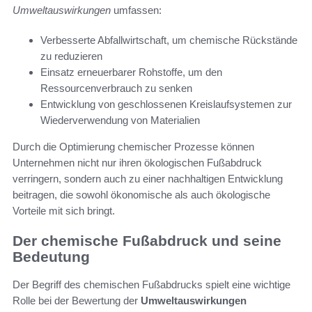
Umweltauswirkungen
umfassen:
Verbesserte Abfallwirtschaft, um chemische Rückstände
zu reduzieren
Einsatz erneuerbarer Rohstoffe, um den
Ressourcenverbrauch zu senken
Entwicklung von geschlossenen Kreislaufsystemen zur
Wiederverwendung von Materialien
Durch die Optimierung chemischer Prozesse können
Unternehmen nicht nur ihren ökologischen Fußabdruck
verringern, sondern auch zu einer nachhaltigen Entwicklung
beitragen, die sowohl ökonomische als auch ökologische
Vorteile mit sich bringt.
Der chemische Fußabdruck und seine
Bedeutung
Der Begriff des chemischen Fußabdrucks spielt eine wichtige
Rolle bei der Bewertung der
Umweltauswirkungen