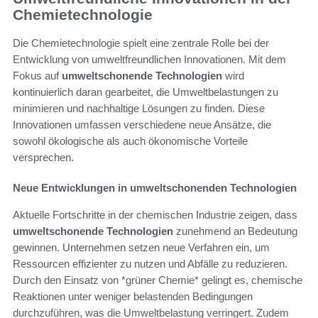
Chemietechnologie
Die Chemietechnologie spielt eine zentrale Rolle bei der
Entwicklung von umweltfreundlichen Innovationen. Mit dem
Fokus auf
umweltschonende Technologien
wird
kontinuierlich daran gearbeitet, die Umweltbelastungen zu
minimieren und nachhaltige Lösungen zu finden. Diese
Innovationen umfassen verschiedene neue Ansätze, die
sowohl ökologische als auch ökonomische Vorteile
versprechen.
Neue Entwicklungen in umweltschonenden Technologien
Aktuelle Fortschritte in der chemischen Industrie zeigen, dass
umweltschonende Technologien
zunehmend an Bedeutung
gewinnen. Unternehmen setzen neue Verfahren ein, um
Ressourcen effizienter zu nutzen und Abfälle zu reduzieren.
Durch den Einsatz von *grüner Chemie* gelingt es, chemische
Reaktionen unter weniger belastenden Bedingungen
durchzuführen, was die Umweltbelastung verringert. Zudem