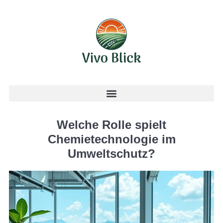
Welche Rolle spielt
Chemietechnologie im
Umweltschutz?