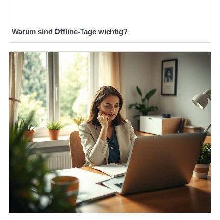
Warum sind Offline-Tage wichtig?