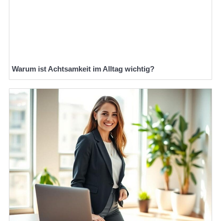
Warum ist Achtsamkeit im Alltag wichtig?