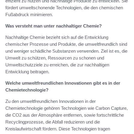
effizient zu nutzen und nachhaltige Produkte zu entwickeln. Sie
fördert umweltschonende Technologien, die den chemischen
Fußabdruck minimieren.
Was versteht man unter nachhaltiger Chemie?
Nachhaltige Chemie bezieht sich auf die Entwicklung
chemischer Prozesse und Produkte, die umweltfreundlich sind
und weniger schädliche Substanzen verwenden. Ziel ist es, die
Umwelt zu schützen, Ressourcen zu schonen und
Umweltschutzziele zu erreichen, die zur nachhaltigen
Entwicklung beitragen.
Welche umweltfreundlichen Innovationen gibt es in der
Chemietechnologie?
Zu den umweltfreundlichen Innovationen in der
Chemietechnologie gehören Technologien wie Carbon Capture,
die CO2 aus der Atmosphäre entfernen, sowie fortschrittliche
Recyclingprozesse, die Abfall reduzieren und die
Kreislaufwirtschaft fördern. Diese Technologien tragen