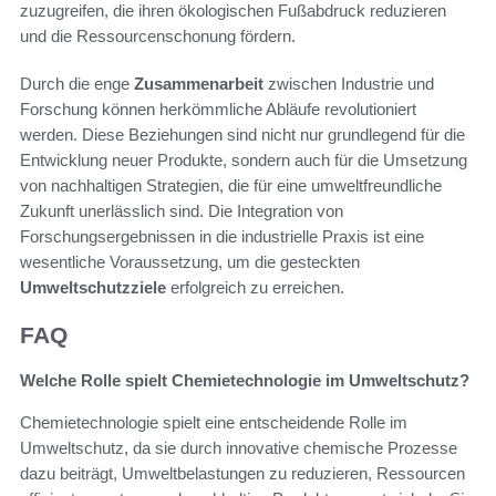
zuzugreifen, die ihren ökologischen Fußabdruck reduzieren
und die Ressourcenschonung fördern.
Durch die enge
Zusammenarbeit
zwischen Industrie und
Forschung können herkömmliche Abläufe revolutioniert
werden. Diese Beziehungen sind nicht nur grundlegend für die
Entwicklung neuer Produkte, sondern auch für die Umsetzung
von nachhaltigen Strategien, die für eine umweltfreundliche
Zukunft unerlässlich sind. Die Integration von
Forschungsergebnissen in die industrielle Praxis ist eine
wesentliche Voraussetzung, um die gesteckten
Umweltschutzziele
erfolgreich zu erreichen.
FAQ
Welche Rolle spielt Chemietechnologie im Umweltschutz?
Chemietechnologie spielt eine entscheidende Rolle im
Umweltschutz, da sie durch innovative chemische Prozesse
dazu beiträgt, Umweltbelastungen zu reduzieren, Ressourcen