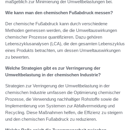
maßgeblich zur Minimierung der Umweltbelastungen bei.
Wie kann man den chemischen Fußabdruck messen?
Der chemische Fußabdruck kann durch verschiedene
Methoden gemessen werden, die die Umweltauswirkungen
chemischer Prozesse quantifizieren. Dazu gehören
Lebenszyklusanalysen (LCA), die den gesamten Lebenszyklus
eines Produkts betrachten, um dessen Umweltauswirkungen
zu bewerten.
Welche Strategien gibt es zur Verringerung der
Umweltbelastung in der chemischen Industrie?
Strategien zur Verringerung der Umweltbelastung in der
chemischen Industrie umfassen die Optimierung chemischer
Prozesse, die Verwendung nachhaltiger Rohstoffe sowie die
Implementierung von Systemen zur Abfallvermeidung und
Recycling. Diese Maßnahmen helfen, die Effizienz zu steigern
und den chemischen Fußabdruck zu reduzieren.