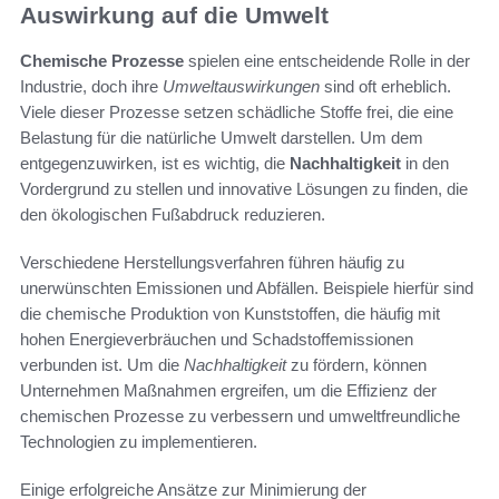
Auswirkung auf die Umwelt
Chemische Prozesse
spielen eine entscheidende Rolle in der
Industrie, doch ihre
Umweltauswirkungen
sind oft erheblich.
Viele dieser Prozesse setzen schädliche Stoffe frei, die eine
Belastung für die natürliche Umwelt darstellen. Um dem
entgegenzuwirken, ist es wichtig, die
Nachhaltigkeit
in den
Vordergrund zu stellen und innovative Lösungen zu finden, die
den ökologischen Fußabdruck reduzieren.
Verschiedene Herstellungsverfahren führen häufig zu
unerwünschten Emissionen und Abfällen. Beispiele hierfür sind
die chemische Produktion von Kunststoffen, die häufig mit
hohen Energieverbräuchen und Schadstoffemissionen
verbunden ist. Um die
Nachhaltigkeit
zu fördern, können
Unternehmen Maßnahmen ergreifen, um die Effizienz der
chemischen Prozesse zu verbessern und umweltfreundliche
Technologien zu implementieren.
Einige erfolgreiche Ansätze zur Minimierung der