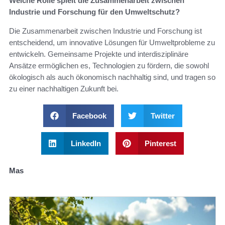
Welche Rolle spielt die Zusammenarbeit zwischen
Industrie und Forschung für den Umweltschutz?
Die Zusammenarbeit zwischen Industrie und Forschung ist
entscheidend, um innovative Lösungen für Umweltprobleme zu
entwickeln. Gemeinsame Projekte und interdisziplinäre
Ansätze ermöglichen es, Technologien zu fördern, die sowohl
ökologisch als auch ökonomisch nachhaltig sind, und tragen so
zu einer nachhaltigen Zukunft bei.
Facebook
Twitter
LinkedIn
Pinterest
Mas