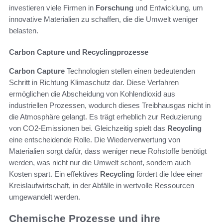
investieren viele Firmen in
Forschung
und Entwicklung, um
innovative Materialien zu schaffen, die die Umwelt weniger
belasten.
Carbon Capture und Recyclingprozesse
Carbon Capture
Technologien stellen einen bedeutenden
Schritt in Richtung Klimaschutz dar. Diese Verfahren
ermöglichen die Abscheidung von Kohlendioxid aus
industriellen Prozessen, wodurch dieses Treibhausgas nicht in
die Atmosphäre gelangt. Es trägt erheblich zur Reduzierung
von CO2-Emissionen bei. Gleichzeitig spielt das
Recycling
eine entscheidende Rolle. Die Wiederverwertung von
Materialien sorgt dafür, dass weniger neue Rohstoffe benötigt
werden, was nicht nur die Umwelt schont, sondern auch
Kosten spart. Ein effektives
Recycling
fördert die Idee einer
Kreislaufwirtschaft, in der Abfälle in wertvolle Ressourcen
umgewandelt werden.
Chemische Prozesse und ihre