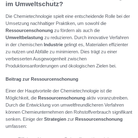
im Umweltschutz?
Die Chemietechnologie spielt eine entscheidende Rolle bei der
Umsetzung nachhaltiger Praktiken, um sowohl die
Ressourcenschonung
zu fördern als auch die
Umweltbelastung
zu reduzieren. Durch innovative Verfahren
in der chemischen
Industrie
gelingt es, Materialien effizienter
zu nutzen und Abfälle zu minimieren. Dies trägt zu einer
verbesserten Ausgewogenheit zwischen
Produktionsanforderungen und ökologischen Zielen bei.
Beitrag zur Ressourcenschonung
Einer der Hauptvorteile der Chemietechnologie ist die
Möglichkeit, die
Ressourcenschonung
aktiv voranzutreiben.
Durch die Entwicklung von umweltfreundlicheren Verfahren
können Chemieunternehmen den Rohstoffverbrauch signifikant
senken. Einige der
Strategien
zur
Ressourcenschonung
umfassen: