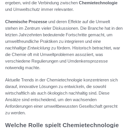
ergeben, wird die Verbindung zwischen
Chemietechnologie
und
Umweltschutz
immer relevanter.
Chemische Prozesse
und deren Effekte auf die Umwelt
stehen im Zentrum vieler Diskussionen. Die Branche hat in den
letzten Jahrzehnten bedeutende Fortschritte gemacht, um
umweltfreundliche Praktiken zu integrieren und eine
nachhaltige Entwicklung
zu fördern. Historisch betrachtet, war
die Chemie oft mit Umweltproblemen assoziiert, was
verschiedene Regulierungen und Umdenkensprozesse
notwendig machte.
Aktuelle Trends in der Chemietechnologie konzentrieren sich
darauf, innovative Lösungen zu entwickeln, die sowohl
wirtschaftlich als auch ökologisch nachhaltig sind. Diese
Ansätze sind entscheidend, um den wachsenden
Anforderungen einer umweltbewussten Gesellschaft gerecht
zu werden.
Welche Rolle spielt Chemietechnologie