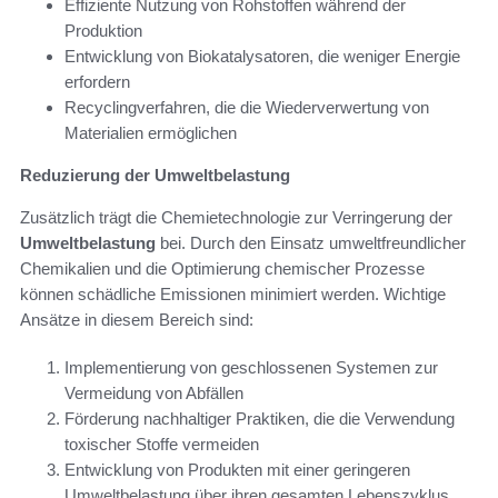
Effiziente Nutzung von Rohstoffen während der
Produktion
Entwicklung von Biokatalysatoren, die weniger Energie
erfordern
Recyclingverfahren, die die Wiederverwertung von
Materialien ermöglichen
Reduzierung der Umweltbelastung
Zusätzlich trägt die Chemietechnologie zur Verringerung der
Umweltbelastung
bei. Durch den Einsatz umweltfreundlicher
Chemikalien und die Optimierung chemischer Prozesse
können schädliche Emissionen minimiert werden. Wichtige
Ansätze in diesem Bereich sind:
Implementierung von geschlossenen Systemen zur
Vermeidung von Abfällen
Förderung nachhaltiger Praktiken, die die Verwendung
toxischer Stoffe vermeiden
Entwicklung von Produkten mit einer geringeren
Umweltbelastung über ihren gesamten Lebenszyklus