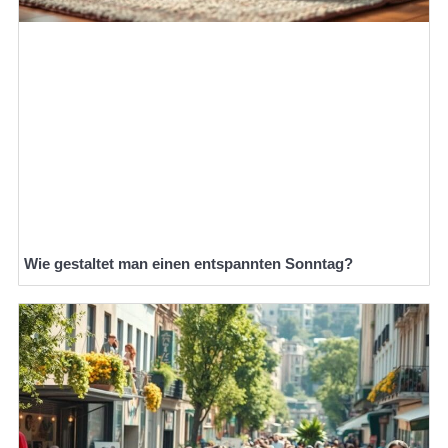
Wie gestaltet man einen entspannten Sonntag?