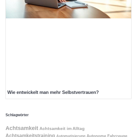
Wie entwickelt man mehr Selbstvertrauen?
Schlagwörter
Achtsamkeit
Achtsamkeit im Alltag
Achtsamkeitstraining
Autonome Fahrzeuge
Automatisierung