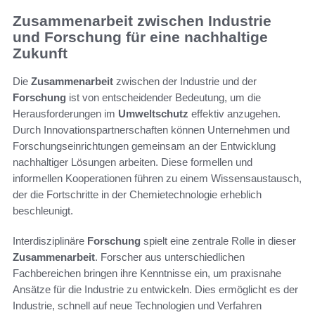
Zusammenarbeit zwischen Industrie
und Forschung für eine nachhaltige
Zukunft
Die
Zusammenarbeit
zwischen der Industrie und der
Forschung
ist von entscheidender Bedeutung, um die
Herausforderungen im
Umweltschutz
effektiv anzugehen.
Durch Innovationspartnerschaften können Unternehmen und
Forschungseinrichtungen gemeinsam an der Entwicklung
nachhaltiger Lösungen arbeiten. Diese formellen und
informellen Kooperationen führen zu einem Wissensaustausch,
der die Fortschritte in der Chemietechnologie erheblich
beschleunigt.
Interdisziplinäre
Forschung
spielt eine zentrale Rolle in dieser
Zusammenarbeit
. Forscher aus unterschiedlichen
Fachbereichen bringen ihre Kenntnisse ein, um praxisnahe
Ansätze für die Industrie zu entwickeln. Dies ermöglicht es der
Industrie, schnell auf neue Technologien und Verfahren