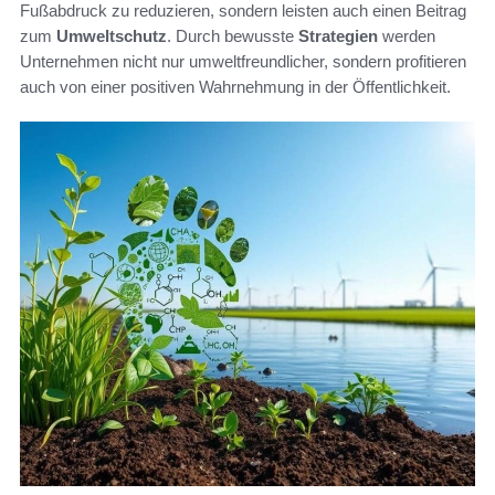
Fußabdruck zu reduzieren, sondern leisten auch einen Beitrag
zum
Umweltschutz
. Durch bewusste
Strategien
werden
Unternehmen nicht nur umweltfreundlicher, sondern profitieren
auch von einer positiven Wahrnehmung in der Öffentlichkeit.