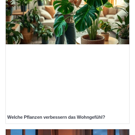
Welche Pflanzen verbessern das Wohngefühl?