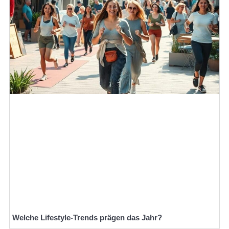
Welche Lifestyle-Trends prägen das Jahr?