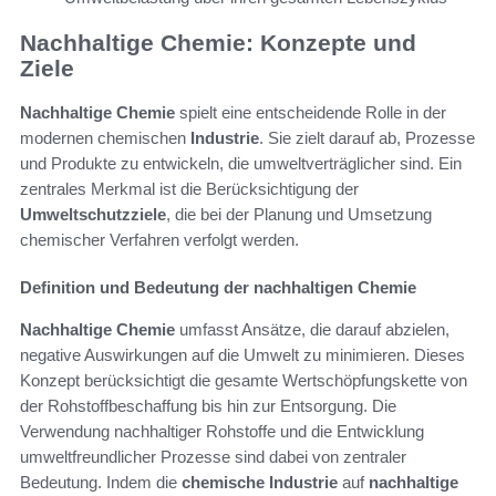
Nachhaltige Chemie: Konzepte und
Ziele
Nachhaltige Chemie
spielt eine entscheidende Rolle in der
modernen chemischen
Industrie
. Sie zielt darauf ab, Prozesse
und Produkte zu entwickeln, die umweltverträglicher sind. Ein
zentrales Merkmal ist die Berücksichtigung der
Umweltschutzziele
, die bei der Planung und Umsetzung
chemischer Verfahren verfolgt werden.
Definition und Bedeutung der nachhaltigen Chemie
Nachhaltige Chemie
umfasst Ansätze, die darauf abzielen,
negative Auswirkungen auf die Umwelt zu minimieren. Dieses
Konzept berücksichtigt die gesamte Wertschöpfungskette von
der Rohstoffbeschaffung bis hin zur Entsorgung. Die
Verwendung nachhaltiger Rohstoffe und die Entwicklung
umweltfreundlicher Prozesse sind dabei von zentraler
Bedeutung. Indem die
chemische Industrie
auf
nachhaltige