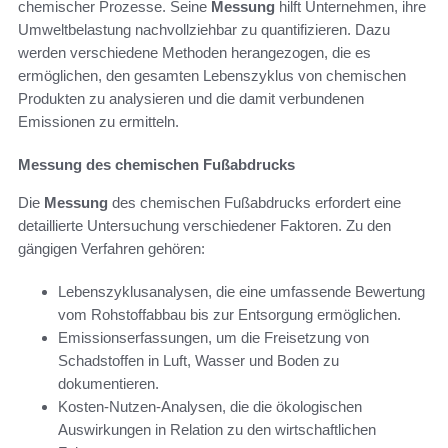
chemischer Prozesse. Seine
Messung
hilft Unternehmen, ihre
Umweltbelastung nachvollziehbar zu quantifizieren. Dazu
werden verschiedene Methoden herangezogen, die es
ermöglichen, den gesamten Lebenszyklus von chemischen
Produkten zu analysieren und die damit verbundenen
Emissionen zu ermitteln.
Messung des chemischen Fußabdrucks
Die
Messung
des chemischen Fußabdrucks erfordert eine
detaillierte Untersuchung verschiedener Faktoren. Zu den
gängigen Verfahren gehören:
Lebenszyklusanalysen, die eine umfassende Bewertung
vom Rohstoffabbau bis zur Entsorgung ermöglichen.
Emissionserfassungen, um die Freisetzung von
Schadstoffen in Luft, Wasser und Boden zu
dokumentieren.
Kosten-Nutzen-Analysen, die die ökologischen
Auswirkungen in Relation zu den wirtschaftlichen