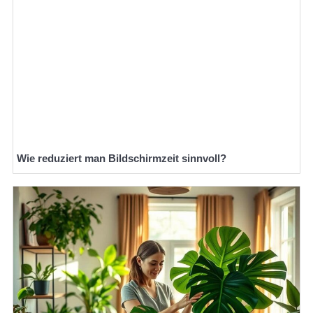
Wie reduziert man Bildschirmzeit sinnvoll?