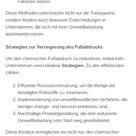
Faktoren setzen.
Diese Methoden unterstützen nicht nur die Transparenz,
sondern fördern auch bewusste Entscheidungen in
Unternehmen, die sich mit ihrer Umweltbelastung
auseinandersetzen.
Strategien zur Verringerung des Fußabdrucks
Um den chemischen Fußabdruck zu reduzieren, entwickeln
Unternehmen verschiedene
Strategien
. Zu den effektivsten
zählen:
Effiziente Ressourcennutzung, um die Menge der
benötigten Rohstoffe zu minimieren.
Implementierung von umweltfreundlichen Verfahren, die
weniger energie- und ressourcenintensiv sind.
Nachhaltige Produktgestaltung, die eine reduzierte
Umweltbelastung vom Start weg gewährleistet.
Diese Ansätze ermöglichen es nicht nur, den chemischen