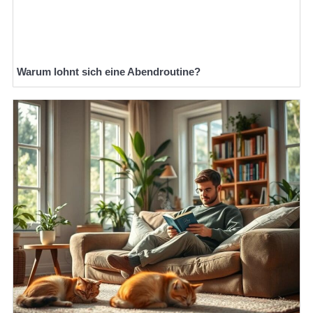
Warum lohnt sich eine Abendroutine?