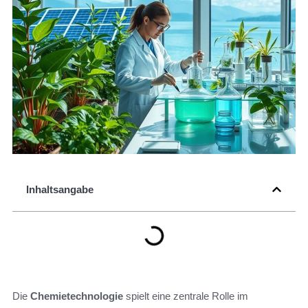
Inhaltsangabe
Die
Chemietechnologie
spielt eine zentrale Rolle im