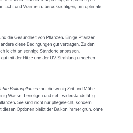
 an Licht und Wärme zu berücksichtigen, um optimale
und die Gesundheit von Pflanzen. Einige Pflanzen
 andere diese Bedingungen gut vertragen. Zu den
ich leicht an sonnige Standorte anpassen.
n gut mit der Hitze und der UV-Strahlung umgehen
eichte Balkonpflanzen
an, die wenig Zeit und Mühe
wenig Wasser benötigen und sehr widerstandsfähig
lanzen. Sie sind nicht nur pflegeleicht, sondern
t diesen Optionen bleibt der Balkon immer grün, ohne