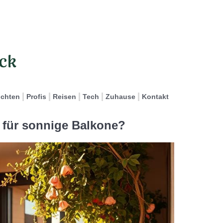
ichten
Profis
Reisen
Tech
Zuhause
Kontakt
 für sonnige Balkone?