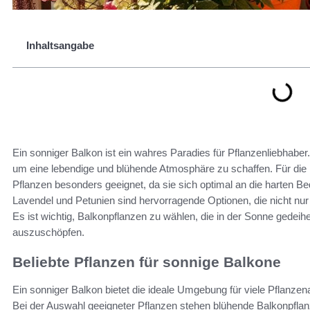
Inhaltsangabe
Ein sonniger Balkon ist ein wahres Paradies für Pflanzenliebhaber.
um eine lebendige und blühende Atmosphäre zu schaffen. Für die
Pflanzen besonders geeignet, da sie sich optimal an die harten 
Lavendel und Petunien sind hervorragende Optionen, die nicht nur 
Es ist wichtig, Balkonpflanzen zu wählen, die in der Sonne gedeih
auszuschöpfen.
Beliebte Pflanzen für sonnige Balkone
Ein sonniger Balkon bietet die ideale Umgebung für viele Pflanzena
Bei der Auswahl geeigneter Pflanzen stehen blühende Balkonpfla