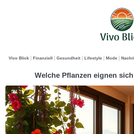
Vivo Blick
Finanziell
Gesundheit
Lifestyle
Mode
Nachr
Welche Pflanzen eignen sich