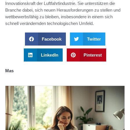
Innovationskraft der Luftfahrtindustrie. Sie unterstützen die
Branche dabei, sich neuen Herausforderungen zu stellen und
wettbewerbsfähig zu bleiben, insbesondere in einem sich
schnell verändernden technologischen Umfeld.
Facebook
Twitter
LinkedIn
Pinterest
Mas