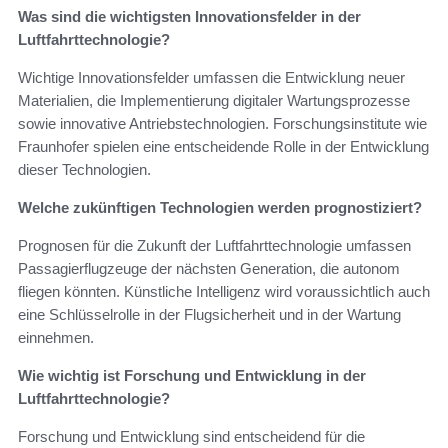
Was sind die wichtigsten Innovationsfelder in der
Luftfahrttechnologie?
Wichtige Innovationsfelder umfassen die Entwicklung neuer
Materialien, die Implementierung digitaler Wartungsprozesse
sowie innovative Antriebstechnologien. Forschungsinstitute wie
Fraunhofer spielen eine entscheidende Rolle in der Entwicklung
dieser Technologien.
Welche zukünftigen Technologien werden prognostiziert?
Prognosen für die Zukunft der Luftfahrttechnologie umfassen
Passagierflugzeuge der nächsten Generation, die autonom
fliegen könnten. Künstliche Intelligenz wird voraussichtlich auch
eine Schlüsselrolle in der Flugsicherheit und in der Wartung
einnehmen.
Wie wichtig ist Forschung und Entwicklung in der
Luftfahrttechnologie?
Forschung und Entwicklung sind entscheidend für die