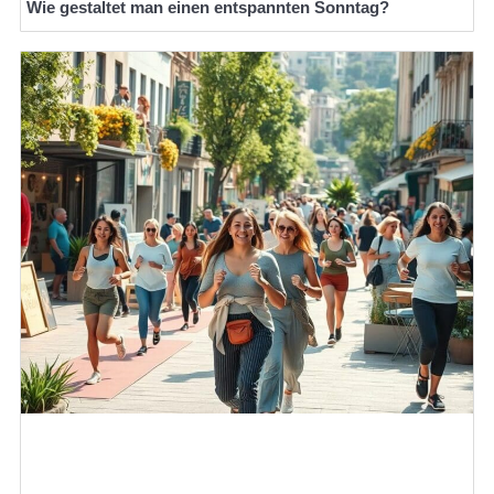
Wie gestaltet man einen entspannten Sonntag?