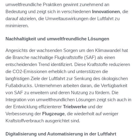
umweltfreundliche Praktiken gewinnt zunehmend an
Bedeutung und zeigt sich in verschiedenen
Innovationen
, die
darauf abzielen, die Umweltauswirkungen der Luftfahrt zu
minimieren.
Nachhaltigkeit und umweltfreundliche Lösungen
Angesichts der wachsenden Sorgen um den Klimawandel hat
die Branche nachhaltige Flugkraftstoffe (SAF) als einen
entscheidenden Trend identifiziert. Diese Kraftstoffe reduzieren
die CO2-Emissionen erheblich und unterstützen die
langfristigen Ziele der Luftfahrt zur Senkung des ökologischen
Fußabdrucks. Unternehmen arbeiten daran, die Verfügbarkeit
von SAF zu erweitern und deren Nutzung zu fördern. Die
Integration von umweltfreundlichen Lösungen zeigt sich auch in
der Entwicklung effizienterer
Triebwerke
und der
Verbesserung der
Flugzeuge
, die wiederholt auf weniger
Kraftstoffverbrauch ausgerichtet sind.
Digitalisierung und Automatisierung in der Luftfahrt