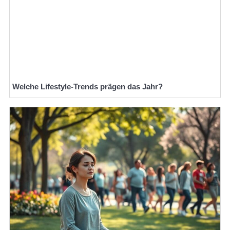
Welche Lifestyle-Trends prägen das Jahr?