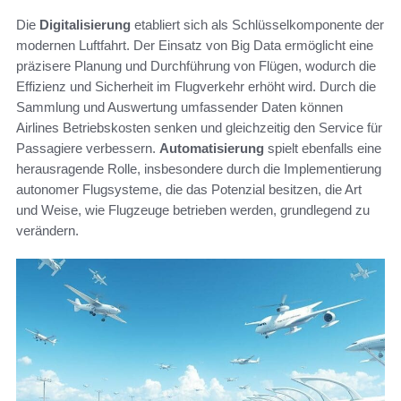
Die
Digitalisierung
etabliert sich als Schlüsselkomponente der
modernen Luftfahrt. Der Einsatz von Big Data ermöglicht eine
präzisere Planung und Durchführung von Flügen, wodurch die
Effizienz und Sicherheit im Flugverkehr erhöht wird. Durch die
Sammlung und Auswertung umfassender Daten können
Airlines Betriebskosten senken und gleichzeitig den Service für
Passagiere verbessern.
Automatisierung
spielt ebenfalls eine
herausragende Rolle, insbesondere durch die Implementierung
autonomer Flugsysteme, die das Potenzial besitzen, die Art
und Weise, wie Flugzeuge betrieben werden, grundlegend zu
verändern.