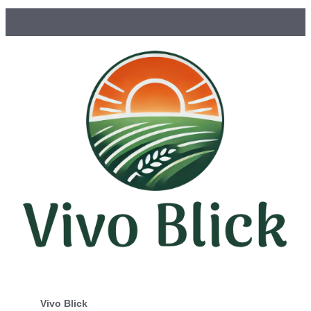
Vivo Blick