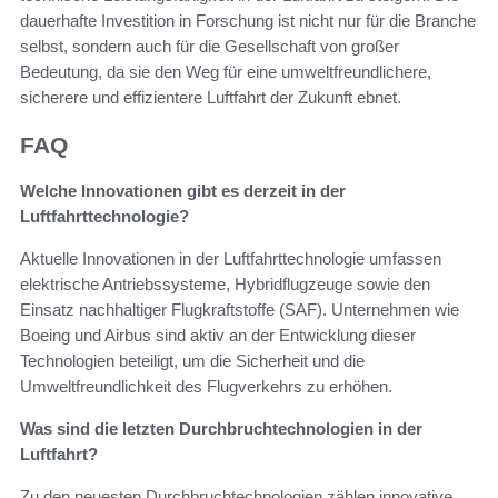
dauerhafte Investition in Forschung ist nicht nur für die Branche
selbst, sondern auch für die Gesellschaft von großer
Bedeutung, da sie den Weg für eine umweltfreundlichere,
sicherere und effizientere Luftfahrt der Zukunft ebnet.
FAQ
Welche Innovationen gibt es derzeit in der
Luftfahrttechnologie?
Aktuelle Innovationen in der Luftfahrttechnologie umfassen
elektrische Antriebssysteme, Hybridflugzeuge sowie den
Einsatz nachhaltiger Flugkraftstoffe (SAF). Unternehmen wie
Boeing und Airbus sind aktiv an der Entwicklung dieser
Technologien beteiligt, um die Sicherheit und die
Umweltfreundlichkeit des Flugverkehrs zu erhöhen.
Was sind die letzten Durchbruchtechnologien in der
Luftfahrt?
Zu den neuesten Durchbruchtechnologien zählen innovative