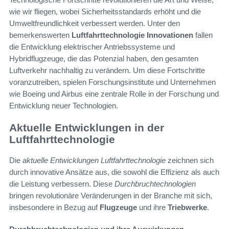
wie wir fliegen, wobei Sicherheitsstandards erhöht und die
Umweltfreundlichkeit verbessert werden. Unter den
bemerkenswerten
Luftfahrttechnologie Innovationen
fallen
die Entwicklung elektrischer Antriebssysteme und
Hybridflugzeuge, die das Potenzial haben, den gesamten
Luftverkehr nachhaltig zu verändern. Um diese Fortschritte
voranzutreiben, spielen Forschungsinstitute und Unternehmen
wie Boeing und Airbus eine zentrale Rolle in der Forschung und
Entwicklung neuer Technologien.
Aktuelle Entwicklungen in der
Luftfahrttechnologie
Die
aktuelle Entwicklungen Luftfahrttechnologie
zeichnen sich
durch innovative Ansätze aus, die sowohl die Effizienz als auch
die Leistung verbessern. Diese
Durchbruchtechnologien
bringen revolutionäre Veränderungen in der Branche mit sich,
insbesondere in Bezug auf
Flugzeuge
und ihre
Triebwerke
.