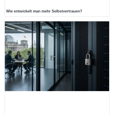
Wie entwickelt man mehr Selbstvertrauen?