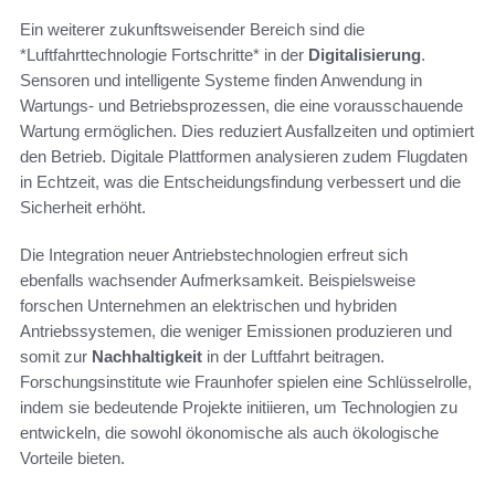
Ein weiterer zukunftsweisender Bereich sind die
*Luftfahrttechnologie Fortschritte* in der
Digitalisierung
.
Sensoren und intelligente Systeme finden Anwendung in
Wartungs- und Betriebsprozessen, die eine vorausschauende
Wartung ermöglichen. Dies reduziert Ausfallzeiten und optimiert
den Betrieb. Digitale Plattformen analysieren zudem Flugdaten
in Echtzeit, was die Entscheidungsfindung verbessert und die
Sicherheit erhöht.
Die Integration neuer Antriebstechnologien erfreut sich
ebenfalls wachsender Aufmerksamkeit. Beispielsweise
forschen Unternehmen an elektrischen und hybriden
Antriebssystemen, die weniger Emissionen produzieren und
somit zur
Nachhaltigkeit
in der Luftfahrt beitragen.
Forschungsinstitute wie Fraunhofer spielen eine Schlüsselrolle,
indem sie bedeutende Projekte initiieren, um Technologien zu
entwickeln, die sowohl ökonomische als auch ökologische
Vorteile bieten.