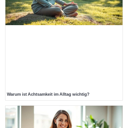
Warum ist Achtsamkeit im Alltag wichtig?