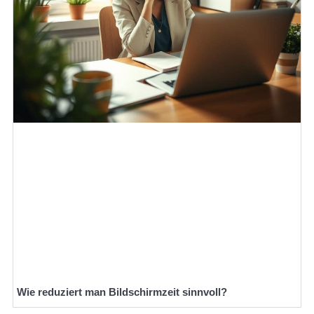
Wie reduziert man Bildschirmzeit sinnvoll?