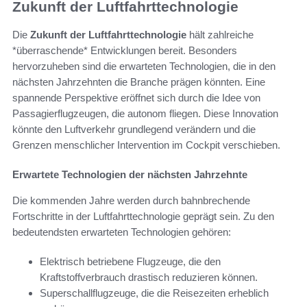
Zukunft der Luftfahrttechnologie
Die
Zukunft der Luftfahrttechnologie
hält zahlreiche
*überraschende* Entwicklungen bereit. Besonders
hervorzuheben sind die erwarteten Technologien, die in den
nächsten Jahrzehnten die Branche prägen könnten. Eine
spannende Perspektive eröffnet sich durch die Idee von
Passagierflugzeugen, die autonom fliegen. Diese Innovation
könnte den Luftverkehr grundlegend verändern und die
Grenzen menschlicher Intervention im Cockpit verschieben.
Erwartete Technologien der nächsten Jahrzehnte
Die kommenden Jahre werden durch bahnbrechende
Fortschritte in der Luftfahrttechnologie geprägt sein. Zu den
bedeutendsten erwarteten Technologien gehören:
Elektrisch betriebene Flugzeuge, die den
Kraftstoffverbrauch drastisch reduzieren können.
Superschallflugzeuge, die die Reisezeiten erheblich