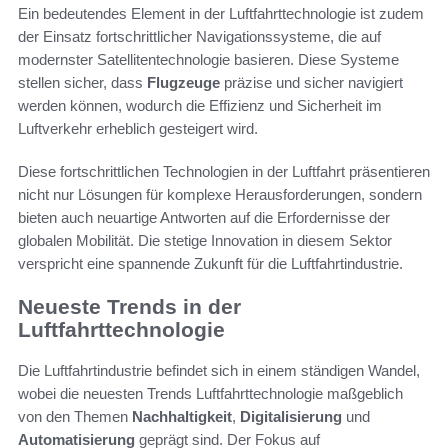
Ein bedeutendes Element in der Luftfahrttechnologie ist zudem
der Einsatz fortschrittlicher Navigationssysteme, die auf
modernster Satellitentechnologie basieren. Diese Systeme
stellen sicher, dass
Flugzeuge
präzise und sicher navigiert
werden können, wodurch die Effizienz und Sicherheit im
Luftverkehr erheblich gesteigert wird.
Diese fortschrittlichen Technologien in der Luftfahrt präsentieren
nicht nur Lösungen für komplexe Herausforderungen, sondern
bieten auch neuartige Antworten auf die Erfordernisse der
globalen Mobilität. Die stetige Innovation in diesem Sektor
verspricht eine spannende Zukunft für die Luftfahrtindustrie.
Neueste Trends in der
Luftfahrttechnologie
Die Luftfahrtindustrie befindet sich in einem ständigen Wandel,
wobei die neuesten Trends Luftfahrttechnologie maßgeblich
von den Themen
Nachhaltigkeit
,
Digitalisierung
und
Automatisierung
geprägt sind. Der Fokus auf