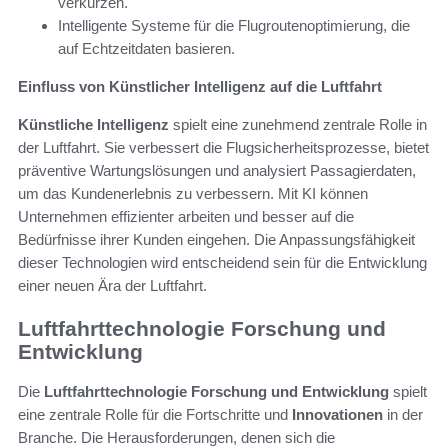
verkürzen.
Intelligente Systeme für die Flugroutenoptimierung, die
auf Echtzeitdaten basieren.
Einfluss von Künstlicher Intelligenz auf die Luftfahrt
Künstliche Intelligenz
spielt eine zunehmend zentrale Rolle in
der Luftfahrt. Sie verbessert die Flugsicherheitsprozesse, bietet
präventive Wartungslösungen und analysiert Passagierdaten,
um das Kundenerlebnis zu verbessern. Mit KI können
Unternehmen effizienter arbeiten und besser auf die
Bedürfnisse ihrer Kunden eingehen. Die Anpassungsfähigkeit
dieser Technologien wird entscheidend sein für die Entwicklung
einer neuen Ära der Luftfahrt.
Luftfahrttechnologie Forschung und
Entwicklung
Die
Luftfahrttechnologie Forschung und Entwicklung
spielt
eine zentrale Rolle für die Fortschritte und
Innovationen
in der
Branche. Die Herausforderungen, denen sich die