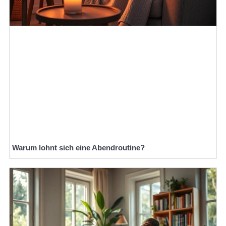
Warum lohnt sich eine Abendroutine?