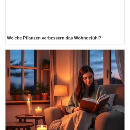
Welche Pflanzen verbessern das Wohngefühl?