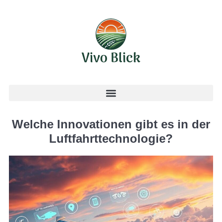
Welche Innovationen gibt es in der
Luftfahrttechnologie?