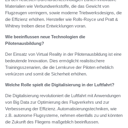
Materialien wie Verbundwerkstoffe, die das Gewicht von
Flugzeugen verringern, sowie moderne Triebwerksdesigns, die
die Effizienz erhöhen. Hersteller wie Rolls-Royce und Pratt &
Whitney treiben diese Entwicklungen voran.
Wie beeinflussen neue Technologien die
Pilotenausbildung?
Der Einsatz von Virtual Reality in der Pilotenausbildung ist eine
bedeutende Innovation. Dies ermöglicht realistischere
Trainingsszenarien, die die Lernkurve der Piloten erheblich
verkürzen und somit die Sicherheit erhöhen.
Welche Rolle spielt die Digitalisierung in der Luftfahrt?
Die Digitalisierung revolutioniert die Luftfahrt mit Anwendungen
von Big Data zur Optimierung des Flugverkehrs und zur
Verbesserung der Effizienz. Automatisierungstechniken, wie
z.B. autonome Flugsysteme, nehmen ebenfalls zu und könnten
die Zukunft des Fliegens maßgeblich beeinflussen.