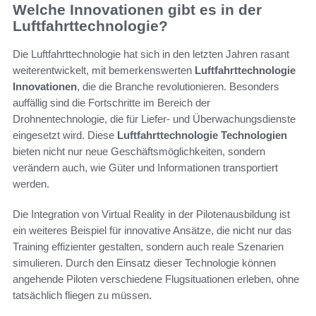
Welche Innovationen gibt es in der
Luftfahrttechnologie?
Die Luftfahrttechnologie hat sich in den letzten Jahren rasant
weiterentwickelt, mit bemerkenswerten
Luftfahrttechnologie
Innovationen
, die die Branche revolutionieren. Besonders
auffällig sind die Fortschritte im Bereich der
Drohnentechnologie, die für Liefer- und Überwachungsdienste
eingesetzt wird. Diese
Luftfahrttechnologie Technologien
bieten nicht nur neue Geschäftsmöglichkeiten, sondern
verändern auch, wie Güter und Informationen transportiert
werden.
Die Integration von Virtual Reality in der Pilotenausbildung ist
ein weiteres Beispiel für innovative Ansätze, die nicht nur das
Training effizienter gestalten, sondern auch reale Szenarien
simulieren. Durch den Einsatz dieser Technologie können
angehende Piloten verschiedene Flugsituationen erleben, ohne
tatsächlich fliegen zu müssen.