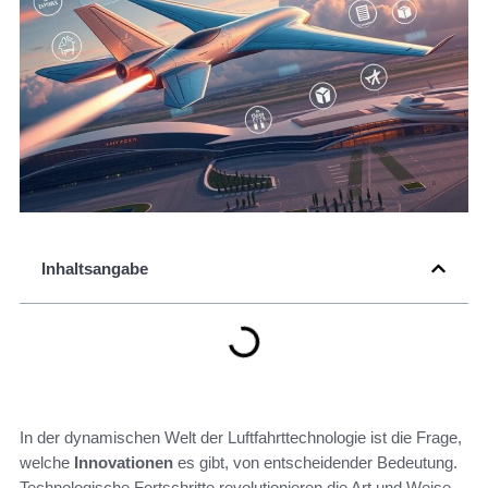
Inhaltsangabe
In der dynamischen Welt der Luftfahrttechnologie ist die Frage,
welche
Innovationen
es gibt, von entscheidender Bedeutung.
Technologische Fortschritte revolutionieren die Art und Weise,