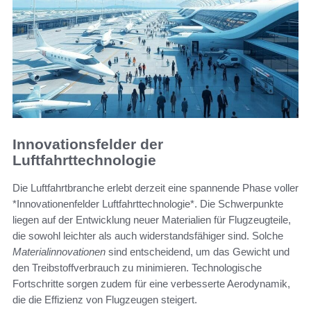
Innovationsfelder der
Luftfahrttechnologie
Die Luftfahrtbranche erlebt derzeit eine spannende Phase voller
*Innovationenfelder Luftfahrttechnologie*. Die Schwerpunkte
liegen auf der Entwicklung neuer Materialien für Flugzeugteile,
die sowohl leichter als auch widerstandsfähiger sind. Solche
Materialinnovationen
sind entscheidend, um das Gewicht und
den Treibstoffverbrauch zu minimieren. Technologische
Fortschritte sorgen zudem für eine verbesserte Aerodynamik,
die die Effizienz von Flugzeugen steigert.