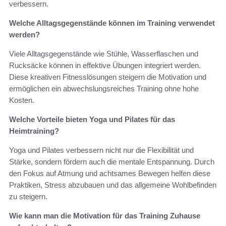
verbessern.
Welche Alltagsgegenstände können im Training verwendet
werden?
Viele Alltagsgegenstände wie Stühle, Wasserflaschen und
Rucksäcke können in effektive Übungen integriert werden.
Diese kreativen Fitnesslösungen steigern die Motivation und
ermöglichen ein abwechslungsreiches Training ohne hohe
Kosten.
Welche Vorteile bieten Yoga und Pilates für das
Heimtraining?
Yoga und Pilates verbessern nicht nur die Flexibilität und
Stärke, sondern fördern auch die mentale Entspannung. Durch
den Fokus auf Atmung und achtsames Bewegen helfen diese
Praktiken, Stress abzubauen und das allgemeine Wohlbefinden
zu steigern.
Wie kann man die Motivation für das Training Zuhause