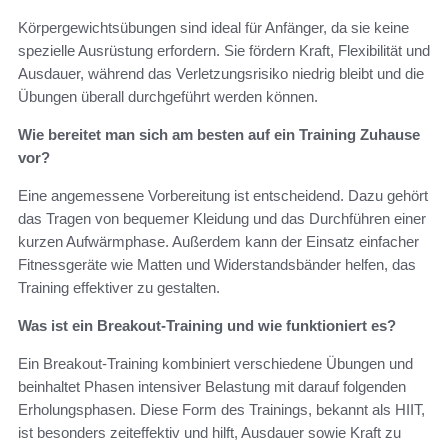
Körpergewichtsübungen sind ideal für Anfänger, da sie keine
spezielle Ausrüstung erfordern. Sie fördern Kraft, Flexibilität und
Ausdauer, während das Verletzungsrisiko niedrig bleibt und die
Übungen überall durchgeführt werden können.
Wie bereitet man sich am besten auf ein Training Zuhause
vor?
Eine angemessene Vorbereitung ist entscheidend. Dazu gehört
das Tragen von bequemer Kleidung und das Durchführen einer
kurzen Aufwärmphase. Außerdem kann der Einsatz einfacher
Fitnessgeräte wie Matten und Widerstandsbänder helfen, das
Training effektiver zu gestalten.
Was ist ein Breakout-Training und wie funktioniert es?
Ein Breakout-Training kombiniert verschiedene Übungen und
beinhaltet Phasen intensiver Belastung mit darauf folgenden
Erholungsphasen. Diese Form des Trainings, bekannt als HIIT,
ist besonders zeiteffektiv und hilft, Ausdauer sowie Kraft zu