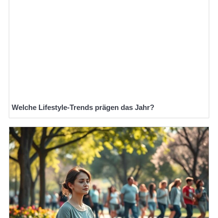
Welche Lifestyle-Trends prägen das Jahr?