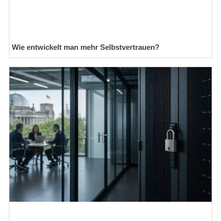
Wie entwickelt man mehr Selbstvertrauen?