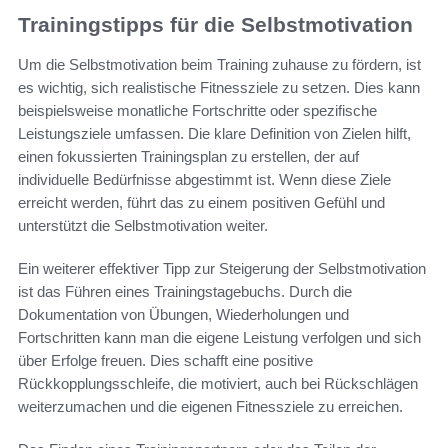
Trainingstipps für die Selbstmotivation
Um die Selbstmotivation beim Training zuhause zu fördern, ist
es wichtig, sich realistische Fitnessziele zu setzen. Dies kann
beispielsweise monatliche Fortschritte oder spezifische
Leistungsziele umfassen. Die klare Definition von Zielen hilft,
einen fokussierten Trainingsplan zu erstellen, der auf
individuelle Bedürfnisse abgestimmt ist. Wenn diese Ziele
erreicht werden, führt das zu einem positiven Gefühl und
unterstützt die Selbstmotivation weiter.
Ein weiterer effektiver Tipp zur Steigerung der Selbstmotivation
ist das Führen eines Trainingstagebuchs. Durch die
Dokumentation von Übungen, Wiederholungen und
Fortschritten kann man die eigene Leistung verfolgen und sich
über Erfolge freuen. Dies schafft eine positive
Rückkopplungsschleife, die motiviert, auch bei Rückschlägen
weiterzumachen und die eigenen Fitnessziele zu erreichen.