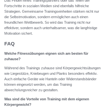
Das Finden eines Trainingspartners oder das Teilen der
Fortschritte in sozialen Medien sind ebenfalls hilfreiche
Strategien. Gemeinsame Trainingseinheiten stärken nicht nur
die Selbstmotivation, sondern ermöglichen auch einen
freundlichen Wettbewerb. So wird das Training nicht nur
effektiver, sondern auch unterhaltsamer, was die langfristige
Motivation sichert.
FAQ
Welche Fitnessübungen eignen sich am besten für
zuhause?
Während des Trainings zuhause sind Körpergewichtsübungen
wie Liegestütze, Kniebeugen und Planks besonders effektiv.
Auch einfache Geräte wie Hanteln oder Widerstandsbänder
können eingesetzt werden, um das Training
abwechslungsreicher zu gestalten.
Was sind die Vorteile von Training mit dem eigenen
Körpergewicht?