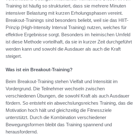
Training ist häufig so strukturiert, dass sie mehrere Minuten
intensiver Belastung mit kurzen Erholungsphasen vereint.
Breakout-Trainings sind besonders beliebt, weil sie das HIIT-
Prinzip (High-Intensity Interval Training) nutzen, welches für
effektive Ergebnisse sorgt. Besonders im heimischen Umfeld
ist diese Methode vorteilhaft, da sie in kurzer Zeit durchgeführt
werden kann und sowohl die Ausdauer als auch die Kraft
steigert.
Was ist ein Breakout-Training?
Beim Breakout-Training stehen Vielfalt und Intensität im
Vordergrund. Die Teilnehmer wechseln zwischen
verschiedenen Übungen, die sowohl Kraft als auch Ausdauer
fördern. So entsteht ein abwechslungsreiches Training, das die
Motivation hoch hält und gleichzeitig die Fitnessziele
unterstützt. Durch die Kombination verschiedener
Bewegungsformen bleibt das Training spannend und
herausfordernd.