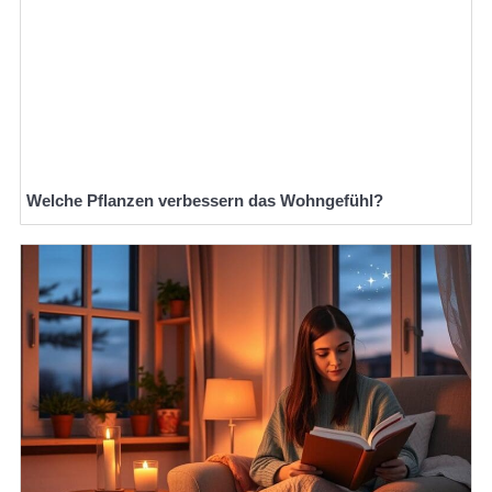
Welche Pflanzen verbessern das Wohngefühl?