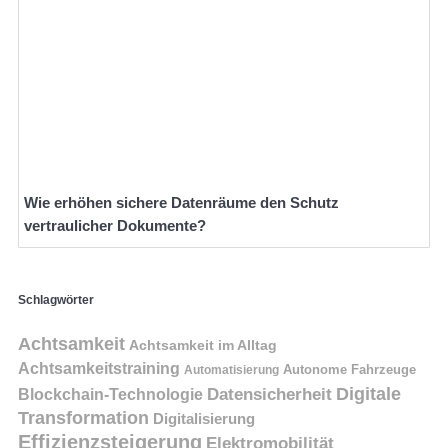
Wie erhöhen sichere Datenräume den Schutz
vertraulicher Dokumente?
Schlagwörter
Achtsamkeit
Achtsamkeit im Alltag
Achtsamkeitstraining
Autonome Fahrzeuge
Automatisierung
Digitale
Datensicherheit
Blockchain-Technologie
Transformation
Digitalisierung
Effizienzsteigerung
Elektromobilität