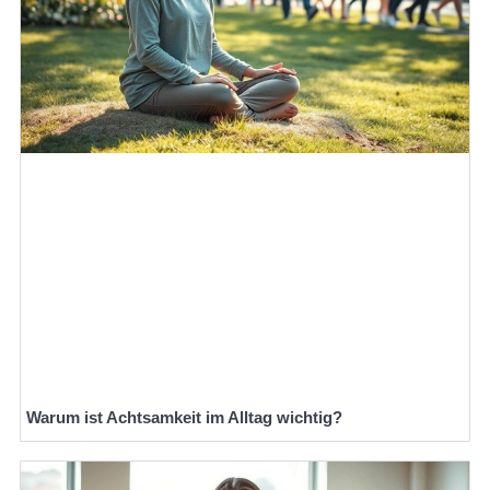
Warum ist Achtsamkeit im Alltag wichtig?