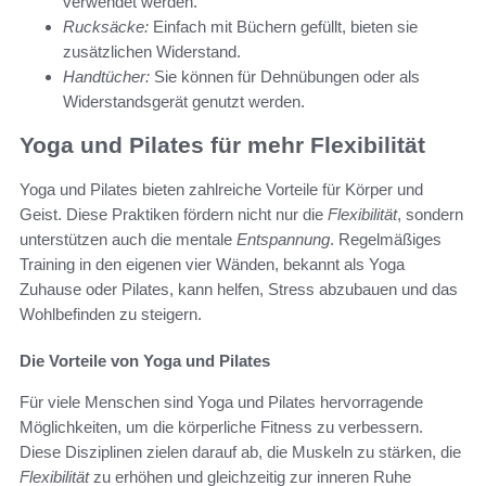
verwendet werden.
Rucksäcke:
Einfach mit Büchern gefüllt, bieten sie
zusätzlichen Widerstand.
Handtücher:
Sie können für Dehnübungen oder als
Widerstandsgerät genutzt werden.
Yoga und Pilates für mehr Flexibilität
Yoga und Pilates bieten zahlreiche Vorteile für Körper und
Geist. Diese Praktiken fördern nicht nur die
Flexibilität
, sondern
unterstützen auch die mentale
Entspannung
. Regelmäßiges
Training in den eigenen vier Wänden, bekannt als Yoga
Zuhause oder Pilates, kann helfen, Stress abzubauen und das
Wohlbefinden zu steigern.
Die Vorteile von Yoga und Pilates
Für viele Menschen sind Yoga und Pilates hervorragende
Möglichkeiten, um die körperliche Fitness zu verbessern.
Diese Disziplinen zielen darauf ab, die Muskeln zu stärken, die
Flexibilität
zu erhöhen und gleichzeitig zur inneren Ruhe