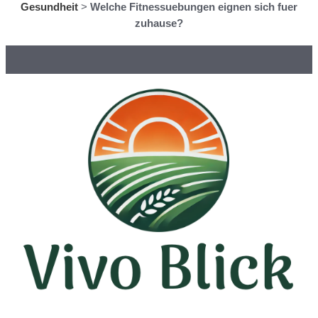
Gesundheit
>
Welche Fitnessuebungen eignen sich fuer
zuhause?