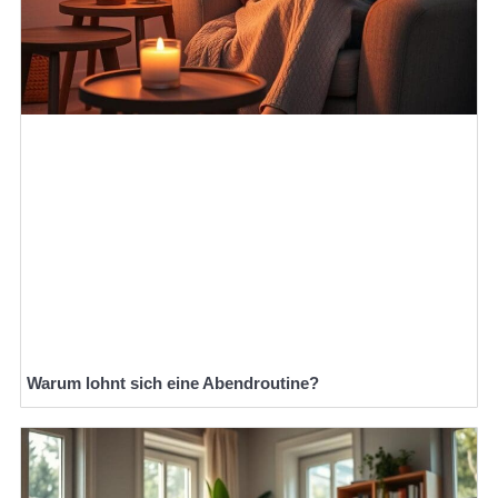
Warum lohnt sich eine Abendroutine?