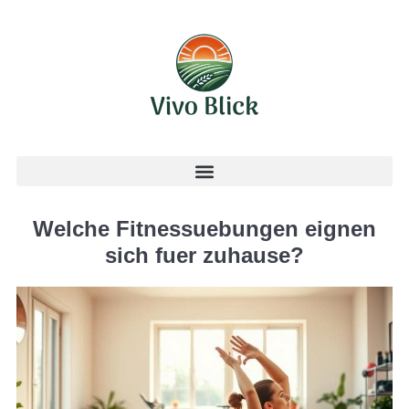
Welche Fitnessuebungen eignen
sich fuer zuhause?