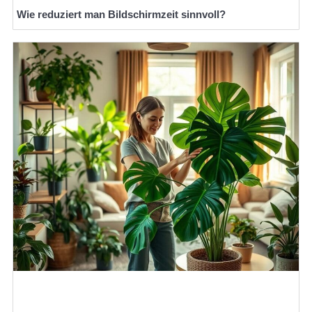
Wie reduziert man Bildschirmzeit sinnvoll?