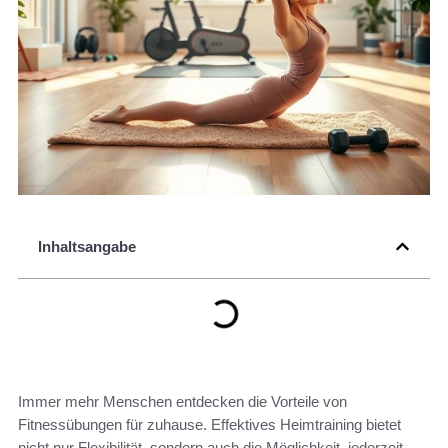
Inhaltsangabe
Immer mehr Menschen entdecken die Vorteile von
Fitnessübungen für zuhause. Effektives Heimtraining bietet
nicht nur Flexibilität, sondern auch die Möglichkeit, jederzeit