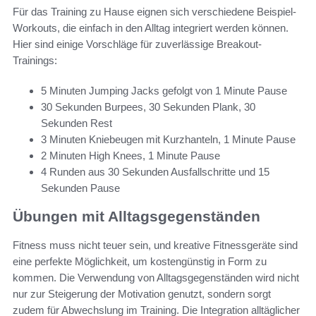
Für das Training zu Hause eignen sich verschiedene Beispiel-
Workouts, die einfach in den Alltag integriert werden können.
Hier sind einige Vorschläge für zuverlässige Breakout-
Trainings:
5 Minuten Jumping Jacks gefolgt von 1 Minute Pause
30 Sekunden Burpees, 30 Sekunden Plank, 30
Sekunden Rest
3 Minuten Kniebeugen mit Kurzhanteln, 1 Minute Pause
2 Minuten High Knees, 1 Minute Pause
4 Runden aus 30 Sekunden Ausfallschritte und 15
Sekunden Pause
Übungen mit Alltagsgegenständen
Fitness muss nicht teuer sein, und kreative Fitnessgeräte sind
eine perfekte Möglichkeit, um kostengünstig in Form zu
kommen. Die Verwendung von Alltagsgegenständen wird nicht
nur zur Steigerung der Motivation genutzt, sondern sorgt
zudem für Abwechslung im Training. Die Integration alltäglicher