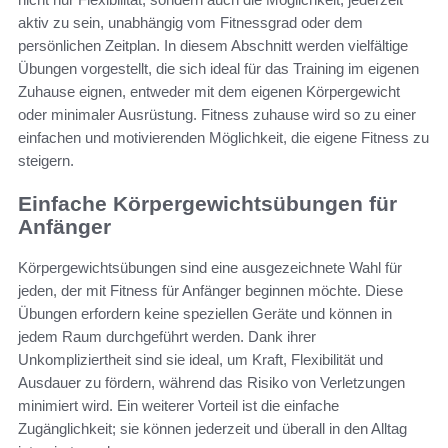
aktiv zu sein, unabhängig vom Fitnessgrad oder dem
persönlichen Zeitplan. In diesem Abschnitt werden vielfältige
Übungen vorgestellt, die sich ideal für das Training im eigenen
Zuhause eignen, entweder mit dem eigenen Körpergewicht
oder minimaler Ausrüstung. Fitness zuhause wird so zu einer
einfachen und motivierenden Möglichkeit, die eigene Fitness zu
steigern.
Einfache Körpergewichtsübungen für
Anfänger
Körpergewichtsübungen sind eine ausgezeichnete Wahl für
jeden, der mit Fitness für Anfänger beginnen möchte. Diese
Übungen erfordern keine speziellen Geräte und können in
jedem Raum durchgeführt werden. Dank ihrer
Unkompliziertheit sind sie ideal, um Kraft, Flexibilität und
Ausdauer zu fördern, während das Risiko von Verletzungen
minimiert wird. Ein weiterer Vorteil ist die einfache
Zugänglichkeit; sie können jederzeit und überall in den Alltag