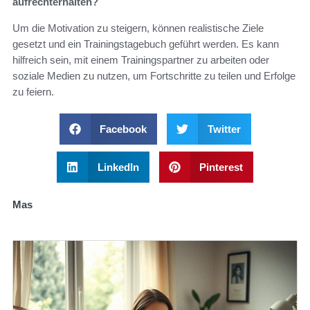
aufrechterhalten?
Um die Motivation zu steigern, können realistische Ziele
gesetzt und ein Trainingstagebuch geführt werden. Es kann
hilfreich sein, mit einem Trainingspartner zu arbeiten oder
soziale Medien zu nutzen, um Fortschritte zu teilen und Erfolge
zu feiern.
Facebook
Twitter
LinkedIn
Pinterest
Mas