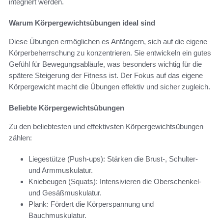
integriert werden.
Warum Körpergewichtsübungen ideal sind
Diese Übungen ermöglichen es Anfängern, sich auf die eigene
Körperbeherrschung zu konzentrieren. Sie entwickeln ein gutes
Gefühl für Bewegungsabläufe, was besonders wichtig für die
spätere Steigerung der Fitness ist. Der Fokus auf das eigene
Körpergewicht macht die Übungen effektiv und sicher zugleich.
Beliebte Körpergewichtsübungen
Zu den beliebtesten und effektivsten Körpergewichtsübungen
zählen:
Liegestütze (Push-ups): Stärken die Brust-, Schulter-
und Armmuskulatur.
Kniebeugen (Squats): Intensivieren die Oberschenkel-
und Gesäßmuskulatur.
Plank: Fördert die Körperspannung und
Bauchmuskulatur.