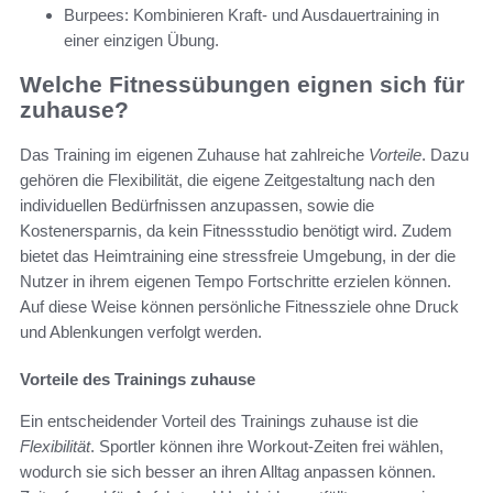
Burpees: Kombinieren Kraft- und Ausdauertraining in
einer einzigen Übung.
Welche Fitnessübungen eignen sich für
zuhause?
Das Training im eigenen Zuhause hat zahlreiche
Vorteile
. Dazu
gehören die Flexibilität, die eigene Zeitgestaltung nach den
individuellen Bedürfnissen anzupassen, sowie die
Kostenersparnis, da kein Fitnessstudio benötigt wird. Zudem
bietet das Heimtraining eine stressfreie Umgebung, in der die
Nutzer in ihrem eigenen Tempo Fortschritte erzielen können.
Auf diese Weise können persönliche Fitnessziele ohne Druck
und Ablenkungen verfolgt werden.
Vorteile des Trainings zuhause
Ein entscheidender Vorteil des Trainings zuhause ist die
Flexibilität
. Sportler können ihre Workout-Zeiten frei wählen,
wodurch sie sich besser an ihren Alltag anpassen können.