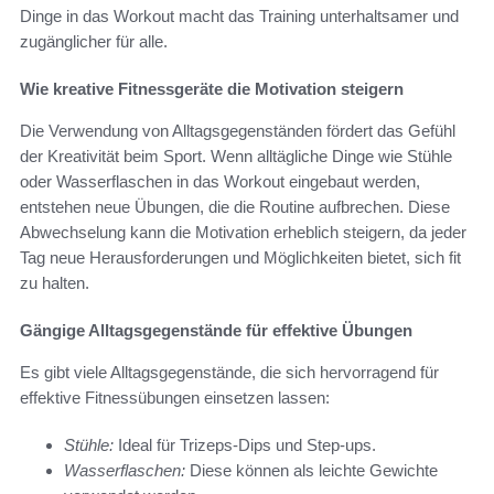
Dinge in das Workout macht das Training unterhaltsamer und
zugänglicher für alle.
Wie kreative Fitnessgeräte die Motivation steigern
Die Verwendung von Alltagsgegenständen fördert das Gefühl
der Kreativität beim Sport. Wenn alltägliche Dinge wie Stühle
oder Wasserflaschen in das Workout eingebaut werden,
entstehen neue Übungen, die die Routine aufbrechen. Diese
Abwechselung kann die Motivation erheblich steigern, da jeder
Tag neue Herausforderungen und Möglichkeiten bietet, sich fit
zu halten.
Gängige Alltagsgegenstände für effektive Übungen
Es gibt viele Alltagsgegenstände, die sich hervorragend für
effektive Fitnessübungen einsetzen lassen:
Stühle:
Ideal für Trizeps-Dips und Step-ups.
Wasserflaschen:
Diese können als leichte Gewichte