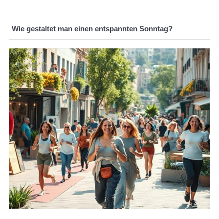
Wie gestaltet man einen entspannten Sonntag?