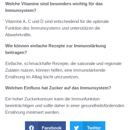
Welche Vitamine sind besonders wichtig für das
Immunsystem?
Vitamine A, C und D sind entscheidend für die optimale
Funktion des Immunsystems und unterstützen die
Abwehrkräfte.
Wie können einfache Rezepte zur Immunstärkung
beitragen?
Einfache, schmackhafte Rezepte, die saisonale und regionale
Zutaten nutzen, können helfen, eine immunstärkende
Ernährung im Alltag leicht umzusetzen.
Welchen Einfluss hat Zucker auf das Immunsystem?
Ein hoher Zuckerkonsum kann die Immunfunktion
beeinträchtigen und sollte daher in einer gesundheitsfördernden
Ernährung minimiert werden.
Facebook
Twitter