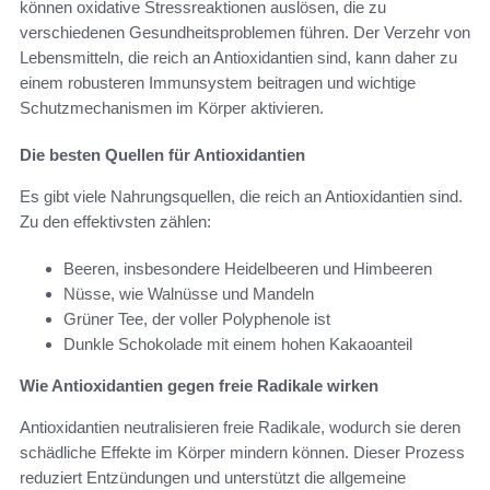
können oxidative Stressreaktionen auslösen, die zu
verschiedenen Gesundheitsproblemen führen. Der Verzehr von
Lebensmitteln, die reich an Antioxidantien sind, kann daher zu
einem robusteren Immunsystem beitragen und wichtige
Schutzmechanismen im Körper aktivieren.
Die besten Quellen für Antioxidantien
Es gibt viele Nahrungsquellen, die reich an Antioxidantien sind.
Zu den effektivsten zählen:
Beeren, insbesondere Heidelbeeren und Himbeeren
Nüsse, wie Walnüsse und Mandeln
Grüner Tee, der voller Polyphenole ist
Dunkle Schokolade mit einem hohen Kakaoanteil
Wie Antioxidantien gegen freie Radikale wirken
Antioxidantien neutralisieren freie Radikale, wodurch sie deren
schädliche Effekte im Körper mindern können. Dieser Prozess
reduziert Entzündungen und unterstützt die allgemeine