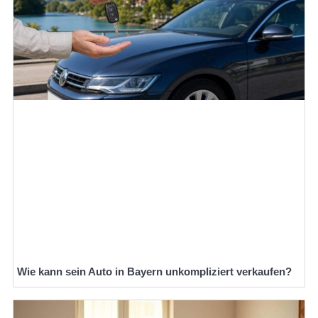
Wie kann sein Auto in Bayern unkompliziert verkaufen?