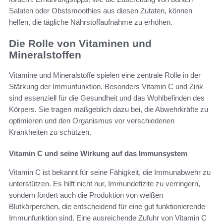
Salaten oder Obstsmoothies aus diesen Zutaten, können
helfen, die tägliche Nährstoffaufnahme zu erhöhen.
Die Rolle von Vitaminen und
Mineralstoffen
Vitamine und Mineralstoffe spielen eine zentrale Rolle in der
Stärkung der Immunfunktion. Besonders Vitamin C und Zink
sind essenziell für die Gesundheit und das Wohlbefinden des
Körpers. Sie tragen maßgeblich dazu bei, die Abwehrkräfte zu
optimieren und den Organismus vor verschiedenen
Krankheiten zu schützen.
Vitamin C und seine Wirkung auf das Immunsystem
Vitamin C ist bekannt für seine Fähigkeit, die Immunabwehr zu
unterstützen. Es hilft nicht nur, Immundefizite zu verringern,
sondern fördert auch die Produktion von weißen
Blutkörperchen, die entscheidend für eine gut funktionierende
Immunfunktion sind. Eine ausreichende Zufuhr von Vitamin C