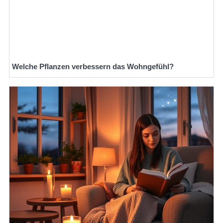
Welche Pflanzen verbessern das Wohngefühl?