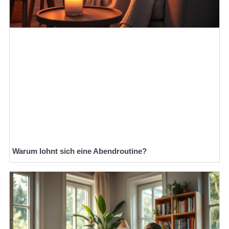
Warum lohnt sich eine Abendroutine?