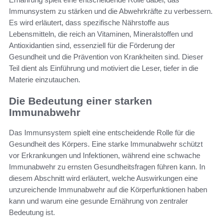
Immunsystem zu stärken und die Abwehrkräfte zu verbessern.
Es wird erläutert, dass spezifische Nährstoffe aus
Lebensmitteln, die reich an Vitaminen, Mineralstoffen und
Antioxidantien sind, essenziell für die Förderung der
Gesundheit und die Prävention von Krankheiten sind. Dieser
Teil dient als Einführung und motiviert die Leser, tiefer in die
Materie einzutauchen.
Die Bedeutung einer starken
Immunabwehr
Das Immunsystem spielt eine entscheidende Rolle für die
Gesundheit des Körpers. Eine starke Immunabwehr schützt
vor Erkrankungen und Infektionen, während eine schwache
Immunabwehr zu ernsten Gesundheitsfragen führen kann. In
diesem Abschnitt wird erläutert, welche Auswirkungen eine
unzureichende Immunabwehr auf die Körperfunktionen haben
kann und warum eine gesunde Ernährung von zentraler
Bedeutung ist.