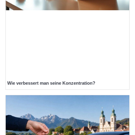
Wie verbessert man seine Konzentration?