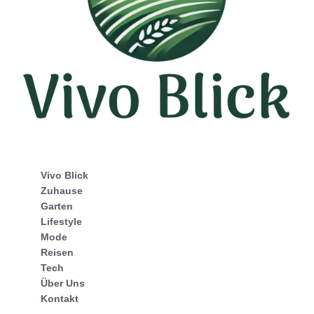
Vivo Blick
Zuhause
Garten
Lifestyle
Mode
Reisen
Tech
Über Uns
Kontakt