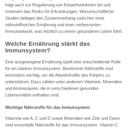
trägt auch zur Regulierung von Körperfunktionen bei und
minimiert das Risiko für Erkrankungen. Wissenschaftliche
Studien belegen den Zusammenhang zwischen einer
nährstoffreichen Ernährung und einer verbesserten
Immunantwort, was letztlich zu einem gesünderen Leben führt.
Welche Ernährung stärkt das
Immunsystem?
Eine ausgewogene Ernährung spielt eine entscheidende Rolle
für ein starkes Immunsystem. Bestimmte Nährstoffe sind
besonders wichtig, um die Abwehrkräfte des Körpers zu
unterstützen. Dazu zählen unter anderem Vitamine, Mineralien
und Aminosäuren, die in verschiedenen gesunden
Lebensmitteln enthalten sind.
Wichtige Nährstoffe für das Immunsystem
Vitamine wie A, C und D sowie Mineralien wie Zink und Eisen
sind essentielle Nährstoffe für das Immunsystem. Vitamin C