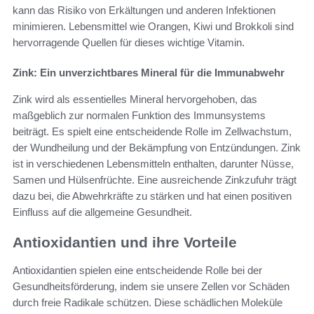
kann das Risiko von Erkältungen und anderen Infektionen
minimieren. Lebensmittel wie Orangen, Kiwi und Brokkoli sind
hervorragende Quellen für dieses wichtige Vitamin.
Zink: Ein unverzichtbares Mineral für die Immunabwehr
Zink wird als essentielles Mineral hervorgehoben, das
maßgeblich zur normalen Funktion des Immunsystems
beiträgt. Es spielt eine entscheidende Rolle im Zellwachstum,
der Wundheilung und der Bekämpfung von Entzündungen. Zink
ist in verschiedenen Lebensmitteln enthalten, darunter Nüsse,
Samen und Hülsenfrüchte. Eine ausreichende Zinkzufuhr trägt
dazu bei, die Abwehrkräfte zu stärken und hat einen positiven
Einfluss auf die allgemeine Gesundheit.
Antioxidantien und ihre Vorteile
Antioxidantien spielen eine entscheidende Rolle bei der
Gesundheitsförderung, indem sie unsere Zellen vor Schäden
durch freie Radikale schützen. Diese schädlichen Moleküle