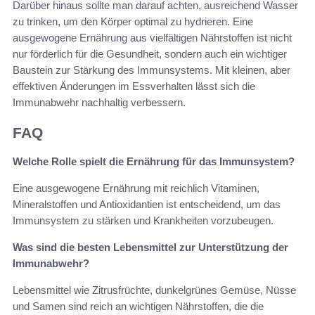
Darüber hinaus sollte man darauf achten, ausreichend Wasser
zu trinken, um den Körper optimal zu hydrieren. Eine
ausgewogene Ernährung aus vielfältigen Nährstoffen ist nicht
nur förderlich für die Gesundheit, sondern auch ein wichtiger
Baustein zur Stärkung des Immunsystems. Mit kleinen, aber
effektiven Änderungen im Essverhalten lässt sich die
Immunabwehr nachhaltig verbessern.
FAQ
Welche Rolle spielt die Ernährung für das Immunsystem?
Eine ausgewogene Ernährung mit reichlich Vitaminen,
Mineralstoffen und Antioxidantien ist entscheidend, um das
Immunsystem zu stärken und Krankheiten vorzubeugen.
Was sind die besten Lebensmittel zur Unterstützung der
Immunabwehr?
Lebensmittel wie Zitrusfrüchte, dunkelgrünes Gemüse, Nüsse
und Samen sind reich an wichtigen Nährstoffen, die die