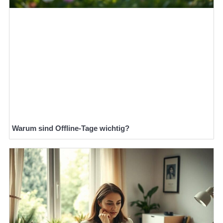
Warum sind Offline-Tage wichtig?