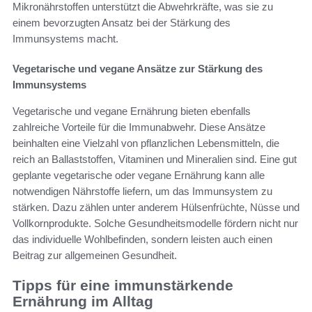
Mikronährstoffen unterstützt die Abwehrkräfte, was sie zu
einem bevorzugten Ansatz bei der Stärkung des
Immunsystems macht.
Vegetarische und vegane Ansätze zur Stärkung des
Immunsystems
Vegetarische und vegane Ernährung bieten ebenfalls
zahlreiche Vorteile für die Immunabwehr. Diese Ansätze
beinhalten eine Vielzahl von pflanzlichen Lebensmitteln, die
reich an Ballaststoffen, Vitaminen und Mineralien sind. Eine gut
geplante vegetarische oder vegane Ernährung kann alle
notwendigen Nährstoffe liefern, um das Immunsystem zu
stärken. Dazu zählen unter anderem Hülsenfrüchte, Nüsse und
Vollkornprodukte. Solche Gesundheitsmodelle fördern nicht nur
das individuelle Wohlbefinden, sondern leisten auch einen
Beitrag zur allgemeinen Gesundheit.
Tipps für eine immunstärkende
Ernährung im Alltag