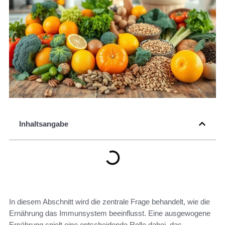
Inhaltsangabe
In diesem Abschnitt wird die zentrale Frage behandelt, wie die
Ernährung das Immunsystem beeinflusst. Eine ausgewogene
Ernährung spielt eine entscheidende Rolle dabei, das