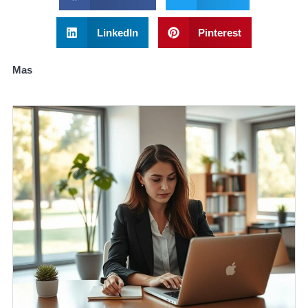
LinkedIn
Pinterest
Mas