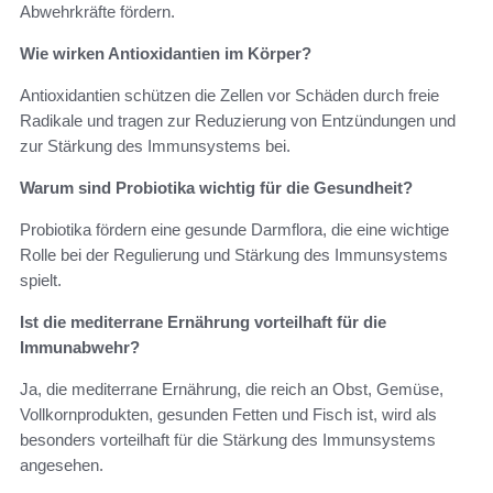
Abwehrkräfte fördern.
Wie wirken Antioxidantien im Körper?
Antioxidantien schützen die Zellen vor Schäden durch freie
Radikale und tragen zur Reduzierung von Entzündungen und
zur Stärkung des Immunsystems bei.
Warum sind Probiotika wichtig für die Gesundheit?
Probiotika fördern eine gesunde Darmflora, die eine wichtige
Rolle bei der Regulierung und Stärkung des Immunsystems
spielt.
Ist die mediterrane Ernährung vorteilhaft für die
Immunabwehr?
Ja, die mediterrane Ernährung, die reich an Obst, Gemüse,
Vollkornprodukten, gesunden Fetten und Fisch ist, wird als
besonders vorteilhaft für die Stärkung des Immunsystems
angesehen.