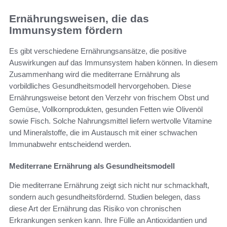
Ernährungsweisen, die das
Immunsystem fördern
Es gibt verschiedene Ernährungsansätze, die positive
Auswirkungen auf das Immunsystem haben können. In diesem
Zusammenhang wird die mediterrane Ernährung als
vorbildliches Gesundheitsmodell hervorgehoben. Diese
Ernährungsweise betont den Verzehr von frischem Obst und
Gemüse, Vollkornprodukten, gesunden Fetten wie Olivenöl
sowie Fisch. Solche Nahrungsmittel liefern wertvolle Vitamine
und Mineralstoffe, die im Austausch mit einer schwachen
Immunabwehr entscheidend werden.
Mediterrane Ernährung als Gesundheitsmodell
Die mediterrane Ernährung zeigt sich nicht nur schmackhaft,
sondern auch gesundheitsfördernd. Studien belegen, dass
diese Art der Ernährung das Risiko von chronischen
Erkrankungen senken kann. Ihre Fülle an Antioxidantien und