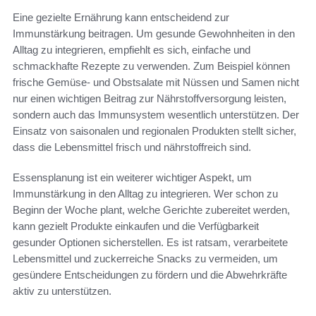
Eine gezielte Ernährung kann entscheidend zur
Immunstärkung beitragen. Um gesunde Gewohnheiten in den
Alltag zu integrieren, empfiehlt es sich, einfache und
schmackhafte Rezepte zu verwenden. Zum Beispiel können
frische Gemüse- und Obstsalate mit Nüssen und Samen nicht
nur einen wichtigen Beitrag zur Nährstoffversorgung leisten,
sondern auch das Immunsystem wesentlich unterstützen. Der
Einsatz von saisonalen und regionalen Produkten stellt sicher,
dass die Lebensmittel frisch und nährstoffreich sind.
Essensplanung ist ein weiterer wichtiger Aspekt, um
Immunstärkung in den Alltag zu integrieren. Wer schon zu
Beginn der Woche plant, welche Gerichte zubereitet werden,
kann gezielt Produkte einkaufen und die Verfügbarkeit
gesunder Optionen sicherstellen. Es ist ratsam, verarbeitete
Lebensmittel und zuckerreiche Snacks zu vermeiden, um
gesündere Entscheidungen zu fördern und die Abwehrkräfte
aktiv zu unterstützen.