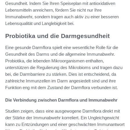
Gesundheit. Indem Sie Ihren Speiseplan mit antioxidativen
Lebensmitteln anreichern, fördern Sie nicht nur Ihre
Immunabwehr, sondern tragen auch aktiv zu einer besseren
Lebensqualität und Langlebigkeit bei.
Probiotika und die Darmgesundheit
Eine gesunde Darmflora spielt eine wesentliche Rolle für die
Gesundheit des Darms und die allgemeine Immunabwehr.
Probiotika, die lebenden Mikroorganismen enthalten,
unterstützen die Regulierung des Mikrobioms und tragen dazu
bei, die Darmbarriere zu stärken. Dies ist entscheidend, da
zahlreiche Immunzellen im Darm angesiedelt sind und ihre
Funktion eng mit dem Zustand der Darmflora verbunden ist.
Die Verbindung zwischen Darmflora und Immunabwehr
Studien zeigen, dass eine ausgewogene Darmflora direkt mit
der Stärke der Immunabwehr korreliert. Ein Ungleichgewicht
kann zu Entzündungen und einer geschwächten Immunantwort