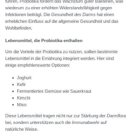
führen. Probiotika fördern das Wachstum guter Bakterien, was
wiederum zu einer erhöhten Widerstandsfähigkeit gegen
Infektionen beiträgt. Die
Gesundheit des Darms
hat einen
erheblichen Einfluss auf die allgemeine Gesundheit und das
Wohlbefinden.
Lebensmittel, die Probiotika enthalten
Um die Vorteile der Probiotika zu nutzen, sollten bestimmte
Lebensmittel in die Ernährung integriert werden. Hier sind
einige empfehlenswerte Optionen:
Joghurt
Kefir
Fermentiertes Gemüse wie Sauerkraut
Kimchi
Miso
Diese Lebensmittel tragen nicht nur zur Stärkung der
Darmflora
bei, sondern unterstützen auch die
Immunabwehr
auf
natürliche Weise.