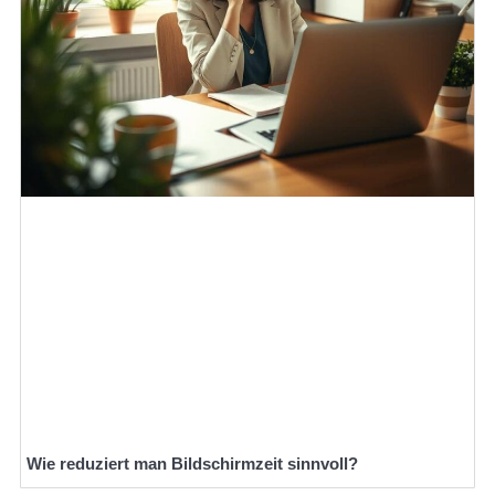
Wie reduziert man Bildschirmzeit sinnvoll?