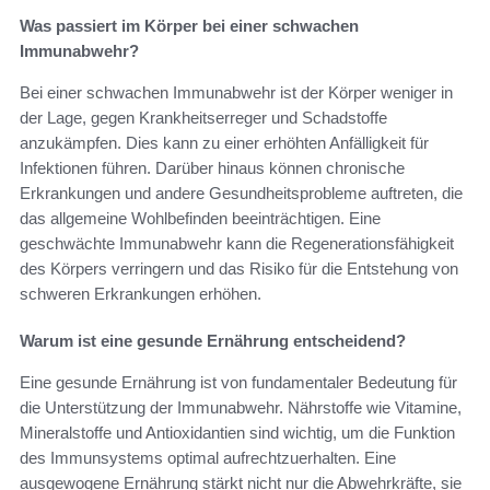
Was passiert im Körper bei einer schwachen
Immunabwehr?
Bei einer schwachen Immunabwehr ist der Körper weniger in
der Lage, gegen Krankheitserreger und Schadstoffe
anzukämpfen. Dies kann zu einer erhöhten Anfälligkeit für
Infektionen führen. Darüber hinaus können chronische
Erkrankungen und andere Gesundheitsprobleme auftreten, die
das allgemeine Wohlbefinden beeinträchtigen. Eine
geschwächte Immunabwehr kann die Regenerationsfähigkeit
des Körpers verringern und das Risiko für die Entstehung von
schweren Erkrankungen erhöhen.
Warum ist eine gesunde Ernährung entscheidend?
Eine gesunde Ernährung ist von fundamentaler Bedeutung für
die Unterstützung der Immunabwehr. Nährstoffe wie Vitamine,
Mineralstoffe und Antioxidantien sind wichtig, um die Funktion
des Immunsystems optimal aufrechtzuerhalten. Eine
ausgewogene Ernährung stärkt nicht nur die Abwehrkräfte, sie