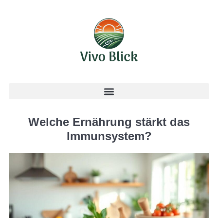
Welche Ernährung stärkt das
Immunsystem?