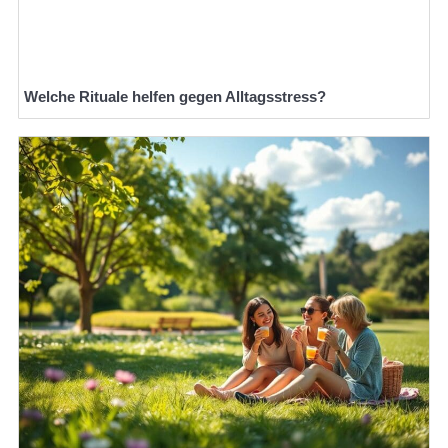
Welche Rituale helfen gegen Alltagsstress?