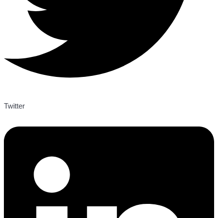
Twitter