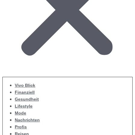
Vivo Blick
Finanziell
Gesundheit
Lifestyle
Mode
Nachrichten
Profis
Reisen