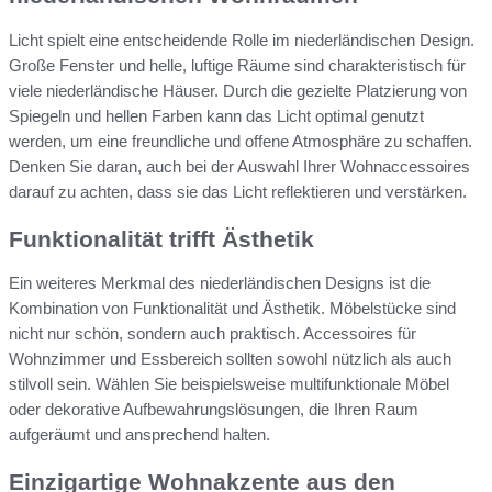
Licht spielt eine entscheidende Rolle im niederländischen Design.
Große Fenster und helle, luftige Räume sind charakteristisch für
viele niederländische Häuser. Durch die gezielte Platzierung von
Spiegeln und hellen Farben kann das Licht optimal genutzt
werden, um eine freundliche und offene Atmosphäre zu schaffen.
Denken Sie daran, auch bei der Auswahl Ihrer Wohnaccessoires
darauf zu achten, dass sie das Licht reflektieren und verstärken.
Funktionalität trifft Ästhetik
Ein weiteres Merkmal des niederländischen Designs ist die
Kombination von Funktionalität und Ästhetik. Möbelstücke sind
nicht nur schön, sondern auch praktisch. Accessoires für
Wohnzimmer und Essbereich sollten sowohl nützlich als auch
stilvoll sein. Wählen Sie beispielsweise multifunktionale Möbel
oder dekorative Aufbewahrungslösungen, die Ihren Raum
aufgeräumt und ansprechend halten.
Einzigartige Wohnakzente aus den