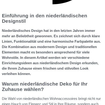
Einführung in den niederländischen
Designstil
Niederländisches Design hat in den letzten Jahren immer
mehr an Beliebtheit gewonnen. Es zeichnet sich durch klare
Linien, Funktionalität und eine harmonische Farbpalette aus.
Die Kombination aus modernem Design und traditionellen
Elementen macht es besonders ansprechend für viele
Wohnstile. In diesem Artikel werden wir verschiedene
Einrichtungsideen aus niederländischem Design erkunden,
die Ihrem Zuhause einen frischen und stilvollen Look
verleihen können.
Warum niederländische Deko für Ihr
Zuhause wählen?
Die Wahl von niederländischen Wohnaccessoires bringt nicht nur
einen Hauch von Eleganz und Stil in Ihre Räume, sondern auch