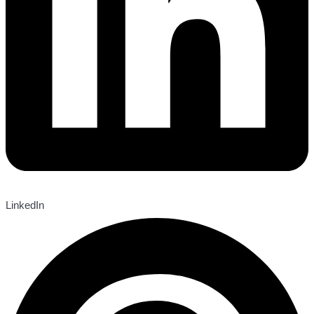
LinkedIn