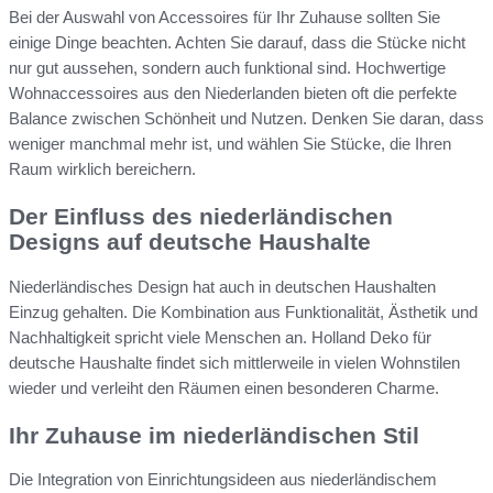
Bei der Auswahl von Accessoires für Ihr Zuhause sollten Sie
einige Dinge beachten. Achten Sie darauf, dass die Stücke nicht
nur gut aussehen, sondern auch funktional sind. Hochwertige
Wohnaccessoires aus den Niederlanden bieten oft die perfekte
Balance zwischen Schönheit und Nutzen. Denken Sie daran, dass
weniger manchmal mehr ist, und wählen Sie Stücke, die Ihren
Raum wirklich bereichern.
Der Einfluss des niederländischen
Designs auf deutsche Haushalte
Niederländisches Design hat auch in deutschen Haushalten
Einzug gehalten. Die Kombination aus Funktionalität, Ästhetik und
Nachhaltigkeit spricht viele Menschen an. Holland Deko für
deutsche Haushalte findet sich mittlerweile in vielen Wohnstilen
wieder und verleiht den Räumen einen besonderen Charme.
Ihr Zuhause im niederländischen Stil
Die Integration von Einrichtungsideen aus niederländischem