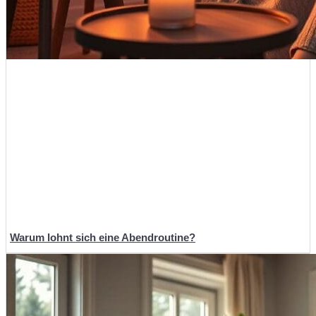
Warum lohnt sich eine Abendroutine?