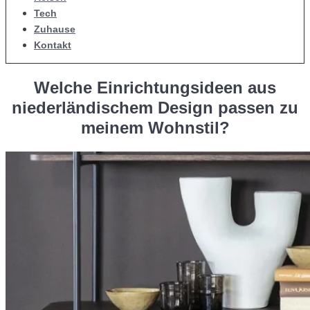
Tech
Zuhause
Kontakt
Welche Einrichtungsideen aus
niederländischem Design passen zu
meinem Wohnstil?