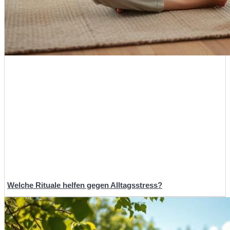
Welche Rituale helfen gegen Alltagsstress?