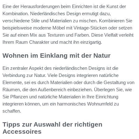
Eine der Herausforderungen beim Einrichten ist die Kunst der
Kombination. Niederländisches Design ermutigt dazu,
verschiedene Stile und Materialien zu mischen. Kombinieren Sie
beispielsweise moderne Möbel mit Vintage-Stücken oder setzen
Sie auf einen Mix aus Texturen und Farben. Diese Vielfalt verleiht
Ihrem Raum Charakter und macht ihn einzigartig.
Wohnen im Einklang mit der Natur
Ein zentraler Aspekt des niederländischen Designs ist die
Verbindung zur Natur. Viele Designs integrieren natürliche
Elemente, sei es durch Materialien oder durch die Gestaltung von
Räumen, die den Außenbereich einbeziehen. Überlegen Sie, wie
Sie Pflanzen und natürliche Materialien in Ihre Einrichtung
integrieren können, um ein harmonisches Wohnumfeld zu
schaffen.
Tipps zur Auswahl der richtigen
Accessoires