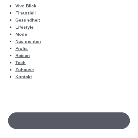
Vivo Blick
Finanziell
Gesundheit
Lifestyle
Mode
Nachrichten
Profis
Reisen
Tech
Zuhause
Kontakt