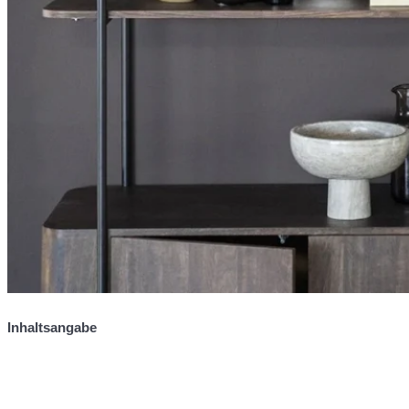
Inhaltsangabe