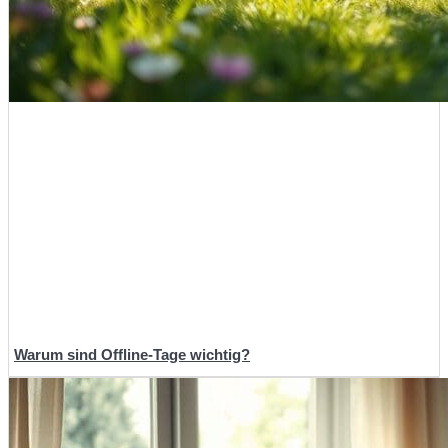
Warum sind Offline-Tage wichtig?