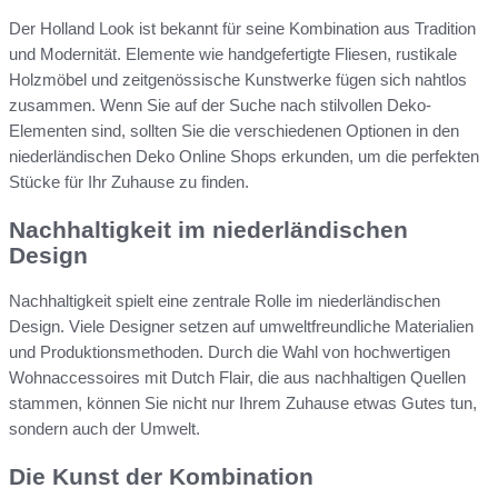
Der Holland Look ist bekannt für seine Kombination aus Tradition
und Modernität. Elemente wie handgefertigte Fliesen, rustikale
Holzmöbel und zeitgenössische Kunstwerke fügen sich nahtlos
zusammen. Wenn Sie auf der Suche nach stilvollen Deko-
Elementen sind, sollten Sie die verschiedenen Optionen in den
niederländischen Deko Online Shops erkunden, um die perfekten
Stücke für Ihr Zuhause zu finden.
Nachhaltigkeit im niederländischen
Design
Nachhaltigkeit spielt eine zentrale Rolle im niederländischen
Design. Viele Designer setzen auf umweltfreundliche Materialien
und Produktionsmethoden. Durch die Wahl von hochwertigen
Wohnaccessoires mit Dutch Flair, die aus nachhaltigen Quellen
stammen, können Sie nicht nur Ihrem Zuhause etwas Gutes tun,
sondern auch der Umwelt.
Die Kunst der Kombination