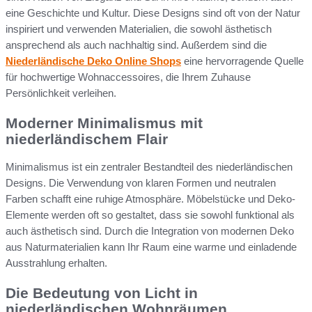
eine Geschichte und Kultur. Diese Designs sind oft von der Natur
inspiriert und verwenden Materialien, die sowohl ästhetisch
ansprechend als auch nachhaltig sind. Außerdem sind die
Niederländische Deko Online Shops
eine hervorragende Quelle
für hochwertige Wohnaccessoires, die Ihrem Zuhause
Persönlichkeit verleihen.
Moderner Minimalismus mit
niederländischem Flair
Minimalismus ist ein zentraler Bestandteil des niederländischen
Designs. Die Verwendung von klaren Formen und neutralen
Farben schafft eine ruhige Atmosphäre. Möbelstücke und Deko-
Elemente werden oft so gestaltet, dass sie sowohl funktional als
auch ästhetisch sind. Durch die Integration von modernen Deko
aus Naturmaterialien kann Ihr Raum eine warme und einladende
Ausstrahlung erhalten.
Die Bedeutung von Licht in
niederländischen Wohnräumen