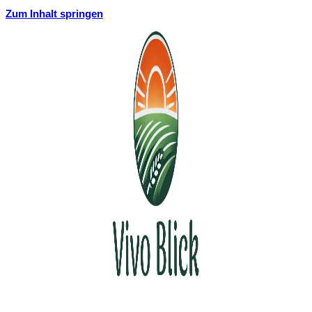
Zum Inhalt springen