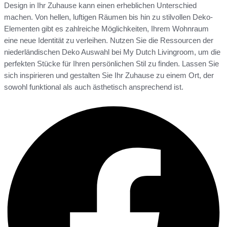
Design in Ihr Zuhause kann einen erheblichen Unterschied
machen. Von hellen, luftigen Räumen bis hin zu stilvollen Deko-
Elementen gibt es zahlreiche Möglichkeiten, Ihrem Wohnraum
eine neue Identität zu verleihen. Nutzen Sie die Ressourcen der
niederländischen Deko Auswahl bei My Dutch Livingroom, um die
perfekten Stücke für Ihren persönlichen Stil zu finden. Lassen Sie
sich inspirieren und gestalten Sie Ihr Zuhause zu einem Ort, der
sowohl funktional als auch ästhetisch ansprechend ist.