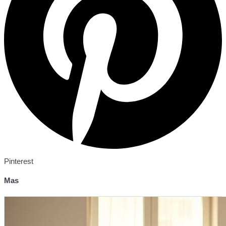
Pinterest
Mas