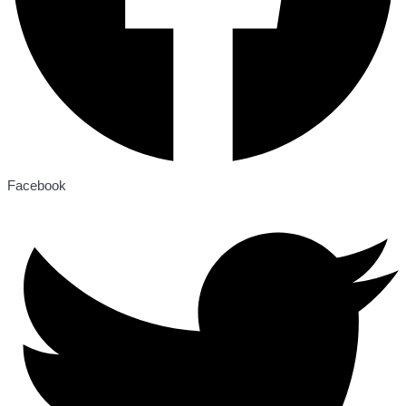
Facebook