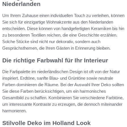
Niederlanden
Um Ihrem Zuhause einen individuellen Touch zu verleihen, können
Sie sich für einzigartige Wohnakzente aus den Niederlanden
entscheiden. Diese können von handgefertigten Keramiken bis hin
zu besonderen Textilien reichen, die eine Geschichte erzählen.
Solche Stücke sind nicht nur dekorativ, sondern auch
Gesprächsthemen, die Ihren Gästen in Erinnerung bleiben.
Die richtige Farbwahl für Ihr Interieur
Die Farbpalette im niederländischen Design ist oft von der Natur
inspiriert. Erdtöne, sanfte Blau- und Grüntöne sowie neutrale
Farben dominieren die Räume. Bei der Auswahl Ihrer Deko sollten
Sie diese Farben berücksichtigen, um ein harmonisches
Gesamtbild zu schaffen. Kombinieren Sie verschiedene Farbtöne,
um interessante Kontraste zu erzeugen, die dennoch miteinander
harmonieren.
Stilvolle Deko im Holland Look