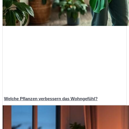
Welche Pflanzen verbessern das Wohngefühl?