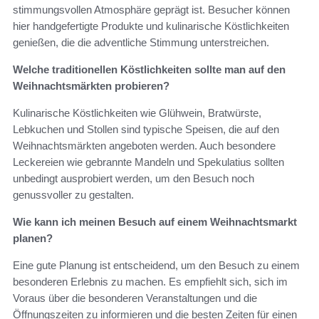
stimmungsvollen Atmosphäre geprägt ist. Besucher können
hier handgefertigte Produkte und kulinarische Köstlichkeiten
genießen, die die adventliche Stimmung unterstreichen.
Welche traditionellen Köstlichkeiten sollte man auf den
Weihnachtsmärkten probieren?
Kulinarische Köstlichkeiten wie Glühwein, Bratwürste,
Lebkuchen und Stollen sind typische Speisen, die auf den
Weihnachtsmärkten angeboten werden. Auch besondere
Leckereien wie gebrannte Mandeln und Spekulatius sollten
unbedingt ausprobiert werden, um den Besuch noch
genussvoller zu gestalten.
Wie kann ich meinen Besuch auf einem Weihnachtsmarkt
planen?
Eine gute Planung ist entscheidend, um den Besuch zu einem
besonderen Erlebnis zu machen. Es empfiehlt sich, sich im
Voraus über die besonderen Veranstaltungen und die
Öffnungszeiten zu informieren und die besten Zeiten für einen