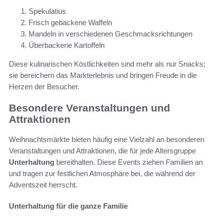
Spekulatius
Frisch gebackene Waffeln
Mandeln in verschiedenen Geschmacksrichtungen
Überbackene Kartoffeln
Diese kulinarischen Köstlichkeiten sind mehr als nur Snacks;
sie bereichern das Markterlebnis und bringen Freude in die
Herzen der Besucher.
Besondere Veranstaltungen und
Attraktionen
Weihnachtsmärkte bieten häufig eine Vielzahl an besonderen
Veranstaltungen und Attraktionen, die für jede Altersgruppe
Unterhaltung
bereithalten. Diese Events ziehen Familien an
und tragen zur festlichen Atmosphäre bei, die während der
Adventszeit herrscht.
Unterhaltung für die ganze Familie