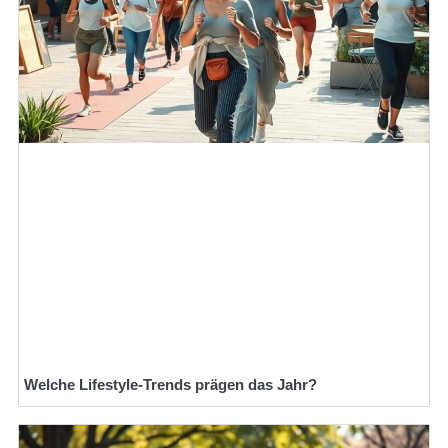
Welche Lifestyle-Trends prägen das Jahr?