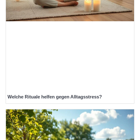
Welche Rituale helfen gegen Alltagsstress?