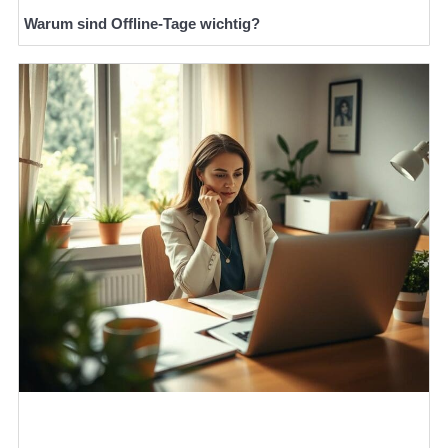
Warum sind Offline-Tage wichtig?