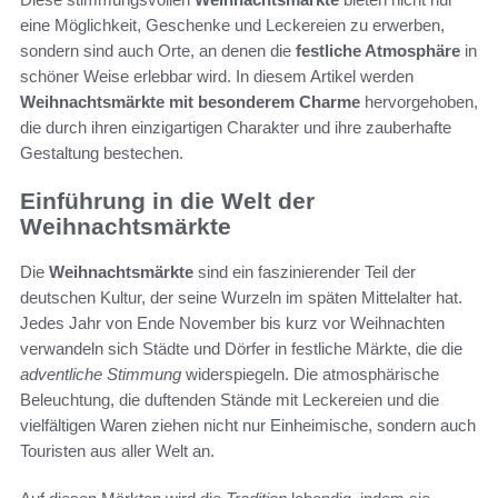
eine Möglichkeit, Geschenke und Leckereien zu erwerben,
sondern sind auch Orte, an denen die
festliche Atmosphäre
in
schöner Weise erlebbar wird. In diesem Artikel werden
Weihnachtsmärkte mit besonderem Charme
hervorgehoben,
die durch ihren einzigartigen Charakter und ihre zauberhafte
Gestaltung bestechen.
Einführung in die Welt der
Weihnachtsmärkte
Die
Weihnachtsmärkte
sind ein faszinierender Teil der
deutschen Kultur, der seine Wurzeln im späten Mittelalter hat.
Jedes Jahr von Ende November bis kurz vor Weihnachten
verwandeln sich Städte und Dörfer in festliche Märkte, die die
adventliche Stimmung
widerspiegeln. Die atmosphärische
Beleuchtung, die duftenden Stände mit Leckereien und die
vielfältigen Waren ziehen nicht nur Einheimische, sondern auch
Touristen aus aller Welt an.