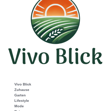
Vivo Blick
Zuhause
Garten
Lifestyle
Mode