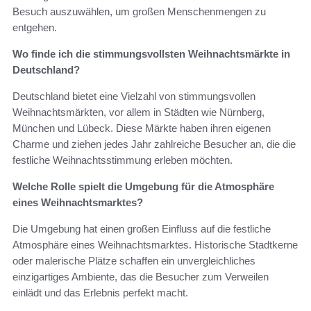
Besuch auszuwählen, um großen Menschenmengen zu
entgehen.
Wo finde ich die stimmungsvollsten Weihnachtsmärkte in
Deutschland?
Deutschland bietet eine Vielzahl von stimmungsvollen
Weihnachtsmärkten, vor allem in Städten wie Nürnberg,
München und Lübeck. Diese Märkte haben ihren eigenen
Charme und ziehen jedes Jahr zahlreiche Besucher an, die die
festliche Weihnachtsstimmung erleben möchten.
Welche Rolle spielt die Umgebung für die Atmosphäre
eines Weihnachtsmarktes?
Die Umgebung hat einen großen Einfluss auf die festliche
Atmosphäre eines Weihnachtsmarktes. Historische Stadtkerne
oder malerische Plätze schaffen ein unvergleichliches
einzigartiges Ambiente, das die Besucher zum Verweilen
einlädt und das Erlebnis perfekt macht.