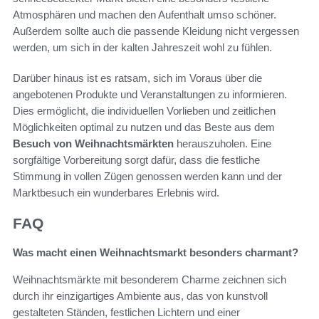
Atmosphären und machen den Aufenthalt umso schöner.
Außerdem sollte auch die passende Kleidung nicht vergessen
werden, um sich in der kalten Jahreszeit wohl zu fühlen.
Darüber hinaus ist es ratsam, sich im Voraus über die
angebotenen Produkte und Veranstaltungen zu informieren.
Dies ermöglicht, die individuellen Vorlieben und zeitlichen
Möglichkeiten optimal zu nutzen und das Beste aus dem
Besuch von Weihnachtsmärkten
herauszuholen. Eine
sorgfältige Vorbereitung sorgt dafür, dass die festliche
Stimmung in vollen Zügen genossen werden kann und der
Marktbesuch ein wunderbares Erlebnis wird.
FAQ
Was macht einen Weihnachtsmarkt besonders charmant?
Weihnachtsmärkte mit besonderem Charme zeichnen sich
durch ihr einzigartiges Ambiente aus, das von kunstvoll
gestalteten Ständen, festlichen Lichtern und einer