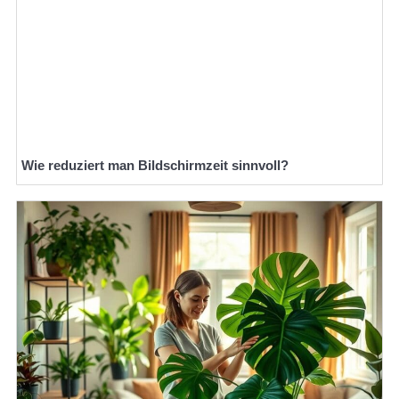
Wie reduziert man Bildschirmzeit sinnvoll?