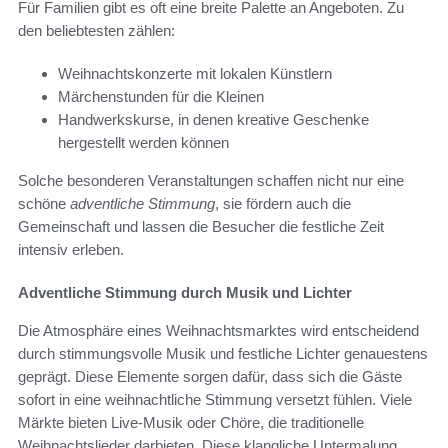
Für Familien gibt es oft eine breite Palette an Angeboten. Zu
den beliebtesten zählen:
Weihnachtskonzerte mit lokalen Künstlern
Märchenstunden für die Kleinen
Handwerkskurse, in denen kreative Geschenke
hergestellt werden können
Solche besonderen Veranstaltungen schaffen nicht nur eine
schöne
adventliche Stimmung
, sie fördern auch die
Gemeinschaft und lassen die Besucher die festliche Zeit
intensiv erleben.
Adventliche Stimmung durch Musik und Lichter
Die Atmosphäre eines Weihnachtsmarktes wird entscheidend
durch stimmungsvolle Musik und festliche Lichter genauestens
geprägt. Diese Elemente sorgen dafür, dass sich die Gäste
sofort in eine weihnachtliche Stimmung versetzt fühlen. Viele
Märkte bieten Live-Musik oder Chöre, die traditionelle
Weihnachtslieder darbieten. Diese klangliche Untermalung