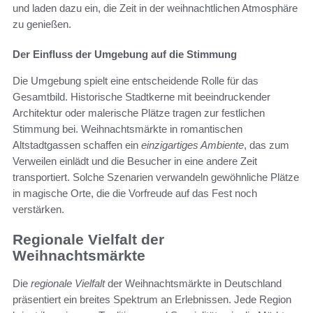
und laden dazu ein, die Zeit in der weihnachtlichen Atmosphäre
zu genießen.
Der Einfluss der Umgebung auf die Stimmung
Die Umgebung spielt eine entscheidende Rolle für das
Gesamtbild. Historische Stadtkerne mit beeindruckender
Architektur oder malerische Plätze tragen zur festlichen
Stimmung bei. Weihnachtsmärkte in romantischen
Altstadtgassen schaffen ein
einzigartiges Ambiente
, das zum
Verweilen einlädt und die Besucher in eine andere Zeit
transportiert. Solche Szenarien verwandeln gewöhnliche Plätze
in magische Orte, die die Vorfreude auf das Fest noch
verstärken.
Regionale Vielfalt der
Weihnachtsmärkte
Die
regionale Vielfalt
der Weihnachtsmärkte in Deutschland
präsentiert ein breites Spektrum an Erlebnissen. Jede Region