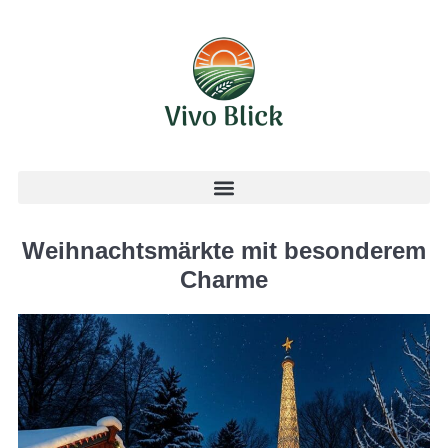
Weihnachtsmärkte mit besonderem
Charme