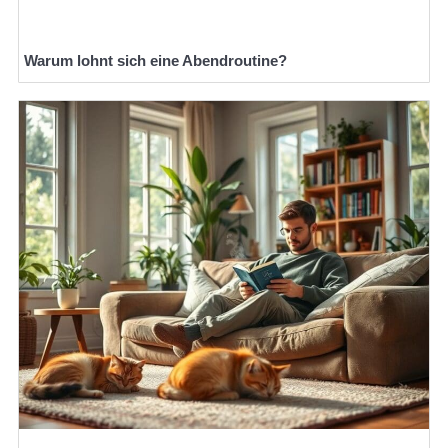
Warum lohnt sich eine Abendroutine?