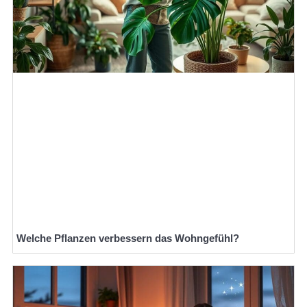
Welche Pflanzen verbessern das Wohngefühl?