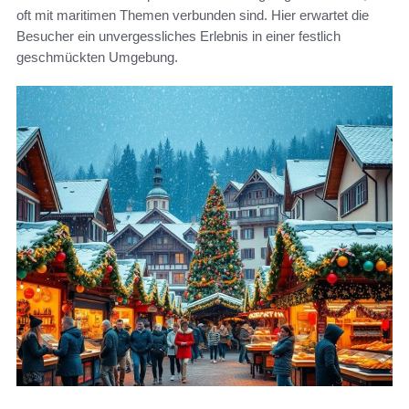
oft mit maritimen Themen verbunden sind. Hier erwartet die
Besucher ein unvergessliches Erlebnis in einer festlich
geschmückten Umgebung.