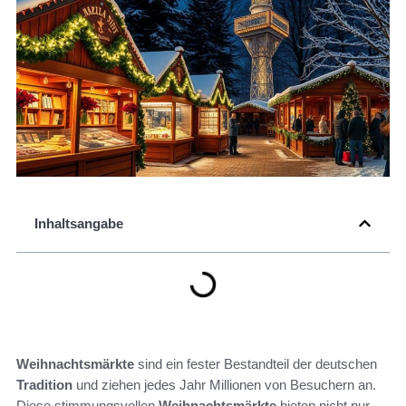
Inhaltsangabe
Weihnachtsmärkte
sind ein fester Bestandteil der deutschen
Tradition
und ziehen jedes Jahr Millionen von Besuchern an.
Diese stimmungsvollen
Weihnachtsmärkte
bieten nicht nur