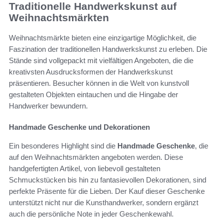
Traditionelle Handwerkskunst auf
Weihnachtsmärkten
Weihnachtsmärkte bieten eine einzigartige Möglichkeit, die
Faszination der traditionellen Handwerkskunst zu erleben. Die
Stände sind vollgepackt mit vielfältigen Angeboten, die die
kreativsten Ausdrucksformen der Handwerkskunst
präsentieren. Besucher können in die Welt von kunstvoll
gestalteten Objekten eintauchen und die Hingabe der
Handwerker bewundern.
Handmade Geschenke und Dekorationen
Ein besonderes Highlight sind die
Handmade Geschenke
, die
auf den Weihnachtsmärkten angeboten werden. Diese
handgefertigten Artikel, von liebevoll gestalteten
Schmuckstücken bis hin zu fantasievollen Dekorationen, sind
perfekte Präsente für die Lieben. Der Kauf dieser Geschenke
unterstützt nicht nur die Kunsthandwerker, sondern ergänzt
auch die persönliche Note in jeder Geschenkewahl.