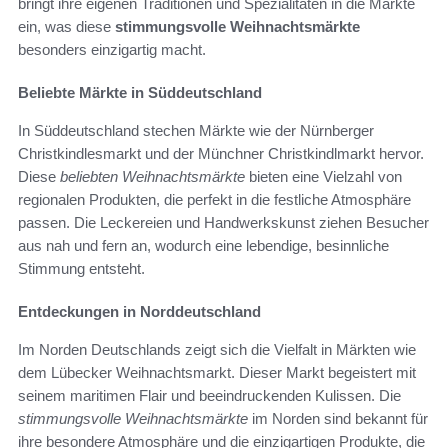
bringt ihre eigenen Traditionen und Spezialitäten in die Märkte
ein, was diese
stimmungsvolle Weihnachtsmärkte
besonders einzigartig macht.
Beliebte Märkte in Süddeutschland
In Süddeutschland stechen Märkte wie der Nürnberger
Christkindlesmarkt und der Münchner Christkindlmarkt hervor.
Diese
beliebten Weihnachtsmärkte
bieten eine Vielzahl von
regionalen Produkten, die perfekt in die festliche Atmosphäre
passen. Die Leckereien und Handwerkskunst ziehen Besucher
aus nah und fern an, wodurch eine lebendige, besinnliche
Stimmung entsteht.
Entdeckungen in Norddeutschland
Im Norden Deutschlands zeigt sich die Vielfalt in Märkten wie
dem Lübecker Weihnachtsmarkt. Dieser Markt begeistert mit
seinem maritimen Flair und beeindruckenden Kulissen. Die
stimmungsvolle Weihnachtsmärkte
im Norden sind bekannt für
ihre besondere Atmosphäre und die einzigartigen Produkte, die