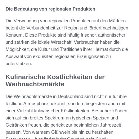
Die Bedeutung von regionalen Produkten
Die Verwendung von regionalen Produkten auf den Märkten
betont die Verbundenheit zur Region und fördert nachhaltigen
Konsum. Diese Produkte sind häufig frischer, authentischer
und stärken die lokale Wirtschaft. Verbraucher haben die
Möglichkeit, die Kultur und Traditionen ihrer Heimat durch die
Auswahl von exquisiten regionalen Erzeugnissen zu
unterstützen.
Kulinarische Köstlichkeiten der
Weihnachtsmärkte
Die Weihnachtsmärkte in Deutschland sind nicht nur für ihre
festliche Atmosphäre bekannt, sondern begeistern auch mit
einer Vielzahl kulinarischer Köstlichkeiten. Besucher können
sich auf ein breites Spektrum an typischen Speisen und
Getränken freuen, die perfekt zur besinnlichen Jahreszeit
passen. Von warmem Glühwein bis hin zu herzhaften