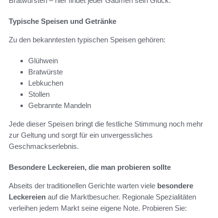
Bratwürsten – hier findet jeder Gaumen sein Glück.
Typische Speisen und Getränke
Zu den bekanntesten typischen Speisen gehören:
Glühwein
Bratwürste
Lebkuchen
Stollen
Gebrannte Mandeln
Jede dieser Speisen bringt die festliche Stimmung noch mehr
zur Geltung und sorgt für ein unvergessliches
Geschmackserlebnis.
Besondere Leckereien, die man probieren sollte
Abseits der traditionellen Gerichte warten viele
besondere
Leckereien
auf die Marktbesucher. Regionale Spezialitäten
verleihen jedem Markt seine eigene Note. Probieren Sie: