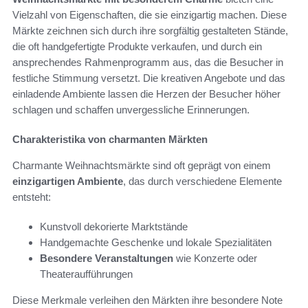
Vielzahl von Eigenschaften, die sie einzigartig machen. Diese
Märkte zeichnen sich durch ihre sorgfältig gestalteten Stände,
die oft handgefertigte Produkte verkaufen, und durch ein
ansprechendes Rahmenprogramm aus, das die Besucher in
festliche Stimmung versetzt. Die kreativen Angebote und das
einladende Ambiente lassen die Herzen der Besucher höher
schlagen und schaffen unvergessliche Erinnerungen.
Charakteristika von charmanten Märkten
Charmante Weihnachtsmärkte sind oft geprägt von einem
einzigartigen Ambiente
, das durch verschiedene Elemente
entsteht:
Kunstvoll dekorierte Marktstände
Handgemachte Geschenke und lokale Spezialitäten
Besondere Veranstaltungen
wie Konzerte oder
Theateraufführungen
Diese Merkmale verleihen den Märkten ihre besondere Note