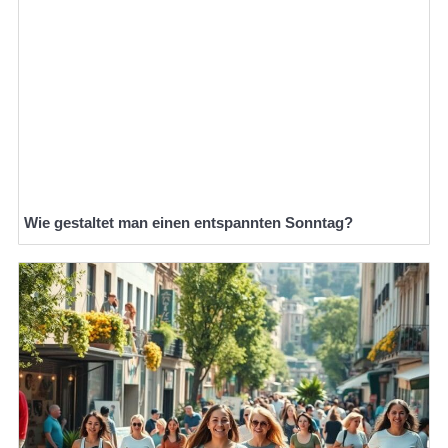
Wie gestaltet man einen entspannten Sonntag?