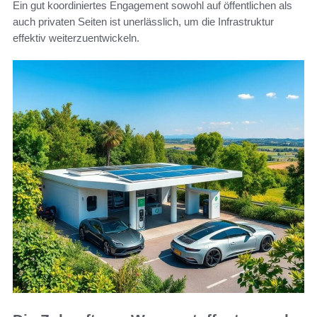
Ein gut koordiniertes Engagement sowohl auf öffentlichen als
auch privaten Seiten ist unerlässlich, um die Infrastruktur
effektiv weiterzuentwickeln.