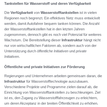
Tankstellen für Wasserstoff und deren Verfügbarkeit
Die
Verfügbarkeit
von
Wasserstofftankstellen
ist in vielen
Regionen noch begrenzt. Ein effektives Netz muss entwickelt
werden, damit Autofahrer bequem tanken können. Die Anzahl
der Wasserstofftankstellen hat in den letzten Jahren
zugenommen, dennoch gibt es noch viel Potenzial für weiteres
Wachstum. Die Bereitstellung dieser
Infrastruktur
hängt nicht
nur von wirtschaftlichen Faktoren ab, sondern auch von der
Unterstützung durch
öffentliche Initiativen
und
private
Initiativen
.
Öffentliche und private Initiativen zur Förderung
Regierungen und Unternehmen arbeiten gemeinsam daran, die
Infrastruktur
für Wasserstofftechnologie auszubauen.
Verschiedene Projekte und Programme zielen darauf ab, die
Einrichtung von Wasserstofftankstellen zu beschleunigen. Ziel
ist es, den Zugang zu Wasserstofffahrzeugen zu erleichtern,
um deren Akzeptanz in der breiten Öffentlichkeit zu erhöhen.