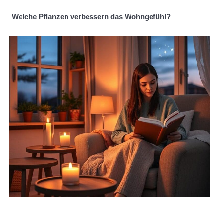
Welche Pflanzen verbessern das Wohngefühl?