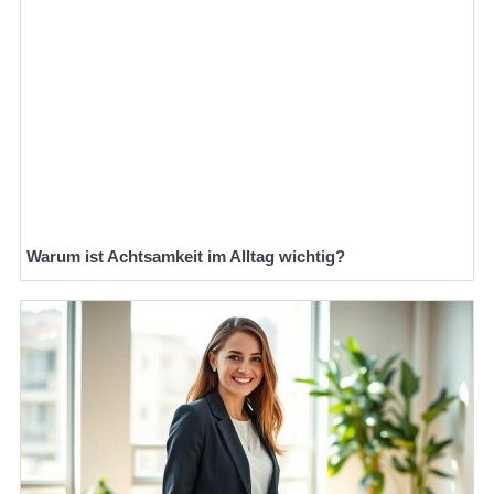
Warum ist Achtsamkeit im Alltag wichtig?