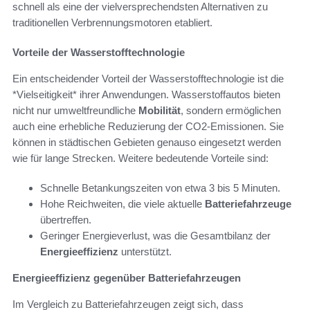
schnell als eine der vielversprechendsten Alternativen zu
traditionellen Verbrennungsmotoren etabliert.
Vorteile der Wasserstofftechnologie
Ein entscheidender Vorteil der Wasserstofftechnologie ist die
*Vielseitigkeit* ihrer Anwendungen. Wasserstoffautos bieten
nicht nur umweltfreundliche
Mobilität
, sondern ermöglichen
auch eine erhebliche Reduzierung der CO2-Emissionen. Sie
können in städtischen Gebieten genauso eingesetzt werden
wie für lange Strecken. Weitere bedeutende Vorteile sind:
Schnelle Betankungszeiten von etwa 3 bis 5 Minuten.
Hohe Reichweiten, die viele aktuelle
Batteriefahrzeuge
übertreffen.
Geringer Energieverlust, was die Gesamtbilanz der
Energieeffizienz
unterstützt.
Energieeffizienz gegenüber Batteriefahrzeugen
Im Vergleich zu Batteriefahrzeugen zeigt sich, dass