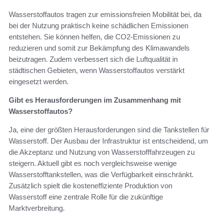
Wasserstoffautos tragen zur emissionsfreien Mobilität bei, da
bei der Nutzung praktisch keine schädlichen Emissionen
entstehen. Sie können helfen, die CO2-Emissionen zu
reduzieren und somit zur Bekämpfung des Klimawandels
beizutragen. Zudem verbessert sich die Luftqualität in
städtischen Gebieten, wenn Wasserstoffautos verstärkt
eingesetzt werden.
Gibt es Herausforderungen im Zusammenhang mit
Wasserstoffautos?
Ja, eine der größten Herausforderungen sind die Tankstellen für
Wasserstoff. Der Ausbau der Infrastruktur ist entscheidend, um
die Akzeptanz und Nutzung von Wasserstofffahrzeugen zu
steigern. Aktuell gibt es noch vergleichsweise wenige
Wasserstofftankstellen, was die Verfügbarkeit einschränkt.
Zusätzlich spielt die kosteneffiziente Produktion von
Wasserstoff eine zentrale Rolle für die zukünftige
Marktverbreitung.