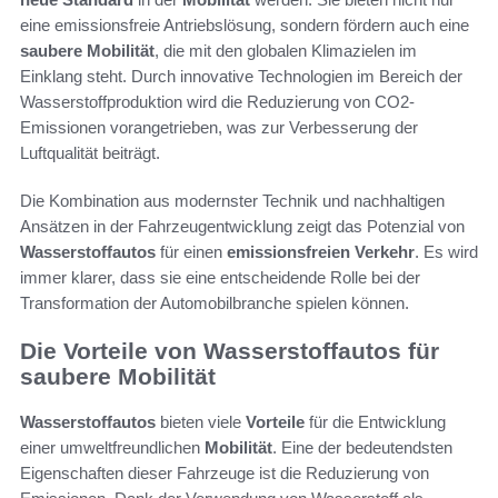
eine emissionsfreie Antriebslösung, sondern fördern auch eine
saubere Mobilität
, die mit den globalen Klimazielen im
Einklang steht. Durch innovative Technologien im Bereich der
Wasserstoffproduktion wird die Reduzierung von CO2-
Emissionen vorangetrieben, was zur Verbesserung der
Luftqualität beiträgt.
Die Kombination aus modernster Technik und nachhaltigen
Ansätzen in der Fahrzeugentwicklung zeigt das Potenzial von
Wasserstoffautos
für einen
emissionsfreien Verkehr
. Es wird
immer klarer, dass sie eine entscheidende Rolle bei der
Transformation der Automobilbranche spielen können.
Die Vorteile von Wasserstoffautos für
saubere Mobilität
Wasserstoffautos
bieten viele
Vorteile
für die Entwicklung
einer umweltfreundlichen
Mobilität
. Eine der bedeutendsten
Eigenschaften dieser Fahrzeuge ist die Reduzierung von