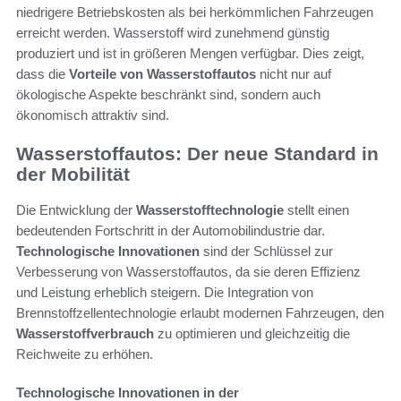
niedrigere Betriebskosten als bei herkömmlichen Fahrzeugen
erreicht werden. Wasserstoff wird zunehmend günstig
produziert und ist in größeren Mengen verfügbar. Dies zeigt,
dass die
Vorteile von Wasserstoffautos
nicht nur auf
ökologische Aspekte beschränkt sind, sondern auch
ökonomisch attraktiv sind.
Wasserstoffautos: Der neue Standard in
der Mobilität
Die Entwicklung der
Wasserstofftechnologie
stellt einen
bedeutenden Fortschritt in der Automobilindustrie dar.
Technologische Innovationen
sind der Schlüssel zur
Verbesserung von Wasserstoffautos, da sie deren Effizienz
und Leistung erheblich steigern. Die Integration von
Brennstoffzellentechnologie erlaubt modernen Fahrzeugen, den
Wasserstoffverbrauch
zu optimieren und gleichzeitig die
Reichweite zu erhöhen.
Technologische Innovationen in der