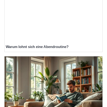
Warum lohnt sich eine Abendroutine?