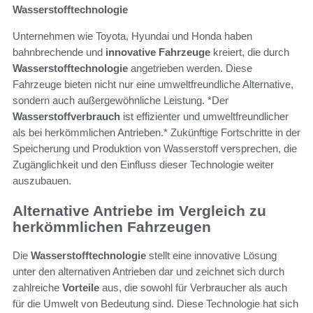
Wasserstofftechnologie
Unternehmen wie Toyota, Hyundai und Honda haben
bahnbrechende und
innovative Fahrzeuge
kreiert, die durch
Wasserstofftechnologie
angetrieben werden. Diese
Fahrzeuge bieten nicht nur eine umweltfreundliche Alternative,
sondern auch außergewöhnliche Leistung. *Der
Wasserstoffverbrauch
ist effizienter und umweltfreundlicher
als bei herkömmlichen Antrieben.* Zukünftige Fortschritte in der
Speicherung und Produktion von Wasserstoff versprechen, die
Zugänglichkeit und den Einfluss dieser Technologie weiter
auszubauen.
Alternative Antriebe im Vergleich zu
herkömmlichen Fahrzeugen
Die
Wasserstofftechnologie
stellt eine innovative Lösung
unter den alternativen Antrieben dar und zeichnet sich durch
zahlreiche
Vorteile
aus, die sowohl für Verbraucher als auch
für die Umwelt von Bedeutung sind. Diese Technologie hat sich