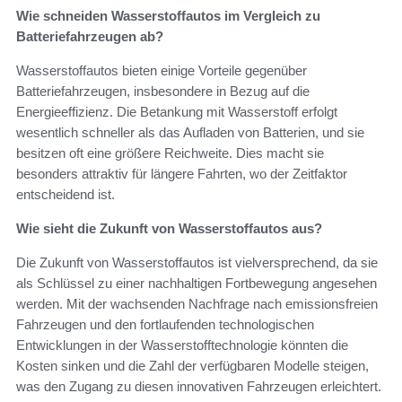
Wie schneiden Wasserstoffautos im Vergleich zu
Batteriefahrzeugen ab?
Wasserstoffautos bieten einige Vorteile gegenüber
Batteriefahrzeugen, insbesondere in Bezug auf die
Energieeffizienz. Die Betankung mit Wasserstoff erfolgt
wesentlich schneller als das Aufladen von Batterien, und sie
besitzen oft eine größere Reichweite. Dies macht sie
besonders attraktiv für längere Fahrten, wo der Zeitfaktor
entscheidend ist.
Wie sieht die Zukunft von Wasserstoffautos aus?
Die Zukunft von Wasserstoffautos ist vielversprechend, da sie
als Schlüssel zu einer nachhaltigen Fortbewegung angesehen
werden. Mit der wachsenden Nachfrage nach emissionsfreien
Fahrzeugen und den fortlaufenden technologischen
Entwicklungen in der Wasserstofftechnologie könnten die
Kosten sinken und die Zahl der verfügbaren Modelle steigen,
was den Zugang zu diesen innovativen Fahrzeugen erleichtert.