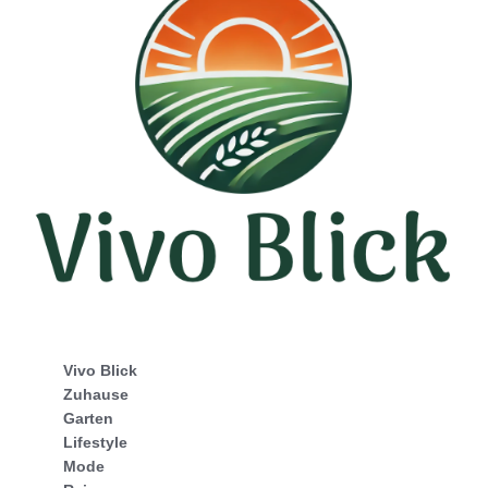
Vivo Blick
Zuhause
Garten
Lifestyle
Mode