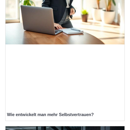
Wie entwickelt man mehr Selbstvertrauen?