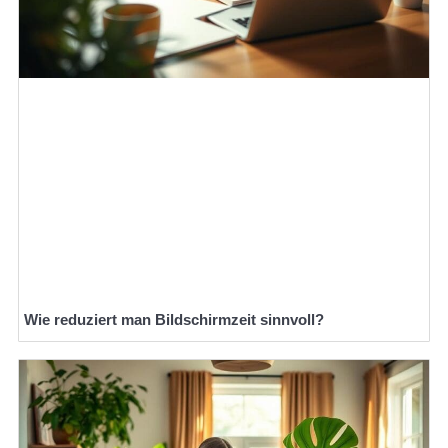
Wie reduziert man Bildschirmzeit sinnvoll?