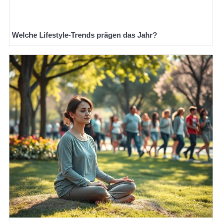
Welche Lifestyle-Trends prägen das Jahr?