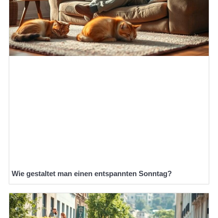
Wie gestaltet man einen entspannten Sonntag?