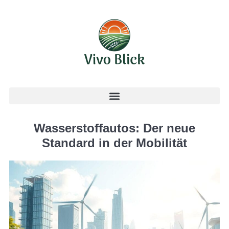
Wasserstoffautos: Der neue
Standard in der Mobilität