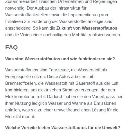
Zusammenarbeit zwischen Unternehmen und Regierungen
notwendig. Der Ausbau der Infrastruktur für
Wasserstofftankstellen sowie die Implementierung von
Initiativen zur Förderung der Wasserstofftechnologie sind
entscheidend. So kann die
Zukunft von Wasserstoffautos
und die Vision einer nachhaltigeren Mobilität realisiert werden.
FAQ
Was sind Wasserstoffautos und wie funktionieren sie?
Wasserstoffautos sind Fahrzeuge, die Wasserstoff als
Energiequelle nutzen. Diese Autos arbeiten mit
Brennstoffzellen, die Wasserstoff mit Sauerstoff aus der Luft
kombinieren, um elektrischen Strom zu erzeugen, der den
Elektromotor antreibt. Dadurch haben sie den Vorteil, dass bei
ihrer Nutzung lediglich Wasser und Wärme als Emissionen
anfallen, was sie zu einer umweltfreundlichen Lösung für die
Mobilität macht.
Welche Vorteile bieten Wasserstoffautos für die Umwelt?