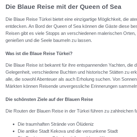
Die Blaue Reise mit der Queen of Sea
Die Blaue Reise Türkei bietet eine einzigartige Möglichkeit, die
entdecken. An Bord der Queen of Sea können die Gäste diese be
Reisen gibt es viele Stopps an verschiedenen malerischen Orten, 
genießen und die Seele baumeln zu lassen.
Was ist die Blaue Reise Türkei?
Die Blaue Reise ist bekannt für ihre entspannenden Yachten, die d
Gelegenheit, verschiedene Buchten und historische Stätten zu erk
alle, die sowohl Abenteuer als auch Erholung suchen. Von Sonnen
Märkten können Reisende unvergessliche Erinnerungen sammeln
Die schönsten Ziele auf der Blauen Reise
Die Routen der Blauen Reise in der Türkei führen zu zahlreichen f
Die traumhaften Strände von Ölüdeniz
Die antike Stadt Kekova und die versunkene Stadt