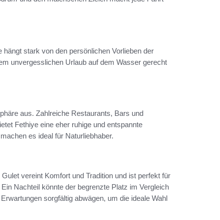
hängt stark von den persönlichen Vorlieben der
einem unvergesslichen Urlaub auf dem Wasser gerecht
phäre aus. Zahlreiche Restaurants, Bars und
etet Fethiye eine eher ruhige und entspannte
achen es ideal für Naturliebhaber.
n Gulet vereint Komfort und Tradition und ist perfekt für
Ein Nachteil könnte der begrenzte Platz im Vergleich
 Erwartungen sorgfältig abwägen, um die ideale Wahl