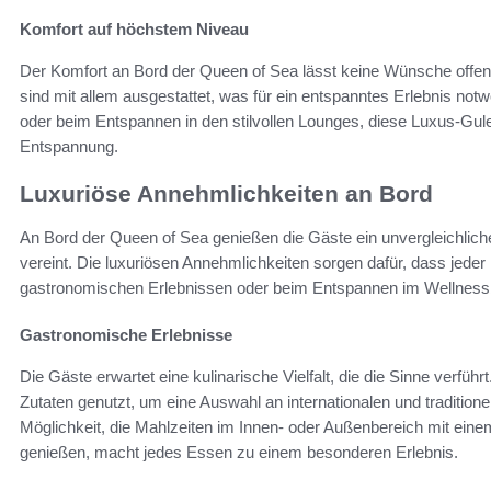
Komfort auf höchstem Niveau
Der Komfort an Bord der Queen of Sea lässt keine Wünsche offen.
sind mit allem ausgestattet, was für ein entspanntes Erlebnis notw
oder beim Entspannen in den stilvollen Lounges, diese Luxus-Gule
Entspannung.
Luxuriöse Annehmlichkeiten an Bord
An Bord der Queen of Sea genießen die Gäste ein unvergleichlich
vereint. Die luxuriösen Annehmlichkeiten sorgen dafür, dass jeder
gastronomischen Erlebnissen oder beim Entspannen im Wellness
Gastronomische Erlebnisse
Die Gäste erwartet eine kulinarische Vielfalt, die die Sinne verfüh
Zutaten genutzt, um eine Auswahl an internationalen und traditione
Möglichkeit, die Mahlzeiten im Innen- oder Außenbereich mit ei
genießen, macht jedes Essen zu einem besonderen Erlebnis.