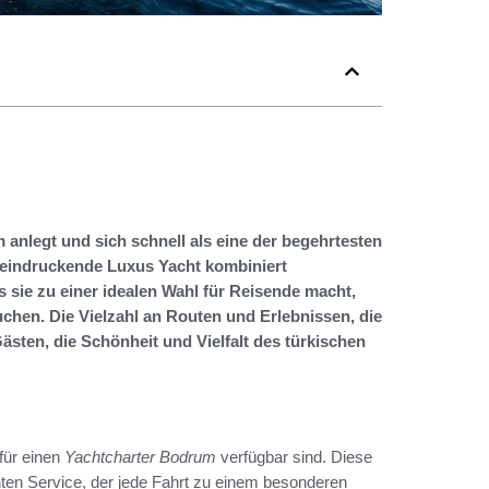
 anlegt und sich schnell als eine der begehrtesten
 beeindruckende Luxus Yacht kombiniert
sie zu einer idealen Wahl für Reisende macht,
uchen. Die Vielzahl an Routen und Erlebnissen, die
sten, die Schönheit und Vielfalt des türkischen
für einen
Yachtcharter Bodrum
verfügbar sind. Diese
nten Service, der jede Fahrt zu einem besonderen