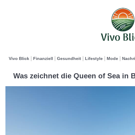
Vivo Blick
Finanziell
Gesundheit
Lifestyle
Mode
Nachr
Was zeichnet die Queen of Sea in