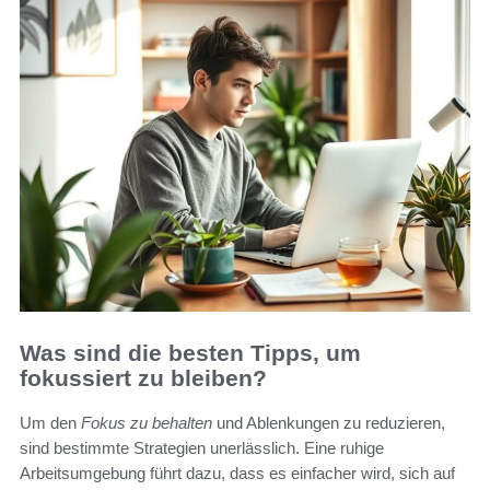
Was sind die besten Tipps, um
fokussiert zu bleiben?
Um den
Fokus zu behalten
und Ablenkungen zu reduzieren,
sind bestimmte Strategien unerlässlich. Eine ruhige
Arbeitsumgebung führt dazu, dass es einfacher wird, sich auf