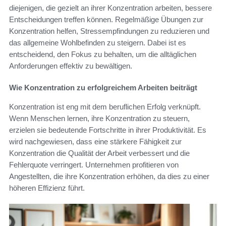
diejenigen, die gezielt an ihrer Konzentration arbeiten, bessere
Entscheidungen treffen können. Regelmäßige Übungen zur
Konzentration helfen, Stressempfindungen zu reduzieren und
das allgemeine Wohlbefinden zu steigern. Dabei ist es
entscheidend, den Fokus zu behalten, um die alltäglichen
Anforderungen effektiv zu bewältigen.
Wie Konzentration zu erfolgreichem Arbeiten beiträgt
Konzentration ist eng mit dem beruflichen Erfolg verknüpft.
Wenn Menschen lernen, ihre Konzentration zu steuern,
erzielen sie bedeutende Fortschritte in ihrer Produktivität. Es
wird nachgewiesen, dass eine stärkere Fähigkeit zur
Konzentration die Qualität der Arbeit verbessert und die
Fehlerquote verringert. Unternehmen profitieren von
Angestellten, die ihre Konzentration erhöhen, da dies zu einer
höheren Effizienz führt.