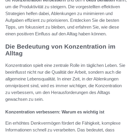
um die Produktivität zu steigern. Die vorgestellten effektiven
Strategien helfen dabei, Ablenkungen zu minimieren und
Aufgaben effizient zu priorisieren. Entdecken Sie die besten
Tipps, um fokussiert zu bleiben, und erfahren Sie, wie diese
einen positiven Einfluss auf den Alltag haben können.
Die Bedeutung von Konzentration im
Alltag
Konzentration spielt eine zentrale Rolle im täglichen Leben. Sie
beeinflusst nicht nur die Qualität der Arbeit, sondern auch die
allgemeine Lebensqualität. In einer Zeit, in der Ablenkungen
omnipräsent sind, wird es immer wichtiger, die Konzentration
zu verbessern, um den Herausforderungen des Alltags
gewachsen zu sein.
Konzentration verbessern: Warum es wichtig ist
Ein erhöhtes Denkvermögen fördert die Fähigkeit, komplexe
Informationen schnell zu verarbeiten. Das bedeutet, dass