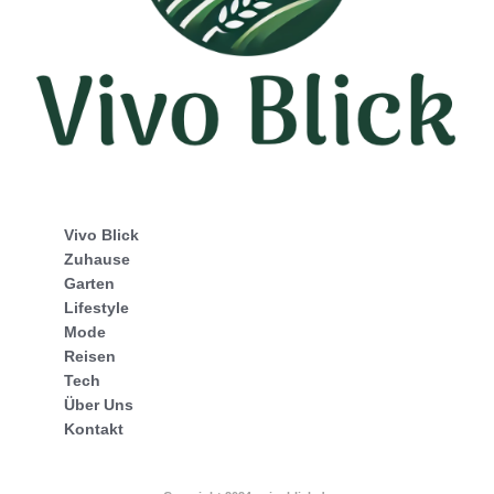
Vivo Blick
Zuhause
Garten
Lifestyle
Mode
Reisen
Tech
Über Uns
Kontakt