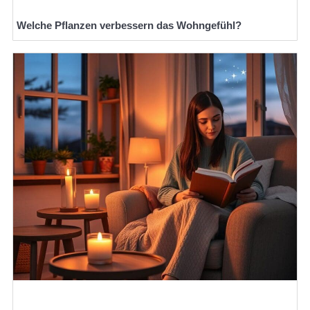
Welche Pflanzen verbessern das Wohngefühl?