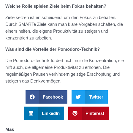
Welche Rolle spielen Ziele beim Fokus behalten?
Ziele setzen ist entscheidend, um den Fokus zu behalten.
Durch SMARTe Ziele kann man klare Vorgaben schaffen, die
einem helfen, die eigene Produktivität zu steigern und
konzentriert zu arbeiten.
Was sind die Vorteile der Pomodoro-Technik?
Die Pomodoro-Technik fördert nicht nur die Konzentration, sie
hilft auch, die allgemeine Produktivität zu erhöhen. Die
regelmäßigen Pausen verhindern geistige Erschöpfung und
steigern das Denkvermögen.
Facebook
Twitter
LinkedIn
Pinterest
Mas