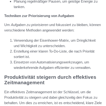
Planung regelmäßiger Pausen, um geistige Energie zu
tanken.
Techniken zur Priorisierung von Aufgaben
Um
Aufgaben zu priorisieren
und fokussiert zu bleiben, können
verschiedene Methoden angewendet werden:
Verwendung der Eisenhower-Matrix, um Dringlichkeit
und Wichtigkeit zu unterscheiden.
Erstellung einer klaren To-Do-Liste, die nach Priorität
sortiert ist.
Einsetzen von Automatisierungswerkzeugen, um
wiederkehrende Aufgaben effizienter zu verwalten.
Produktivität steigern durch effektives
Zeitmanagement
Ein effektives Zeitmanagement ist der Schlüssel, um die
Produktivität zu steigern und dabei gleichzeitig den Fokus zu
behalten. Um dies zu erreichen, ist es entscheidend, klare Ziele