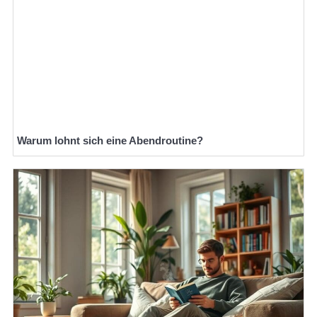
Warum lohnt sich eine Abendroutine?