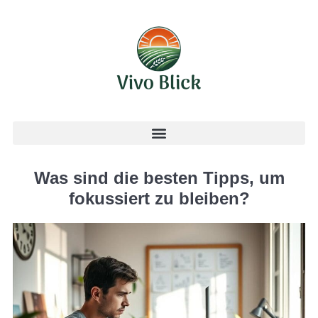
Was sind die besten Tipps, um
fokussiert zu bleiben?