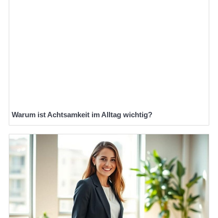
Warum ist Achtsamkeit im Alltag wichtig?