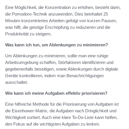
Eine Möglichkeit, die Konzentration zu erhöhen, besteht darin,
die Pomodoro-Technik anzuwenden. Dies beinhaltet 25
Minuten konzentriertes Arbeiten gefolgt von kurzen Pausen,
was hilft, die geistige Erschöpfung zu reduzieren und die
Produktivität zu steigern.
Was kann ich tun, um Ablenkungen zu minimieren?
Um Ablenkungen zu minimieren, sollte man eine ruhige
Arbeitsumgebung schaffen, Störfaktoren identifizieren und
gegebenenfalls beseitigen, sowie Ablenkungen durch digitale
Geräte kontrollieren, indem man Benachrichtigungen
ausschaltet.
Wie kann ich meine Aufgaben effektiv priorisieren?
Eine hilfreiche Methode für die Priorisierung von Aufgaben ist
die Eisenhower-Matrix, die Aufgaben nach Dringlichkeit und
Wichtigkeit sortiert. Auch eine klare To-Do-Liste kann helfen,
den Fokus auf die wichtigsten Aufgaben zu lenken.