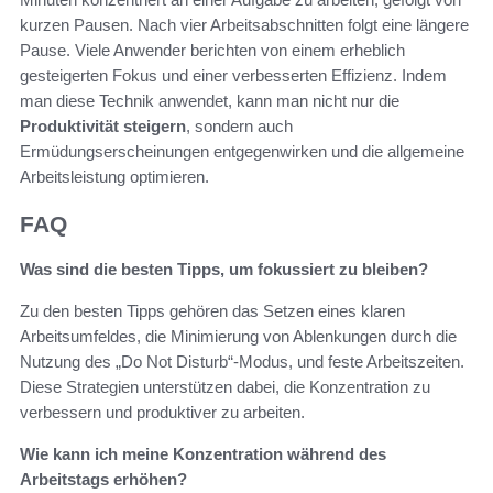
kurzen Pausen. Nach vier Arbeitsabschnitten folgt eine längere
Pause. Viele Anwender berichten von einem erheblich
gesteigerten Fokus und einer verbesserten Effizienz. Indem
man diese Technik anwendet, kann man nicht nur die
Produktivität steigern
, sondern auch
Ermüdungserscheinungen entgegenwirken und die allgemeine
Arbeitsleistung optimieren.
FAQ
Was sind die besten Tipps, um fokussiert zu bleiben?
Zu den besten Tipps gehören das Setzen eines klaren
Arbeitsumfeldes, die Minimierung von Ablenkungen durch die
Nutzung des „Do Not Disturb“-Modus, und feste Arbeitszeiten.
Diese Strategien unterstützen dabei, die Konzentration zu
verbessern und produktiver zu arbeiten.
Wie kann ich meine Konzentration während des
Arbeitstags erhöhen?