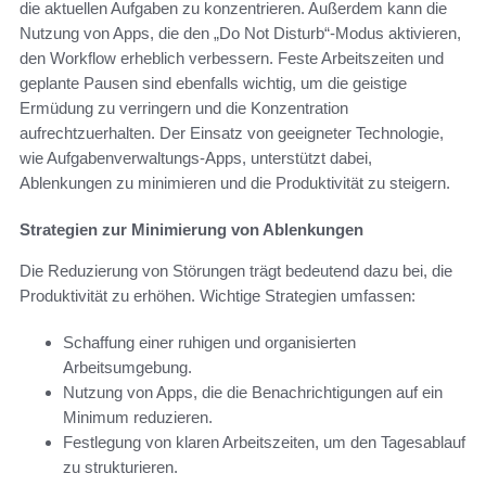
die aktuellen Aufgaben zu konzentrieren. Außerdem kann die
Nutzung von Apps, die den „Do Not Disturb“-Modus aktivieren,
den Workflow erheblich verbessern. Feste Arbeitszeiten und
geplante Pausen sind ebenfalls wichtig, um die geistige
Ermüdung zu verringern und die Konzentration
aufrechtzuerhalten. Der Einsatz von geeigneter Technologie,
wie Aufgabenverwaltungs-Apps, unterstützt dabei,
Ablenkungen zu minimieren und die Produktivität zu steigern.
Strategien zur Minimierung von Ablenkungen
Die Reduzierung von Störungen trägt bedeutend dazu bei, die
Produktivität zu erhöhen. Wichtige Strategien umfassen:
Schaffung einer ruhigen und organisierten
Arbeitsumgebung.
Nutzung von Apps, die die Benachrichtigungen auf ein
Minimum reduzieren.
Festlegung von klaren Arbeitszeiten, um den Tagesablauf
zu strukturieren.