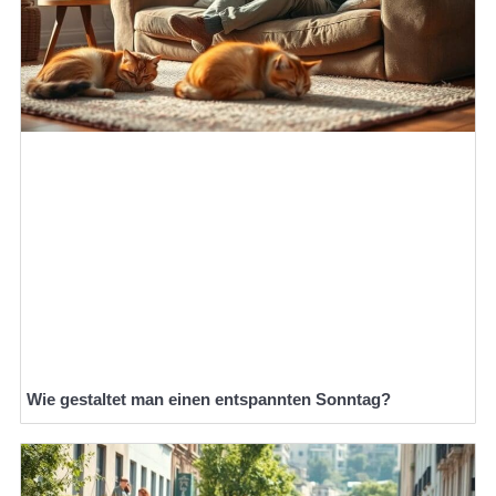
Wie gestaltet man einen entspannten Sonntag?