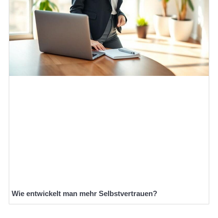
Wie entwickelt man mehr Selbstvertrauen?