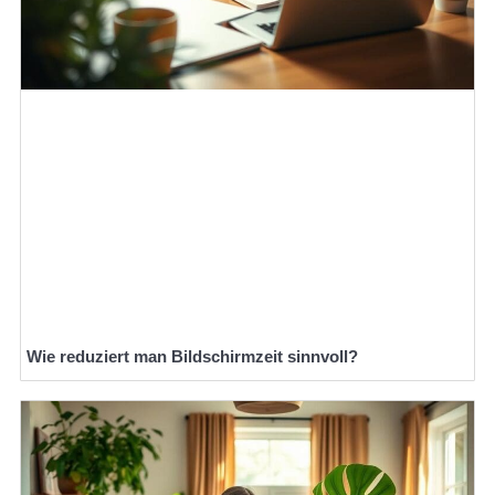
Wie reduziert man Bildschirmzeit sinnvoll?