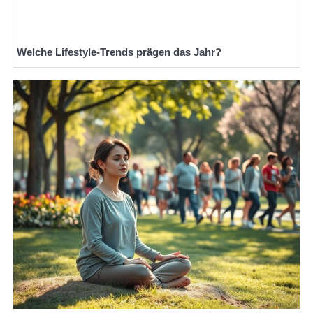
Welche Lifestyle-Trends prägen das Jahr?