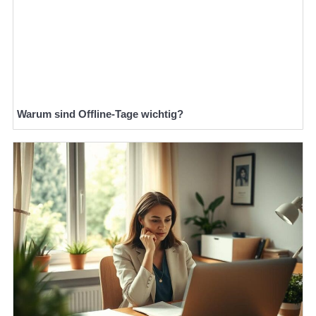
Warum sind Offline-Tage wichtig?