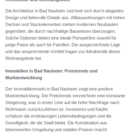
Die Architektur in Bad Nauheim zeichnet sich durch elegantes
Design und liebevolle Details aus. Altbauwohnungen mit hohen
Decken und Stuckelementen stehen modernen Neubauten
gegenüber, die durch nachhaltige Bauweisen überzeugen.
Solche Optionen bieten eine ideale Perspektive sowohl für
junge Paare als auch für Familien. Die ausgezeichnete Lage
und das ansprechende Umfeld tragen zur Attraktivität dieser
Wohnangebote bei.
Immobilien in Bad Nauheim: Preistrends und
Marktentwicklung
Der Immobilienmarkt in Bad Nauheim zeigt eine positive
Marktentwicklung. Die Preistrends verzeichnen eine konstante
Steigerung, was in erster Linie auf die hohe Nachfrage nach
Wohnraum zurückzuführen ist. Investoren und Käufer
schätzen die erstklassigen Lebensbedingungen und die
Geselligkeit, die die Stadt bietet. Die Kombination aus
lebenswerten Umgebung und stabilen Preisen macht