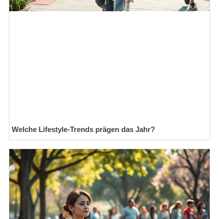
Welche Lifestyle-Trends prägen das Jahr?