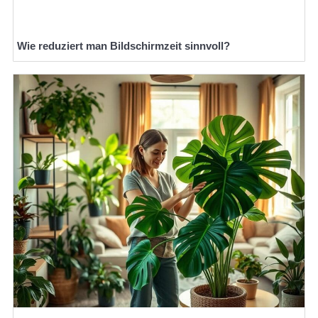
Wie reduziert man Bildschirmzeit sinnvoll?