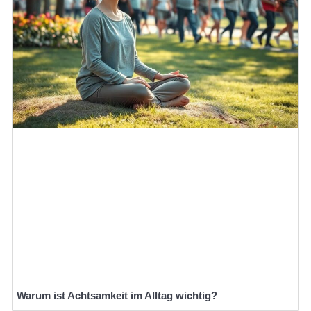
Warum ist Achtsamkeit im Alltag wichtig?