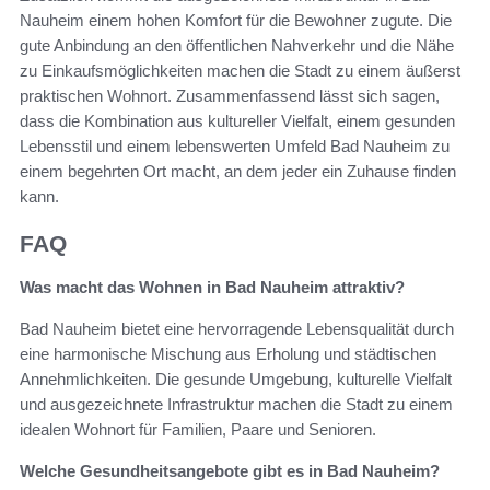
Nauheim einem hohen Komfort für die Bewohner zugute. Die
gute Anbindung an den öffentlichen Nahverkehr und die Nähe
zu Einkaufsmöglichkeiten machen die Stadt zu einem äußerst
praktischen Wohnort. Zusammenfassend lässt sich sagen,
dass die Kombination aus kultureller Vielfalt, einem gesunden
Lebensstil und einem lebenswerten Umfeld Bad Nauheim zu
einem begehrten Ort macht, an dem jeder ein Zuhause finden
kann.
FAQ
Was macht das Wohnen in Bad Nauheim attraktiv?
Bad Nauheim bietet eine hervorragende Lebensqualität durch
eine harmonische Mischung aus Erholung und städtischen
Annehmlichkeiten. Die gesunde Umgebung, kulturelle Vielfalt
und ausgezeichnete Infrastruktur machen die Stadt zu einem
idealen Wohnort für Familien, Paare und Senioren.
Welche Gesundheitsangebote gibt es in Bad Nauheim?