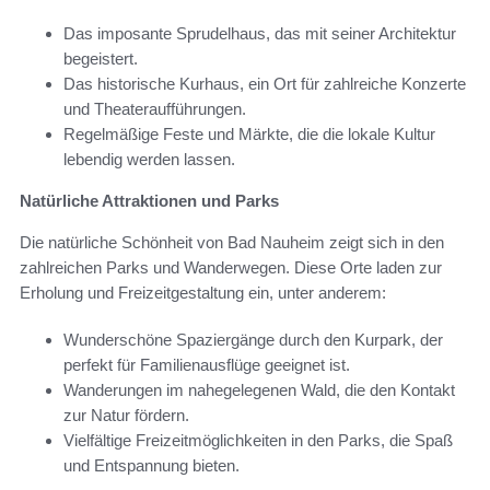
Das imposante Sprudelhaus, das mit seiner Architektur
begeistert.
Das historische Kurhaus, ein Ort für zahlreiche Konzerte
und Theateraufführungen.
Regelmäßige Feste und Märkte, die die lokale Kultur
lebendig werden lassen.
Natürliche Attraktionen und Parks
Die natürliche Schönheit von Bad Nauheim zeigt sich in den
zahlreichen Parks und Wanderwegen. Diese Orte laden zur
Erholung und Freizeitgestaltung ein, unter anderem:
Wunderschöne Spaziergänge durch den Kurpark, der
perfekt für Familienausflüge geeignet ist.
Wanderungen im nahegelegenen Wald, die den Kontakt
zur Natur fördern.
Vielfältige Freizeitmöglichkeiten in den Parks, die Spaß
und Entspannung bieten.