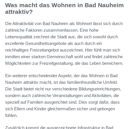
Was macht das Wohnen in Bad Nauheim
attraktiv?
Die Attraktivität von Bad Nauheim als Wohnort lässt sich durch
zahlreiche Faktoren zusammenfassen. Eine hohe
Lebensqualität zeichnet die Stadt aus, die sich sowohl durch
exzellente Gesundheitsangebote als auch durch ein
reichhaltiges Freizeitangebot auszeichnet. Hier fühlt man sich
inmitten einer starken Gemeinschaft wohl und findet zahlreiche
Möglichkeiten zur Freizeitgestaltung, die das Leben bereichern.
Ein weiterer entscheidender Aspekt, der das Wohnen in Bad
Nauheim attraktiv macht, ist das familienfreundliche Umfeld.
Die Stadt bietet nicht nur verschiedene Bildungseinrichtungen,
sondern auch zahlreiche Veranstaltungen und Aktivitäten, die
speziell auf Familien ausgerichtet sind. Dies sorgt dafür, dass
sich Eltern und Kinder gleichermaßen sicher und geborgen
fühlen.
Zusätzlich kommt die ausgezeichnete Infrastruktur in Bad