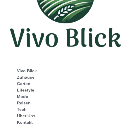
Vivo Blick
Zuhause
Garten
Lifestyle
Mode
Reisen
Tech
Über Uns
Kontakt