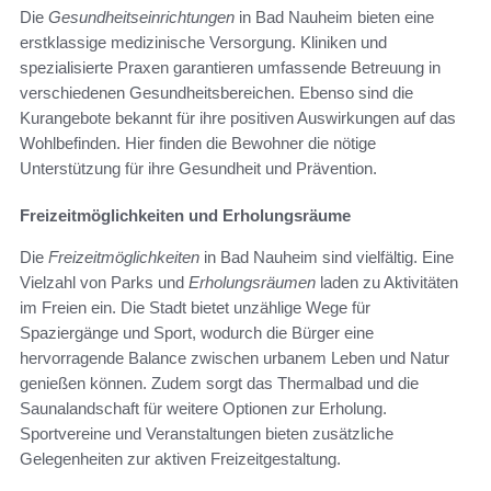
Die
Gesundheitseinrichtungen
in Bad Nauheim bieten eine
erstklassige medizinische Versorgung. Kliniken und
spezialisierte Praxen garantieren umfassende Betreuung in
verschiedenen Gesundheitsbereichen. Ebenso sind die
Kurangebote bekannt für ihre positiven Auswirkungen auf das
Wohlbefinden. Hier finden die Bewohner die nötige
Unterstützung für ihre Gesundheit und Prävention.
Freizeitmöglichkeiten und Erholungsräume
Die
Freizeitmöglichkeiten
in Bad Nauheim sind vielfältig. Eine
Vielzahl von Parks und
Erholungsräumen
laden zu Aktivitäten
im Freien ein. Die Stadt bietet unzählige Wege für
Spaziergänge und Sport, wodurch die Bürger eine
hervorragende Balance zwischen urbanem Leben und Natur
genießen können. Zudem sorgt das Thermalbad und die
Saunalandschaft für weitere Optionen zur Erholung.
Sportvereine und Veranstaltungen bieten zusätzliche
Gelegenheiten zur aktiven Freizeitgestaltung.