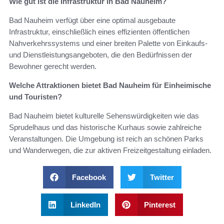
Wie gut ist die Infrastruktur in Bad Nauheim?
Bad Nauheim verfügt über eine optimal ausgebaute
Infrastruktur, einschließlich eines effizienten öffentlichen
Nahverkehrssystems und einer breiten Palette von Einkaufs-
und Dienstleistungsangeboten, die den Bedürfnissen der
Bewohner gerecht werden.
Welche Attraktionen bietet Bad Nauheim für Einheimische
und Touristen?
Bad Nauheim bietet kulturelle Sehenswürdigkeiten wie das
Sprudelhaus und das historische Kurhaus sowie zahlreiche
Veranstaltungen. Die Umgebung ist reich an schönen Parks
und Wanderwegen, die zur aktiven Freizeitgestaltung einladen.
Facebook
Twitter
LinkedIn
Pinterest