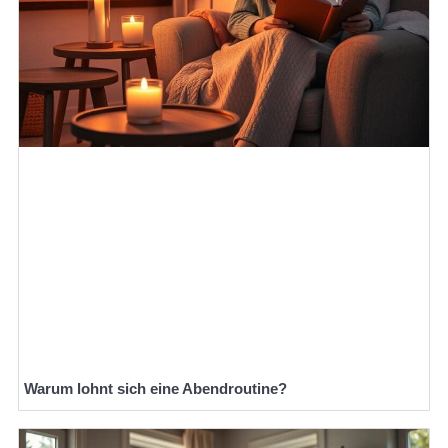
Warum lohnt sich eine Abendroutine?