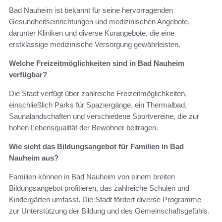
Bad Nauheim ist bekannt für seine hervorragenden
Gesundheitseinrichtungen und medizinischen Angebote,
darunter Kliniken und diverse Kurangebote, die eine
erstklassige medizinische Versorgung gewährleisten.
Welche Freizeitmöglichkeiten sind in Bad Nauheim
verfügbar?
Die Stadt verfügt über zahlreiche Freizeitmöglichkeiten,
einschließlich Parks für Spaziergänge, ein Thermalbad,
Saunalandschaften und verschiedene Sportvereine, die zur
hohen Lebensqualität der Bewohner beitragen.
Wie sieht das Bildungsangebot für Familien in Bad
Nauheim aus?
Familien können in Bad Nauheim von einem breiten
Bildungsangebot profitieren, das zahlreiche Schulen und
Kindergärten umfasst. Die Stadt fördert diverse Programme
zur Unterstützung der Bildung und des Gemeinschaftsgefühls.