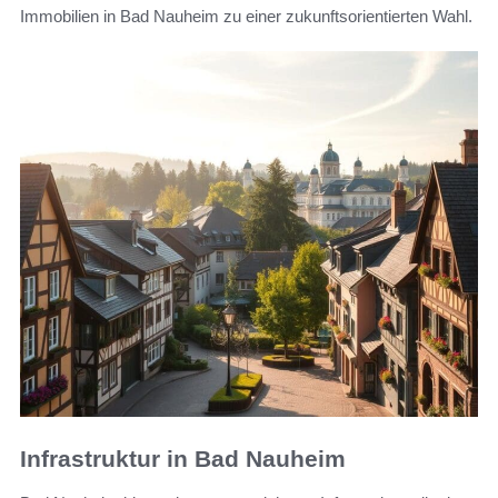
Immobilien in Bad Nauheim zu einer zukunftsorientierten Wahl.
Infrastruktur in Bad Nauheim