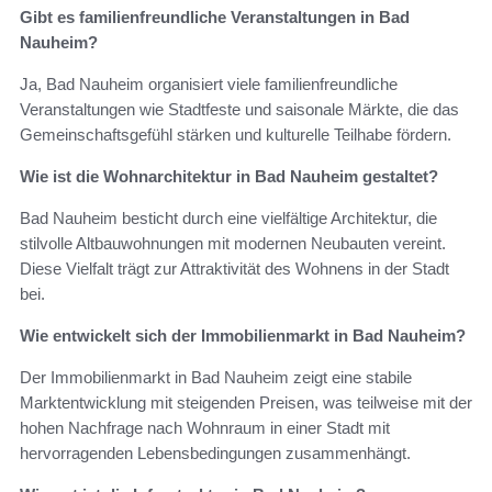
Gibt es familienfreundliche Veranstaltungen in Bad
Nauheim?
Ja, Bad Nauheim organisiert viele familienfreundliche
Veranstaltungen wie Stadtfeste und saisonale Märkte, die das
Gemeinschaftsgefühl stärken und kulturelle Teilhabe fördern.
Wie ist die Wohnarchitektur in Bad Nauheim gestaltet?
Bad Nauheim besticht durch eine vielfältige Architektur, die
stilvolle Altbauwohnungen mit modernen Neubauten vereint.
Diese Vielfalt trägt zur Attraktivität des Wohnens in der Stadt
bei.
Wie entwickelt sich der Immobilienmarkt in Bad Nauheim?
Der Immobilienmarkt in Bad Nauheim zeigt eine stabile
Marktentwicklung mit steigenden Preisen, was teilweise mit der
hohen Nachfrage nach Wohnraum in einer Stadt mit
hervorragenden Lebensbedingungen zusammenhängt.