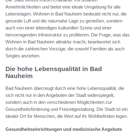
Annehmlichkeiten und bietet eine ideale Umgebung für alle
Lebenslagen. Wohnen in Bad Nauheim bedeutet nicht nur, die
gesunde Luft und die naturnahe Lage zu genießen, sondern
auch von einer lebendigen kulturellen Szene und einer
hervorragenden Infrastruktur zu profitieren. Die Frage, was das
Wohnen in Bad Nauheim attraktiv macht, beantwortet sich
durch die zahlreichen Vorzüge, die sowohl Familien als auch
Singles anziehen.
Die hohe Lebensqualität in Bad
Nauheim
Bad Nauheim überzeugt durch eine hohe Lebensqualität, die
sich nicht nur in den Angeboten der Stadt widerspiegelt,
sondern auch in den verschiedenen Möglichkeiten zur
Gesundheitsförderung und Freizeitgestaltung. Die Stadt ist ein
idealer Ort für Menschen, die Wert auf ihr Wohlbefinden legen.
Gesundheitseinrichtungen und medizinische Angebote