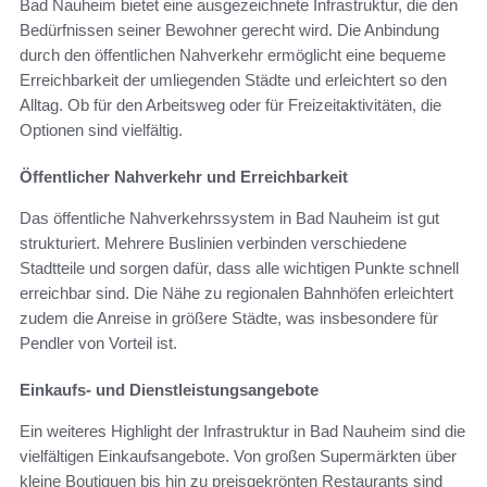
Bad Nauheim bietet eine ausgezeichnete Infrastruktur, die den
Bedürfnissen seiner Bewohner gerecht wird. Die Anbindung
durch den öffentlichen Nahverkehr ermöglicht eine bequeme
Erreichbarkeit der umliegenden Städte und erleichtert so den
Alltag. Ob für den Arbeitsweg oder für Freizeitaktivitäten, die
Optionen sind vielfältig.
Öffentlicher Nahverkehr und Erreichbarkeit
Das öffentliche Nahverkehrssystem in Bad Nauheim ist gut
strukturiert. Mehrere Buslinien verbinden verschiedene
Stadtteile und sorgen dafür, dass alle wichtigen Punkte schnell
erreichbar sind. Die Nähe zu regionalen Bahnhöfen erleichtert
zudem die Anreise in größere Städte, was insbesondere für
Pendler von Vorteil ist.
Einkaufs- und Dienstleistungsangebote
Ein weiteres Highlight der Infrastruktur in Bad Nauheim sind die
vielfältigen Einkaufsangebote. Von großen Supermärkten über
kleine Boutiquen bis hin zu preisgekrönten Restaurants sind