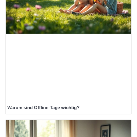
Warum sind Offline-Tage wichtig?