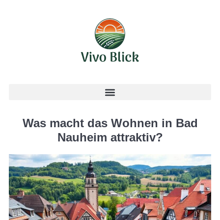
Was macht das Wohnen in Bad
Nauheim attraktiv?