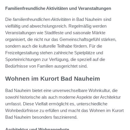
Familienfreundliche Aktivitäten und Veranstaltungen
Die
familienfreundlichen Aktivitäten
in Bad Nauheim sind
vielfältig und abwechslungsreich. Regelmäßig werden
Veranstaltungen wie Stadtfeste und saisonale Märkte
organisiert, die nicht nur das Gemeinschaftsgefühl stärken,
sondern auch die kulturelle Teilhabe fördern. Für die
Freizeitgestaltung stehen zahlreiche Spielplätze und
Sporteinrichtungen zur Verfügung, die speziell auf die
Bedürfnisse von Familien ausgerichtet sind.
Wohnen im Kurort Bad Nauheim
Bad Nauheim bietet eine unverwechselbare Wohnkultur, die
sowohl historische als auch moderne Aspekte der Architektur
umfasst. Diese Vielfalt ermöglicht es, unterschiedliche
Wohnbedürfnisse zu erfüllen und macht das Wohnen im Kurort
Bad Nauheim besonders faszinierend.
Architektur und Wohnangebote