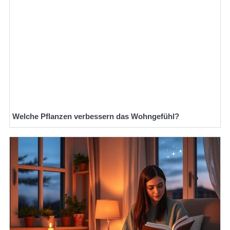
Welche Pflanzen verbessern das Wohngefühl?