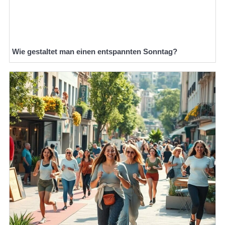
Wie gestaltet man einen entspannten Sonntag?