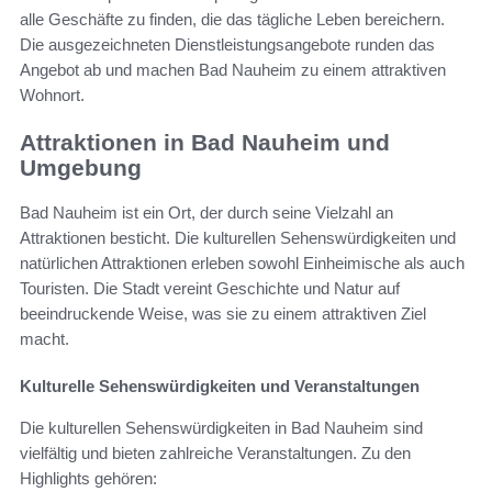
alle Geschäfte zu finden, die das tägliche Leben bereichern.
Die ausgezeichneten Dienstleistungsangebote runden das
Angebot ab und machen Bad Nauheim zu einem attraktiven
Wohnort.
Attraktionen in Bad Nauheim und
Umgebung
Bad Nauheim ist ein Ort, der durch seine Vielzahl an
Attraktionen besticht. Die kulturellen Sehenswürdigkeiten und
natürlichen Attraktionen erleben sowohl Einheimische als auch
Touristen. Die Stadt vereint Geschichte und Natur auf
beeindruckende Weise, was sie zu einem attraktiven Ziel
macht.
Kulturelle Sehenswürdigkeiten und Veranstaltungen
Die kulturellen Sehenswürdigkeiten in Bad Nauheim sind
vielfältig und bieten zahlreiche Veranstaltungen. Zu den
Highlights gehören: