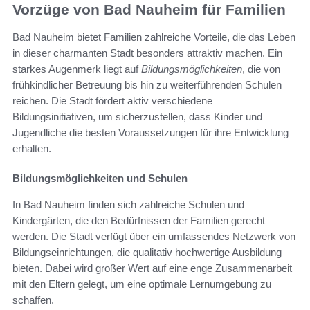
Vorzüge von Bad Nauheim für Familien
Bad Nauheim bietet Familien zahlreiche Vorteile, die das Leben
in dieser charmanten Stadt besonders attraktiv machen. Ein
starkes Augenmerk liegt auf
Bildungsmöglichkeiten
, die von
frühkindlicher Betreuung bis hin zu weiterführenden Schulen
reichen. Die Stadt fördert aktiv verschiedene
Bildungsinitiativen, um sicherzustellen, dass Kinder und
Jugendliche die besten Voraussetzungen für ihre Entwicklung
erhalten.
Bildungsmöglichkeiten und Schulen
In Bad Nauheim finden sich zahlreiche Schulen und
Kindergärten, die den Bedürfnissen der Familien gerecht
werden. Die Stadt verfügt über ein umfassendes Netzwerk von
Bildungseinrichtungen, die qualitativ hochwertige Ausbildung
bieten. Dabei wird großer Wert auf eine enge Zusammenarbeit
mit den Eltern gelegt, um eine optimale Lernumgebung zu
schaffen.