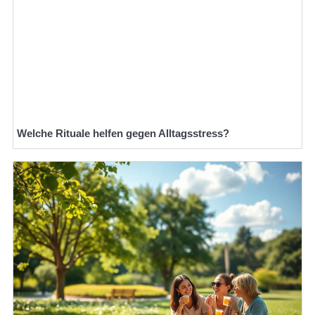
Welche Rituale helfen gegen Alltagsstress?