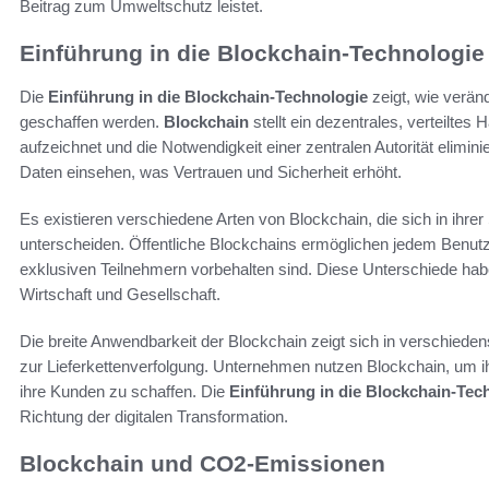
Beitrag zum Umweltschutz leistet.
Einführung in die Blockchain-Technologie
Die
Einführung in die Blockchain-Technologie
zeigt, wie verän
geschaffen werden.
Blockchain
stellt ein dezentrales, verteiltes
aufzeichnet und die Notwendigkeit einer zentralen Autorität elimin
Daten einsehen, was Vertrauen und Sicherheit erhöht.
Es existieren verschiedene Arten von Blockchain, die sich in ih
unterscheiden. Öffentliche Blockchains ermöglichen jedem Benut
exklusiven Teilnehmern vorbehalten sind. Diese Unterschiede hab
Wirtschaft und Gesellschaft.
Die breite Anwendbarkeit der Blockchain zeigt sich in verschieden
zur Lieferkettenverfolgung. Unternehmen nutzen Blockchain, um 
ihre Kunden zu schaffen. Die
Einführung in die Blockchain-Tec
Richtung der digitalen Transformation.
Blockchain und CO2-Emissionen