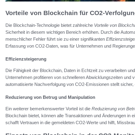
Vorteile von Blockchain für CO2-Verfolgu
Die Blockchain-Technologie bietet zahlreiche
Vorteile von Blockch
Sicherheit in diesem wichtigen Bereich erhöhen. Durch die Autom
menschlicher Fehler führt sie zu einer signifikanten
Effizienzsteig
Erfassung von CO2-Daten, was für Unternehmen und Regierungen
Effizienzsteigerung
Die Fähigkeit der Blockchain, Daten in Echtzeit zu verarbeiten und
Unternehmen profitieren von schnelleren Abwicklungszeiten und 
automatisierte Nachverfolgung von CO2-Emissionen stellt sicher, 
Reduzierung von Betrug und Manipulation
Ein weiterer bemerkenswerter Vorteil ist die
Reduzierung von Betr
Blockchain bietet, können alle Transaktionen und Änderungen in e
schafft Vertrauen in die gemeldeten CO2-Werte und hilft, Missbrauc