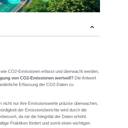
e, wie CO2-Emissionen erfasst und überwacht werden,
olgung von CO2-Emissionen wertvoll?
Die Antwort
eränderliche Erfassung der CO2-Daten zu
nicht nur ihre Emissionswerte präzise überwachen,
digkeit der Emissionsberichte wird durch die
essert, da sie die Integrität der Daten erhöht.
ige Praktiken fördert und somit einen wichtigen