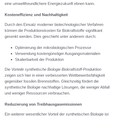
eine umweltfreundlichere Energiezukunft ebnen kann.
Kosteneffizienz und Nachhaltigkeit
Durch den Einsatz moderner biotechnologischer Verfahren
können die Produktionskosten für Biokraftstoffe signifikant
gesenkt werden. Dies geschieht unter anderem durch:
Optimierung der mikrobiologischen Prozesse
Verwendung kostengünstiger Ausgangsmaterialien
Skalierbarkeit der Produktion
Die
Vorteile synthetische Biologie Biokraftstoff-Produktion
zeigen sich hier in einer verbesserten Wettbewerbsfähigkeit
gegenüber fossilen Brennstoffen. Gleichzeitig fördert die
synthetische Biologie nachhaltige Lösungen, die weniger Abfall
und weniger Ressourcen verbrauchen.
Reduzierung von Treibhausgasemissionen
Ein weiterer wesentlicher Vorteil der synthetischen Biologie ist