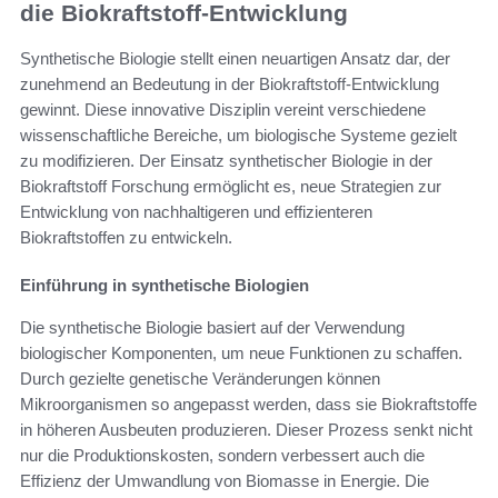
die Biokraftstoff-Entwicklung
Synthetische Biologie stellt einen neuartigen Ansatz dar, der
zunehmend an Bedeutung in der Biokraftstoff-Entwicklung
gewinnt. Diese innovative Disziplin vereint verschiedene
wissenschaftliche Bereiche, um biologische Systeme gezielt
zu modifizieren. Der Einsatz synthetischer Biologie in der
Biokraftstoff Forschung ermöglicht es, neue Strategien zur
Entwicklung von nachhaltigeren und effizienteren
Biokraftstoffen zu entwickeln.
Einführung in synthetische Biologien
Die synthetische Biologie basiert auf der Verwendung
biologischer Komponenten, um neue Funktionen zu schaffen.
Durch gezielte genetische Veränderungen können
Mikroorganismen so angepasst werden, dass sie Biokraftstoffe
in höheren Ausbeuten produzieren. Dieser Prozess senkt nicht
nur die Produktionskosten, sondern verbessert auch die
Effizienz der Umwandlung von Biomasse in Energie. Die