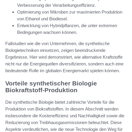
Verbesserung der Verarbeitungseffizienz.
Optimierung von Mikroben zur maximierten Produktion
von Ethanol und Biodiesel.
Entwicklung von Hybridpflanzen, die unter extremen
Bedingungen wachsen können.
Fallstudien wie die von Unternehmen, die synthetische
Biologietechniken einsetzen, zeigen beeindruckende
Ergebnisse. Hier wird demonstriert, wie alternative Kraftstoffe
nicht nur die Energiequellen diversifizieren, sondern auch eine
bedeutende Rolle im globalen Energiemarkt spielen können.
Vorteile synthetischer Biologie
Biokraftstoff-Produktion
Die synthetische Biologie bietet zahlreiche Vorteile für die
Produktion von Biokraftstoffen. In diesem Abschnitt werden
insbesondere die Kosteneffizienz und Nachhaltigkeit sowie die
Reduzierung von Treibhausgasemissionen beleuchtet. Diese
Aspekte verdeutlichen, wie die neue Technologie den Weg für