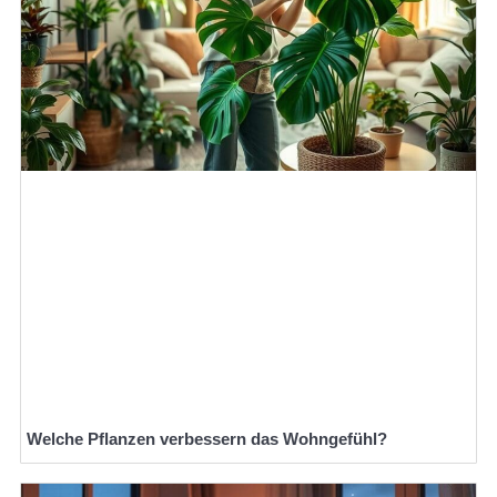
Welche Pflanzen verbessern das Wohngefühl?