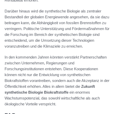
Rentabilität erhöhen.
Darüber hinaus wird die synthetische Biologie als zentraler
Bestandteil der globalen Energiewende angesehen, da sie dazu
beitragen kann, die Abhängigkeit von fossilen Brennstoffen zu
verringern. Politische Unterstützung und Fördermaßnahmen für
die Forschung im Bereich der synthetischen Biologie sind
entscheidend, um die Umsetzung dieser Technologien
voranzutreiben und die Klimaziele zu erreichen.
In den kommenden Jahren könnten verstärkt Partnerschaften
zwischen Unternehmen, Regierungen und
Forschungsinstitutionen entstehen. Diese Kooperationen
können nicht nur die Entwicklung von synthetischen
Biokraftstoffen vorantreiben, sondern auch die Akzeptanz in der
Öffentlichkeit erhöhen. Alles in allem bietet die
Zukunft
synthetische Biologie Biokraftstoffe
ein enormes
Wachstumspotenzial, das sowohl wirtschaftliche als auch
ökologische Vorteile verspricht.