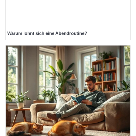
Warum lohnt sich eine Abendroutine?