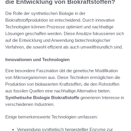
die Entwicklung von Biokraftstoffen?
Die Rolle der synthetischen Biologie in der
Biokraftstoffproduktion ist entscheidend. Durch innovative
Technologien können Prozesse optimiert und nachhaltige
Lösungen geschaffen werden. Diese Ansätze fokussieren sich
auf die Entwicklung und Anwendung biotechnologischer
Verfahren, die sowohl effizient als auch umweltfreundlich sind.
Innovationen und Technologien
Eine besondere Faszination übt die genetische Modifikation
von Mikroorganismen aus. Diese Techniken ermöglichen die
Produktion von biobasierten Kraftstoffen, die den Rohstoffen
aus fossilen Quellen eine nachhaltige Alternative bieten.
Synthetische Biologie Biokraftstoffe
generieren Interesse in
verschiedenen Industrien.
Einige bemerkenswerte Technologien umfassen:
Verwendung synthetisch hergestellter Enzyme zur