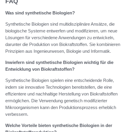
FAQ
Was sind synthetische Biologien?
Synthetische Biologien sind multidisziplinäre Ansätze, die
biologische Systeme entwerfen und modifizieren, um neue
Lösungen für verschiedene Anwendungen zu entwickeln,
darunter die Produktion von Biokraftstoffen. Sie kombinieren
Prinzipien aus Ingenieurwesen, Biologie und Informatik.
Inwiefern sind synthetische Biologien wichtig für die
Entwicklung von Biokraftstoffen?
Synthetische Biologien spielen eine entscheidende Rolle,
indem sie innovative Technologien bereitstellen, die eine
effizientere und nachhaltige Herstellung von Biokraftstoffen
ermöglichen. Die Verwendung genetisch modifizierter
Mikroorganismen kann den Produktionsprozess erheblich
verbessern.
Welche Vorteile bieten synthetische Biologien in der