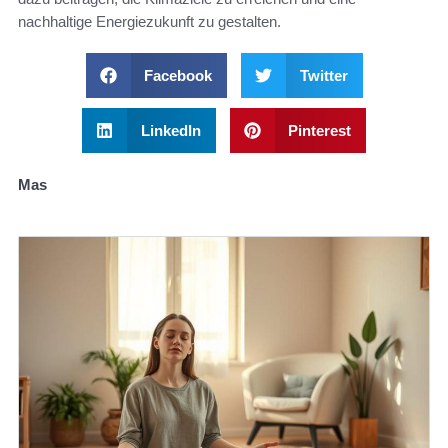
nachhaltige Energiezukunft zu gestalten.
Facebook
Twitter
LinkedIn
Pinterest
Mas