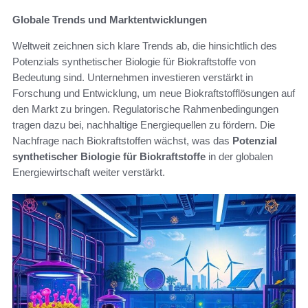
Globale Trends und Marktentwicklungen
Weltweit zeichnen sich klare Trends ab, die hinsichtlich des
Potenzials synthetischer Biologie für Biokraftstoffe von
Bedeutung sind. Unternehmen investieren verstärkt in
Forschung und Entwicklung, um neue Biokraftstofflösungen auf
den Markt zu bringen. Regulatorische Rahmenbedingungen
tragen dazu bei, nachhaltige Energiequellen zu fördern. Die
Nachfrage nach Biokraftstoffen wächst, was das
Potenzial
synthetischer Biologie für Biokraftstoffe
in der globalen
Energiewirtschaft weiter verstärkt.