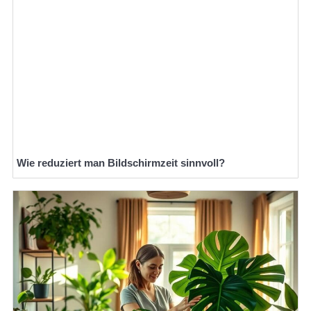
Wie reduziert man Bildschirmzeit sinnvoll?