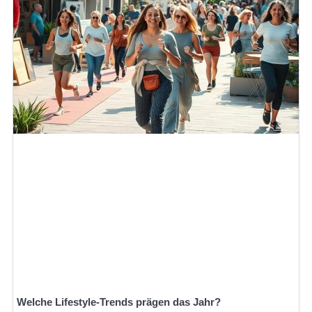
Welche Lifestyle-Trends prägen das Jahr?