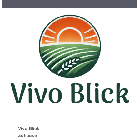
Vivo Blick
Zuhause