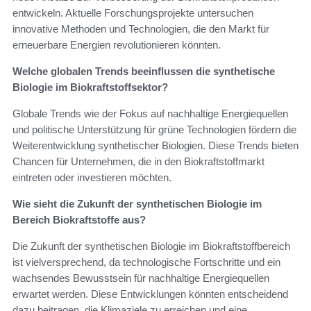
entwickeln. Aktuelle Forschungsprojekte untersuchen
innovative Methoden und Technologien, die den Markt für
erneuerbare Energien revolutionieren könnten.
Welche globalen Trends beeinflussen die synthetische
Biologie im Biokraftstoffsektor?
Globale Trends wie der Fokus auf nachhaltige Energiequellen
und politische Unterstützung für grüne Technologien fördern die
Weiterentwicklung synthetischer Biologien. Diese Trends bieten
Chancen für Unternehmen, die in den Biokraftstoffmarkt
eintreten oder investieren möchten.
Wie sieht die Zukunft der synthetischen Biologie im
Bereich Biokraftstoffe aus?
Die Zukunft der synthetischen Biologie im Biokraftstoffbereich
ist vielversprechend, da technologische Fortschritte und ein
wachsendes Bewusstsein für nachhaltige Energiequellen
erwartet werden. Diese Entwicklungen könnten entscheidend
dazu beitragen, die Klimaziele zu erreichen und eine