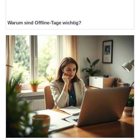
Warum sind Offline-Tage wichtig?