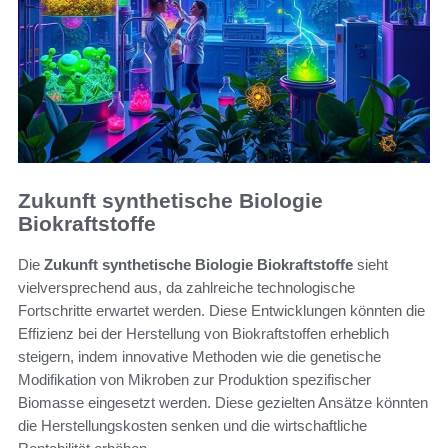
Zukunft synthetische Biologie
Biokraftstoffe
Die
Zukunft synthetische Biologie Biokraftstoffe
sieht
vielversprechend aus, da zahlreiche technologische
Fortschritte erwartet werden. Diese Entwicklungen könnten die
Effizienz bei der Herstellung von Biokraftstoffen erheblich
steigern, indem innovative Methoden wie die genetische
Modifikation von Mikroben zur Produktion spezifischer
Biomasse eingesetzt werden. Diese gezielten Ansätze könnten
die Herstellungskosten senken und die wirtschaftliche