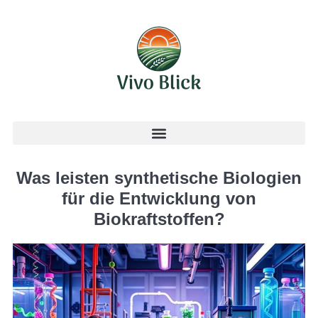
Was leisten synthetische Biologien
für die Entwicklung von
Biokraftstoffen?