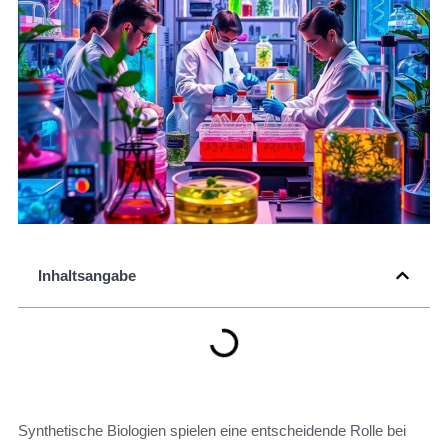
Inhaltsangabe
Synthetische Biologien spielen eine entscheidende Rolle bei