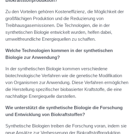
Biokraftstoffproduktion?
Zu den Vorteilen gehören Kosteneffizienz, die Möglichkeit der
großflächigen Produktion und die Reduzierung von
Treibhausgasemissionen. Die Technologien, die in der
synthetischen Biologie entwickelt wurden, helfen dabei,
umweltfreundliche Energiequellen zu schaffen.
Welche Technologien kommen in der synthetischen
Biologie zur Anwendung?
In der synthetischen Biologie kommen verschiedene
biotechnologische Verfahren wie die genetische Modifikation
von Organismen zur Anwendung. Diese Verfahren ermöglichen
die Herstellung spezifischer biobasierter Kraftstoffe, die eine
nachhaltige Energiequelle darstellen.
Wie unterstützt die synthetische Biologie die Forschung
und Entwicklung von Biokraftstoffen?
Synthetische Biologien treiben die Forschung voran, indem sie
neue Ansätze zur Verbesserung der Biokraftstoffproduktion