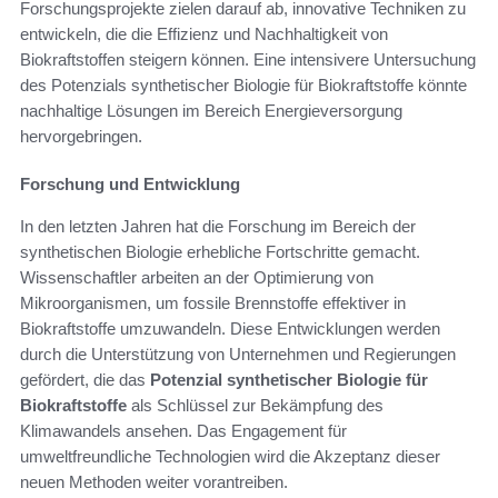
Forschungsprojekte zielen darauf ab, innovative Techniken zu
entwickeln, die die Effizienz und Nachhaltigkeit von
Biokraftstoffen steigern können. Eine intensivere Untersuchung
des Potenzials synthetischer Biologie für Biokraftstoffe könnte
nachhaltige Lösungen im Bereich Energieversorgung
hervorgebringen.
Forschung und Entwicklung
In den letzten Jahren hat die Forschung im Bereich der
synthetischen Biologie erhebliche Fortschritte gemacht.
Wissenschaftler arbeiten an der Optimierung von
Mikroorganismen, um fossile Brennstoffe effektiver in
Biokraftstoffe umzuwandeln. Diese Entwicklungen werden
durch die Unterstützung von Unternehmen und Regierungen
gefördert, die das
Potenzial synthetischer Biologie für
Biokraftstoffe
als Schlüssel zur Bekämpfung des
Klimawandels ansehen. Das Engagement für
umweltfreundliche Technologien wird die Akzeptanz dieser
neuen Methoden weiter vorantreiben.