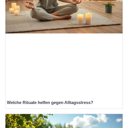
Welche Rituale helfen gegen Alltagsstress?