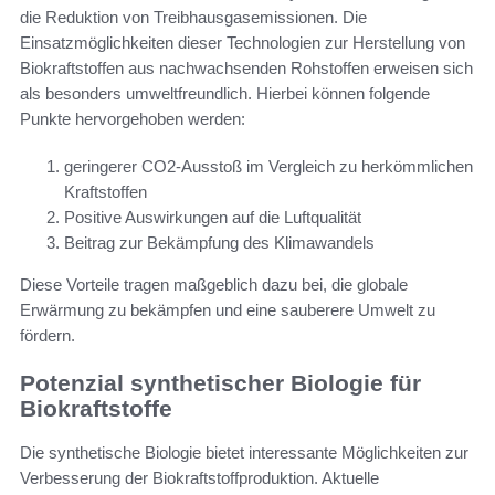
die Reduktion von Treibhausgasemissionen. Die
Einsatzmöglichkeiten dieser Technologien zur Herstellung von
Biokraftstoffen aus nachwachsenden Rohstoffen erweisen sich
als besonders umweltfreundlich. Hierbei können folgende
Punkte hervorgehoben werden:
geringerer CO2-Ausstoß im Vergleich zu herkömmlichen
Kraftstoffen
Positive Auswirkungen auf die Luftqualität
Beitrag zur Bekämpfung des Klimawandels
Diese Vorteile tragen maßgeblich dazu bei, die globale
Erwärmung zu bekämpfen und eine sauberere Umwelt zu
fördern.
Potenzial synthetischer Biologie für
Biokraftstoffe
Die synthetische Biologie bietet interessante Möglichkeiten zur
Verbesserung der Biokraftstoffproduktion. Aktuelle