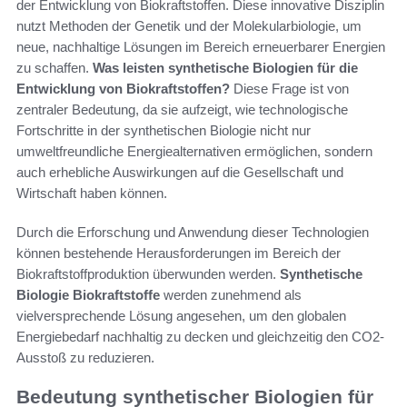
der Entwicklung von Biokraftstoffen. Diese innovative Disziplin
nutzt Methoden der Genetik und der Molekularbiologie, um
neue, nachhaltige Lösungen im Bereich erneuerbarer Energien
zu schaffen.
Was leisten synthetische Biologien für die
Entwicklung von Biokraftstoffen?
Diese Frage ist von
zentraler Bedeutung, da sie aufzeigt, wie technologische
Fortschritte in der synthetischen Biologie nicht nur
umweltfreundliche Energiealternativen ermöglichen, sondern
auch erhebliche Auswirkungen auf die Gesellschaft und
Wirtschaft haben können.
Durch die Erforschung und Anwendung dieser Technologien
können bestehende Herausforderungen im Bereich der
Biokraftstoffproduktion überwunden werden.
Synthetische
Biologie Biokraftstoffe
werden zunehmend als
vielversprechende Lösung angesehen, um den globalen
Energiebedarf nachhaltig zu decken und gleichzeitig den CO2-
Ausstoß zu reduzieren.
Bedeutung synthetischer Biologien für