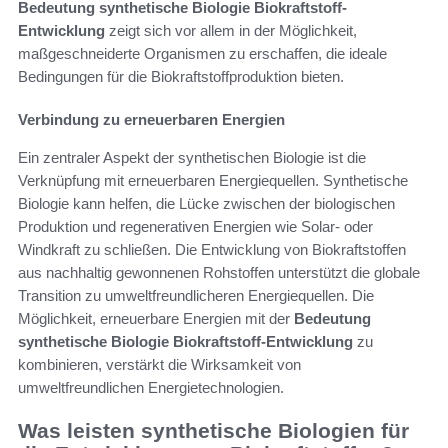
Bedeutung synthetische Biologie Biokraftstoff-
Entwicklung
zeigt sich vor allem in der Möglichkeit,
maßgeschneiderte Organismen zu erschaffen, die ideale
Bedingungen für die Biokraftstoffproduktion bieten.
Verbindung zu erneuerbaren Energien
Ein zentraler Aspekt der synthetischen Biologie ist die
Verknüpfung mit erneuerbaren Energiequellen. Synthetische
Biologie kann helfen, die Lücke zwischen der biologischen
Produktion und regenerativen Energien wie Solar- oder
Windkraft zu schließen. Die Entwicklung von Biokraftstoffen
aus nachhaltig gewonnenen Rohstoffen unterstützt die globale
Transition zu umweltfreundlicheren Energiequellen. Die
Möglichkeit, erneuerbare Energien mit der
Bedeutung
synthetische Biologie Biokraftstoff-Entwicklung
zu
kombinieren, verstärkt die Wirksamkeit von
umweltfreundlichen Energietechnologien.
Was leisten synthetische Biologien für