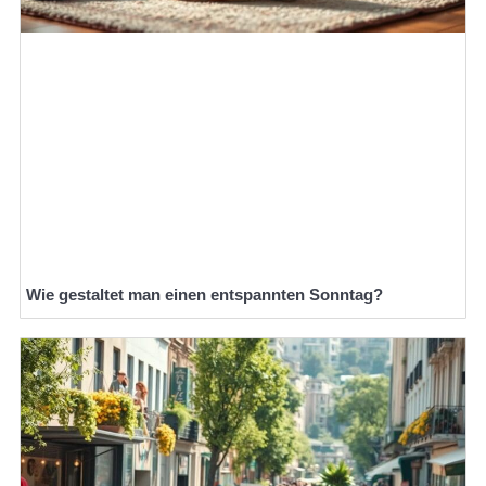
Wie gestaltet man einen entspannten Sonntag?