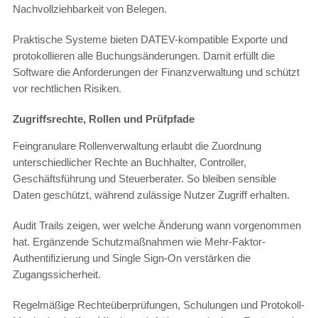
Nachvollziehbarkeit von Belegen.
Praktische Systeme bieten DATEV-kompatible Exporte und
protokollieren alle Buchungsänderungen. Damit erfüllt die
Software die Anforderungen der Finanzverwaltung und schützt
vor rechtlichen Risiken.
Zugriffsrechte, Rollen und Prüfpfade
Feingranulare Rollenverwaltung erlaubt die Zuordnung
unterschiedlicher Rechte an Buchhalter, Controller,
Geschäftsführung und Steuerberater. So bleiben sensible
Daten geschützt, während zulässige Nutzer Zugriff erhalten.
Audit Trails zeigen, wer welche Änderung wann vorgenommen
hat. Ergänzende Schutzmaßnahmen wie Mehr-Faktor-
Authentifizierung und Single Sign-On verstärken die
Zugangssicherheit.
Regelmäßige Rechteüberprüfungen, Schulungen und Protokoll-