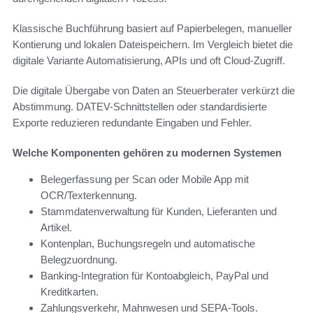
Klassische Buchführung basiert auf Papierbelegen, manueller
Kontierung und lokalen Dateispeichern. Im Vergleich bietet die
digitale Variante Automatisierung, APIs und oft Cloud-Zugriff.
Die digitale Übergabe von Daten an Steuerberater verkürzt die
Abstimmung. DATEV-Schnittstellen oder standardisierte
Exporte reduzieren redundante Eingaben und Fehler.
Welche Komponenten gehören zu modernen Systemen
Belegerfassung per Scan oder Mobile App mit
OCR/Texterkennung.
Stammdatenverwaltung für Kunden, Lieferanten und
Artikel.
Kontenplan, Buchungsregeln und automatische
Belegzuordnung.
Banking-Integration für Kontoabgleich, PayPal und
Kreditkarten.
Zahlungsverkehr, Mahnwesen und SEPA-Tools.