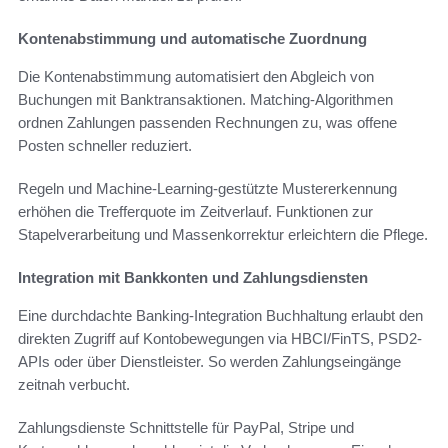
Kontenabstimmung und automatische Zuordnung
Die Kontenabstimmung automatisiert den Abgleich von
Buchungen mit Banktransaktionen. Matching-Algorithmen
ordnen Zahlungen passenden Rechnungen zu, was offene
Posten schneller reduziert.
Regeln und Machine-Learning-gestützte Mustererkennung
erhöhen die Trefferquote im Zeitverlauf. Funktionen zur
Stapelverarbeitung und Massenkorrektur erleichtern die Pflege.
Integration mit Bankkonten und Zahlungsdiensten
Eine durchdachte Banking-Integration Buchhaltung erlaubt den
direkten Zugriff auf Kontobewegungen via HBCI/FinTS, PSD2-
APIs oder über Dienstleister. So werden Zahlungseingänge
zeitnah verbucht.
Zahlungsdienste Schnittstelle für PayPal, Stripe und