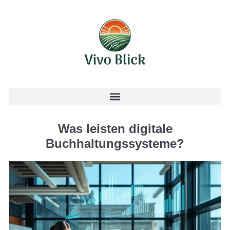
Was leisten digitale
Buchhaltungssysteme?