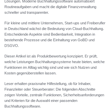
Lösungen. Moderne Buchhaltungssoftware automatisiert
Routineaufgaben und macht die digitale Finanzverwaltung
schneller und transparenter.
Für kleine und mittlere Unternehmen, Start-ups und Freiberufler
in Deutschland wächst die Bedeutung von Cloud-Buchhaltung.
Entscheidende Aspekte sind Bedienbarkeit, Integration in
bestehende Prozesse und die Einhaltung von GoBD und
DSGVO.
Dieser Artikel ist als Produktbewertung konzipiert. Er prüft,
welche Leistungen Buchhaltungssysteme heute bieten, welche
Funktionen im Alltag wichtig sind und wie sich Nutzen und
Kosten gegenüberstellen lassen.
Leser erhalten praxisnahe Hilfestellung, ob für Inhaber,
Finanzleiter oder Steuerberater: Die folgenden Abschnitte
zeigen Vorteile, zentrale Funktionen, Sicherheitsanforderungen
und Kriterien für die Auswahl einer passenden
Buchhaltungssoftware.