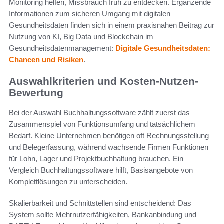
Monitoring helfen, Missbrauch früh zu entdecken. Ergänzende
Informationen zum sicheren Umgang mit digitalen
Gesundheitsdaten finden sich in einem praxisnahen Beitrag zur
Nutzung von KI, Big Data und Blockchain im
Gesundheitsdatenmanagement:
Digitale Gesundheitsdaten:
Chancen und Risiken
.
Auswahlkriterien und Kosten-Nutzen-
Bewertung
Bei der Auswahl Buchhaltungssoftware zählt zuerst das
Zusammenspiel von Funktionsumfang und tatsächlichem
Bedarf. Kleine Unternehmen benötigen oft Rechnungsstellung
und Belegerfassung, während wachsende Firmen Funktionen
für Lohn, Lager und Projektbuchhaltung brauchen. Ein
Vergleich Buchhaltungssoftware hilft, Basisangebote von
Komplettlösungen zu unterscheiden.
Skalierbarkeit und Schnittstellen sind entscheidend: Das
System sollte Mehrnutzerfähigkeiten, Bankanbindung und