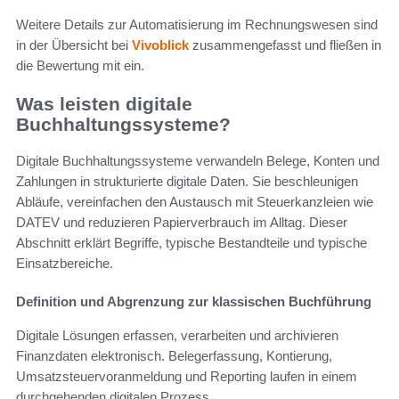
Weitere Details zur Automatisierung im Rechnungswesen sind
in der Übersicht bei
Vivoblick
zusammengefasst und fließen in
die Bewertung mit ein.
Was leisten digitale
Buchhaltungssysteme?
Digitale Buchhaltungssysteme verwandeln Belege, Konten und
Zahlungen in strukturierte digitale Daten. Sie beschleunigen
Abläufe, vereinfachen den Austausch mit Steuerkanzleien wie
DATEV und reduzieren Papierverbrauch im Alltag. Dieser
Abschnitt erklärt Begriffe, typische Bestandteile und typische
Einsatzbereiche.
Definition und Abgrenzung zur klassischen Buchführung
Digitale Lösungen erfassen, verarbeiten und archivieren
Finanzdaten elektronisch. Belegerfassung, Kontierung,
Umsatzsteuervoranmeldung und Reporting laufen in einem
durchgehenden digitalen Prozess.