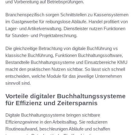
und Vorbereitung auf Betriebsprüfungen.
Branchenspezifisch sorgen Schnittstellen zu Kassensystemen
im Gastgewerbe für reibungslose Abläufe. Handel profitiert von
Lager- und Artikelverwaltung. Dienstleister nutzen Funktionen
für Stunden- und Projektabrechnung.
Die gleichzeitige Betrachtung von digitale Buchführung vs
klassische Buchführung, Funktionen Buchhaltungssoftware,
Bestandteile Buchhaltungssysteme und Einsatzbereiche KMU
macht den praktischen Nutzen sichtbar. So lässt sich schnell
entscheiden, welche Module für das jeweilige Unternehmen
sinnvoll sind.
Vorteile digitaler Buchhaltungssysteme
für Effizienz und Zeitersparnis
Digitale Buchhaltungssysteme bringen sichtbare
Effizienzgewinne in den Arbeitsalltag. Sie reduzieren
Routineaufwand, beschleunigen Abläufe und schaffen