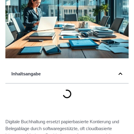
Inhaltsangabe
Digitale Buchhaltung ersetzt papierbasierte Kontierung und
Belegablage durch softwaregestützte, oft cloudbasierte