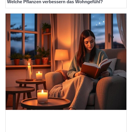
Welche Pflanzen verbessern das Wohngefühl?