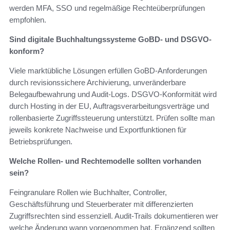
werden MFA, SSO und regelmäßige Rechteüberprüfungen
empfohlen.
Sind digitale Buchhaltungssysteme GoBD- und DSGVO-
konform?
Viele marktübliche Lösungen erfüllen GoBD-Anforderungen
durch revisionssichere Archivierung, unveränderbare
Belegaufbewahrung und Audit-Logs. DSGVO-Konformität wird
durch Hosting in der EU, Auftragsverarbeitungsverträge und
rollenbasierte Zugriffssteuerung unterstützt. Prüfen sollte man
jeweils konkrete Nachweise und Exportfunktionen für
Betriebsprüfungen.
Welche Rollen- und Rechtemodelle sollten vorhanden
sein?
Feingranulare Rollen wie Buchhalter, Controller,
Geschäftsführung und Steuerberater mit differenzierten
Zugriffsrechten sind essenziell. Audit-Trails dokumentieren wer
welche Änderung wann vorgenommen hat. Ergänzend sollten