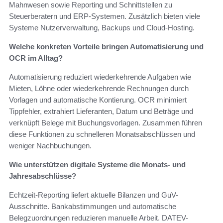
Mahnwesen sowie Reporting und Schnittstellen zu
Steuerberatern und ERP-Systemen. Zusätzlich bieten viele
Systeme Nutzerverwaltung, Backups und Cloud-Hosting.
Welche konkreten Vorteile bringen Automatisierung und
OCR im Alltag?
Automatisierung reduziert wiederkehrende Aufgaben wie
Mieten, Löhne oder wiederkehrende Rechnungen durch
Vorlagen und automatische Kontierung. OCR minimiert
Tippfehler, extrahiert Lieferanten, Datum und Beträge und
verknüpft Belege mit Buchungsvorlagen. Zusammen führen
diese Funktionen zu schnelleren Monatsabschlüssen und
weniger Nachbuchungen.
Wie unterstützen digitale Systeme die Monats- und
Jahresabschlüsse?
Echtzeit-Reporting liefert aktuelle Bilanzen und GuV-
Ausschnitte. Bankabstimmungen und automatische
Belegzuordnungen reduzieren manuelle Arbeit. DATEV-