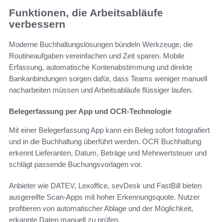
Funktionen, die Arbeitsabläufe
verbessern
Moderne Buchhaltungslösungen bündeln Werkzeuge, die
Routineaufgaben vereinfachen und Zeit sparen. Mobile
Erfassung, automatische Kontenabstimmung und direkte
Bankanbindungen sorgen dafür, dass Teams weniger manuell
nacharbeiten müssen und Arbeitsabläufe flüssiger laufen.
Belegerfassung per App und OCR-Technologie
Mit einer Belegerfassung App kann ein Beleg sofort fotografiert
und in die Buchhaltung überführt werden. OCR Buchhaltung
erkennt Lieferanten, Datum, Beträge und Mehrwertsteuer und
schlägt passende Buchungsvorlagen vor.
Anbieter wie DATEV, Lexoffice, sevDesk und FastBill bieten
ausgereifte Scan-Apps mit hoher Erkennungsquote. Nutzer
profitieren von automatischer Ablage und der Möglichkeit,
erkannte Daten manuell zu prüfen.