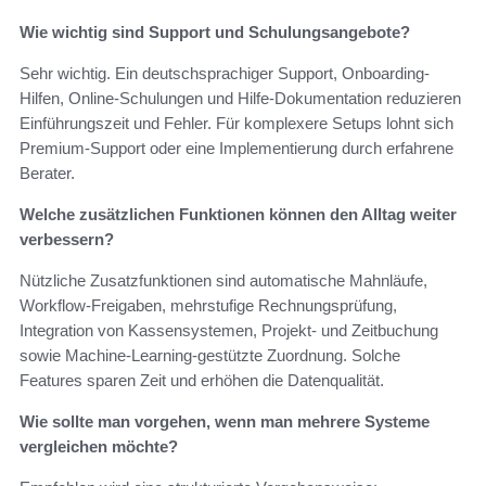
Wie wichtig sind Support und Schulungsangebote?
Sehr wichtig. Ein deutschsprachiger Support, Onboarding-
Hilfen, Online-Schulungen und Hilfe-Dokumentation reduzieren
Einführungszeit und Fehler. Für komplexere Setups lohnt sich
Premium-Support oder eine Implementierung durch erfahrene
Berater.
Welche zusätzlichen Funktionen können den Alltag weiter
verbessern?
Nützliche Zusatzfunktionen sind automatische Mahnläufe,
Workflow-Freigaben, mehrstufige Rechnungsprüfung,
Integration von Kassensystemen, Projekt- und Zeitbuchung
sowie Machine-Learning-gestützte Zuordnung. Solche
Features sparen Zeit und erhöhen die Datenqualität.
Wie sollte man vorgehen, wenn man mehrere Systeme
vergleichen möchte?