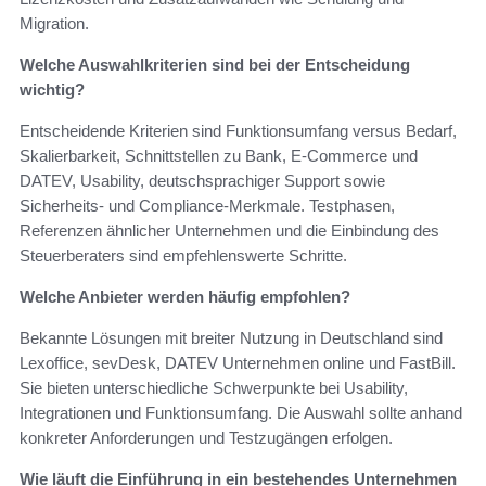
Migration.
Welche Auswahlkriterien sind bei der Entscheidung
wichtig?
Entscheidende Kriterien sind Funktionsumfang versus Bedarf,
Skalierbarkeit, Schnittstellen zu Bank, E-Commerce und
DATEV, Usability, deutschsprachiger Support sowie
Sicherheits- und Compliance-Merkmale. Testphasen,
Referenzen ähnlicher Unternehmen und die Einbindung des
Steuerberaters sind empfehlenswerte Schritte.
Welche Anbieter werden häufig empfohlen?
Bekannte Lösungen mit breiter Nutzung in Deutschland sind
Lexoffice, sevDesk, DATEV Unternehmen online und FastBill.
Sie bieten unterschiedliche Schwerpunkte bei Usability,
Integrationen und Funktionsumfang. Die Auswahl sollte anhand
konkreter Anforderungen und Testzugängen erfolgen.
Wie läuft die Einführung in ein bestehendes Unternehmen