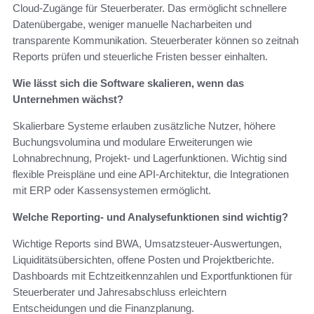
Cloud-Zugänge für Steuerberater. Das ermöglicht schnellere
Datenübergabe, weniger manuelle Nacharbeiten und
transparente Kommunikation. Steuerberater können so zeitnah
Reports prüfen und steuerliche Fristen besser einhalten.
Wie lässt sich die Software skalieren, wenn das
Unternehmen wächst?
Skalierbare Systeme erlauben zusätzliche Nutzer, höhere
Buchungsvolumina und modulare Erweiterungen wie
Lohnabrechnung, Projekt- und Lagerfunktionen. Wichtig sind
flexible Preispläne und eine API-Architektur, die Integrationen
mit ERP oder Kassensystemen ermöglicht.
Welche Reporting- und Analysefunktionen sind wichtig?
Wichtige Reports sind BWA, Umsatzsteuer-Auswertungen,
Liquiditätsübersichten, offene Posten und Projektberichte.
Dashboards mit Echtzeitkennzahlen und Exportfunktionen für
Steuerberater und Jahresabschluss erleichtern
Entscheidungen und die Finanzplanung.