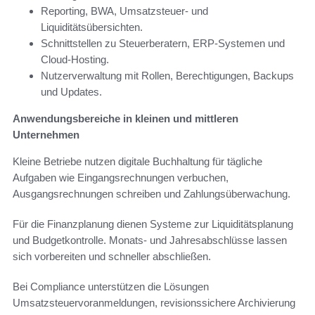
Reporting, BWA, Umsatzsteuer- und
Liquiditätsübersichten.
Schnittstellen zu Steuerberatern, ERP-Systemen und
Cloud-Hosting.
Nutzerverwaltung mit Rollen, Berechtigungen, Backups
und Updates.
Anwendungsbereiche in kleinen und mittleren
Unternehmen
Kleine Betriebe nutzen digitale Buchhaltung für tägliche
Aufgaben wie Eingangsrechnungen verbuchen,
Ausgangsrechnungen schreiben und Zahlungsüberwachung.
Für die Finanzplanung dienen Systeme zur Liquiditätsplanung
und Budgetkontrolle. Monats- und Jahresabschlüsse lassen
sich vorbereiten und schneller abschließen.
Bei Compliance unterstützen die Lösungen
Umsatzsteuervoranmeldungen, revisionssichere Archivierung