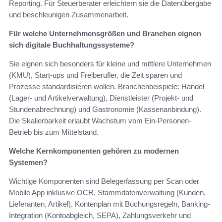
Reporting. Für Steuerberater erleichtern sie die Datenübergabe
und beschleunigen Zusammenarbeit.
Für welche Unternehmensgrößen und Branchen eignen
sich digitale Buchhaltungssysteme?
Sie eignen sich besonders für kleine und mittlere Unternehmen
(KMU), Start-ups und Freiberufler, die Zeit sparen und
Prozesse standardisieren wollen. Branchenbeispiele: Handel
(Lager- und Artikelverwaltung), Dienstleister (Projekt- und
Stundenabrechnung) und Gastronomie (Kassenanbindung).
Die Skalierbarkeit erlaubt Wachstum vom Ein-Personen-
Betrieb bis zum Mittelstand.
Welche Kernkomponenten gehören zu modernen
Systemen?
Wichtige Komponenten sind Belegerfassung per Scan oder
Mobile App inklusive OCR, Stammdatenverwaltung (Kunden,
Lieferanten, Artikel), Kontenplan mit Buchungsregeln, Banking-
Integration (Kontoabgleich, SEPA), Zahlungsverkehr und