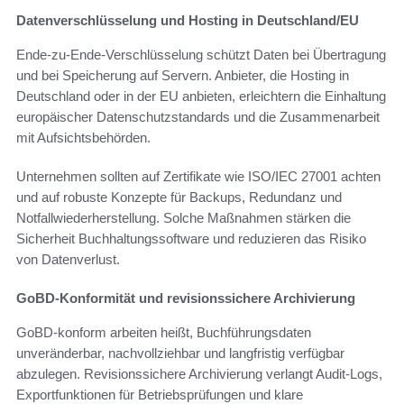
Datenverschlüsselung und Hosting in Deutschland/EU
Ende-zu-Ende-Verschlüsselung schützt Daten bei Übertragung
und bei Speicherung auf Servern. Anbieter, die Hosting in
Deutschland oder in der EU anbieten, erleichtern die Einhaltung
europäischer Datenschutzstandards und die Zusammenarbeit
mit Aufsichtsbehörden.
Unternehmen sollten auf Zertifikate wie ISO/IEC 27001 achten
und auf robuste Konzepte für Backups, Redundanz und
Notfallwiederherstellung. Solche Maßnahmen stärken die
Sicherheit Buchhaltungssoftware und reduzieren das Risiko
von Datenverlust.
GoBD-Konformität und revisionssichere Archivierung
GoBD-konform arbeiten heißt, Buchführungsdaten
unveränderbar, nachvollziehbar und langfristig verfügbar
abzulegen. Revisionssichere Archivierung verlangt Audit-Logs,
Exportfunktionen für Betriebsprüfungen und klare