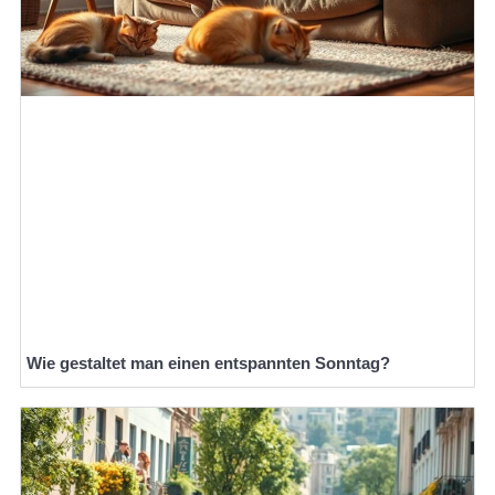
Wie gestaltet man einen entspannten Sonntag?