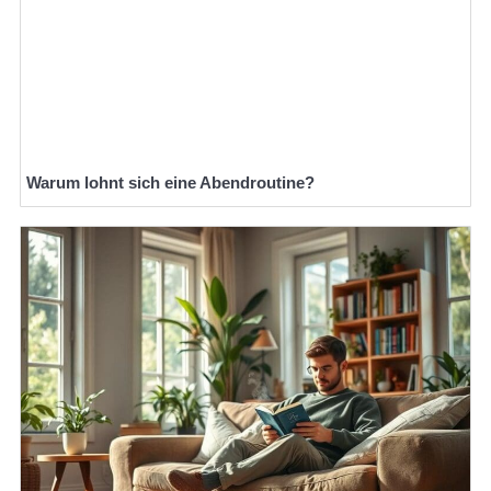
Warum lohnt sich eine Abendroutine?