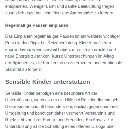
entspannen. Weniger Lärm und sanfte Beleuchtung tragen
zusätzlich dazu bei, eine friedliche Atmosphäre zu fördern.
Regelmäßige Pausen einplanen
Das Einplanen regelmäßiger Pausen ist ein weiterer wichtiger
Punkt in den Tipps bei Reizüberflutung. Kinder profitieren
enorm davon, wenn sie Zeit haben, um sich zu erholen und
neue Energie zu tanken. Kurze Unterbrechungen im Alltag
ermöglichen es, die Konzentration zu erneuern und emotionale
Stabilität zu fördern.
Sensible Kinder unterstützen
Sensible Kinder benötigen eine besondere Art der
Unterstützung, wenn es um die Hilfe bei Reizüberflutung geht.
Diese Kinder sind oft besonders empfindlich gegenüber ihrer
Umgebung und benötigen daher vermehrt Verständnis und
Rücksicht von ihrer Familie und Freunden. Ein Ansatz zur
Unterstützung ist die Schaffung eines offenen Dialogs über