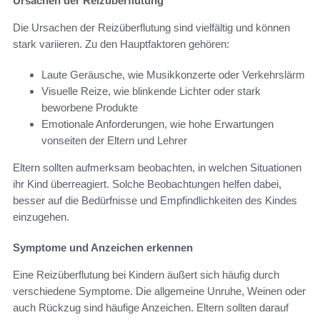
Ursachen der Reizüberflutung
Die Ursachen der Reizüberflutung sind vielfältig und können
stark variieren. Zu den Hauptfaktoren gehören:
Laute Geräusche, wie Musikkonzerte oder Verkehrslärm
Visuelle Reize, wie blinkende Lichter oder stark
beworbene Produkte
Emotionale Anforderungen, wie hohe Erwartungen
vonseiten der Eltern und Lehrer
Eltern sollten aufmerksam beobachten, in welchen Situationen
ihr Kind überreagiert. Solche Beobachtungen helfen dabei,
besser auf die Bedürfnisse und Empfindlichkeiten des Kindes
einzugehen.
Symptome und Anzeichen erkennen
Eine Reizüberflutung bei Kindern äußert sich häufig durch
verschiedene Symptome. Die allgemeine Unruhe, Weinen oder
auch Rückzug sind häufige Anzeichen. Eltern sollten darauf