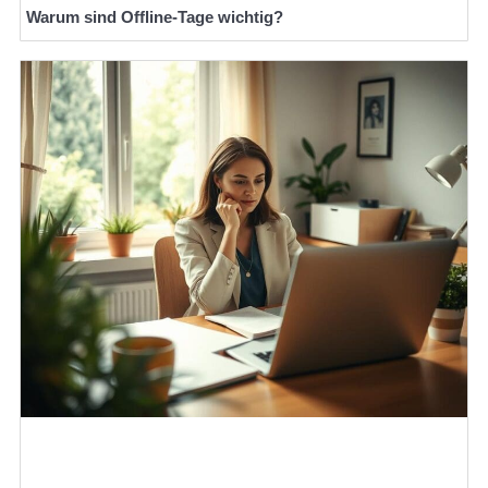
Warum sind Offline-Tage wichtig?