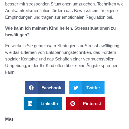
besser mit stressenden Situationen umzugehen. Techniken wie
Achtsamkeitsmeditation fördern das Bewusstsein für eigene
Empfindungen und tragen zur emotionalen Regulation bei.
Wie kann ich meinem Kind helfen, Stresssituationen zu
bewältigen?
Entwickeln Sie gemeinsam Strategien zur Stressbewältigung,
wie das Erlernen von Entspannungstechniken, das Fördern
sozialer Kontakte und das Schaffen einer vertrauensvollen
Umgebung, in der Ihr Kind offen über seine Ängste sprechen
kann.
Facebook
Twitter
LinkedIn
Pinterest
Mas