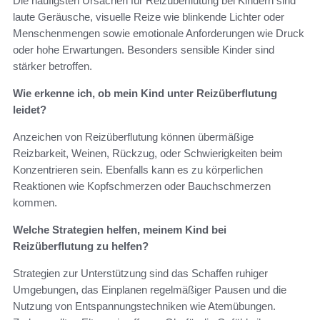
Die häufigsten Ursachen für Reizüberflutung bei Kindern sind
laute Geräusche, visuelle Reize wie blinkende Lichter oder
Menschenmengen sowie emotionale Anforderungen wie Druck
oder hohe Erwartungen. Besonders sensible Kinder sind
stärker betroffen.
Wie erkenne ich, ob mein Kind unter Reizüberflutung
leidet?
Anzeichen von Reizüberflutung können übermäßige
Reizbarkeit, Weinen, Rückzug, oder Schwierigkeiten beim
Konzentrieren sein. Ebenfalls kann es zu körperlichen
Reaktionen wie Kopfschmerzen oder Bauchschmerzen
kommen.
Welche Strategien helfen, meinem Kind bei
Reizüberflutung zu helfen?
Strategien zur Unterstützung sind das Schaffen ruhiger
Umgebungen, das Einplanen regelmäßiger Pausen und die
Nutzung von Entspannungstechniken wie Atemübungen.