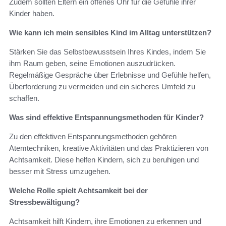
Zudem sollten Eltern ein offenes Ohr für die Gefühle ihrer
Kinder haben.
Wie kann ich mein sensibles Kind im Alltag unterstützen?
Stärken Sie das Selbstbewusstsein Ihres Kindes, indem Sie
ihm Raum geben, seine Emotionen auszudrücken.
Regelmäßige Gespräche über Erlebnisse und Gefühle helfen,
Überforderung zu vermeiden und ein sicheres Umfeld zu
schaffen.
Was sind effektive Entspannungsmethoden für Kinder?
Zu den effektiven Entspannungsmethoden gehören
Atemtechniken, kreative Aktivitäten und das Praktizieren von
Achtsamkeit. Diese helfen Kindern, sich zu beruhigen und
besser mit Stress umzugehen.
Welche Rolle spielt Achtsamkeit bei der
Stressbewältigung?
Achtsamkeit hilft Kindern, ihre Emotionen zu erkennen und