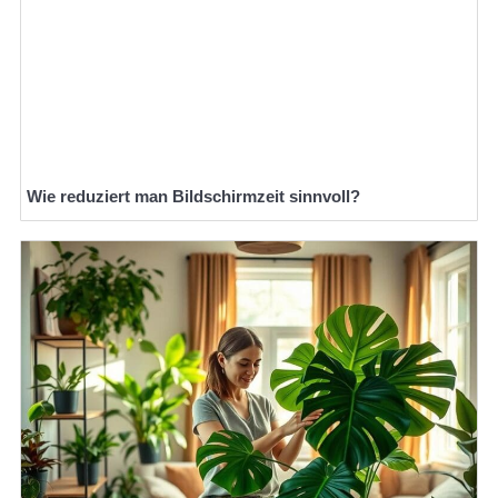
Wie reduziert man Bildschirmzeit sinnvoll?