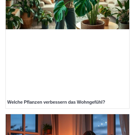
Welche Pflanzen verbessern das Wohngefühl?