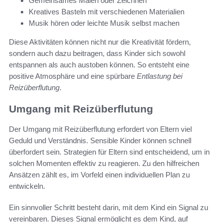
Gemeinsames Malen oder Zeichnen
Kreatives Basteln mit verschiedenen Materialien
Musik hören oder leichte Musik selbst machen
Diese Aktivitäten können nicht nur die Kreativität fördern,
sondern auch dazu beitragen, dass Kinder sich sowohl
entspannen als auch austoben können. So entsteht eine
positive Atmosphäre und eine spürbare
Entlastung bei
Reizüberflutung
.
Umgang mit Reizüberflutung
Der Umgang mit Reizüberflutung erfordert von Eltern viel
Geduld und Verständnis. Sensible Kinder können schnell
überfordert sein. Strategien für Eltern sind entscheidend, um in
solchen Momenten effektiv zu reagieren. Zu den hilfreichen
Ansätzen zählt es, im Vorfeld einen individuellen Plan zu
entwickeln.
Ein sinnvoller Schritt besteht darin, mit dem Kind ein Signal zu
vereinbaren. Dieses Signal ermöglicht es dem Kind, auf