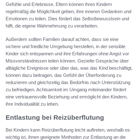
Gefühle und Erlebnisse. Eltern können ihren Kindern
regelmäßig die Möglichkeit geben, ihre inneren Gedanken und
Emotionen zu teilen. Dies fördert das
Selbstbewusstsein
und
hilft, die eigene Wahrnehmung zu verarbeiten.
Außerdem sollten Familien darauf achten, dass sie eine
sichere und friedliche Umgebung herstellen, in der sensible
Kinder sich entspannen und ihre Erfahrungen ohne Angst vor
Missverständnissen teilen können. Gezielte Gespräche über
alltägliche Ereignisse oder über das, was das Kind beschäftigt,
können dazu beitragen, das Gefühl der Überforderung zu
reduzieren und gleichzeitig das Bedürfnis nach Unterstützung
zu befriedigen. Achtsamkeit im Umgang miteinander fördert
eine vertrauensvolle Beziehung und ermöglicht den Kindern,
ihre Individualität zu leben.
Entlastung bei Reizüberflutung
Bei Kindern kann Reizüberflutung leicht auftreten, weshalb es
wichtig ist, ihnen geeignete Methoden zur Entlastung an die