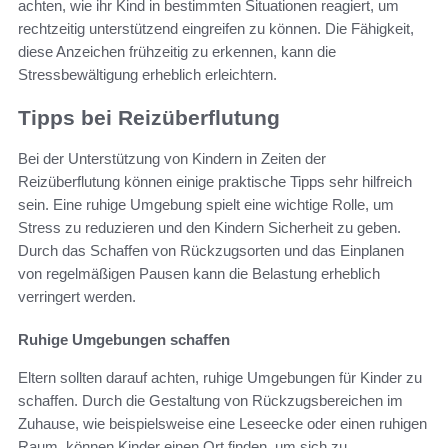
achten, wie ihr Kind in bestimmten Situationen reagiert, um
rechtzeitig unterstützend eingreifen zu können. Die Fähigkeit,
diese Anzeichen frühzeitig zu erkennen, kann die
Stressbewältigung erheblich erleichtern.
Tipps bei Reizüberflutung
Bei der Unterstützung von Kindern in Zeiten der
Reizüberflutung können einige praktische Tipps sehr hilfreich
sein. Eine ruhige Umgebung spielt eine wichtige Rolle, um
Stress zu reduzieren und den Kindern Sicherheit zu geben.
Durch das Schaffen von Rückzugsorten und das Einplanen
von regelmäßigen Pausen kann die Belastung erheblich
verringert werden.
Ruhige Umgebungen schaffen
Eltern sollten darauf achten, ruhige Umgebungen für Kinder zu
schaffen. Durch die Gestaltung von Rückzugsbereichen im
Zuhause, wie beispielsweise eine Leseecke oder einen ruhigen
Raum, können Kinder einen Ort finden, um sich zu