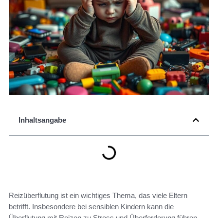
Inhaltsangabe
Reizüberflutung ist ein wichtiges Thema, das viele Eltern
betrifft. Insbesondere bei sensiblen Kindern kann die
Überflutung mit Reizen zu Stress und Überforderung führen.