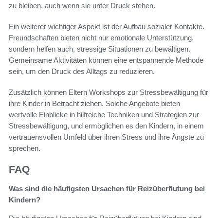
zu bleiben, auch wenn sie unter Druck stehen.
Ein weiterer wichtiger Aspekt ist der Aufbau sozialer Kontakte.
Freundschaften bieten nicht nur emotionale Unterstützung,
sondern helfen auch, stressige Situationen zu bewältigen.
Gemeinsame Aktivitäten können eine entspannende Methode
sein, um den Druck des Alltags zu reduzieren.
Zusätzlich können Eltern Workshops zur Stressbewältigung für
ihre Kinder in Betracht ziehen. Solche Angebote bieten
wertvolle Einblicke in hilfreiche Techniken und Strategien zur
Stressbewältigung, und ermöglichen es den Kindern, in einem
vertrauensvollen Umfeld über ihren Stress und ihre Ängste zu
sprechen.
FAQ
Was sind die häufigsten Ursachen für Reizüberflutung bei
Kindern?