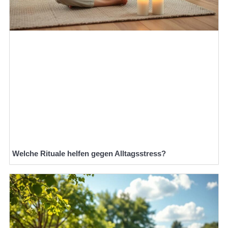
Welche Rituale helfen gegen Alltagsstress?