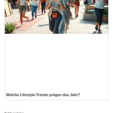
Welche Lifestyle-Trends prägen das Jahr?