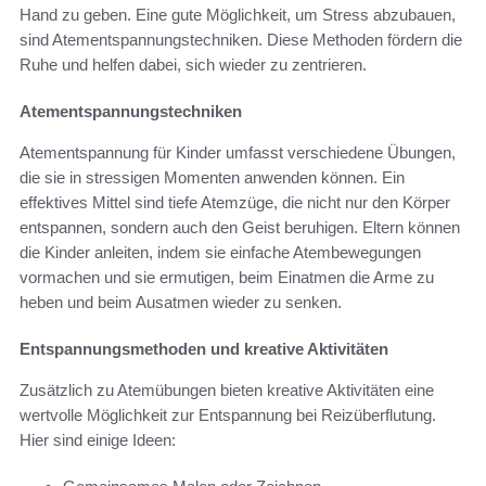
Hand zu geben. Eine gute Möglichkeit, um Stress abzubauen,
sind Atementspannungstechniken. Diese Methoden fördern die
Ruhe und helfen dabei, sich wieder zu zentrieren.
Atementspannungstechniken
Atementspannung für Kinder umfasst verschiedene Übungen,
die sie in stressigen Momenten anwenden können. Ein
effektives Mittel sind tiefe Atemzüge, die nicht nur den Körper
entspannen, sondern auch den Geist beruhigen. Eltern können
die Kinder anleiten, indem sie einfache Atembewegungen
vormachen und sie ermutigen, beim Einatmen die Arme zu
heben und beim Ausatmen wieder zu senken.
Entspannungsmethoden und kreative Aktivitäten
Zusätzlich zu Atemübungen bieten kreative Aktivitäten eine
wertvolle Möglichkeit zur Entspannung bei Reizüberflutung.
Hier sind einige Ideen: