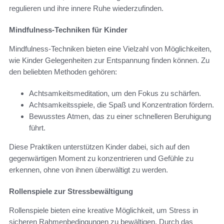
regulieren und ihre innere Ruhe wiederzufinden.
Mindfulness-Techniken für Kinder
Mindfulness-Techniken bieten eine Vielzahl von Möglichkeiten,
wie Kinder Gelegenheiten zur Entspannung finden können. Zu
den beliebten Methoden gehören:
Achtsamkeitsmeditation, um den Fokus zu schärfen.
Achtsamkeitsspiele, die Spaß und Konzentration fördern.
Bewusstes Atmen, das zu einer schnelleren Beruhigung
führt.
Diese Praktiken unterstützen Kinder dabei, sich auf den
gegenwärtigen Moment zu konzentrieren und Gefühle zu
erkennen, ohne von ihnen überwältigt zu werden.
Rollenspiele zur Stressbewältigung
Rollenspiele bieten eine kreative Möglichkeit, um Stress in
sicheren Rahmenbedingungen zu bewältigen. Durch das