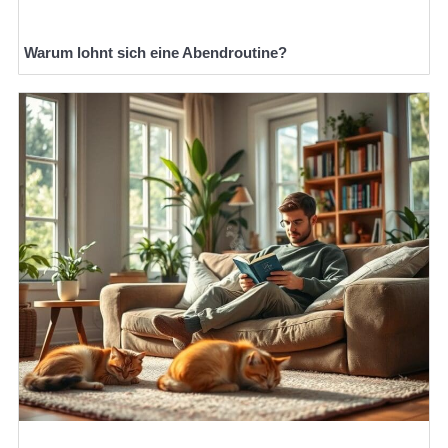
Warum lohnt sich eine Abendroutine?