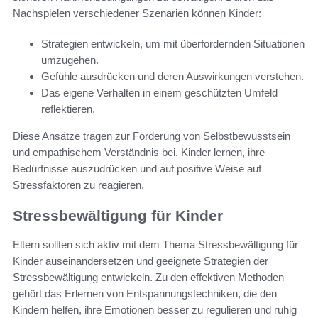
Nachspielen verschiedener Szenarien können Kinder:
Strategien entwickeln, um mit überfordernden Situationen
umzugehen.
Gefühle ausdrücken und deren Auswirkungen verstehen.
Das eigene Verhalten in einem geschützten Umfeld
reflektieren.
Diese Ansätze tragen zur Förderung von Selbstbewusstsein
und empathischem Verständnis bei. Kinder lernen, ihre
Bedürfnisse auszudrücken und auf positive Weise auf
Stressfaktoren zu reagieren.
Stressbewältigung für Kinder
Eltern sollten sich aktiv mit dem Thema Stressbewältigung für
Kinder auseinandersetzen und geeignete Strategien der
Stressbewältigung entwickeln. Zu den effektiven Methoden
gehört das Erlernen von Entspannungstechniken, die den
Kindern helfen, ihre Emotionen besser zu regulieren und ruhig