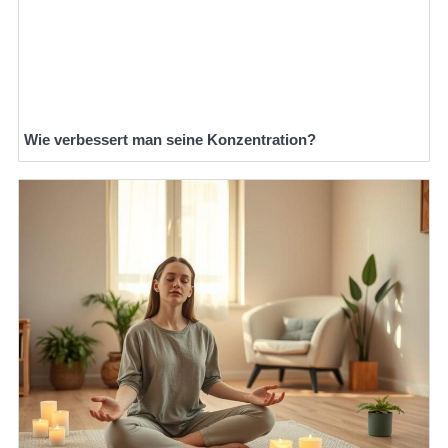
Wie verbessert man seine Konzentration?