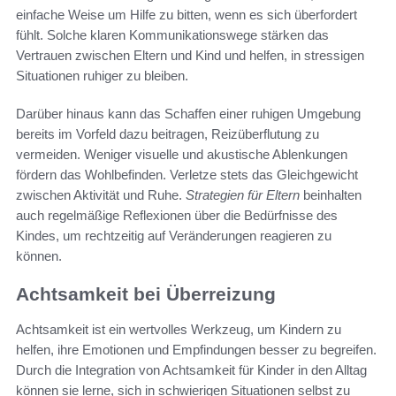
einfache Weise um Hilfe zu bitten, wenn es sich überfordert
fühlt. Solche klaren Kommunikationswege stärken das
Vertrauen zwischen Eltern und Kind und helfen, in stressigen
Situationen ruhiger zu bleiben.
Darüber hinaus kann das Schaffen einer ruhigen Umgebung
bereits im Vorfeld dazu beitragen, Reizüberflutung zu
vermeiden. Weniger visuelle und akustische Ablenkungen
fördern das Wohlbefinden. Verletze stets das Gleichgewicht
zwischen Aktivität und Ruhe.
Strategien für Eltern
beinhalten
auch regelmäßige Reflexionen über die Bedürfnisse des
Kindes, um rechtzeitig auf Veränderungen reagieren zu
können.
Achtsamkeit bei Überreizung
Achtsamkeit ist ein wertvolles Werkzeug, um Kindern zu
helfen, ihre Emotionen und Empfindungen besser zu begreifen.
Durch die Integration von Achtsamkeit für Kinder in den Alltag
können sie lerne, sich in schwierigen Situationen selbst zu