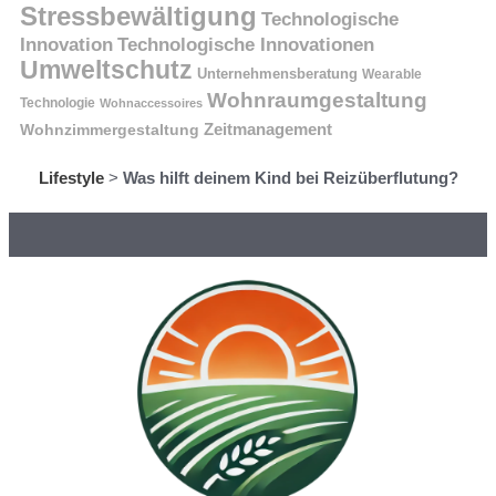
Stressbewältigung
Technologische
Innovation
Technologische Innovationen
Umweltschutz
Unternehmensberatung
Wearable
Wohnraumgestaltung
Technologie
Wohnaccessoires
Wohnzimmergestaltung
Zeitmanagement
Lifestyle
>
Was hilft deinem Kind bei Reizüberflutung?