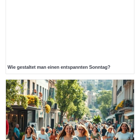
Wie gestaltet man einen entspannten Sonntag?