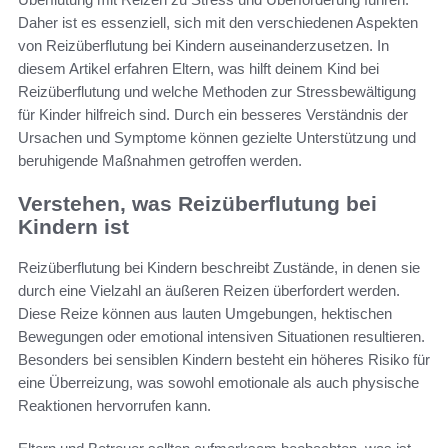
Daher ist es essenziell, sich mit den verschiedenen Aspekten
von Reizüberflutung bei Kindern auseinanderzusetzen. In
diesem Artikel erfahren Eltern, was hilft deinem Kind bei
Reizüberflutung und welche Methoden zur Stressbewältigung
für Kinder hilfreich sind. Durch ein besseres Verständnis der
Ursachen und Symptome können gezielte Unterstützung und
beruhigende Maßnahmen getroffen werden.
Verstehen, was Reizüberflutung bei
Kindern ist
Reizüberflutung bei Kindern beschreibt Zustände, in denen sie
durch eine Vielzahl an äußeren Reizen überfordert werden.
Diese Reize können aus lauten Umgebungen, hektischen
Bewegungen oder emotional intensiven Situationen resultieren.
Besonders bei sensiblen Kindern besteht ein höheres Risiko für
eine Überreizung, was sowohl emotionale als auch physische
Reaktionen hervorrufen kann.