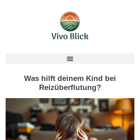
Was hilft deinem Kind bei
Reizüberflutung?