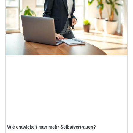
Wie entwickelt man mehr Selbstvertrauen?