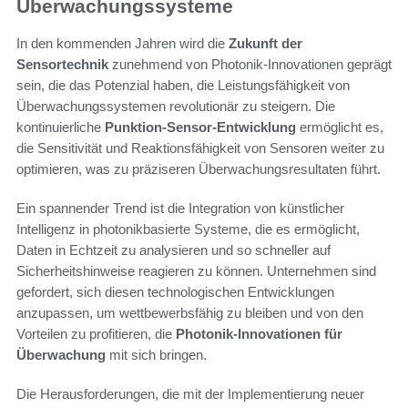
Überwachungssysteme
In den kommenden Jahren wird die
Zukunft der
Sensortechnik
zunehmend von Photonik-Innovationen geprägt
sein, die das Potenzial haben, die Leistungsfähigkeit von
Überwachungssystemen revolutionär zu steigern. Die
kontinuierliche
Punktion-Sensor-Entwicklung
ermöglicht es,
die Sensitivität und Reaktionsfähigkeit von Sensoren weiter zu
optimieren, was zu präziseren Überwachungsresultaten führt.
Ein spannender Trend ist die Integration von künstlicher
Intelligenz in photonikbasierte Systeme, die es ermöglicht,
Daten in Echtzeit zu analysieren und so schneller auf
Sicherheitshinweise reagieren zu können. Unternehmen sind
gefordert, sich diesen technologischen Entwicklungen
anzupassen, um wettbewerbsfähig zu bleiben und von den
Vorteilen zu profitieren, die
Photonik-Innovationen für
Überwachung
mit sich bringen.
Die Herausforderungen, die mit der Implementierung neuer