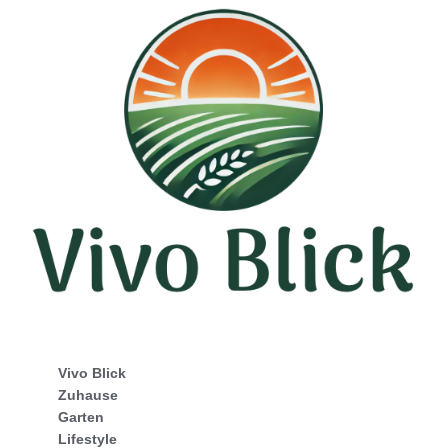
Vivo Blick
Zuhause
Garten
Lifestyle