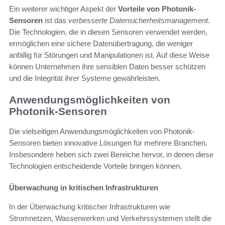
Ein weiterer wichtiger Aspekt der
Vorteile von Photonik-
Sensoren
ist das
verbesserte Datensicherheitsmanagement
.
Die Technologien, die in diesen Sensoren verwendet werden,
ermöglichen eine sichere Datenübertragung, die weniger
anfällig für Störungen und Manipulationen ist. Auf diese Weise
können Unternehmen ihre sensiblen Daten besser schützen
und die Integrität ihrer Systeme gewährleisten.
Anwendungsmöglichkeiten von
Photonik-Sensoren
Die vielseitigen Anwendungsmöglichkeiten von Photonik-
Sensoren bieten innovative Lösungen für mehrere Branchen.
Insbesondere heben sich zwei Bereiche hervor, in denen diese
Technologien entscheidende Vorteile bringen können.
Überwachung in kritischen Infrastrukturen
In der Überwachung kritischer Infrastrukturen wie
Stromnetzen, Wasserwerken und Verkehrssystemen stellt die