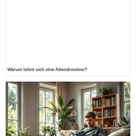
Warum lohnt sich eine Abendroutine?