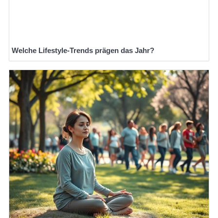
Welche Lifestyle-Trends prägen das Jahr?