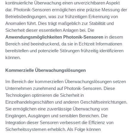
kontinuierliche Überwachung einen unverzichtbaren Aspekt
dar. Photonik-Sensoren ermöglichen eine präzise Messung der
Betriebsbedingungen, was zur frühzeitigen Erkennung von
Anomalien führt. Dies trägt maßgeblich zur Stabilität und
Sicherheit dieser essentiellen Anlagen bei. Die
Anwendungsmöglichkeiten Photonik-Sensoren
in diesem
Bereich sind beeindruckend, da sie in Echtzeit Informationen
bereitstellen und potenzielle Störungen frühzeitig identifizieren
können.
Kommerzielle Überwachungslösungen
Im Bereich der kommerziellen Überwachungslösungen setzen
Unternehmen zunehmend auf Photonik-Sensoren. Diese
Technologien optimieren die Sicherheit in
Einzelhandelsgeschäften und anderen Geschäftseinrichtungen.
Sie ermöglichen eine zuverlässige Überwachung von
Eingängen, Ausgängen und sensiblen Bereichen. Die
Integration dieser Sensoren verbessert die Effizienz von
Sicherheitssystemen erheblich. Als Folge können