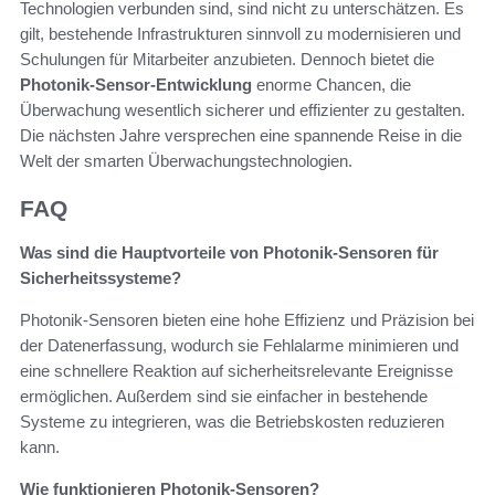
Technologien verbunden sind, sind nicht zu unterschätzen. Es
gilt, bestehende Infrastrukturen sinnvoll zu modernisieren und
Schulungen für Mitarbeiter anzubieten. Dennoch bietet die
Photonik-Sensor-Entwicklung
enorme Chancen, die
Überwachung wesentlich sicherer und effizienter zu gestalten.
Die nächsten Jahre versprechen eine spannende Reise in die
Welt der smarten Überwachungstechnologien.
FAQ
Was sind die Hauptvorteile von Photonik-Sensoren für
Sicherheitssysteme?
Photonik-Sensoren bieten eine hohe Effizienz und Präzision bei
der Datenerfassung, wodurch sie Fehlalarme minimieren und
eine schnellere Reaktion auf sicherheitsrelevante Ereignisse
ermöglichen. Außerdem sind sie einfacher in bestehende
Systeme zu integrieren, was die Betriebskosten reduzieren
kann.
Wie funktionieren Photonik-Sensoren?