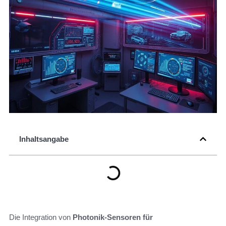
Inhaltsangabe
Die Integration von
Photonik-Sensoren für