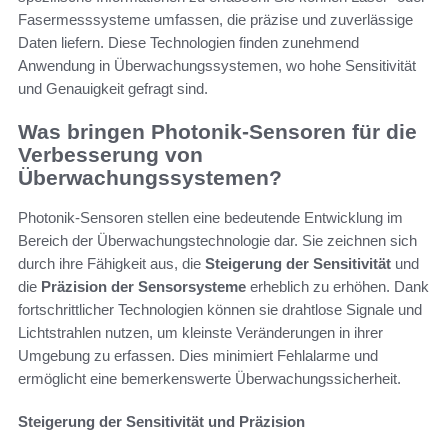
Fasermesssysteme umfassen, die präzise und zuverlässige
Daten liefern. Diese Technologien finden zunehmend
Anwendung in Überwachungssystemen, wo hohe Sensitivität
und Genauigkeit gefragt sind.
Was bringen Photonik-Sensoren für die
Verbesserung von
Überwachungssystemen?
Photonik-Sensoren stellen eine bedeutende Entwicklung im
Bereich der Überwachungstechnologie dar. Sie zeichnen sich
durch ihre Fähigkeit aus, die
Steigerung der Sensitivität
und
die
Präzision der Sensorsysteme
erheblich zu erhöhen. Dank
fortschrittlicher Technologien können sie drahtlose Signale und
Lichtstrahlen nutzen, um kleinste Veränderungen in ihrer
Umgebung zu erfassen. Dies minimiert Fehlalarme und
ermöglicht eine bemerkenswerte Überwachungssicherheit.
Steigerung der Sensitivität und Präzision