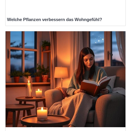
Welche Pflanzen verbessern das Wohngefühl?