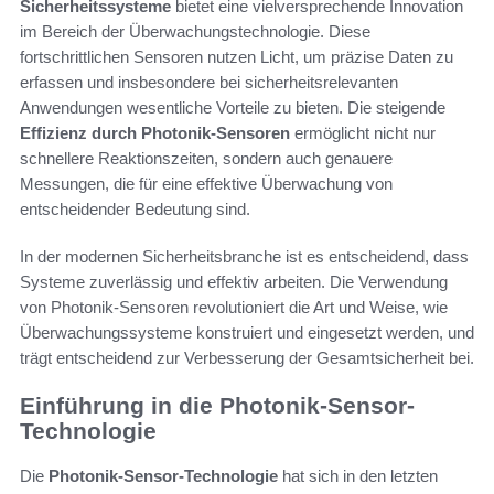
Sicherheitssysteme
bietet eine vielversprechende Innovation
im Bereich der Überwachungstechnologie. Diese
fortschrittlichen Sensoren nutzen Licht, um präzise Daten zu
erfassen und insbesondere bei sicherheitsrelevanten
Anwendungen wesentliche Vorteile zu bieten. Die steigende
Effizienz durch Photonik-Sensoren
ermöglicht nicht nur
schnellere Reaktionszeiten, sondern auch genauere
Messungen, die für eine effektive Überwachung von
entscheidender Bedeutung sind.
In der modernen Sicherheitsbranche ist es entscheidend, dass
Systeme zuverlässig und effektiv arbeiten. Die Verwendung
von Photonik-Sensoren revolutioniert die Art und Weise, wie
Überwachungssysteme konstruiert und eingesetzt werden, und
trägt entscheidend zur Verbesserung der Gesamtsicherheit bei.
Einführung in die Photonik-Sensor-
Technologie
Die
Photonik-Sensor-Technologie
hat sich in den letzten