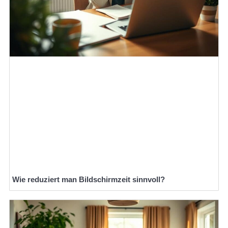
Wie reduziert man Bildschirmzeit sinnvoll?