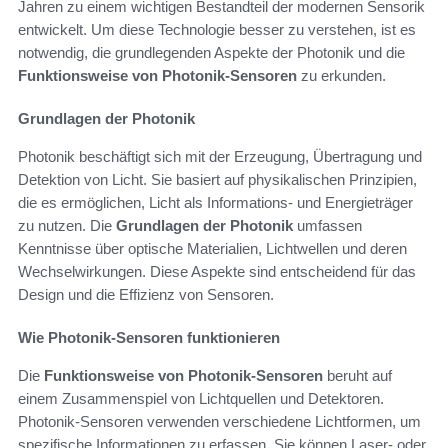
Jahren zu einem wichtigen Bestandteil der modernen Sensorik
entwickelt. Um diese Technologie besser zu verstehen, ist es
notwendig, die grundlegenden Aspekte der Photonik und die
Funktionsweise von Photonik-Sensoren
zu erkunden.
Grundlagen der Photonik
Photonik beschäftigt sich mit der Erzeugung, Übertragung und
Detektion von Licht. Sie basiert auf physikalischen Prinzipien,
die es ermöglichen, Licht als Informations- und Energieträger
zu nutzen. Die
Grundlagen der Photonik
umfassen
Kenntnisse über optische Materialien, Lichtwellen und deren
Wechselwirkungen. Diese Aspekte sind entscheidend für das
Design und die Effizienz von Sensoren.
Wie Photonik-Sensoren funktionieren
Die
Funktionsweise von Photonik-Sensoren
beruht auf
einem Zusammenspiel von Lichtquellen und Detektoren.
Photonik-Sensoren verwenden verschiedene Lichtformen, um
spezifische Informationen zu erfassen. Sie können Laser- oder