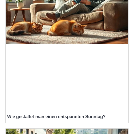
Wie gestaltet man einen entspannten Sonntag?