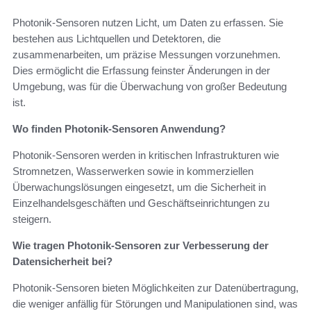
Photonik-Sensoren nutzen Licht, um Daten zu erfassen. Sie
bestehen aus Lichtquellen und Detektoren, die
zusammenarbeiten, um präzise Messungen vorzunehmen.
Dies ermöglicht die Erfassung feinster Änderungen in der
Umgebung, was für die Überwachung von großer Bedeutung
ist.
Wo finden Photonik-Sensoren Anwendung?
Photonik-Sensoren werden in kritischen Infrastrukturen wie
Stromnetzen, Wasserwerken sowie in kommerziellen
Überwachungslösungen eingesetzt, um die Sicherheit in
Einzelhandelsgeschäften und Geschäftseinrichtungen zu
steigern.
Wie tragen Photonik-Sensoren zur Verbesserung der
Datensicherheit bei?
Photonik-Sensoren bieten Möglichkeiten zur Datenübertragung,
die weniger anfällig für Störungen und Manipulationen sind, was