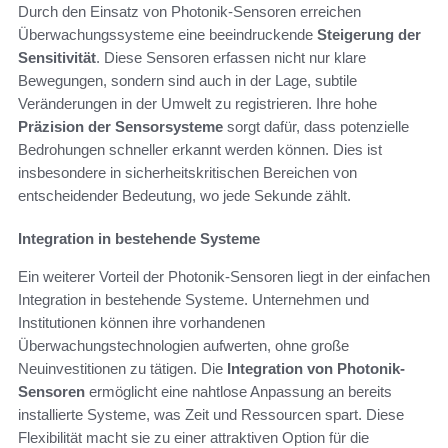
Durch den Einsatz von Photonik-Sensoren erreichen
Überwachungssysteme eine beeindruckende
Steigerung der
Sensitivität
. Diese Sensoren erfassen nicht nur klare
Bewegungen, sondern sind auch in der Lage, subtile
Veränderungen in der Umwelt zu registrieren. Ihre hohe
Präzision der Sensorsysteme
sorgt dafür, dass potenzielle
Bedrohungen schneller erkannt werden können. Dies ist
insbesondere in sicherheitskritischen Bereichen von
entscheidender Bedeutung, wo jede Sekunde zählt.
Integration in bestehende Systeme
Ein weiterer Vorteil der Photonik-Sensoren liegt in der einfachen
Integration in bestehende Systeme. Unternehmen und
Institutionen können ihre vorhandenen
Überwachungstechnologien aufwerten, ohne große
Neuinvestitionen zu tätigen. Die
Integration von Photonik-
Sensoren
ermöglicht eine nahtlose Anpassung an bereits
installierte Systeme, was Zeit und Ressourcen spart. Diese
Flexibilität macht sie zu einer attraktiven Option für die