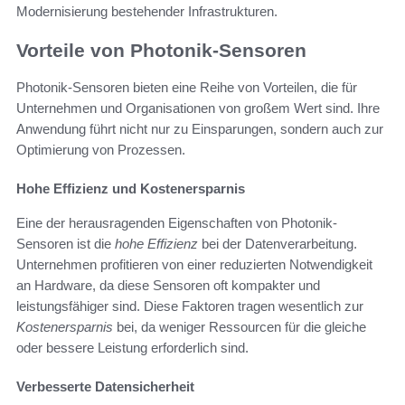
Modernisierung bestehender Infrastrukturen.
Vorteile von Photonik-Sensoren
Photonik-Sensoren bieten eine Reihe von Vorteilen, die für
Unternehmen und Organisationen von großem Wert sind. Ihre
Anwendung führt nicht nur zu Einsparungen, sondern auch zur
Optimierung von Prozessen.
Hohe Effizienz und Kostenersparnis
Eine der herausragenden Eigenschaften von Photonik-
Sensoren ist die
hohe Effizienz
bei der Datenverarbeitung.
Unternehmen profitieren von einer reduzierten Notwendigkeit
an Hardware, da diese Sensoren oft kompakter und
leistungsfähiger sind. Diese Faktoren tragen wesentlich zur
Kostenersparnis
bei, da weniger Ressourcen für die gleiche
oder bessere Leistung erforderlich sind.
Verbesserte Datensicherheit