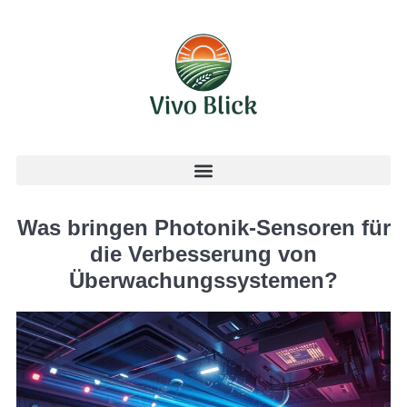
Was bringen Photonik-Sensoren für
die Verbesserung von
Überwachungssystemen?