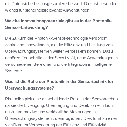
die Datensicherheit insgesamt verbessert. Dies ist besonders
wichtig für sicherheitsrelevante Anwendungen.
Welche Innovationspotenziale gibt es in der Photonik-
Sensor-Entwicklung?
Die Zukunft der Photonik-Sensor-technologie verspricht
zahlreiche Innovationen, die die Effizienz und Leistung von
Überwachungssystemen weiter verbessern können. Dazu
gehören Fortschritte in der Sensitivität, neue Anwendungen in
verschiedenen Bereichen und die Integration in intelligente
Systeme.
Was ist die Rolle der Photonik in der Sensortechnik für
Überwachungssysteme?
Photonik spielt eine entscheidende Rolle in der Sensortechnik,
da sie die Erzeugung, Übertragung und Detektion von Licht
nutzt, um präzise und verlässliche Messungen in
Überwachungssystemen zu ermöglichen. Dies führt zu einer
signifikanten Verbesserung der Effizienz und Effektivität