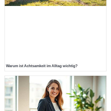
Warum ist Achtsamkeit im Alltag wichtig?