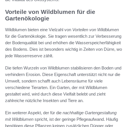
Vorteile von Wildblumen für die
Gartenökologie
Wildblumen bieten eine Vielzahl von
Vorteilen von Wildblumen
für die Gartenökologie. Sie tragen wesentlich zur Verbesserung
der Bodenqualität bei und erhöhen die Wasserspeicherfähigkeit
des Bodens. Dies ist besonders wichtig in Zeiten von Dürre, wo
jede Wasserreserve zählt.
Die tiefen Wurzeln von Wildblumen stabilisieren den Boden und
verhindern Erosion. Diese Eigenschaft unterstützt nicht nur die
Umwelt, sondern schafft auch Lebensräume für viele
verschiedene Tierarten. Ein Garten, der mit Wildblumen
gestaltet wird, wird durch diese Vielfalt belebt und zieht
zahlreiche nützliche Insekten und Tiere an.
Ein weiterer Aspekt, der für die
nachhaltige Gartengestaltung
mit Wildblumen
spricht, ist der geringe Pflegeaufwand. Häufig
benötigen diese Pflanzen keinen zusätzlichen Dünger oder