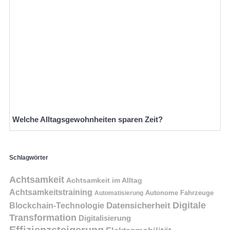
Welche Alltagsgewohnheiten sparen Zeit?
Schlagwörter
Achtsamkeit
Achtsamkeit im Alltag
Achtsamkeitstraining
Autonome Fahrzeuge
Automatisierung
Digitale
Datensicherheit
Blockchain-Technologie
Transformation
Digitalisierung