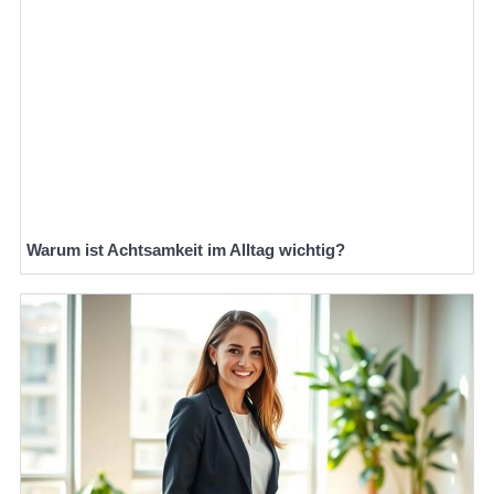
Warum ist Achtsamkeit im Alltag wichtig?