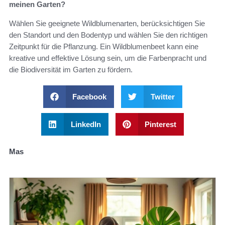
meinen Garten?
Wählen Sie geeignete Wildblumenarten, berücksichtigen Sie
den Standort und den Bodentyp und wählen Sie den richtigen
Zeitpunkt für die Pflanzung. Ein Wildblumenbeet kann eine
kreative und effektive Lösung sein, um die Farbenpracht und
die Biodiversität im Garten zu fördern.
Facebook
Twitter
LinkedIn
Pinterest
Mas