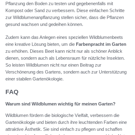
Pflanzung den Boden zu testen und gegebenenfalls mit
Kompost oder Sand zu verbessern. Diese einfachen Schritte
zur Wildblumenanpflanzung stellen sicher, dass die Pflanzen
gesund wachsen und gedeihen können.
Zudem kann das Anlegen eines speziellen Wildblumenbeets
eine kreative Lösung bieten, um die
Farbenpracht im Garten
zu erhöhen. Dieses Beet kann nicht nur als schöner Anblick
dienen, sondern auch als Lebensraum für nützliche Insekten.
So leisten Wildblumen nicht nur einen Beitrag zur
Verschönerung des Gartens, sondern auch zur Unterstützung
einer stabilen Gartenökologie.
FAQ
Warum sind Wildblumen wichtig für meinen Garten?
Wildblumen fördern die biologische Vielfalt, verbessern die
Gartenökologie und bieten durch ihre leuchtenden Farben eine
attraktive Ästhetik. Sie sind einfach zu pflegen und schaffen