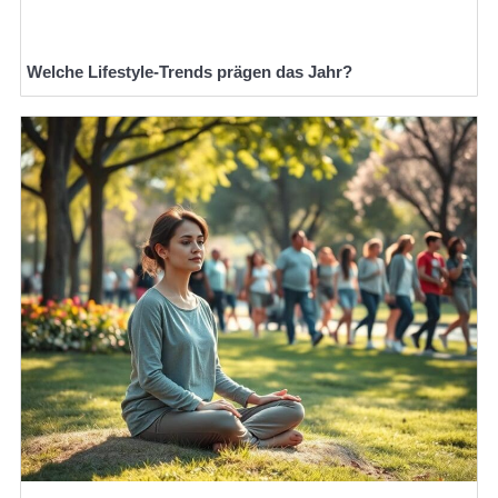
Welche Lifestyle-Trends prägen das Jahr?