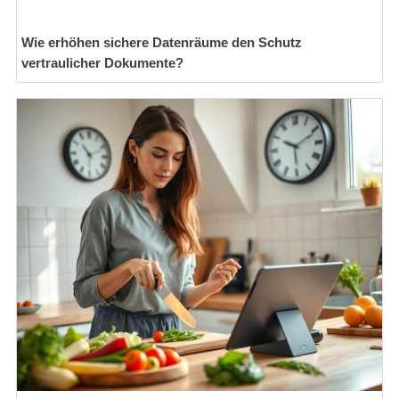
Wie erhöhen sichere Datenräume den Schutz
vertraulicher Dokumente?