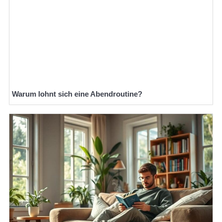
Warum lohnt sich eine Abendroutine?