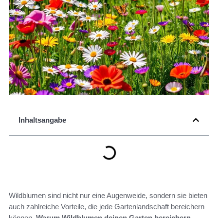
Inhaltsangabe
Wildblumen sind nicht nur eine Augenweide, sondern sie bieten
auch zahlreiche Vorteile, die jede Gartenlandschaft bereichern
können.
Warum Wildblumen deinen Garten bereichern
,