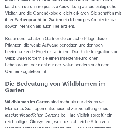
lässt sich durch ihre positive Auswirkung auf die biologische
Vielfalt und die Gartenökologie leicht erklären. Sie schaffen mit
ihrer
Farbenpracht im Garten
ein lebendiges Ambiente, das
sowohl Mensch als auch Tier anzieht.
Besonders schätzen Gärtner die einfache Pflege dieser
Pflanzen, die wenig Aufwand benötigen und dennoch
beeindruckende Ergebnisse liefern. Durch die Integration von
Wildblumen fördern sie einen insektenfreundlichen
Lebensraum, der nicht nur der Natur, sondern auch dem
Gärtner zugutekommt.
Die Bedeutung von Wildblumen im
Garten
Wildblumen im Garten
sind mehr als nur dekorative
Elemente. Sie tragen entscheidend zur Schaffung eines
insektenfreundlichen Gartens
bei. Ihre Vielfalt sorgt für ein
reichhaltiges Ökosystem, welches zahlreiche Arten von