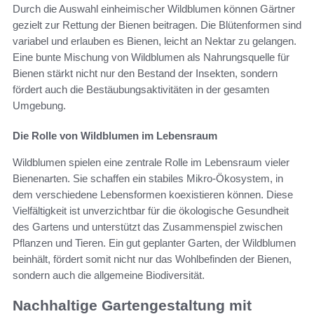
Durch die Auswahl einheimischer Wildblumen können Gärtner
gezielt zur Rettung der Bienen beitragen. Die Blütenformen sind
variabel und erlauben es Bienen, leicht an Nektar zu gelangen.
Eine bunte Mischung von Wildblumen als Nahrungsquelle für
Bienen stärkt nicht nur den Bestand der Insekten, sondern
fördert auch die Bestäubungsaktivitäten in der gesamten
Umgebung.
Die Rolle von Wildblumen im Lebensraum
Wildblumen spielen eine zentrale Rolle im Lebensraum vieler
Bienenarten. Sie schaffen ein stabiles Mikro-Ökosystem, in
dem verschiedene Lebensformen koexistieren können. Diese
Vielfältigkeit ist unverzichtbar für die ökologische Gesundheit
des Gartens und unterstützt das Zusammenspiel zwischen
Pflanzen und Tieren. Ein gut geplanter Garten, der Wildblumen
beinhält, fördert somit nicht nur das Wohlbefinden der Bienen,
sondern auch die allgemeine Biodiversität.
Nachhaltige Gartengestaltung mit