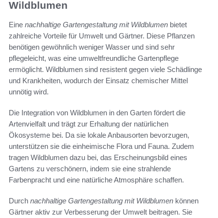
Wildblumen
Eine
nachhaltige Gartengestaltung mit Wildblumen
bietet
zahlreiche Vorteile für Umwelt und Gärtner. Diese Pflanzen
benötigen gewöhnlich weniger Wasser und sind sehr
pflegeleicht, was eine umweltfreundliche Gartenpflege
ermöglicht. Wildblumen sind resistent gegen viele Schädlinge
und Krankheiten, wodurch der Einsatz chemischer Mittel
unnötig wird.
Die Integration von Wildblumen in den Garten fördert die
Artenvielfalt und trägt zur Erhaltung der natürlichen
Ökosysteme bei. Da sie lokale Anbausorten bevorzugen,
unterstützen sie die einheimische Flora und Fauna. Zudem
tragen Wildblumen dazu bei, das Erscheinungsbild eines
Gartens zu verschönern, indem sie eine strahlende
Farbenpracht und eine natürliche Atmosphäre schaffen.
Durch
nachhaltige Gartengestaltung mit Wildblumen
können
Gärtner aktiv zur Verbesserung der Umwelt beitragen. Sie