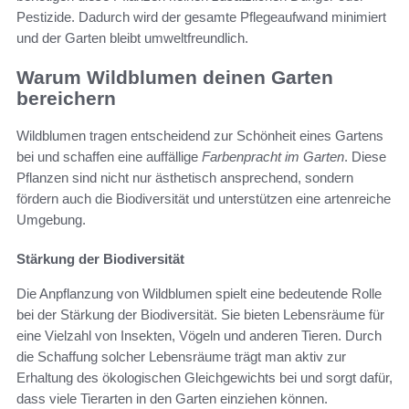
Pestizide. Dadurch wird der gesamte Pflegeaufwand minimiert
und der Garten bleibt umweltfreundlich.
Warum Wildblumen deinen Garten
bereichern
Wildblumen tragen entscheidend zur Schönheit eines Gartens
bei und schaffen eine auffällige
Farbenpracht im Garten
. Diese
Pflanzen sind nicht nur ästhetisch ansprechend, sondern
fördern auch die Biodiversität und unterstützen eine artenreiche
Umgebung.
Stärkung der Biodiversität
Die Anpflanzung von Wildblumen spielt eine bedeutende Rolle
bei der Stärkung der Biodiversität. Sie bieten Lebensräume für
eine Vielzahl von Insekten, Vögeln und anderen Tieren. Durch
die Schaffung solcher Lebensräume trägt man aktiv zur
Erhaltung des ökologischen Gleichgewichts bei und sorgt dafür,
dass viele Tierarten in den Garten einziehen können.