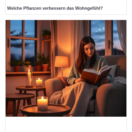
Welche Pflanzen verbessern das Wohngefühl?