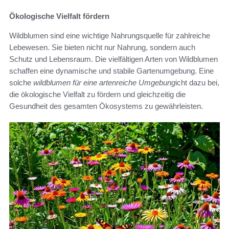
Ökologische Vielfalt fördern
Wildblumen sind eine wichtige Nahrungsquelle für zahlreiche
Lebewesen. Sie bieten nicht nur Nahrung, sondern auch
Schutz und Lebensraum. Die vielfältigen Arten von Wildblumen
schaffen eine dynamische und stabile Gartenumgebung. Eine
solche
wildblumen für eine artenreiche Umgebung
icht dazu bei,
die ökologische Vielfalt zu fördern und gleichzeitig die
Gesundheit des gesamten Ökosystems zu gewährleisten.