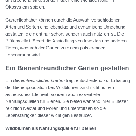
Ökosystem spielen.
Gartenliebhaber können durch die Auswahl verschiedener
Arten und Sorten eine lebendige und dynamische Umgebung
gestalten, die nicht nur schön, sondern auch nützlich ist. Die
Blütenvielfalt fördert die Ansiedlung von Insekten und anderen
Tieren, wodurch der Garten zu einem pulsierenden
Lebensraum wird.
Ein Bienenfreundlicher Garten gestalten
Ein
Bienenfreundlicher Garten
trägt entscheidend zur Erhaltung
der Bienenpopulation bei. Wildblumen sind nicht nur ein
ästhetisches Element, sondern auch essentielle
Nahrungsquellen für Bienen. Sie bieten während ihrer Blütezeit
reichlich Nektar und Pollen und unterstützen so die
Lebensfähigkeit dieser wichtigen Bestäuber.
Wildblumen als Nahrungsquelle für Bienen