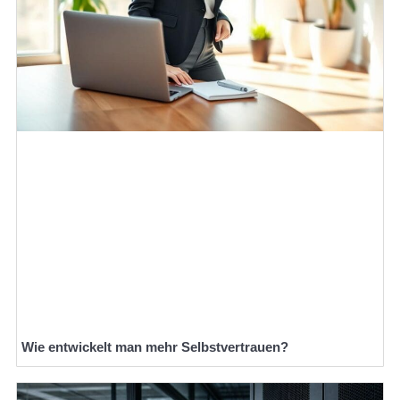
Wie entwickelt man mehr Selbstvertrauen?