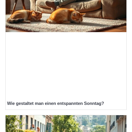
Wie gestaltet man einen entspannten Sonntag?