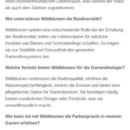
einen insektenfreundlichen Lebensraum, was sowohl der Natur
als auch dem Gärtner zugutekommt.
Wie unterstützen Wildblumen die Biodiversität?
Wildblumen spielen eine entscheidende Rolle bei der Erhaltung
der Biodiversität, indem sie Lebensräume für nützliche
Insekten wie Bienen und Schmetterlinge schaffen. So tragen
sie zur Stabilität und Gesundheit des gesamten
Gartenökosystems bei.
Welche Vorteile bieten Wildblumen für die Gartenökologie?
Wildblumen verbessern die Bodenqualität, erhöhen die
Wasserspeicherfähigkeit, senken die Erosion und bieten eine
pflegeleichte Option für Gartenbesitzer. Sie benötigen häufig
keinen zusätzlichen Dünger oder Pestizide, was sie
umweltfreundlich macht.
Wie kann ich mit Wildblumen die Farbenpracht in meinem
Garten erhöhen?