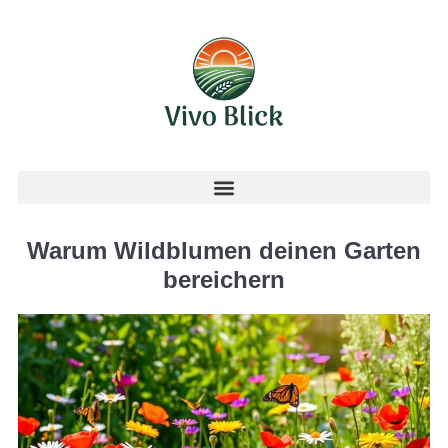
Warum Wildblumen deinen Garten
bereichern