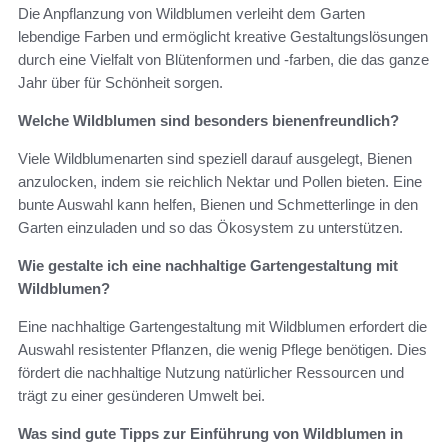
Die Anpflanzung von Wildblumen verleiht dem Garten
lebendige Farben und ermöglicht kreative Gestaltungslösungen
durch eine Vielfalt von Blütenformen und -farben, die das ganze
Jahr über für Schönheit sorgen.
Welche Wildblumen sind besonders bienenfreundlich?
Viele Wildblumenarten sind speziell darauf ausgelegt, Bienen
anzulocken, indem sie reichlich Nektar und Pollen bieten. Eine
bunte Auswahl kann helfen, Bienen und Schmetterlinge in den
Garten einzuladen und so das Ökosystem zu unterstützen.
Wie gestalte ich eine nachhaltige Gartengestaltung mit
Wildblumen?
Eine nachhaltige Gartengestaltung mit Wildblumen erfordert die
Auswahl resistenter Pflanzen, die wenig Pflege benötigen. Dies
fördert die nachhaltige Nutzung natürlicher Ressourcen und
trägt zu einer gesünderen Umwelt bei.
Was sind gute Tipps zur Einführung von Wildblumen in