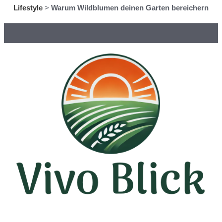
Lifestyle
>
Warum Wildblumen deinen Garten bereichern