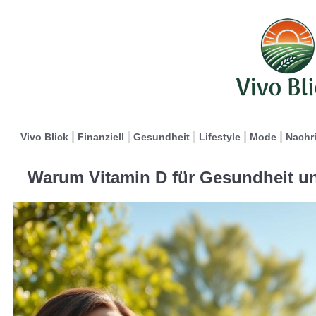
Vivo Blick
Finanziell
Gesundheit
Lifestyle
Mode
Nachr
Warum Vitamin D für Gesundheit un