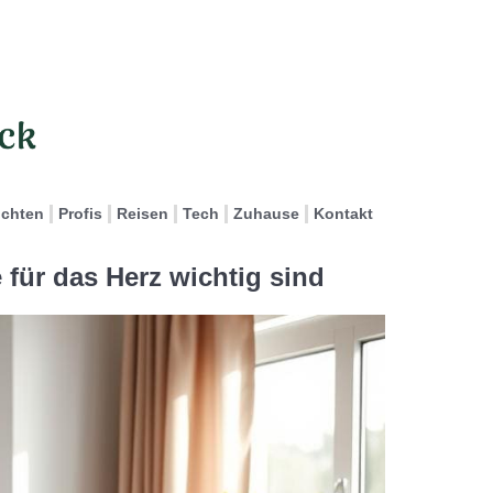
ichten
Profis
Reisen
Tech
Zuhause
Kontakt
für das Herz wichtig sind