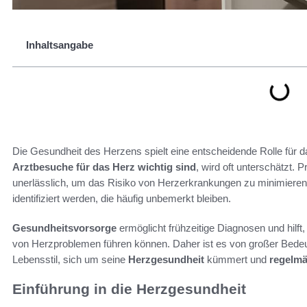
Inhaltsangabe
Die Gesundheit des Herzens spielt eine entscheidende Rolle für 
Arztbesuche für das Herz wichtig sind
, wird oft unterschätzt. 
unerlässlich, um das Risiko von Herzerkrankungen zu minimiere
identifiziert werden, die häufig unbemerkt bleiben.
Gesundheitsvorsorge
ermöglicht frühzeitige Diagnosen und hilft
von Herzproblemen führen können. Daher ist es von großer Bedeut
Lebensstil, sich um seine
Herzgesundheit
kümmert und
regelmä
Einführung in die Herzgesundheit