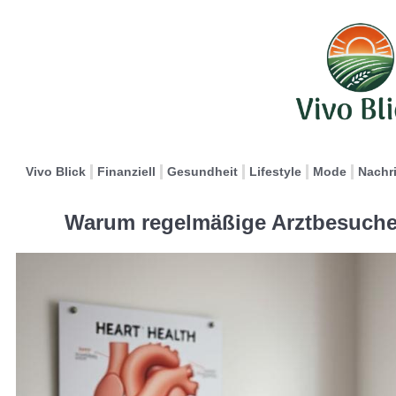
Vivo Blick
Finanziell
Gesundheit
Lifestyle
Mode
Nachr
Warum regelmäßige Arztbesuche 