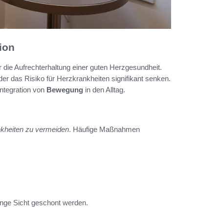
ion
ür die Aufrechterhaltung einer guten Herzgesundheit.
er das Risiko für Herzkrankheiten signifikant senken.
ntegration von
Bewegung
in den Alltag.
kheiten zu vermeiden
. Häufige Maßnahmen
nge Sicht geschont werden.