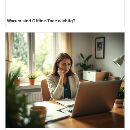
Warum sind Offline-Tage wichtig?