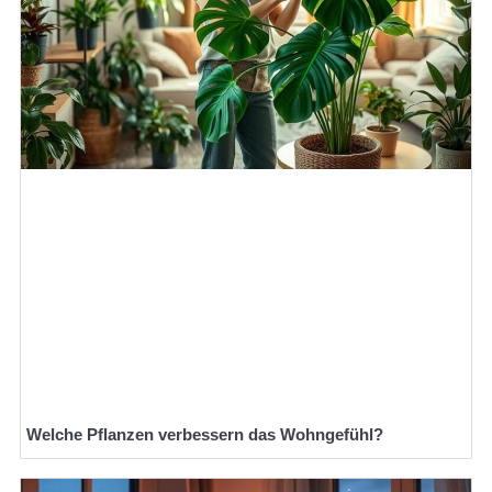
Welche Pflanzen verbessern das Wohngefühl?