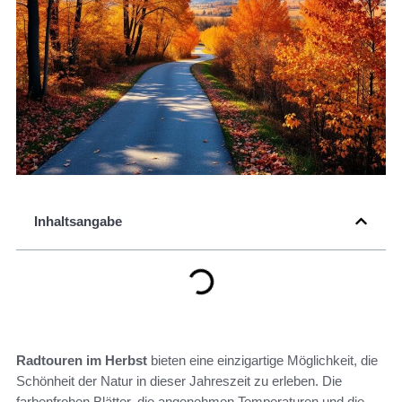
Inhaltsangabe
Radtouren im Herbst
bieten eine einzigartige Möglichkeit, die
Schönheit der Natur in dieser Jahreszeit zu erleben. Die
farbenfrohen Blätter, die angenehmen Temperaturen und die