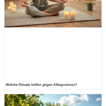
Welche Rituale helfen gegen Alltagsstress?