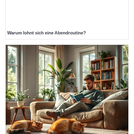
Warum lohnt sich eine Abendroutine?