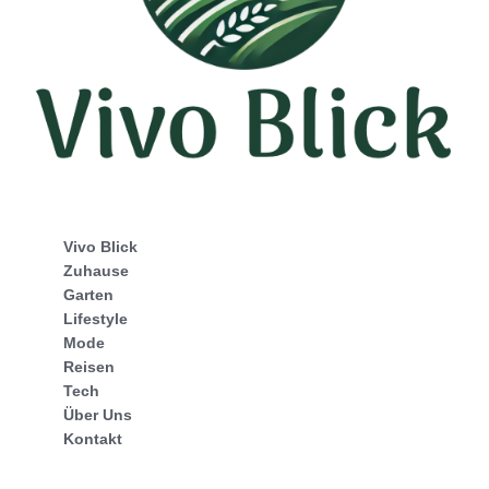
Vivo Blick
Zuhause
Garten
Lifestyle
Mode
Reisen
Tech
Über Uns
Kontakt