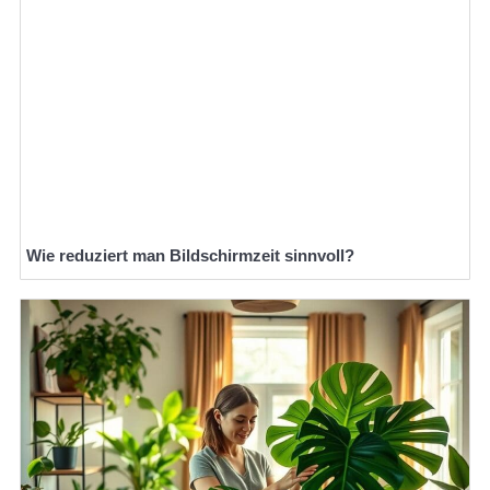
Wie reduziert man Bildschirmzeit sinnvoll?