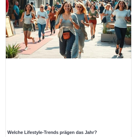
Welche Lifestyle-Trends prägen das Jahr?