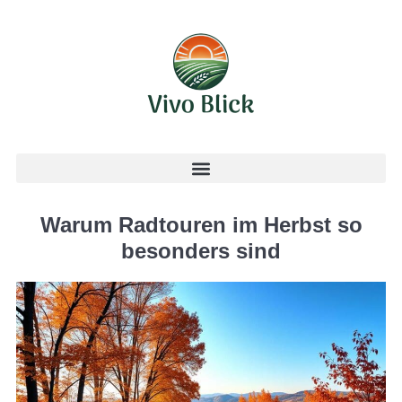
Warum Radtouren im Herbst so
besonders sind