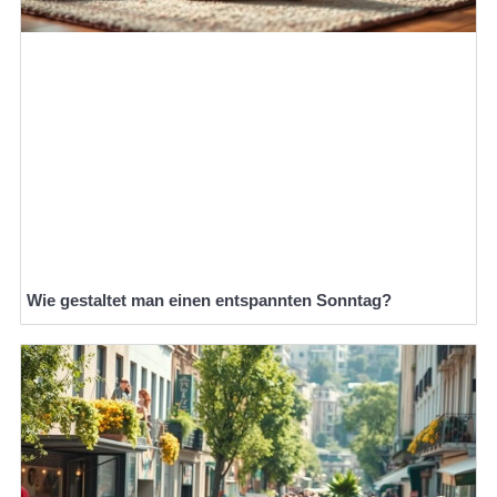
Wie gestaltet man einen entspannten Sonntag?