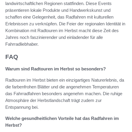
landwirtschaftlichen Regionen stattfinden. Diese Events
präsentieren lokale Produkte und Handwerkskunst und
schaffen eine Gelegenheit, das Radfahren mit kulturellen
Erlebnissen zu verknüpfen. Die Feier der regionalen Identität in
Kombination mit Radtouren im Herbst macht diese Zeit des
Jahres noch faszinierender und einladender für alle
Fahrradliebhaber.
FAQ
Warum sind Radtouren im Herbst so besonders?
Radtouren im Herbst bieten ein einzigartiges Naturerlebnis, da
die farbenfrohen Blätter und die angenehmen Temperaturen
das Fahrradfahren besonders angenehm machen. Die ruhige
Atmosphäre der Herbstlandschaft trägt zudem zur
Entspannung bei.
Welche gesundheitlichen Vorteile hat das Radfahren im
Herbst?