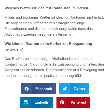
Welches Wetter ist ideal für Radtouren im Herbst?
Mildes und trockenes Wetter ist ideal für Radtouren im Herbst.
Die angenehmen Temperaturen ermöglichen lange
Fahrradtouren und die frische Luft sorgt dafür, dass das
Aktivurlaub-Erlebnis besonders intensiv ist.
Wie können Radtouren im Herbst zur Entspannung
beitragen?
Das Radfahren in der ruhigen Herbstlandschaft und der
Kontakt mit der Natur fördern die Entspannung und helfen, den
Alltagsstress abzubauen. Die Kombination aus Bewegung und
frischer Luft sorgt für ein positives Lebensgefühl.
Facebook
Twitter
LinkedIn
Pinterest