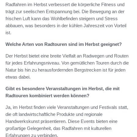
Radfahren im Herbst verbessert die körperliche Fitness und
trägt zur seelischen Entspannung bei. Die Bewegung an der
frischen Luft kann das Wohlbefinden steigern und Stress
abbauen, was besonders in der kühlen Jahreszeit von Vorteil
ist.
Welche Arten von Radtouren sind im Herbst geeignet?
Der Herbst bietet eine breite Vielfalt an Radwegen und Routen
für jedes Erfahrungsniveau. Von gemütlichen Touren durch die
Natur bis hin zu herausfordernden Bergstrecken ist für jeden
etwas dabei.
Gibt es besondere Veranstaltungen im Herbst, die mit
Radtouren kombiniert werden können?
Ja, im Herbst finden viele Veranstaltungen und Festivals statt,
die oft landwirtschaftliche Produkte und regionale
Handwerkskunst präsentieren. Diese Events bieten eine
großartige Gelegenheit, das Radfahren mit kulturellen
Erfahrungen zu verbinden.