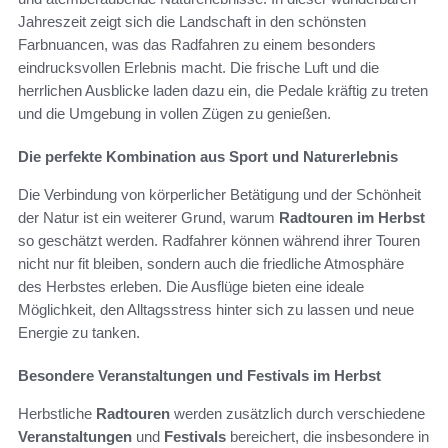
Jahreszeit zeigt sich die Landschaft in den schönsten
Farbnuancen, was das Radfahren zu einem besonders
eindrucksvollen Erlebnis macht. Die frische Luft und die
herrlichen Ausblicke laden dazu ein, die Pedale kräftig zu treten
und die Umgebung in vollen Zügen zu genießen.
Die perfekte Kombination aus Sport und Naturerlebnis
Die Verbindung von körperlicher Betätigung und der Schönheit
der Natur ist ein weiterer Grund, warum
Radtouren im Herbst
so geschätzt werden. Radfahrer können während ihrer Touren
nicht nur fit bleiben, sondern auch die friedliche Atmosphäre
des Herbstes erleben. Die Ausflüge bieten eine ideale
Möglichkeit, den Alltagsstress hinter sich zu lassen und neue
Energie zu tanken.
Besondere Veranstaltungen und Festivals im Herbst
Herbstliche
Radtouren
werden zusätzlich durch verschiedene
Veranstaltungen
und
Festivals
bereichert, die insbesondere in