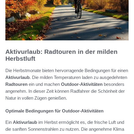
Aktivurlaub: Radtouren in der milden
Herbstluft
Die Herbstmonate bieten hervorragende Bedingungen für einen
Aktivurlaub
. Die milden Temperaturen laden zu ausgedehnten
Radtouren
ein und machen
Outdoor-Aktivitäten
besonders
angenehm. In dieser Zeit können Radfahrer die Schönheit der
Natur in vollen Zügen genießen.
Optimale Bedingungen für Outdoor-Aktivitäten
Ein
Aktivurlaub
im Herbst ermöglicht es, die frische Luft und
die sanften Sonnenstrahlen zu nutzen. Die angenehme Klima