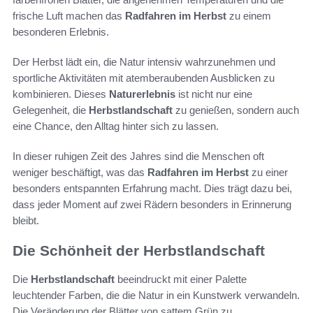
frische Luft machen das
Radfahren im Herbst
zu einem
besonderen Erlebnis.
Der Herbst lädt ein, die Natur intensiv wahrzunehmen und
sportliche Aktivitäten mit atemberaubenden Ausblicken zu
kombinieren. Dieses
Naturerlebnis
ist nicht nur eine
Gelegenheit, die
Herbstlandschaft
zu genießen, sondern auch
eine Chance, den Alltag hinter sich zu lassen.
In dieser ruhigen Zeit des Jahres sind die Menschen oft
weniger beschäftigt, was das
Radfahren im Herbst
zu einer
besonders entspannten Erfahrung macht. Dies trägt dazu bei,
dass jeder Moment auf zwei Rädern besonders in Erinnerung
bleibt.
Die Schönheit der Herbstlandschaft
Die
Herbstlandschaft
beeindruckt mit einer Palette
leuchtender Farben, die die Natur in ein Kunstwerk verwandeln.
Die Veränderung der Blätter von sattem Grün zu