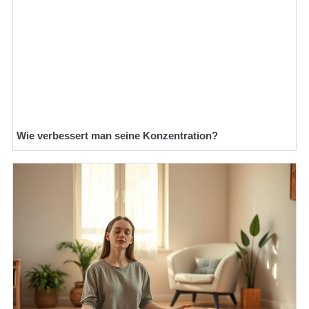
Wie verbessert man seine Konzentration?