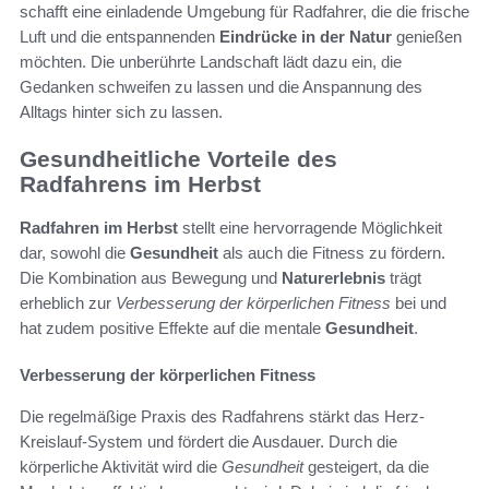
schafft eine einladende Umgebung für Radfahrer, die die frische
Luft und die entspannenden
Eindrücke in der Natur
genießen
möchten. Die unberührte Landschaft lädt dazu ein, die
Gedanken schweifen zu lassen und die Anspannung des
Alltags hinter sich zu lassen.
Gesundheitliche Vorteile des
Radfahrens im Herbst
Radfahren im Herbst
stellt eine hervorragende Möglichkeit
dar, sowohl die
Gesundheit
als auch die Fitness zu fördern.
Die Kombination aus Bewegung und
Naturerlebnis
trägt
erheblich zur
Verbesserung der körperlichen Fitness
bei und
hat zudem positive Effekte auf die mentale
Gesundheit
.
Verbesserung der körperlichen Fitness
Die regelmäßige Praxis des Radfahrens stärkt das Herz-
Kreislauf-System und fördert die Ausdauer. Durch die
körperliche Aktivität wird die
Gesundheit
gesteigert, da die