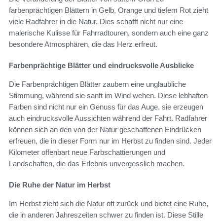
farbenprächtigen Blättern in Gelb, Orange und tiefem Rot zieht
viele Radfahrer in die Natur. Dies schafft nicht nur eine
malerische Kulisse für Fahrradtouren, sondern auch eine ganz
besondere Atmosphären, die das Herz erfreut.
Farbenprächtige Blätter und eindrucksvolle Ausblicke
Die Farbenprächtigen Blätter zaubern eine unglaubliche
Stimmung, während sie sanft im Wind wehen. Diese lebhaften
Farben sind nicht nur ein Genuss für das Auge, sie erzeugen
auch eindrucksvolle Aussichten während der Fahrt. Radfahrer
können sich an den von der Natur geschaffenen Eindrücken
erfreuen, die in dieser Form nur im Herbst zu finden sind. Jeder
Kilometer offenbart neue Farbschattierungen und
Landschaften, die das Erlebnis unvergesslich machen.
Die Ruhe der Natur im Herbst
Im Herbst zieht sich die Natur oft zurück und bietet eine Ruhe,
die in anderen Jahreszeiten schwer zu finden ist. Diese Stille