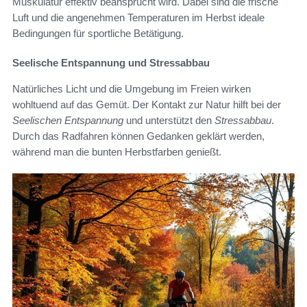
Muskulatur effektiv beansprucht wird. Dabei sind die frische
Luft und die angenehmen Temperaturen im Herbst ideale
Bedingungen für sportliche Betätigung.
Seelische Entspannung und Stressabbau
Natürliches Licht und die Umgebung im Freien wirken
wohltuend auf das Gemüt. Der Kontakt zur Natur hilft bei der
Seelischen Entspannung
und unterstützt den
Stressabbau
.
Durch das Radfahren können Gedanken geklärt werden,
während man die bunten Herbstfarben genießt.