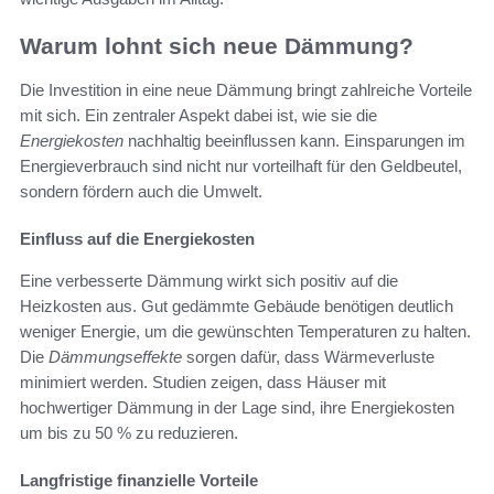
Warum lohnt sich neue Dämmung?
Die Investition in eine neue Dämmung bringt zahlreiche Vorteile
mit sich. Ein zentraler Aspekt dabei ist, wie sie die
Energiekosten
nachhaltig beeinflussen kann. Einsparungen im
Energieverbrauch sind nicht nur vorteilhaft für den Geldbeutel,
sondern fördern auch die Umwelt.
Einfluss auf die Energiekosten
Eine verbesserte Dämmung wirkt sich positiv auf die
Heizkosten aus. Gut gedämmte Gebäude benötigen deutlich
weniger Energie, um die gewünschten Temperaturen zu halten.
Die
Dämmungseffekte
sorgen dafür, dass Wärmeverluste
minimiert werden. Studien zeigen, dass Häuser mit
hochwertiger Dämmung in der Lage sind, ihre Energiekosten
um bis zu 50 % zu reduzieren.
Langfristige finanzielle Vorteile