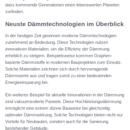
dass kommende Generationen einen lebenswerten Planeten
vorfinden.
Neuste Dämmtechnologien im Überblick
In der heutigen Zeit gewinnen moderne Dämmtechnologien
zunehmend an Bedeutung. Diese Technologien nutzen
innovativen Materialien
, um die Effizienz der Dämmung
erheblich zu steigern. Beispielsweise kommen Graphen-
basierte Dämmstoffe in modernen Bauprojekten zum Einsatz.
Solche Materialien zeichnen sich durch hervorragende
Dämmwerte aus und tragen somit zu einer bedeutenden
Energieeinsparung bei.
Ein weiteres Beispiel für aktuelle Innovationen in der Dämmung
sind vakuumisolierte Paneele. Diese Hochleistungsdämmung
ermöglicht eine extrem dünne Bauweise bei gleichzeitig
optimaler Dämmwirkung. Solche Technologien bieten nicht nur
Vorteile für Neubauten, sondern auch für die Sanierung
bestehender Gebäude.