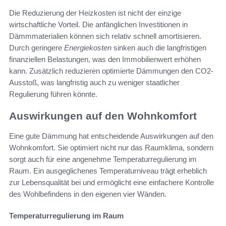
Die Reduzierung der Heizkosten ist nicht der einzige
wirtschaftliche Vorteil. Die anfänglichen Investitionen in
Dämmmaterialien können sich relativ schnell amortisieren.
Durch geringere
Energiekosten
sinken auch die langfristigen
finanziellen Belastungen, was den Immobilienwert erhöhen
kann. Zusätzlich reduzieren optimierte Dämmungen den CO2-
Ausstoß, was langfristig auch zu weniger staatlicher
Regulierung führen könnte.
Auswirkungen auf den Wohnkomfort
Eine gute Dämmung hat entscheidende Auswirkungen auf den
Wohnkomfort. Sie optimiert nicht nur das Raumklima, sondern
sorgt auch für eine angenehme Temperaturregulierung im
Raum. Ein ausgeglichenes Temperaturniveau trägt erheblich
zur Lebensqualität bei und ermöglicht eine einfachere Kontrolle
des Wohlbefindens in den eigenen vier Wänden.
Temperaturregulierung im Raum