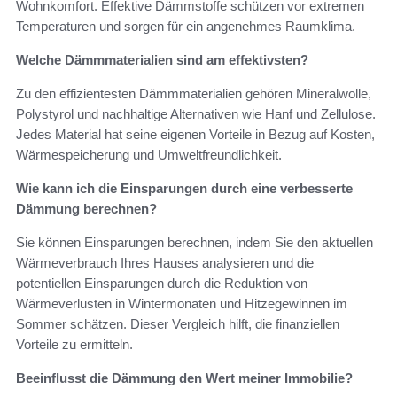
Wohnkomfort. Effektive Dämmstoffe schützen vor extremen
Temperaturen und sorgen für ein angenehmes Raumklima.
Welche Dämmmaterialien sind am effektivsten?
Zu den effizientesten Dämmmaterialien gehören Mineralwolle,
Polystyrol und nachhaltige Alternativen wie Hanf und Zellulose.
Jedes Material hat seine eigenen Vorteile in Bezug auf Kosten,
Wärmespeicherung und Umweltfreundlichkeit.
Wie kann ich die Einsparungen durch eine verbesserte
Dämmung berechnen?
Sie können Einsparungen berechnen, indem Sie den aktuellen
Wärmeverbrauch Ihres Hauses analysieren und die
potentiellen Einsparungen durch die Reduktion von
Wärmeverlusten in Wintermonaten und Hitzegewinnen im
Sommer schätzen. Dieser Vergleich hilft, die finanziellen
Vorteile zu ermitteln.
Beeinflusst die Dämmung den Wert meiner Immobilie?