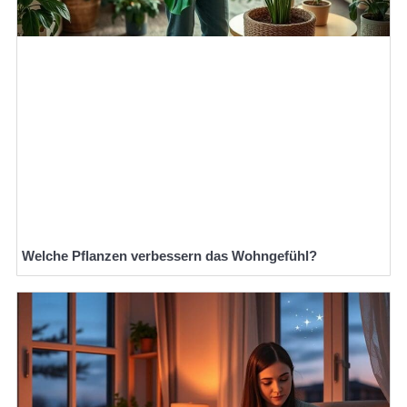
Welche Pflanzen verbessern das Wohngefühl?