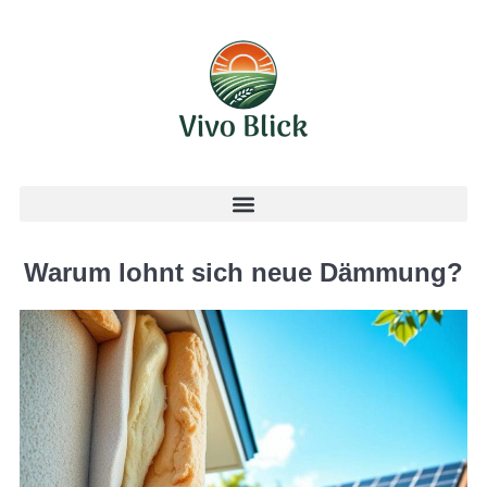
Warum lohnt sich neue Dämmung?