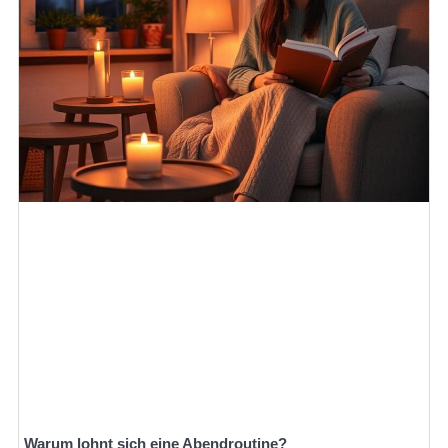
Warum lohnt sich eine Abendroutine?