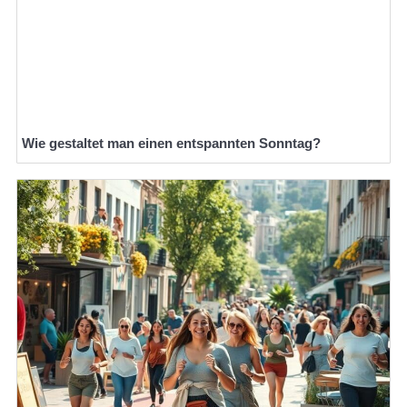
Wie gestaltet man einen entspannten Sonntag?