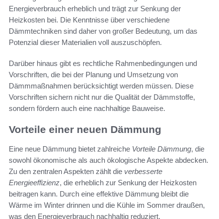
Energieverbrauch erheblich und trägt zur Senkung der
Heizkosten bei. Die Kenntnisse über verschiedene
Dämmtechniken sind daher von großer Bedeutung, um das
Potenzial dieser Materialien voll auszuschöpfen.
Darüber hinaus gibt es rechtliche Rahmenbedingungen und
Vorschriften, die bei der Planung und Umsetzung von
Dämmmaßnahmen berücksichtigt werden müssen. Diese
Vorschriften sichern nicht nur die Qualität der Dämmstoffe,
sondern fördern auch eine nachhaltige Bauweise.
Vorteile einer neuen Dämmung
Eine neue Dämmung bietet zahlreiche
Vorteile Dämmung
, die
sowohl ökonomische als auch ökologische Aspekte abdecken.
Zu den zentralen Aspekten zählt die
verbesserte
Energieeffizienz
, die erheblich zur Senkung der Heizkosten
beitragen kann. Durch eine effektive Dämmung bleibt die
Wärme im Winter drinnen und die Kühle im Sommer draußen,
was den Energieverbrauch nachhaltig reduziert.