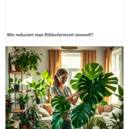
Wie reduziert man Bildschirmzeit sinnvoll?