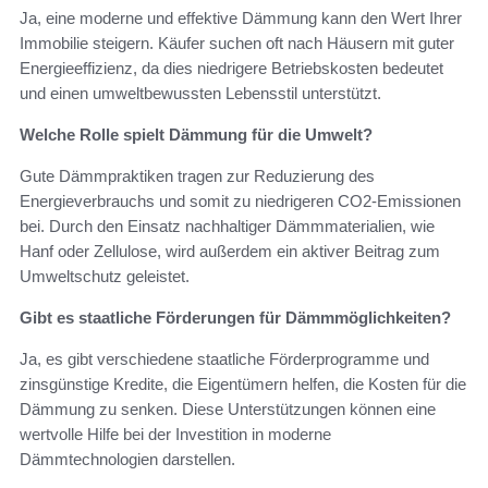
Ja, eine moderne und effektive Dämmung kann den Wert Ihrer
Immobilie steigern. Käufer suchen oft nach Häusern mit guter
Energieeffizienz, da dies niedrigere Betriebskosten bedeutet
und einen umweltbewussten Lebensstil unterstützt.
Welche Rolle spielt Dämmung für die Umwelt?
Gute Dämmpraktiken tragen zur Reduzierung des
Energieverbrauchs und somit zu niedrigeren CO2-Emissionen
bei. Durch den Einsatz nachhaltiger Dämmmaterialien, wie
Hanf oder Zellulose, wird außerdem ein aktiver Beitrag zum
Umweltschutz geleistet.
Gibt es staatliche Förderungen für Dämmmöglichkeiten?
Ja, es gibt verschiedene staatliche Förderprogramme und
zinsgünstige Kredite, die Eigentümern helfen, die Kosten für die
Dämmung zu senken. Diese Unterstützungen können eine
wertvolle Hilfe bei der Investition in moderne
Dämmtechnologien darstellen.