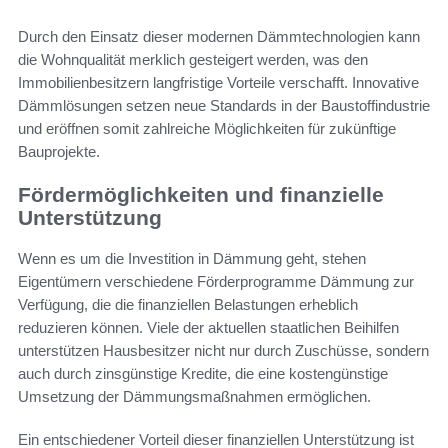
Durch den Einsatz dieser modernen Dämmtechnologien kann
die Wohnqualität merklich gesteigert werden, was den
Immobilienbesitzern langfristige Vorteile verschafft. Innovative
Dämmlösungen setzen neue Standards in der Baustoffindustrie
und eröffnen somit zahlreiche Möglichkeiten für zukünftige
Bauprojekte.
Fördermöglichkeiten und finanzielle
Unterstützung
Wenn es um die Investition in Dämmung geht, stehen
Eigentümern verschiedene Förderprogramme Dämmung zur
Verfügung, die die finanziellen Belastungen erheblich
reduzieren können. Viele der aktuellen staatlichen Beihilfen
unterstützen Hausbesitzer nicht nur durch Zuschüsse, sondern
auch durch zinsgünstige Kredite, die eine kostengünstige
Umsetzung der Dämmungsmaßnahmen ermöglichen.
Ein entschiedener Vorteil dieser finanziellen Unterstützung ist