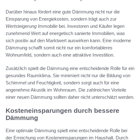
Darüber hinaus fördert eine gute Dämmung nicht nur die
Einsparung von Energiekosten, sondern trägt auch zur
Wertsteigerung Immobilie
bei. Investoren und Käufer legen
zunehmend Wert auf energetisch sanierte Immobilien, was
sich positiv auf den Marktwert auswirken kann. Eine moderne
Dämmung schafft somit nicht nur ein komfortableres
Wohnumfeld, sondern auch eine attraktive Investition.
Zusätzlich spielt die Dämmung eine entscheidende Rolle für ein
gesundes Raumklima. Sie minimiert nicht nur die Bildung von
Schimmel und Feuchtigkeit, sondern sorgt auch für eine
angenehme Akustik im Wohnraum. Die zahlreichen Vorteile
einer neuen Dämmung sollten daher nicht unterschätzt werden.
Kosteneinsparungen durch bessere
Dämmung
Eine optimale Dämmung spielt eine entscheidende Rolle bei
der Erreichung von Kosteneinsparungen im Haushalt. Durch