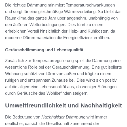
Die richtige Dämmung minimiert Temperaturschwankungen
und sorgt für eine gleichmäßige Wärmeverteilung. So bleibt das
Raumklima das ganze Jahr über angenehm, unabhängig von
den äußeren Wetterbedingungen. Dies führt zu einem
erheblichen Vorteil hinsichtlich der Heiz- und Kühlkosten, da
moderne Dämmmaterialien die Energieeffizienz erhöhen.
Geräuschdämmung und Lebensqualität
Zusätzlich zur Temperaturregulierung spielt die Dämmung eine
wesentliche Rolle bei der Geräuschdämmung. Eine gut isolierte
Wohnung schützt vor Lärm von außen und trägt zu einem
ruhigen und entspannten Zuhause bei. Dies wirkt sich positiv
auf die allgemeine Lebensqualität aus, da weniger Störungen
durch Geräusche das Wohlbefinden steigern.
Umweltfreundlichkeit und Nachhaltigkeit
Die Bedeutung von
Nachhaltiger Dämmung
wird immer
deutlicher, da sich die Gesellschaft zunehmend der