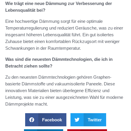
Wie trägt eine neue Dämmung zur Verbesserung der
Lebensqualität bei?
Eine hochwertige Dämmung sorgt für eine optimale
Temperaturregulierung und reduziert Geräusche, was zu einer
insgesamt höheren Lebensqualität führt. Ein gut isoliertes
Zuhause bietet einen komfortablen Rückzugsort mit weniger
Schwankungen in der Raumtemperatur.
Was sind die neuesten Dämmtechnologien, die ich in
Betracht ziehen sollte?
Zu den neuesten Dämmtechnologien gehören Graphen-
basierte Dämmstoffe und vakuumisolierte Paneele. Diese
innovativen Materialien bieten überlegene Effizienz und
Leistung, was sie zu einer ausgezeichneten Wahl für moderne
Dämmprojekte macht.
Facebook
Twitter