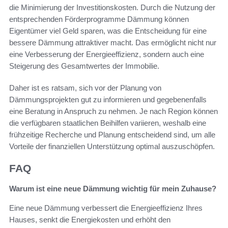
die Minimierung der Investitionskosten. Durch die Nutzung der
entsprechenden Förderprogramme Dämmung können
Eigentümer viel Geld sparen, was die Entscheidung für eine
bessere Dämmung attraktiver macht. Das ermöglicht nicht nur
eine Verbesserung der Energieeffizienz, sondern auch eine
Steigerung des Gesamtwertes der Immobilie.
Daher ist es ratsam, sich vor der Planung von
Dämmungsprojekten gut zu informieren und gegebenenfalls
eine Beratung in Anspruch zu nehmen. Je nach Region können
die verfügbaren staatlichen Beihilfen variieren, weshalb eine
frühzeitige Recherche und Planung entscheidend sind, um alle
Vorteile der finanziellen Unterstützung optimal auszuschöpfen.
FAQ
Warum ist eine neue Dämmung wichtig für mein Zuhause?
Eine neue Dämmung verbessert die Energieeffizienz Ihres
Hauses, senkt die Energiekosten und erhöht den