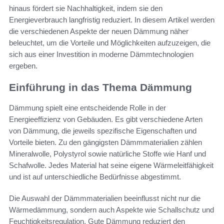
hinaus fördert sie Nachhaltigkeit, indem sie den
Energieverbrauch langfristig reduziert. In diesem Artikel werden
die verschiedenen Aspekte der neuen Dämmung näher
beleuchtet, um die Vorteile und Möglichkeiten aufzuzeigen, die
sich aus einer Investition in moderne Dämmtechnologien
ergeben.
Einführung in das Thema Dämmung
Dämmung spielt eine entscheidende Rolle in der
Energieeffizienz von Gebäuden. Es gibt verschiedene Arten
von Dämmung, die jeweils spezifische Eigenschaften und
Vorteile bieten. Zu den gängigsten Dämmmaterialien zählen
Mineralwolle, Polystyrol sowie natürliche Stoffe wie Hanf und
Schafwolle. Jedes Material hat seine eigene Wärmeleitfähigkeit
und ist auf unterschiedliche Bedürfnisse abgestimmt.
Die Auswahl der Dämmmaterialien beeinflusst nicht nur die
Wärmedämmung, sondern auch Aspekte wie Schallschutz und
Feuchtigkeitsregulation. Gute Dämmung reduziert den