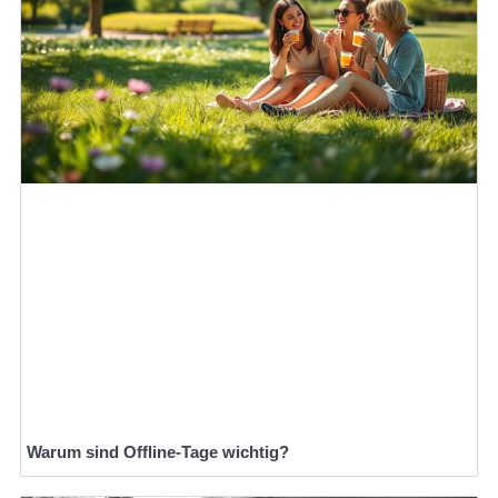
Warum sind Offline-Tage wichtig?