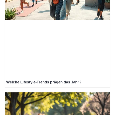
Welche Lifestyle-Trends prägen das Jahr?