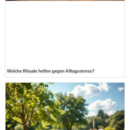
Welche Rituale helfen gegen Alltagsstress?