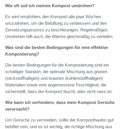
Wie oft soll ich meinen Kompost umdrehen?
Es wird empfohlen, den Kompost alle paar Wochen
umzudrehen, um die Belüftung zu verbessern und den
Zersetzungsprozess zu beschleunigen. Regelmäßiges
Umdrehen hilft auch, die Wärme gleichmäßig zu verteilen.
Was sind die besten Bedingungen für eine effektive
Kompostierung?
Die besten Bedingungen für die Kompostierung sind ein
schattiger Standort, die optimale Mischung aus grünen
(stickstoffhaltigen) und braunen (kohlenstoffhaltigen)
Materialien sowie eine angemessene Feuchtigkeit, die
sicherstellt, dass der Kompost feucht, aber nicht nass ist.
Wie kann ich verhindern, dass mein Kompost Gerüche
verursacht?
Um Gerüche zu vermeiden, sollte der Komposthaufen gut
belüftet sein, und es ist wichtig, die richtige Mischung aus