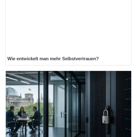
Wie entwickelt man mehr Selbstvertrauen?