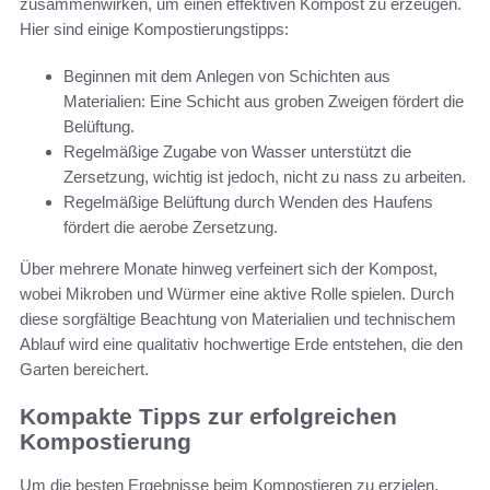
zusammenwirken, um einen effektiven Kompost zu erzeugen.
Hier sind einige Kompostierungstipps:
Beginnen mit dem Anlegen von Schichten aus
Materialien: Eine Schicht aus groben Zweigen fördert die
Belüftung.
Regelmäßige Zugabe von Wasser unterstützt die
Zersetzung, wichtig ist jedoch, nicht zu nass zu arbeiten.
Regelmäßige Belüftung durch Wenden des Haufens
fördert die aerobe Zersetzung.
Über mehrere Monate hinweg verfeinert sich der Kompost,
wobei Mikroben und Würmer eine aktive Rolle spielen. Durch
diese sorgfältige Beachtung von Materialien und technischem
Ablauf wird eine qualitativ hochwertige Erde entstehen, die den
Garten bereichert.
Kompakte Tipps zur erfolgreichen
Kompostierung
Um die besten Ergebnisse beim Kompostieren zu erzielen,