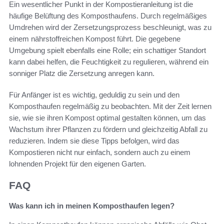
Ein wesentlicher Punkt in der Kompostieranleitung ist die
häufige Belüftung des Komposthaufens. Durch regelmäßiges
Umdrehen wird der Zersetzungsprozess beschleunigt, was zu
einem nährstoffreichen Kompost führt. Die gegebene
Umgebung spielt ebenfalls eine Rolle; ein schattiger Standort
kann dabei helfen, die Feuchtigkeit zu regulieren, während ein
sonniger Platz die Zersetzung anregen kann.
Für Anfänger ist es wichtig, geduldig zu sein und den
Komposthaufen regelmäßig zu beobachten. Mit der Zeit lernen
sie, wie sie ihren Kompost optimal gestalten können, um das
Wachstum ihrer Pflanzen zu fördern und gleichzeitig Abfall zu
reduzieren. Indem sie diese Tipps befolgen, wird das
Kompostieren nicht nur einfach, sondern auch zu einem
lohnenden Projekt für den eigenen Garten.
FAQ
Was kann ich in meinen Komposthaufen legen?