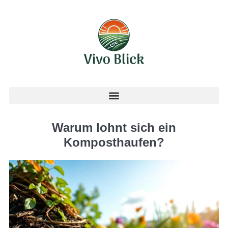
Warum lohnt sich ein
Komposthaufen?