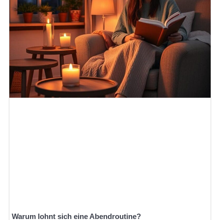
Warum lohnt sich eine Abendroutine?