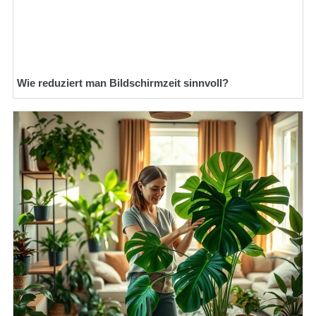
Wie reduziert man Bildschirmzeit sinnvoll?