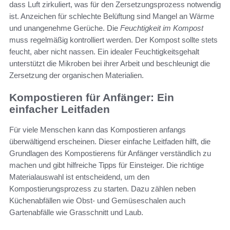
dass Luft zirkuliert, was für den Zersetzungsprozess notwendig
ist. Anzeichen für schlechte Belüftung sind Mangel an Wärme
und unangenehme Gerüche. Die
Feuchtigkeit im Kompost
muss regelmäßig kontrolliert werden. Der Kompost sollte stets
feucht, aber nicht nassen. Ein idealer Feuchtigkeitsgehalt
unterstützt die Mikroben bei ihrer Arbeit und beschleunigt die
Zersetzung der organischen Materialien.
Kompostieren für Anfänger: Ein
einfacher Leitfaden
Für viele Menschen kann das Kompostieren anfangs
überwältigend erscheinen. Dieser einfache Leitfaden hilft, die
Grundlagen des Kompostierens für Anfänger verständlich zu
machen und gibt hilfreiche Tipps für Einsteiger. Die richtige
Materialauswahl ist entscheidend, um den
Kompostierungsprozess zu starten. Dazu zählen neben
Küchenabfällen wie Obst- und Gemüseschalen auch
Gartenabfälle wie Grasschnitt und Laub.