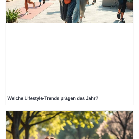
Welche Lifestyle-Trends prägen das Jahr?