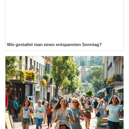
Wie gestaltet man einen entspannten Sonntag?