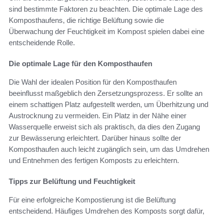
sind bestimmte Faktoren zu beachten. Die optimale Lage des
Komposthaufens, die richtige Belüftung sowie die
Überwachung der Feuchtigkeit im Kompost spielen dabei eine
entscheidende Rolle.
Die optimale Lage für den Komposthaufen
Die Wahl der idealen Position für den Komposthaufen
beeinflusst maßgeblich den Zersetzungsprozess. Er sollte an
einem schattigen Platz aufgestellt werden, um Überhitzung und
Austrocknung zu vermeiden. Ein Platz in der Nähe einer
Wasserquelle erweist sich als praktisch, da dies den Zugang
zur Bewässerung erleichtert. Darüber hinaus sollte der
Komposthaufen auch leicht zugänglich sein, um das Umdrehen
und Entnehmen des fertigen Komposts zu erleichtern.
Tipps zur Belüftung und Feuchtigkeit
Für eine erfolgreiche Kompostierung ist die Belüftung
entscheidend. Häufiges Umdrehen des Komposts sorgt dafür,