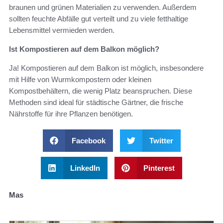
braunen und grünen Materialien zu verwenden. Außerdem
sollten feuchte Abfälle gut verteilt und zu viele fetthaltige
Lebensmittel vermieden werden.
Ist Kompostieren auf dem Balkon möglich?
Ja! Kompostieren auf dem Balkon ist möglich, insbesondere
mit Hilfe von Wurmkompostern oder kleinen
Kompostbehältern, die wenig Platz beanspruchen. Diese
Methoden sind ideal für städtische Gärtner, die frische
Nährstoffe für ihre Pflanzen benötigen.
Facebook
Twitter
LinkedIn
Pinterest
Mas