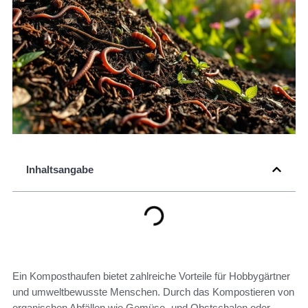
Inhaltsangabe
Ein Komposthaufen bietet zahlreiche Vorteile für Hobbygärtner
und umweltbewusste Menschen. Durch das Kompostieren von
organischen Abfällen wie Gemüse- und Obstschalen oder