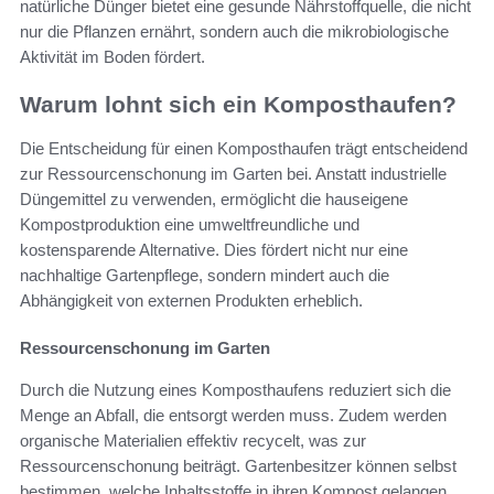
natürliche Dünger bietet eine gesunde Nährstoffquelle, die nicht
nur die Pflanzen ernährt, sondern auch die mikrobiologische
Aktivität im Boden fördert.
Warum lohnt sich ein Komposthaufen?
Die Entscheidung für einen Komposthaufen trägt entscheidend
zur Ressourcenschonung im Garten bei. Anstatt industrielle
Düngemittel zu verwenden, ermöglicht die hauseigene
Kompostproduktion eine umweltfreundliche und
kostensparende Alternative. Dies fördert nicht nur eine
nachhaltige Gartenpflege, sondern mindert auch die
Abhängigkeit von externen Produkten erheblich.
Ressourcenschonung im Garten
Durch die Nutzung eines Komposthaufens reduziert sich die
Menge an Abfall, die entsorgt werden muss. Zudem werden
organische Materialien effektiv recycelt, was zur
Ressourcenschonung beiträgt. Gartenbesitzer können selbst
bestimmen, welche Inhaltsstoffe in ihren Kompost gelangen,