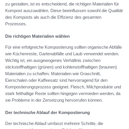
zu gestalten, ist es entscheidend, die richtigen Materialien für
Kompost auszuwählen. Diese beeinflussen sowohl die Qualität
des Komposts als auch die Effizienz des gesamten
Prozesses.
Die richtigen Materialien wählen
Für eine erfolgreiche Kompostierung sollten organische Abfälle
wie Küchenreste, Gartenabfälle und Laub verwendet werden.
Wichtig ist, ein ausgewogenes Verhältnis zwischen
stickstoffhaltigen (grünen) und kohlenstoffhaltigen (braunen)
Materialien zu schaffen. Materialien wie Graschnitt,
Eierschalen oder Kaffeesatz sind hervorragend für den
Kompostierungsprozess geeignet. Fleisch, Milchprodukte und
stark fetthaltige Reste sollten hingegen vermieden werden, da
sie Probleme in der Zersetzung hervorrufen können.
Der technische Ablauf der Kompostierung
Der technische Ablauf umfasst mehrere Schritte, die