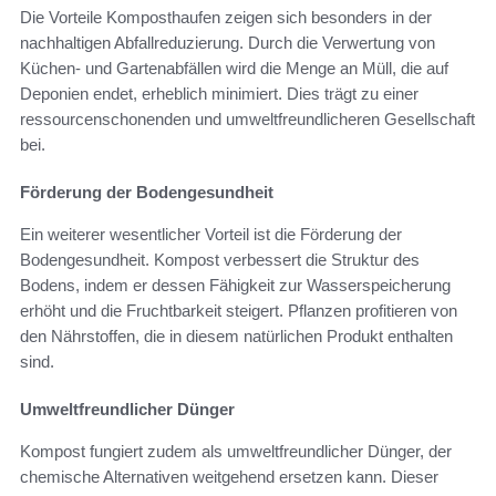
Die Vorteile Komposthaufen zeigen sich besonders in der
nachhaltigen Abfallreduzierung. Durch die Verwertung von
Küchen- und Gartenabfällen wird die Menge an Müll, die auf
Deponien endet, erheblich minimiert. Dies trägt zu einer
ressourcenschonenden und umweltfreundlicheren Gesellschaft
bei.
Förderung der Bodengesundheit
Ein weiterer wesentlicher Vorteil ist die Förderung der
Bodengesundheit. Kompost verbessert die Struktur des
Bodens, indem er dessen Fähigkeit zur Wasserspeicherung
erhöht und die Fruchtbarkeit steigert. Pflanzen profitieren von
den Nährstoffen, die in diesem natürlichen Produkt enthalten
sind.
Umweltfreundlicher Dünger
Kompost fungiert zudem als umweltfreundlicher Dünger, der
chemische Alternativen weitgehend ersetzen kann. Dieser