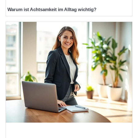
Warum ist Achtsamkeit im Alltag wichtig?