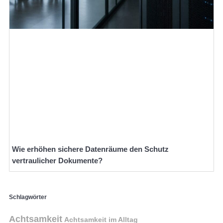
Wie erhöhen sichere Datenräume den Schutz
vertraulicher Dokumente?
Schlagwörter
Achtsamkeit
Achtsamkeit im Alltag