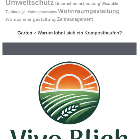
Umweltschutz
Unternehmensberatung
Wearable
Wohnraumgestaltung
Technologie
Wohnaccessoires
Wohnzimmergestaltung
Zeitmanagement
Garten
>
Warum lohnt sich ein Komposthaufen?