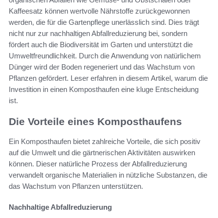
Kaffeesatz können wertvolle Nährstoffe zurückgewonnen
werden, die für die Gartenpflege unerlässlich sind. Dies trägt
nicht nur zur nachhaltigen Abfallreduzierung bei, sondern
fördert auch die Biodiversität im Garten und unterstützt die
Umweltfreundlichkeit. Durch die Anwendung von natürlichem
Dünger wird der Boden regeneriert und das Wachstum von
Pflanzen gefördert. Leser erfahren in diesem Artikel, warum die
Investition in einen Komposthaufen eine kluge Entscheidung
ist.
Die Vorteile eines Komposthaufens
Ein Komposthaufen bietet zahlreiche Vorteile, die sich positiv
auf die Umwelt und die gärtnerischen Aktivitäten auswirken
können. Dieser natürliche Prozess der Abfallreduzierung
verwandelt organische Materialien in nützliche Substanzen, die
das Wachstum von Pflanzen unterstützen.
Nachhaltige Abfallreduzierung