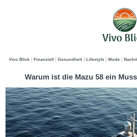
Vivo Blick
Finanziell
Gesundheit
Lifestyle
Mode
Nachr
Warum ist die Mazu 58 ein Muss