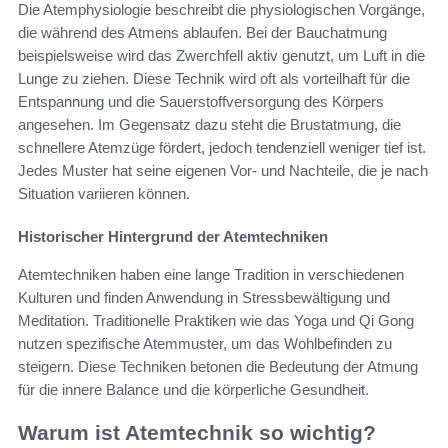
Die Atemphysiologie beschreibt die physiologischen Vorgänge,
die während des Atmens ablaufen. Bei der Bauchatmung
beispielsweise wird das Zwerchfell aktiv genutzt, um Luft in die
Lunge zu ziehen. Diese Technik wird oft als vorteilhaft für die
Entspannung und die Sauerstoffversorgung des Körpers
angesehen. Im Gegensatz dazu steht die Brustatmung, die
schnellere Atemzüge fördert, jedoch tendenziell weniger tief ist.
Jedes Muster hat seine eigenen Vor- und Nachteile, die je nach
Situation variieren können.
Historischer Hintergrund der Atemtechniken
Atemtechniken haben eine lange Tradition in verschiedenen
Kulturen und finden Anwendung in Stressbewältigung und
Meditation. Traditionelle Praktiken wie das Yoga und Qi Gong
nutzen spezifische Atemmuster, um das Wohlbefinden zu
steigern. Diese Techniken betonen die Bedeutung der Atmung
für die innere Balance und die körperliche Gesundheit.
Warum ist Atemtechnik so wichtig?