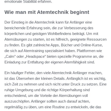
emotionale Stabilität erfahren.
Wie man mit Atemtechnik beginnt
Der Einstieg in die Atemtechnik kann für Anfänger eine
bereichernde Erfahrung sein, die zur Verbesserung des
körperlichen und geistigen Wohlbefindens beiträgt. Um mit
Atemübungen zu starten, ist es hilfreich, geeignete Ressourcen
zu finden. Es gibt zahlreiche Apps, Bücher und Online-Kurse,
die sich auf Atemtraining spezialisiert haben. Plattformen wie
„Calm“ oder „Headspace“ bieten spezielle Programme an, die
Einladung zur Entfaltung der eigenen Atemfähigkeit sind.
Ein häufiger Fehler, den viele Atemtechnik Anfänger machen,
ist das Übersehen der kleinen Details. Anfänglich ist es wichtig,
sich Zeit zu nehmen und sich nicht unter Druck zu setzen. Eine
ruhige Umgebung und die richtige Körperhaltung sind
entscheidend, um die Vorteile der Atemübungen voll
auszuschöpfen. Anfänger sollten auch darauf achten,
regelmäßig zu üben, um eine Routine zu entwickeln, die das