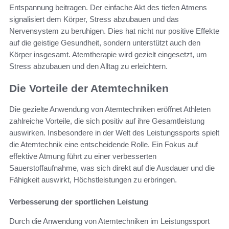
Entspannung beitragen. Der einfache Akt des tiefen Atmens
signalisiert dem Körper, Stress abzubauen und das
Nervensystem zu beruhigen. Dies hat nicht nur positive Effekte
auf die geistige Gesundheit, sondern unterstützt auch den
Körper insgesamt. Atemtherapie wird gezielt eingesetzt, um
Stress abzubauen und den Alltag zu erleichtern.
Die Vorteile der Atemtechniken
Die gezielte Anwendung von Atemtechniken eröffnet Athleten
zahlreiche Vorteile, die sich positiv auf ihre Gesamtleistung
auswirken. Insbesondere in der Welt des Leistungssports spielt
die Atemtechnik eine entscheidende Rolle. Ein Fokus auf
effektive Atmung führt zu einer verbesserten
Sauerstoffaufnahme, was sich direkt auf die Ausdauer und die
Fähigkeit auswirkt, Höchstleistungen zu erbringen.
Verbesserung der sportlichen Leistung
Durch die Anwendung von Atemtechniken im Leistungssport