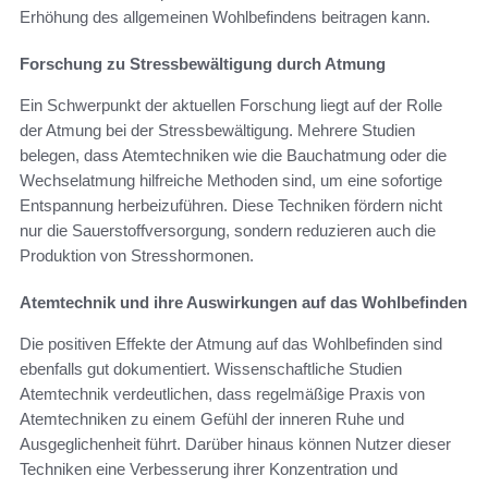
Erhöhung des allgemeinen Wohlbefindens beitragen kann.
Forschung zu Stressbewältigung durch Atmung
Ein Schwerpunkt der aktuellen Forschung liegt auf der Rolle
der Atmung bei der Stressbewältigung. Mehrere Studien
belegen, dass Atemtechniken wie die Bauchatmung oder die
Wechselatmung hilfreiche Methoden sind, um eine sofortige
Entspannung herbeizuführen. Diese Techniken fördern nicht
nur die Sauerstoffversorgung, sondern reduzieren auch die
Produktion von Stresshormonen.
Atemtechnik und ihre Auswirkungen auf das Wohlbefinden
Die positiven Effekte der Atmung auf das Wohlbefinden sind
ebenfalls gut dokumentiert. Wissenschaftliche Studien
Atemtechnik verdeutlichen, dass regelmäßige Praxis von
Atemtechniken zu einem Gefühl der inneren Ruhe und
Ausgeglichenheit führt. Darüber hinaus können Nutzer dieser
Techniken eine Verbesserung ihrer Konzentration und