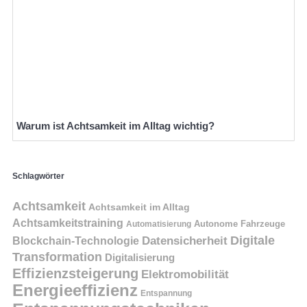
Warum ist Achtsamkeit im Alltag wichtig?
Schlagwörter
Achtsamkeit
Achtsamkeit im Alltag
Achtsamkeitstraining
Autonome Fahrzeuge
Automatisierung
Digitale
Datensicherheit
Blockchain-Technologie
Transformation
Digitalisierung
Effizienzsteigerung
Elektromobilität
Energieeffizienz
Entspannung