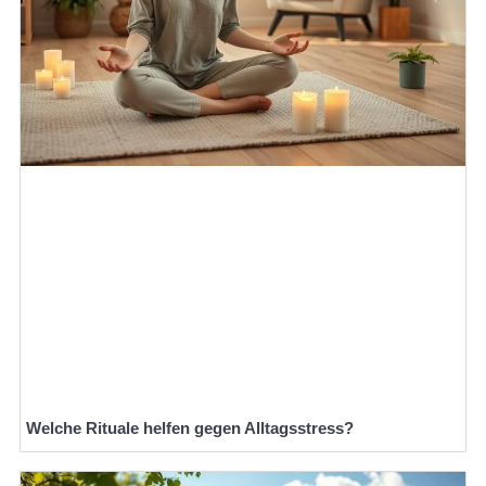
Welche Rituale helfen gegen Alltagsstress?