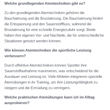
Welche grundlegenden Atemtechniken gibt es?
Zu den grundlegenden Atemtechniken gehören die
Bauchatmung und die Brustatmung. Die Bauchatmung fördert
die Entspannung und den Sauerstofffluss, während die
Brustatmung für eine schnelle Energiezufuhr sorgt. Beide
haben ihre eigenen Vor- und Nachteile, die für unterschiedliche
Situationen genutzt werden können.
Wie können Atemtechniken die sportliche Leistung
verbessern?
Durch effektive Atemtechniken können Sportler ihre
Sauerstoffaufnahme maximieren, was entscheidend für die
Ausdauer und Leistung ist. Viele Athleten integrieren spezielle
Atemübungen in ihr Training, um ihre Leistungsfähigkeit zu
steigern und die Ermüdung zu verringern.
Welche praktischen Atemübungen kann ich im Alltag
ausprobieren?