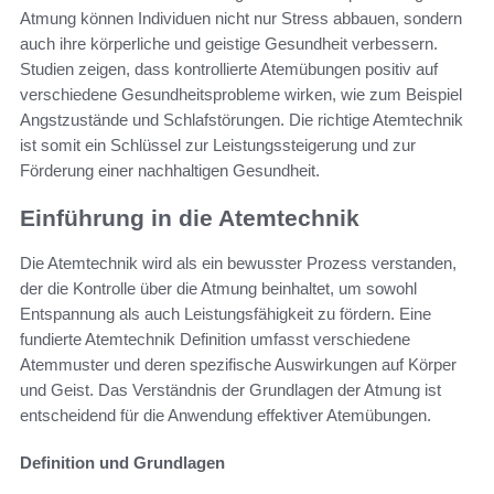
Atmung können Individuen nicht nur Stress abbauen, sondern
auch ihre körperliche und geistige Gesundheit verbessern.
Studien zeigen, dass kontrollierte Atemübungen positiv auf
verschiedene Gesundheitsprobleme wirken, wie zum Beispiel
Angstzustände und Schlafstörungen. Die richtige Atemtechnik
ist somit ein Schlüssel zur Leistungssteigerung und zur
Förderung einer nachhaltigen Gesundheit.
Einführung in die Atemtechnik
Die Atemtechnik wird als ein bewusster Prozess verstanden,
der die Kontrolle über die Atmung beinhaltet, um sowohl
Entspannung als auch Leistungsfähigkeit zu fördern. Eine
fundierte Atemtechnik Definition umfasst verschiedene
Atemmuster und deren spezifische Auswirkungen auf Körper
und Geist. Das Verständnis der Grundlagen der Atmung ist
entscheidend für die Anwendung effektiver Atemübungen.
Definition und Grundlagen