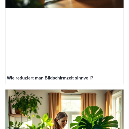
Wie reduziert man Bildschirmzeit sinnvoll?