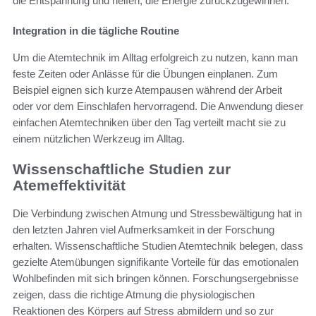
die Entspannung und helfen, die Energie zurückzugewinnen.
Integration in die tägliche Routine
Um die Atemtechnik im Alltag erfolgreich zu nutzen, kann man
feste Zeiten oder Anlässe für die Übungen einplanen. Zum
Beispiel eignen sich kurze Atempausen während der Arbeit
oder vor dem Einschlafen hervorragend. Die Anwendung dieser
einfachen Atemtechniken über den Tag verteilt macht sie zu
einem nützlichen Werkzeug im Alltag.
Wissenschaftliche Studien zur
Atemeffektivität
Die Verbindung zwischen Atmung und Stressbewältigung hat in
den letzten Jahren viel Aufmerksamkeit in der Forschung
erhalten. Wissenschaftliche Studien Atemtechnik belegen, dass
gezielte Atemübungen signifikante Vorteile für das emotionalen
Wohlbefinden mit sich bringen können. Forschungsergebnisse
zeigen, dass die richtige Atmung die physiologischen
Reaktionen des Körpers auf Stress abmildern und so zur