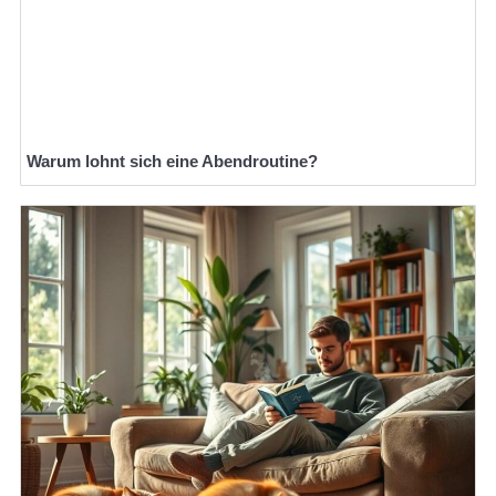
Warum lohnt sich eine Abendroutine?