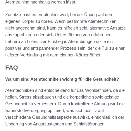
Atemtraining nachhaltig werden lässt.
Zusätzlich ist es empfehlenswert, bei der Übung auf den
eigenen Körper zu hören. Wenn bestimmte Atemtechniken
nicht angenehm sind, kann es hilfreich sein, alternative Ansätze
auszuprobieren oder sich Unterstützung von erfahrenen
Lehrern zu holen. Der Einstieg in Atemübungen sollte ein
positiver und entspannender Prozess sein, der die Tür zu einer
tieferen Verbindung mit dem eigenen Körper öffnet.
FAQ
Warum sind Atemtechniken wichtig für die Gesundheit?
Atemtechniken sind entscheidend für das Wohlbefinden, da sie
helfen, Stress abzubauen und die körperliche sowie geistige
Gesundheit zu verbessern. Durch kontrollierte Atmung wird die
Sauerstoffversorgung optimiert, was sich positiv auf
verschiedene Gesundheitsaspekte auswirkt, einschließlich der
Linderung von Angstzuständen und Schlafstörungen.