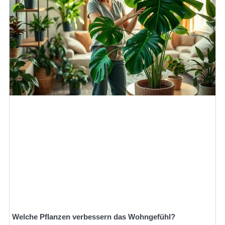
Welche Pflanzen verbessern das Wohngefühl?