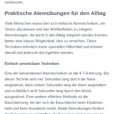
verbessert.
Praktische Atemübungen für den Alltag
Viele Menschen wünschen sich einfache Atemtechniken, um
Stress abzubauen und das Wohlbefinden zu steigern.
Atemübungen, die leicht in den Alltag integriert werden können,
bieten eine klasse Möglichkeit, dies zu erreichen. Diese
Techniken erfordern keine speziellen Hilfsmittel und können
überall und jederzeit durchgeführt werden.
Einfach umsetzbare Techniken
Eine der bekanntesten Atemtechniken ist die 4-7-8 Atmung. Bei
dieser Technik wird vier Sekunden lang durch die Nase
eingeatmet, dann sieben Sekunden lang der Atem angehalten
und schließlich acht Sekunden lang durch den Mund
ausgeatmet. Eine weitere effektive Methode ist die
Bauchatmung, bei der sich die Bauchdecke beim Einatmen
hebt und beim Ausatmen senkt. Beide Atemübungen fördern