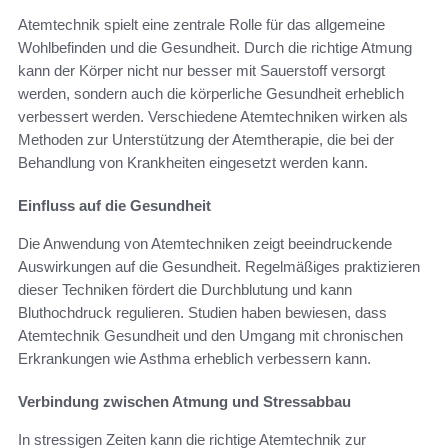
Atemtechnik spielt eine zentrale Rolle für das allgemeine
Wohlbefinden und die Gesundheit. Durch die richtige Atmung
kann der Körper nicht nur besser mit Sauerstoff versorgt
werden, sondern auch die körperliche Gesundheit erheblich
verbessert werden. Verschiedene Atemtechniken wirken als
Methoden zur Unterstützung der Atemtherapie, die bei der
Behandlung von Krankheiten eingesetzt werden kann.
Einfluss auf die Gesundheit
Die Anwendung von Atemtechniken zeigt beeindruckende
Auswirkungen auf die Gesundheit. Regelmäßiges praktizieren
dieser Techniken fördert die Durchblutung und kann
Bluthochdruck regulieren. Studien haben bewiesen, dass
Atemtechnik Gesundheit und den Umgang mit chronischen
Erkrankungen wie Asthma erheblich verbessern kann.
Verbindung zwischen Atmung und Stressabbau
In stressigen Zeiten kann die richtige Atemtechnik zur