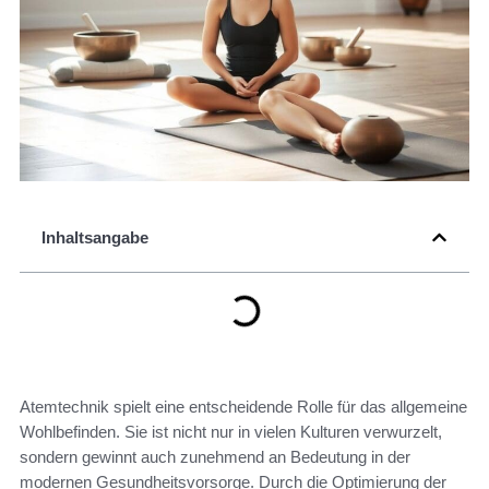
Inhaltsangabe
Atemtechnik spielt eine entscheidende Rolle für das allgemeine
Wohlbefinden. Sie ist nicht nur in vielen Kulturen verwurzelt,
sondern gewinnt auch zunehmend an Bedeutung in der
modernen Gesundheitsvorsorge. Durch die Optimierung der