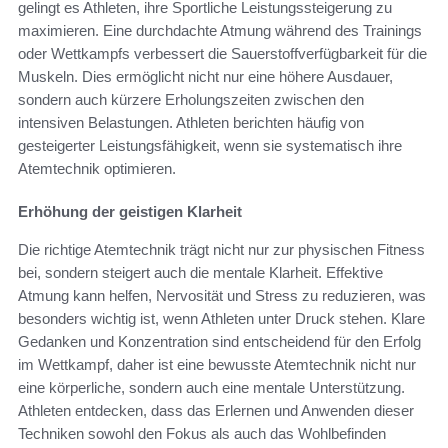
gelingt es Athleten, ihre Sportliche Leistungssteigerung zu
maximieren. Eine durchdachte Atmung während des Trainings
oder Wettkampfs verbessert die Sauerstoffverfügbarkeit für die
Muskeln. Dies ermöglicht nicht nur eine höhere Ausdauer,
sondern auch kürzere Erholungszeiten zwischen den
intensiven Belastungen. Athleten berichten häufig von
gesteigerter Leistungsfähigkeit, wenn sie systematisch ihre
Atemtechnik optimieren.
Erhöhung der geistigen Klarheit
Die richtige Atemtechnik trägt nicht nur zur physischen Fitness
bei, sondern steigert auch die mentale Klarheit. Effektive
Atmung kann helfen, Nervosität und Stress zu reduzieren, was
besonders wichtig ist, wenn Athleten unter Druck stehen. Klare
Gedanken und Konzentration sind entscheidend für den Erfolg
im Wettkampf, daher ist eine bewusste Atemtechnik nicht nur
eine körperliche, sondern auch eine mentale Unterstützung.
Athleten entdecken, dass das Erlernen und Anwenden dieser
Techniken sowohl den Fokus als auch das Wohlbefinden