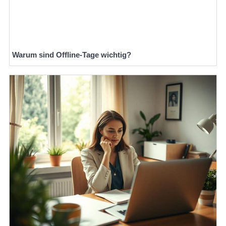
Warum sind Offline-Tage wichtig?