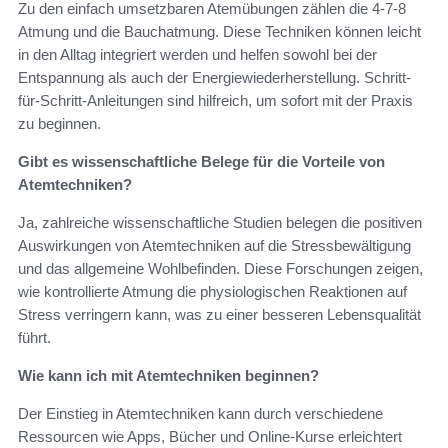
Zu den einfach umsetzbaren Atemübungen zählen die 4-7-8
Atmung und die Bauchatmung. Diese Techniken können leicht
in den Alltag integriert werden und helfen sowohl bei der
Entspannung als auch der Energiewiederherstellung. Schritt-
für-Schritt-Anleitungen sind hilfreich, um sofort mit der Praxis
zu beginnen.
Gibt es wissenschaftliche Belege für die Vorteile von
Atemtechniken?
Ja, zahlreiche wissenschaftliche Studien belegen die positiven
Auswirkungen von Atemtechniken auf die Stressbewältigung
und das allgemeine Wohlbefinden. Diese Forschungen zeigen,
wie kontrollierte Atmung die physiologischen Reaktionen auf
Stress verringern kann, was zu einer besseren Lebensqualität
führt.
Wie kann ich mit Atemtechniken beginnen?
Der Einstieg in Atemtechniken kann durch verschiedene
Ressourcen wie Apps, Bücher und Online-Kurse erleichtert