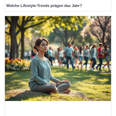
Welche Lifestyle-Trends prägen das Jahr?