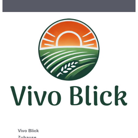
Vivo Blick
Zuhause