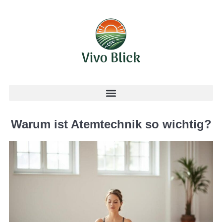
Warum ist Atemtechnik so wichtig?