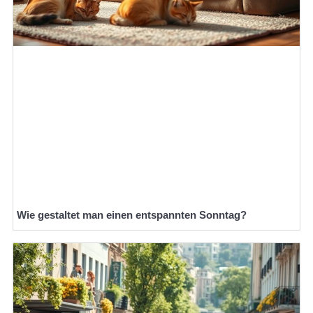
Wie gestaltet man einen entspannten Sonntag?