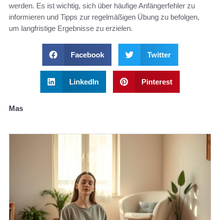
werden. Es ist wichtig, sich über häufige Anfängerfehler zu
informieren und Tipps zur regelmäßigen Übung zu befolgen,
um langfristige Ergebnisse zu erzielen.
Facebook
Twitter
LinkedIn
Pinterest
Mas