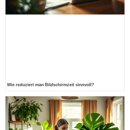
Wie reduziert man Bildschirmzeit sinnvoll?