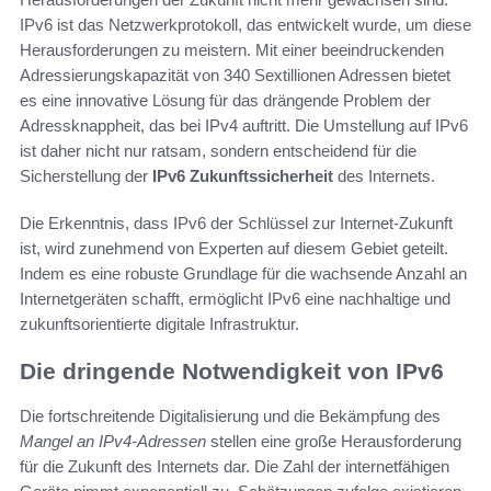
IPv6 ist das Netzwerkprotokoll, das entwickelt wurde, um diese
Herausforderungen zu meistern. Mit einer beeindruckenden
Adressierungskapazität von 340 Sextillionen Adressen bietet
es eine innovative Lösung für das drängende Problem der
Adressknappheit, das bei IPv4 auftritt. Die Umstellung auf IPv6
ist daher nicht nur ratsam, sondern entscheidend für die
Sicherstellung der
IPv6 Zukunftssicherheit
des Internets.
Die Erkenntnis, dass IPv6 der Schlüssel zur Internet-Zukunft
ist, wird zunehmend von Experten auf diesem Gebiet geteilt.
Indem es eine robuste Grundlage für die wachsende Anzahl an
Internetgeräten schafft, ermöglicht IPv6 eine nachhaltige und
zukunftsorientierte digitale Infrastruktur.
Die dringende Notwendigkeit von IPv6
Die fortschreitende Digitalisierung und die Bekämpfung des
Mangel an IPv4-Adressen
stellen eine große Herausforderung
für die Zukunft des Internets dar. Die Zahl der internetfähigen