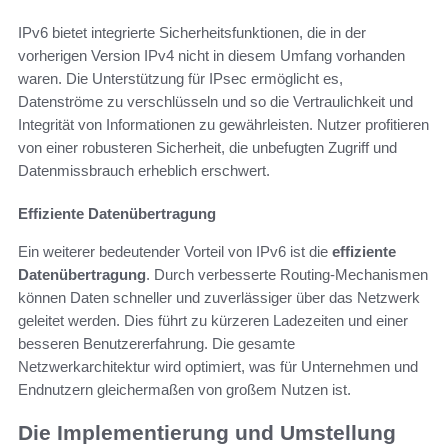
IPv6 bietet integrierte Sicherheitsfunktionen, die in der
vorherigen Version IPv4 nicht in diesem Umfang vorhanden
waren. Die Unterstützung für IPsec ermöglicht es,
Datenströme zu verschlüsseln und so die Vertraulichkeit und
Integrität von Informationen zu gewährleisten. Nutzer profitieren
von einer robusteren Sicherheit, die unbefugten Zugriff und
Datenmissbrauch erheblich erschwert.
Effiziente Datenübertragung
Ein weiterer bedeutender Vorteil von IPv6 ist die
effiziente
Datenübertragung
. Durch verbesserte Routing-Mechanismen
können Daten schneller und zuverlässiger über das Netzwerk
geleitet werden. Dies führt zu kürzeren Ladezeiten und einer
besseren Benutzererfahrung. Die gesamte
Netzwerkarchitektur wird optimiert, was für Unternehmen und
Endnutzern gleichermaßen von großem Nutzen ist.
Die Implementierung und Umstellung