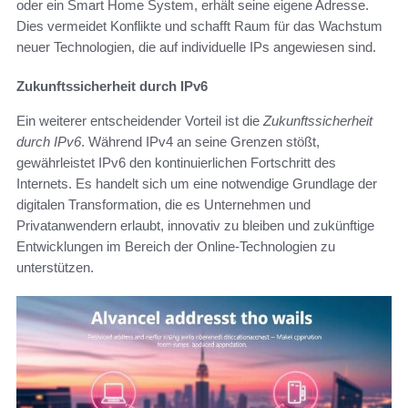
oder ein Smart Home System, erhält seine eigene Adresse.
Dies vermeidet Konflikte und schafft Raum für das Wachstum
neuer Technologien, die auf individuelle IPs angewiesen sind.
Zukunftssicherheit durch IPv6
Ein weiterer entscheidender Vorteil ist die
Zukunftssicherheit
durch IPv6
. Während IPv4 an seine Grenzen stößt,
gewährleistet IPv6 den kontinuierlichen Fortschritt des
Internets. Es handelt sich um eine notwendige Grundlage der
digitalen Transformation, die es Unternehmen und
Privatanwendern erlaubt, innovativ zu bleiben und zukünftige
Entwicklungen im Bereich der Online-Technologien zu
unterstützen.