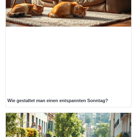
Wie gestaltet man einen entspannten Sonntag?