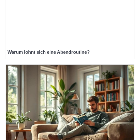
Warum lohnt sich eine Abendroutine?