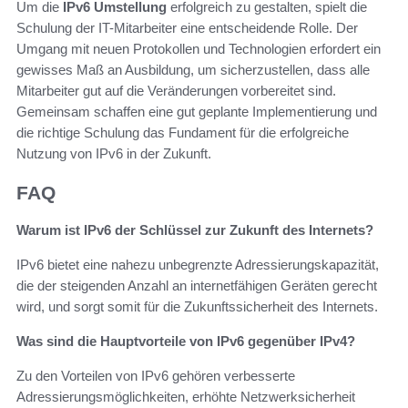
Um die
IPv6 Umstellung
erfolgreich zu gestalten, spielt die
Schulung der IT-Mitarbeiter eine entscheidende Rolle. Der
Umgang mit neuen Protokollen und Technologien erfordert ein
gewisses Maß an Ausbildung, um sicherzustellen, dass alle
Mitarbeiter gut auf die Veränderungen vorbereitet sind.
Gemeinsam schaffen eine gut geplante Implementierung und
die richtige Schulung das Fundament für die erfolgreiche
Nutzung von IPv6 in der Zukunft.
FAQ
Warum ist IPv6 der Schlüssel zur Zukunft des Internets?
IPv6 bietet eine nahezu unbegrenzte Adressierungskapazität,
die der steigenden Anzahl an internetfähigen Geräten gerecht
wird, und sorgt somit für die Zukunftssicherheit des Internets.
Was sind die Hauptvorteile von IPv6 gegenüber IPv4?
Zu den Vorteilen von IPv6 gehören verbesserte
Adressierungsmöglichkeiten, erhöhte Netzwerksicherheit