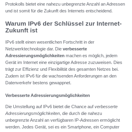
Protokolls bietet eine nahezu unbegrenzte Anzahl an Adressen
und ist somit für die Zukunft des Internets entscheidend.
Warum IPv6 der Schlüssel zur Internet-
Zukunft ist
IPv6 stellt einen wesentlichen Fortschritt in der
Netzwerktechnologie dar. Die
verbesserte
Adressierungsmöglichkeiten
machen es möglich, jedem
Gerät im Internet eine einzigartige Adresse zuzuweisen. Dies
trägt zur Effizienz und Flexibilität des gesamten Netzes bei.
Zudem ist IPv6 für die wachsenden Anforderungen an den
Datenverkehr bestens gewappnet.
Verbesserte Adressierungsmöglichkeiten
Die Umstellung auf IPv6 bietet die Chance auf
verbesserte
Adressierungsmöglichkeiten
, die durch die nahezu
unbegrenzte Anzahl an verfügbaren IP-Adressen ermöglicht
werden. Jedes Gerät, sei es ein Smartphone, ein Computer