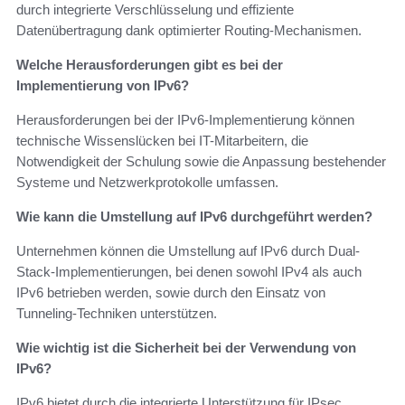
durch integrierte Verschlüsselung und effiziente
Datenübertragung dank optimierter Routing-Mechanismen.
Welche Herausforderungen gibt es bei der
Implementierung von IPv6?
Herausforderungen bei der IPv6-Implementierung können
technische Wissenslücken bei IT-Mitarbeitern, die
Notwendigkeit der Schulung sowie die Anpassung bestehender
Systeme und Netzwerkprotokolle umfassen.
Wie kann die Umstellung auf IPv6 durchgeführt werden?
Unternehmen können die Umstellung auf IPv6 durch Dual-
Stack-Implementierungen, bei denen sowohl IPv4 als auch
IPv6 betrieben werden, sowie durch den Einsatz von
Tunneling-Techniken unterstützen.
Wie wichtig ist die Sicherheit bei der Verwendung von
IPv6?
IPv6 bietet durch die integrierte Unterstützung für IPsec