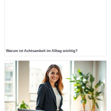
Warum ist Achtsamkeit im Alltag wichtig?