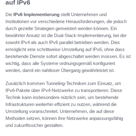
auf IPv6
Die
IPv6 Implementierung
stellt Unternehmen und
Institutionen vor verschiedene Herausforderungen, die jedoch
durch gezielte Strategien gemeistert werden können. Ein
bewährter Ansatz ist die Dual-Stack-Implementierung, bei der
sowohl IPv4 als auch IPv6 parallel betrieben werden. Dies
ermöglicht eine schrittweise Umstellung auf IPv6, ohne dass
bestehende Dienste sofort abgeschaltet werden müssen. Es ist
wichtig, dass alle Systeme ordnungsgemäß konfiguriert
werden, damit ein nahtloser Übergang gewährleistet ist.
Zusätzlich kommen Tunneling-Techniken zum Einsatz, um
IPv6-Pakete über IPv4-Netzwerke zu transportieren. Diese
Technik kann insbesondere nützlich sein, um bestehende
Infrastrukturen weiterhin effizient zu nutzen, während die
Umstellung voranschreitet. Unternehmen, die auf diese
Methoden setzen, können ihre Netzwerke anpassungsfähig
und zukunftssicher gestalten.