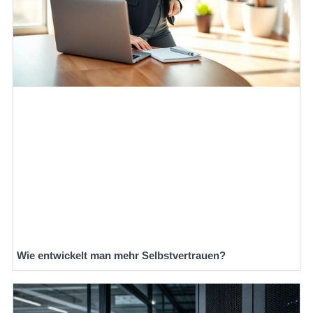
Wie entwickelt man mehr Selbstvertrauen?