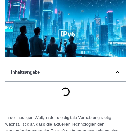
Inhaltsangabe
In der heutigen Welt, in der die digitale Vernetzung stetig
wächst, ist klar, dass die aktuellen Technologien den
Herausforderungen der Zukunft nicht mehr gewachsen sind.