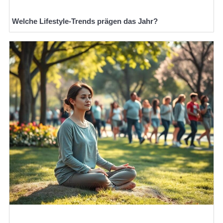
Welche Lifestyle-Trends prägen das Jahr?