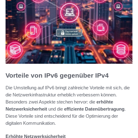
Vorteile von IPv6 gegenüber IPv4
Die Umstellung auf IPv6 bringt zahlreiche Vorteile mit sich, die
die Netzwerkinfrastruktur erheblich verbessern können.
Besonders zwei Aspekte stechen hervor: die
erhöhte
Netzwerksicherheit
und die
effiziente Datenübertragung
.
Diese Vorteile sind entscheidend für die Optimierung der
digitalen Kommunikation.
Erhöhte Netzwerksicherheit