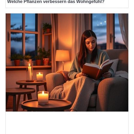
Welche Pflanzen verbessern das Wohngefühl?