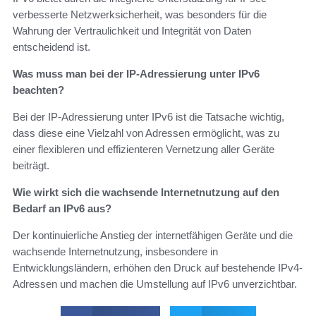
verbesserte Netzwerksicherheit, was besonders für die
Wahrung der Vertraulichkeit und Integrität von Daten
entscheidend ist.
Was muss man bei der IP-Adressierung unter IPv6
beachten?
Bei der IP-Adressierung unter IPv6 ist die Tatsache wichtig,
dass diese eine Vielzahl von Adressen ermöglicht, was zu
einer flexibleren und effizienteren Vernetzung aller Geräte
beiträgt.
Wie wirkt sich die wachsende Internetnutzung auf den
Bedarf an IPv6 aus?
Der kontinuierliche Anstieg der internetfähigen Geräte und die
wachsende Internetnutzung, insbesondere in
Entwicklungsländern, erhöhen den Druck auf bestehende IPv4-
Adressen und machen die Umstellung auf IPv6 unverzichtbar.