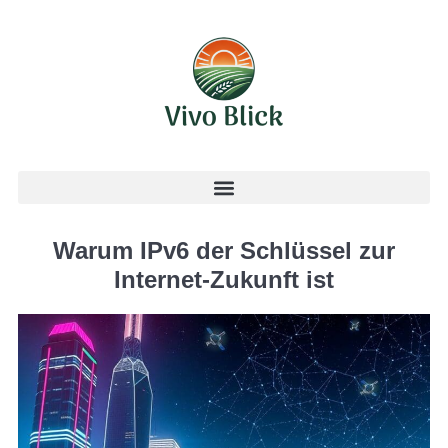
Warum IPv6 der Schlüssel zur
Internet-Zukunft ist