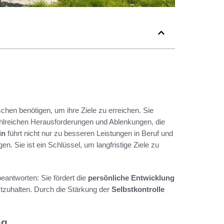
chen benötigen, um ihre Ziele zu erreichen. Sie
ahlreichen Herausforderungen und Ablenkungen, die
in
führt nicht nur zu besseren Leistungen in Beruf und
 Sie ist ein Schlüssel, um langfristige Ziele zu
 beantworten: Sie fördert die
persönliche Entwicklung
stzuhalten. Durch die Stärkung der
Selbstkontrolle
ag