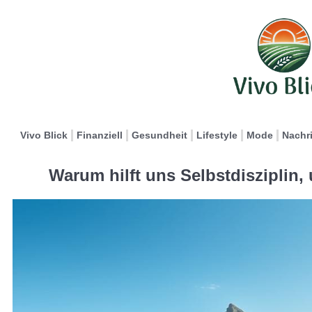
Vivo Blick
Finanziell
Gesundheit
Lifestyle
Mode
Nachr
Warum hilft uns Selbstdisziplin,