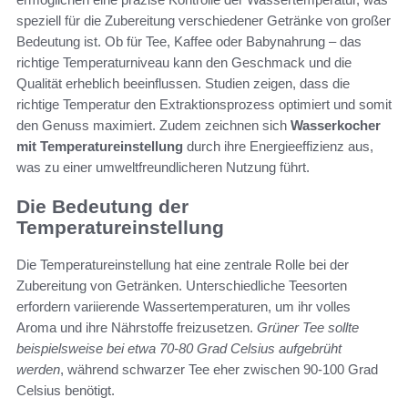
speziell für die Zubereitung verschiedener Getränke von großer
Bedeutung ist. Ob für Tee, Kaffee oder Babynahrung – das
richtige Temperaturniveau kann den Geschmack und die
Qualität erheblich beeinflussen. Studien zeigen, dass die
richtige Temperatur den Extraktionsprozess optimiert und somit
den Genuss maximiert. Zudem zeichnen sich
Wasserkocher
mit Temperatureinstellung
durch ihre Energieeffizienz aus,
was zu einer umweltfreundlicheren Nutzung führt.
Die Bedeutung der
Temperatureinstellung
Die Temperatureinstellung hat eine zentrale Rolle bei der
Zubereitung von Getränken. Unterschiedliche Teesorten
erfordern variierende Wassertemperaturen, um ihr volles
Aroma und ihre Nährstoffe freizusetzen.
Grüner Tee sollte
beispielsweise bei etwa 70-80 Grad Celsius aufgebrüht
werden
, während schwarzer Tee eher zwischen 90-100 Grad
Celsius benötigt.