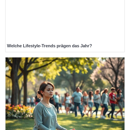
Welche Lifestyle-Trends prägen das Jahr?