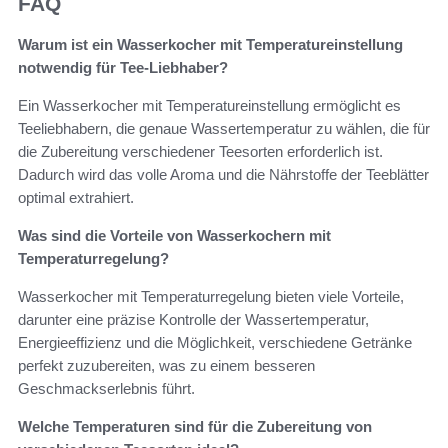
FAQ
Warum ist ein Wasserkocher mit Temperatureinstellung
notwendig für Tee-Liebhaber?
Ein Wasserkocher mit Temperatureinstellung ermöglicht es
Teeliebhabern, die genaue Wassertemperatur zu wählen, die für
die Zubereitung verschiedener Teesorten erforderlich ist.
Dadurch wird das volle Aroma und die Nährstoffe der Teeblätter
optimal extrahiert.
Was sind die Vorteile von Wasserkochern mit
Temperaturregelung?
Wasserkocher mit Temperaturregelung bieten viele Vorteile,
darunter eine präzise Kontrolle der Wassertemperatur,
Energieeffizienz und die Möglichkeit, verschiedene Getränke
perfekt zuzubereiten, was zu einem besseren
Geschmackserlebnis führt.
Welche Temperaturen sind für die Zubereitung von