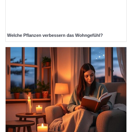
Welche Pflanzen verbessern das Wohngefühl?