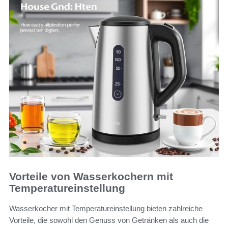
Vorteile von Wasserkochern mit
Temperatureinstellung
Wasserkocher mit Temperatureinstellung bieten zahlreiche
Vorteile, die sowohl den Genuss von Getränken als auch die