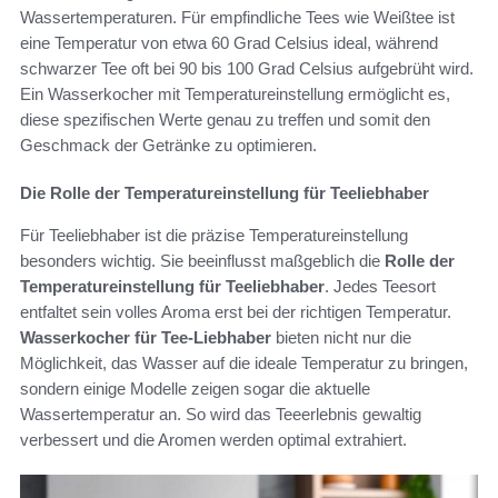
Wassertemperaturen. Für empfindliche Tees wie Weißtee ist
eine Temperatur von etwa 60 Grad Celsius ideal, während
schwarzer Tee oft bei 90 bis 100 Grad Celsius aufgebrüht wird.
Ein Wasserkocher mit Temperatureinstellung ermöglicht es,
diese spezifischen Werte genau zu treffen und somit den
Geschmack der Getränke zu optimieren.
Die Rolle der Temperatureinstellung für Teeliebhaber
Für Teeliebhaber ist die präzise Temperatureinstellung
besonders wichtig. Sie beeinflusst maßgeblich die
Rolle der
Temperatureinstellung für Teeliebhaber
. Jedes Teesort
entfaltet sein volles Aroma erst bei der richtigen Temperatur.
Wasserkocher für Tee-Liebhaber
bieten nicht nur die
Möglichkeit, das Wasser auf die ideale Temperatur zu bringen,
sondern einige Modelle zeigen sogar die aktuelle
Wassertemperatur an. So wird das Teeerlebnis gewaltig
verbessert und die Aromen werden optimal extrahiert.