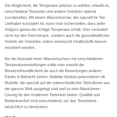
Die Möglichkeit, die Temperatur präzise zu wählen, erlaubt es,
verschiedene Teesorten und andere Getränke optimal
zuzubereiten. Mit einem Wasserkocher, der speziell für Tee-
Liebhaber konzipiert ist, kann man sicherstellen, dass jeder
Aufguss genau die richtige Temperatur erhält. Dies verändert
nicht nur den Geschmack, sondern auch die gesundheitlichen
Vorteile der Getränke, indem erwünscht Inhaltsstoffe besser
extrahiert werden.
Bei der Auswahl eines Wasserkochers mit verschiedenen
Temperatureinstellungen sollte man sowohl die
Benutzerfreundlichkeit als auch die Bewertungen anderer
Käufer in Betracht ziehen. Beliebte Marken präsentieren oft
Modelle, die speziell auf die unterschiedlichen Teekulturen aus
der ganzen Welt ausgelegt sind und so eine Alleskönner-
Lösung für den modernen Teetrinker bieten. Qualität und
Bedienkomfort sind entscheidend, um das Teeerlebnis
tatsächlich zu bereichern.