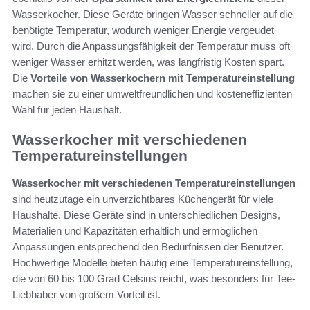
Wasserkocher. Diese Geräte bringen Wasser schneller auf die
benötigte Temperatur, wodurch weniger Energie vergeudet
wird. Durch die Anpassungsfähigkeit der Temperatur muss oft
weniger Wasser erhitzt werden, was langfristig Kosten spart.
Die
Vorteile von Wasserkochern mit Temperatureinstellung
machen sie zu einer umweltfreundlichen und kosteneffizienten
Wahl für jeden Haushalt.
Wasserkocher mit verschiedenen
Temperatureinstellungen
Wasserkocher mit verschiedenen Temperatureinstellungen
sind heutzutage ein unverzichtbares Küchengerät für viele
Haushalte. Diese Geräte sind in unterschiedlichen Designs,
Materialien und Kapazitäten erhältlich und ermöglichen
Anpassungen entsprechend den Bedürfnissen der Benutzer.
Hochwertige Modelle bieten häufig eine Temperatureinstellung,
die von 60 bis 100 Grad Celsius reicht, was besonders für Tee-
Liebhaber von großem Vorteil ist.