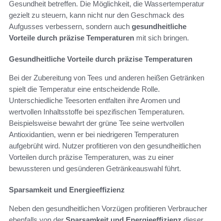
Gesundheit betreffen. Die Möglichkeit, die Wassertemperatur
gezielt zu steuern, kann nicht nur den Geschmack des
Aufgusses verbessern, sondern auch
gesundheitliche
Vorteile durch präzise Temperaturen
mit sich bringen.
Gesundheitliche Vorteile durch präzise Temperaturen
Bei der Zubereitung von Tees und anderen heißen Getränken
spielt die Temperatur eine entscheidende Rolle.
Unterschiedliche Teesorten entfalten ihre Aromen und
wertvollen Inhaltsstoffe bei spezifischen Temperaturen.
Beispielsweise bewahrt der grüne Tee seine wertvollen
Antioxidantien, wenn er bei niedrigeren Temperaturen
aufgebrüht wird. Nutzer profitieren von den gesundheitlichen
Vorteilen durch präzise Temperaturen, was zu einer
bewussteren und gesünderen Getränkeauswahl führt.
Sparsamkeit und Energieeffizienz
Neben den gesundheitlichen Vorzügen profitieren Verbraucher
ebenfalls von der
Sparsamkeit und Energieeffizienz
dieser