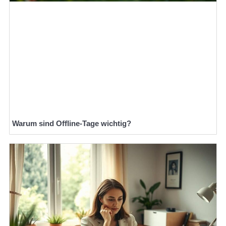
Warum sind Offline-Tage wichtig?