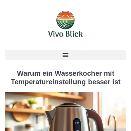
Warum ein Wasserkocher mit
Temperatureinstellung besser ist