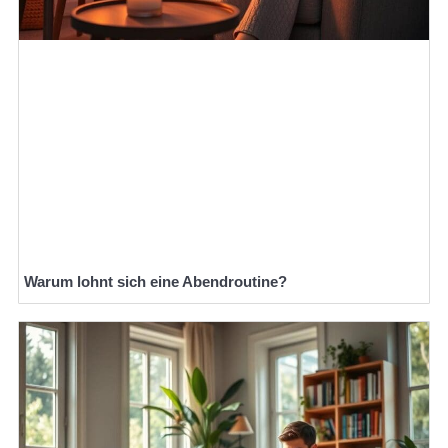
Warum lohnt sich eine Abendroutine?