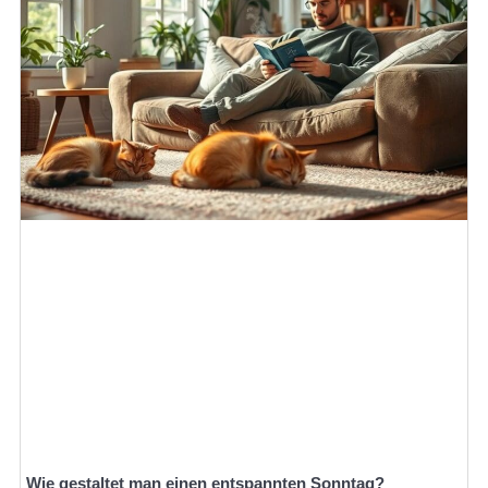
Wie gestaltet man einen entspannten Sonntag?