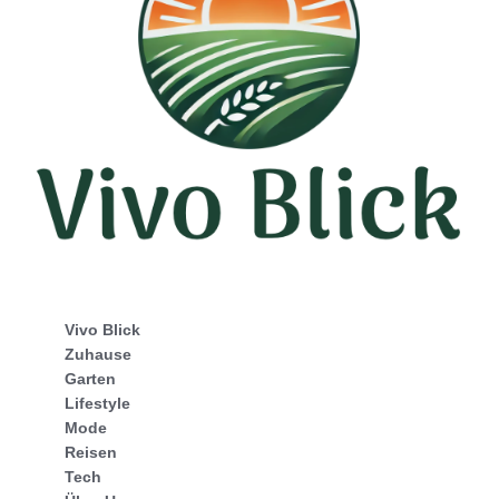
Vivo Blick
Zuhause
Garten
Lifestyle
Mode
Reisen
Tech