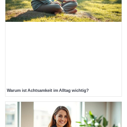
Warum ist Achtsamkeit im Alltag wichtig?