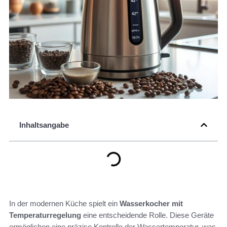
Inhaltsangabe
In der modernen Küche spielt ein
Wasserkocher mit
Temperaturregelung
eine entscheidende Rolle. Diese Geräte
ermöglichen eine präzise Kontrolle der Wassertemperatur, was