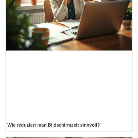
Wie reduziert man Bildschirmzeit sinnvoll?