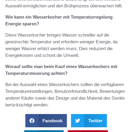
Auswahl ermöglichen und den Brühprozess überwachen hilft.
Wie kann ein Wasserkocher mit Temperaturregelung
Energie sparen?
Diese Wasserkocher bringen Wasser schneller auf die
gewünschte Temperatur und erfordern weniger Energie, da
weniger Wasser erhitzt werden muss. Dies reduziert die
Energiekosten und schont die Umwelt.
Worauf sollte man beim Kauf eines Wasserkochers mit
Temperatursteuerung achten?
Bei der Auswahl eines Wasserkochers sollten die verfügbaren
Temperatureinstellungen, Benutzerfreundlichkeit, Bewertungen
anderer Käufer sowie das Design und das Material des Geräts
berücksichtigt werden.
Facebook
Twitter