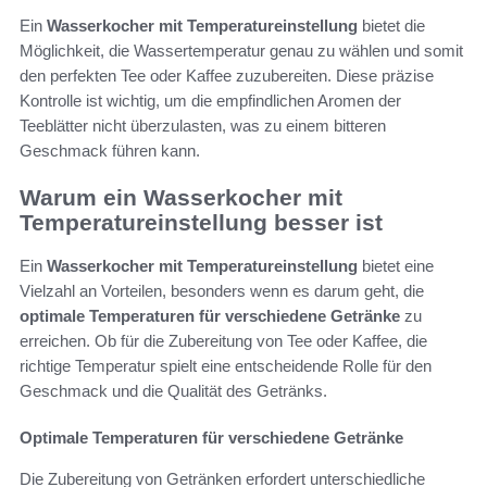
Ein
Wasserkocher mit Temperatureinstellung
bietet die
Möglichkeit, die Wassertemperatur genau zu wählen und somit
den perfekten Tee oder Kaffee zuzubereiten. Diese präzise
Kontrolle ist wichtig, um die empfindlichen Aromen der
Teeblätter nicht überzulasten, was zu einem bitteren
Geschmack führen kann.
Warum ein Wasserkocher mit
Temperatureinstellung besser ist
Ein
Wasserkocher mit Temperatureinstellung
bietet eine
Vielzahl an Vorteilen, besonders wenn es darum geht, die
optimale Temperaturen für verschiedene Getränke
zu
erreichen. Ob für die Zubereitung von Tee oder Kaffee, die
richtige Temperatur spielt eine entscheidende Rolle für den
Geschmack und die Qualität des Getränks.
Optimale Temperaturen für verschiedene Getränke
Die Zubereitung von Getränken erfordert unterschiedliche