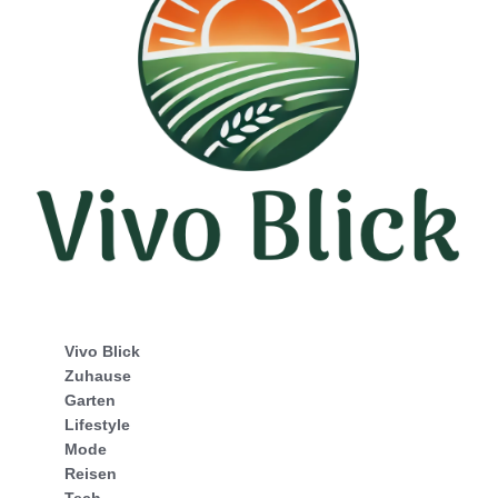
Vivo Blick
Zuhause
Garten
Lifestyle
Mode
Reisen
Tech