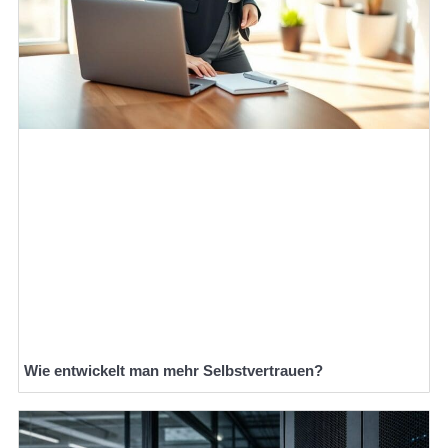
Wie entwickelt man mehr Selbstvertrauen?