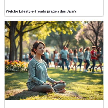
Welche Lifestyle-Trends prägen das Jahr?