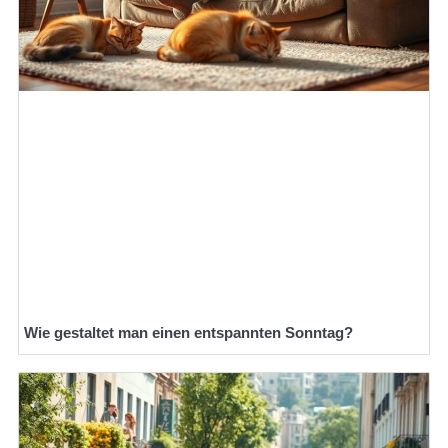
Wie gestaltet man einen entspannten Sonntag?