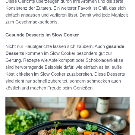
Diese Gerichte überzeugen durch ihre Aromen und die zarte
Konsistenz der Zutaten. Ein weiterer Favorit ist Chili, das sich
einfach anpassen und variieren lässt. Damit wird jede Mahlzeit
zum Geschmackserlebnis.
Gesunde Desserts im Slow Cooker
Nicht nur Hauptgerichte lassen sich zaubern. Auch
gesunde
Desserts
kommen im Slow Cooker besonders gut zur
Geltung. Rezepte wie Apfelkompott oder Schokoladenkekse
sind hervorragende Beispiele dafür, wie einfach es ist, süße
Köstlichkeiten im Slow Cooker zuzubereiten. Diese Desserts
sind nicht nur schnell zubereitet, sondern schmecken auch
köstlich und machen Freude beim Genießen.