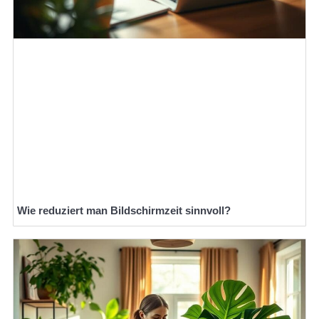
Wie reduziert man Bildschirmzeit sinnvoll?