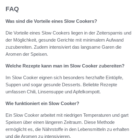
FAQ
Was sind die Vorteile eines Slow Cookers?
Die Vorteile eines Slow Cookers liegen in der Zeitersparnis und
der Möglichkeit, gesunde Gerichte mit minimalem Aufwand
zuzubereiten. Zudem intensiviert das langsame Garen die
Aromen der Speisen.
Welche Rezepte kann man im Slow Cooker zubereiten?
Im Slow Cooker eignen sich besonders herzhafte Eintöpfe,
Suppen und sogar gesunde Desserts. Beliebte Rezepte
umfassen Chili, Linsensuppe und Apfelkompott.
Wie funktioniert ein Slow Cooker?
Ein Slow Cooker arbeitet mit niedrigen Temperaturen und gart
Speisen über einen längeren Zeitraum. Diese Methode
ermöglicht es, die Nährstoffe in den Lebensmitteln zu erhalten
und die Aromen zu intensivieren.