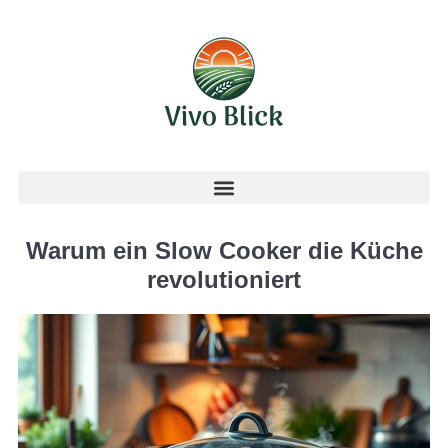
Warum ein Slow Cooker die Küche
revolutioniert