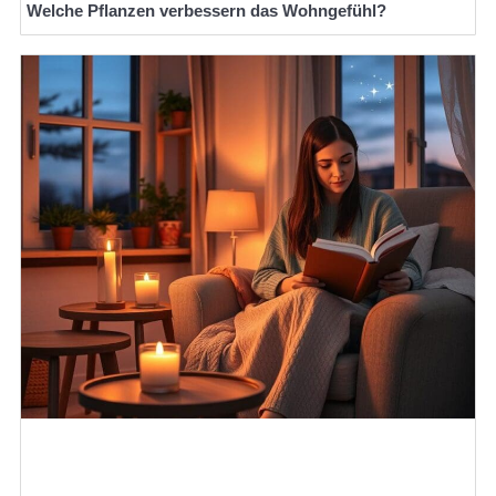
Welche Pflanzen verbessern das Wohngefühl?