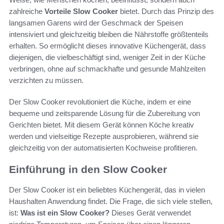
zahlreiche
Vorteile Slow Cooker
bietet. Durch das Prinzip des
langsamen Garens wird der Geschmack der Speisen
intensiviert und gleichzeitig bleiben die Nährstoffe größtenteils
erhalten. So ermöglicht dieses innovative Küchengerät, dass
diejenigen, die vielbeschäftigt sind, weniger Zeit in der Küche
verbringen, ohne auf schmackhafte und gesunde Mahlzeiten
verzichten zu müssen.
Der Slow Cooker revolutioniert die Küche, indem er eine
bequeme und zeitsparende Lösung für die Zubereitung von
Gerichten bietet. Mit diesem Gerät können Köche kreativ
werden und vielseitige Rezepte ausprobieren, während sie
gleichzeitig von der automatisierten Kochweise profitieren.
Einführung in den Slow Cooker
Der Slow Cooker ist ein beliebtes Küchengerät, das in vielen
Haushalten Anwendung findet. Die Frage, die sich viele stellen,
ist:
Was ist ein Slow Cooker?
Dieses Gerät verwendet