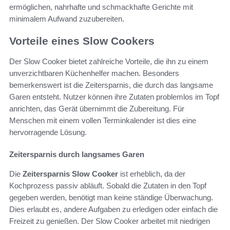
ermöglichen, nahrhafte und schmackhafte Gerichte mit
minimalem Aufwand zuzubereiten.
Vorteile eines Slow Cookers
Der Slow Cooker bietet zahlreiche Vorteile, die ihn zu einem
unverzichtbaren Küchenhelfer machen. Besonders
bemerkenswert ist die Zeitersparnis, die durch das langsame
Garen entsteht. Nutzer können ihre Zutaten problemlos im Topf
anrichten, das Gerät übernimmt die Zubereitung. Für
Menschen mit einem vollen Terminkalender ist dies eine
hervorragende Lösung.
Zeitersparnis durch langsames Garen
Die
Zeitersparnis Slow Cooker
ist erheblich, da der
Kochprozess passiv abläuft. Sobald die Zutaten in den Topf
gegeben werden, benötigt man keine ständige Überwachung.
Dies erlaubt es, andere Aufgaben zu erledigen oder einfach die
Freizeit zu genießen. Der Slow Cooker arbeitet mit niedrigen