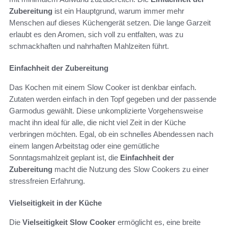
Zubereitung
ist ein Hauptgrund, warum immer mehr
Menschen auf dieses Küchengerät setzen. Die lange Garzeit
erlaubt es den Aromen, sich voll zu entfalten, was zu
schmackhaften und nahrhaften Mahlzeiten führt.
Einfachheit der Zubereitung
Das Kochen mit einem Slow Cooker ist denkbar einfach.
Zutaten werden einfach in den Topf gegeben und der passende
Garmodus gewählt. Diese unkomplizierte Vorgehensweise
macht ihn ideal für alle, die nicht viel Zeit in der Küche
verbringen möchten. Egal, ob ein schnelles Abendessen nach
einem langen Arbeitstag oder eine gemütliche
Sonntagsmahlzeit geplant ist, die
Einfachheit der
Zubereitung
macht die Nutzung des Slow Cookers zu einer
stressfreien Erfahrung.
Vielseitigkeit in der Küche
Die
Vielseitigkeit Slow Cooker
ermöglicht es, eine breite