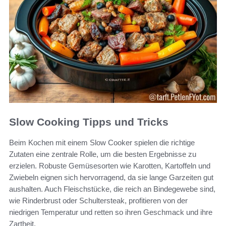
Slow Cooking Tipps und Tricks
Beim Kochen mit einem Slow Cooker spielen die richtige
Zutaten eine zentrale Rolle, um die besten Ergebnisse zu
erzielen. Robuste Gemüsesorten wie Karotten, Kartoffeln und
Zwiebeln eignen sich hervorragend, da sie lange Garzeiten gut
aushalten. Auch Fleischstücke, die reich an Bindegewebe sind,
wie Rinderbrust oder Schultersteak, profitieren von der
niedrigen Temperatur und retten so ihren Geschmack und ihre
Zartheit.