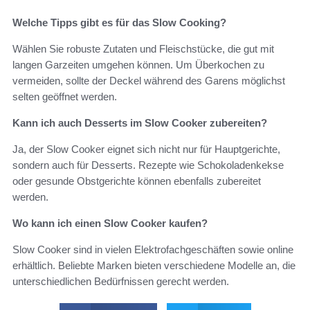
Welche Tipps gibt es für das Slow Cooking?
Wählen Sie robuste Zutaten und Fleischstücke, die gut mit
langen Garzeiten umgehen können. Um Überkochen zu
vermeiden, sollte der Deckel während des Garens möglichst
selten geöffnet werden.
Kann ich auch Desserts im Slow Cooker zubereiten?
Ja, der Slow Cooker eignet sich nicht nur für Hauptgerichte,
sondern auch für Desserts. Rezepte wie Schokoladenkekse
oder gesunde Obstgerichte können ebenfalls zubereitet
werden.
Wo kann ich einen Slow Cooker kaufen?
Slow Cooker sind in vielen Elektrofachgeschäften sowie online
erhältlich. Beliebte Marken bieten verschiedene Modelle an, die
unterschiedlichen Bedürfnissen gerecht werden.