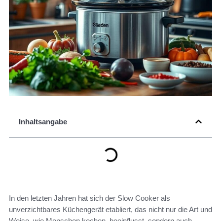
Inhaltsangabe
In den letzten Jahren hat sich der Slow Cooker als
unverzichtbares Küchengerät etabliert, das nicht nur die Art und
Weise, wie Menschen kochen, beeinflusst, sondern auch