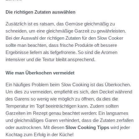
Die richtigen Zutaten auswählen
Zusätzlich ist es ratsam, das Gemüse gleichmäßig zu
schneiden, um eine gleichmäßige Garzeit zu gewährleisten.
Bei der Auswahl der richtigen Zutaten für den Slow Cooker
sollte man beachten, dass frische Produkte oft bessere
Ergebnisse liefern als tiefgefrorene. So sind die Aromen
intensiver und die Textur bleibt ansprechend.
Wie man Überkochen vermeidet
Ein häufiges Problem beim Slow Cooking ist das Überkochen.
Um dies zu vermeiden, empfiehlt es sich, den Deckel während
des Garens so wenig wie möglich zu öffnen, da dies die
Temperatur im Topf beeinträchtigen kann. Zudem sollten
Garzeiten im Rezept genau beachtet werden: Ein langsames
und gleichmäßiges Garen verhindert, dass die Zutaten zerfallen
oder austrocknen. Mit diesen
Slow Cooking Tipps
wird jeder
Kochtag zum Erfolg in der Küche!