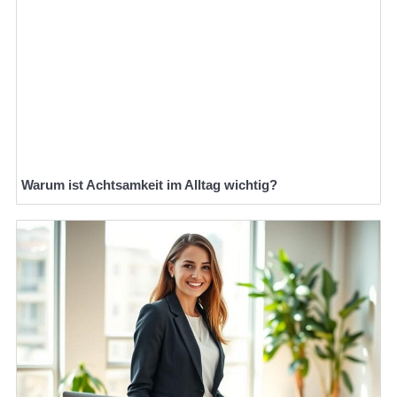
Warum ist Achtsamkeit im Alltag wichtig?