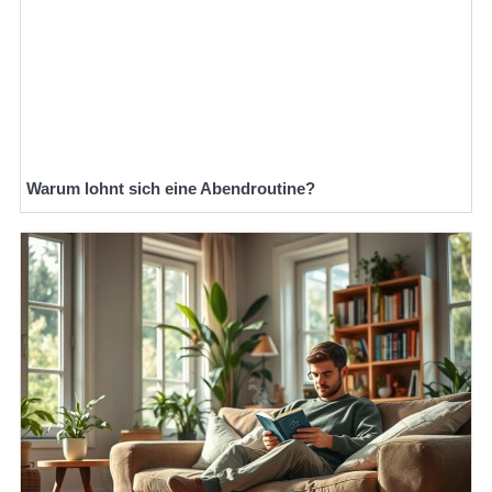
Warum lohnt sich eine Abendroutine?