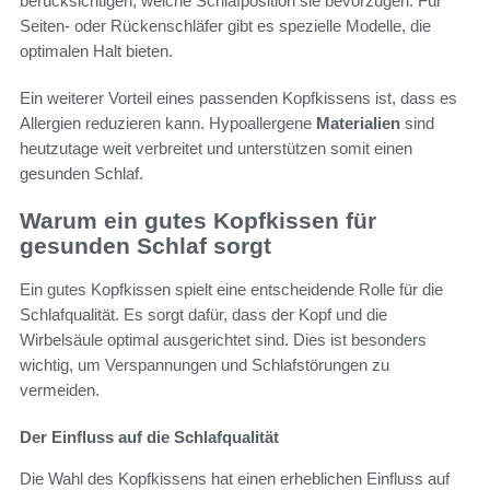
berücksichtigen, welche Schlafposition sie bevorzugen. Für
Seiten- oder Rückenschläfer gibt es spezielle Modelle, die
optimalen Halt bieten.
Ein weiterer Vorteil eines passenden Kopfkissens ist, dass es
Allergien reduzieren kann. Hypoallergene
Materialien
sind
heutzutage weit verbreitet und unterstützen somit einen
gesunden Schlaf.
Warum ein gutes Kopfkissen für
gesunden Schlaf sorgt
Ein gutes Kopfkissen spielt eine entscheidende Rolle für die
Schlafqualität. Es sorgt dafür, dass der Kopf und die
Wirbelsäule optimal ausgerichtet sind. Dies ist besonders
wichtig, um Verspannungen und Schlafstörungen zu
vermeiden.
Der Einfluss auf die Schlafqualität
Die Wahl des Kopfkissens hat einen erheblichen Einfluss auf