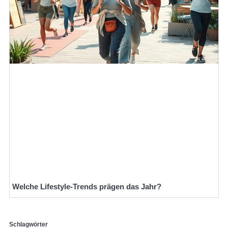
Welche Lifestyle-Trends prägen das Jahr?
Schlagwörter