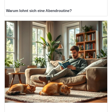
Warum lohnt sich eine Abendroutine?