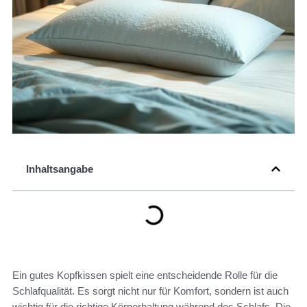
Inhaltsangabe
Ein gutes Kopfkissen spielt eine entscheidende Rolle für die
Schlafqualität. Es sorgt nicht nur für Komfort, sondern ist auch
wichtig für die richtige Körperhaltung während des Schlafs. Die