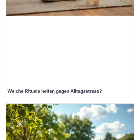
Welche Rituale helfen gegen Alltagsstress?