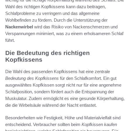
Wahl des richtigen Kopfkissens kann dazu beitragen,
Schlafprobleme zu verringern und das allgemeine
Wohlbefinden zu fördern. Durch die Unterstützung der
Nackenwirbel
wird das Risiko von Nackenschmerzen und
Verspannungen minimiert, was zu einem erholsameren Schlaf
führt.
Die Bedeutung des richtigen
Kopfkissens
Die Wahl des passenden Kopfkissens hat eine zentrale
Bedeutung des Kopfkissens
für den Schlafkomfort. Ein gut
ausgewähltes Kopfkissen sorgt nicht nur für eine angenehme
Schlafposition, sondern fördert auch die Entspannung der
Muskulatur. Zudem ermöglicht es eine gesunde Körperhaltung,
die die Wirbelsäule während der Nacht entlastet.
Besonderheiten wie Festigkeit, Höhe und Materialvielfalt sind
entscheidend. Verbraucher sollten beim
Kopfkissen kaufen