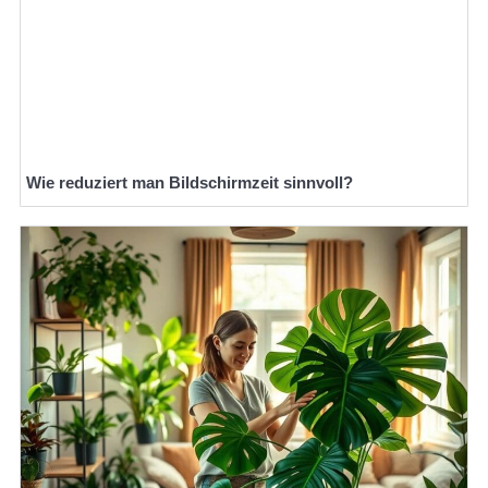
Wie reduziert man Bildschirmzeit sinnvoll?