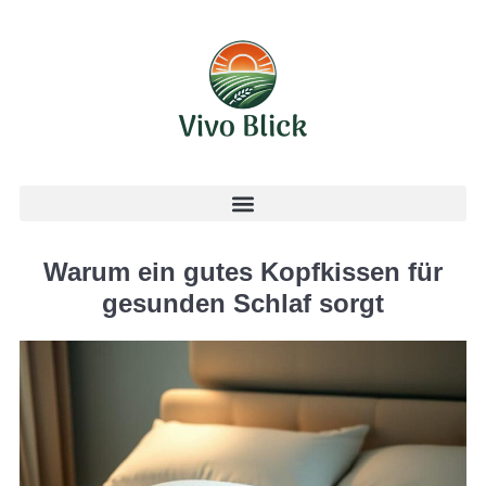
Warum ein gutes Kopfkissen für
gesunden Schlaf sorgt