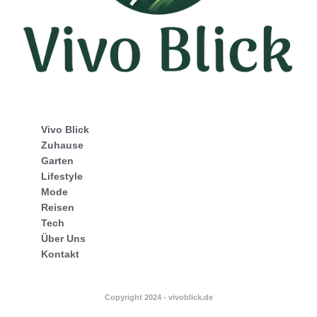
Vivo Blick
Zuhause
Garten
Lifestyle
Mode
Reisen
Tech
Über Uns
Kontakt
Copyright 2024 - vivoblick.de