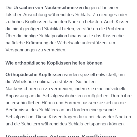
Die
Ursachen von Nackenschmerzen
liegen oft in einer
falschen Ausrichtung während des Schlafs. Zu niedriges oder
zu hohes Kopfkissen kann den Nacken belasten. Auch Kissen,
die nicht genügend Stabilität bieten, verstärken die Probleme.
Über die richtige Schlafposition hinaus sollte das Kissen die
natürliche Krümmung der Wirbelsäule unterstützen, um
Verspannungen zu vermeiden.
Wie orthopädische Kopfkissen helfen können
Orthopädische Kopfkissen
wurden speziell entwickelt, um
die Wirbelsäule optimal zu stützen. Sie helfen
Nackenschmerzen zu vermeiden, indem sie eine individuelle
Anpassung an die Schlafgewohnheiten ermöglichen. Durch ihre
unterschiedlichen Höhen und Formen passen sie sich an die
Bedürfnisse des Schläfers an und fördern eine gesunde
Schlafposition. Diese Kissen tragen dazu bei, dass der Nacken
und die Schultern während des Schlafs entspannen können.
Verschiedene Arten von Kopfkissen