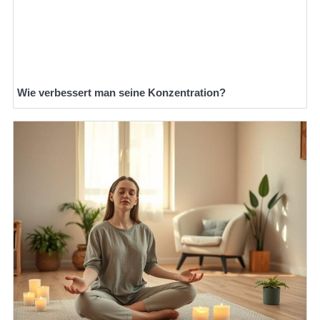
Wie verbessert man seine Konzentration?