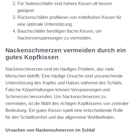
Für Seitenschläfer sind höhere Kissen oft besser
geeignet.
Rückenschläfer profitieren von mittelhohen Kissen für
eine optimale Unterstützung.
Bauchschläfer benötigen flache Kissen, um
Nackenverspannungen zu vermeiden.
Nackenschmerzen vermeiden durch ein
gutes Kopfkissen
Nackenschmerzen sind ein häufiges Problem, das viele
Menschen betrifft. Eine häufige Ursache sind unzureichende
Unterstützung des Kopfes und Halses während des Schlafs.
Falsche Körperhaltungen können Verspannungen und
Schmerzen hervorrufen. Um Nackenschmerzen zu
vermeiden, ist die Wahl des richtigen Kopfkissens von zentraler
Bedeutung. Ein gutes Kissen spielt eine entscheidende Rolle
für den Schlafkomfort und das allgemeine Wohlbefinden.
Ursachen von Nackenschmerzen im Schlaf