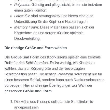
Polyester:
Günstig und pflegeleicht, bieten sie trotzdem
einen guten Komfort.
Latex:
Sie sind atmungsaktiv und bieten eine gute
Unterstützung für die Kopf- und Nackenregion.
Memory Foam:
Diese Materialien passen sich der
Körperform an und sorgen für eine optimale
Druckverteilung.
Die richtige Größe und Form wählen
Die
Größe und Form
des Kopfkissens spielen eine zentrale
Rolle für den Schlafkomfort. Es ist wichtig, ein Kissen zu
wählen, das zur Körpergröße und der bevorzugten
Schlafposition passt. Die richtige Passform sorgt nicht nur für
einen besseren Schlaf, sondern kann auch Nackenschmerzen
vorbeugen. Hier sind einige Überlegungen zur Wahl der
passenden
Größe und Form
:
Die Höhe des Kissens sollte an die Schulterbreite
angepasst sein.