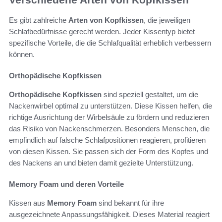
Es gibt zahlreiche
Arten von Kopfkissen
, die jeweiligen
Schlafbedürfnisse gerecht werden. Jeder Kissentyp bietet
spezifische Vorteile, die die Schlafqualität erheblich verbessern
können.
Orthopädische Kopfkissen
Orthopädische Kopfkissen
sind speziell gestaltet, um die
Nackenwirbel optimal zu unterstützen. Diese Kissen helfen, die
richtige Ausrichtung der Wirbelsäule zu fördern und reduzieren
das Risiko von Nackenschmerzen. Besonders Menschen, die
empfindlich auf falsche Schlafpositionen reagieren, profitieren
von diesen Kissen. Sie passen sich der Form des Kopfes und
des Nackens an und bieten damit gezielte Unterstützung.
Memory Foam und deren Vorteile
Kissen aus
Memory Foam
sind bekannt für ihre
ausgezeichnete Anpassungsfähigkeit. Dieses Material reagiert