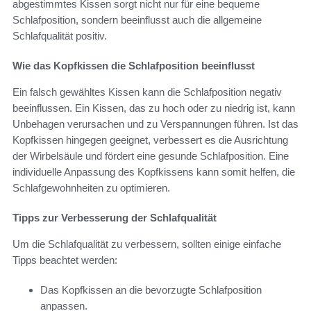
abgestimmtes Kissen sorgt nicht nur für eine bequeme
Schlafposition, sondern beeinflusst auch die allgemeine
Schlafqualität positiv.
Wie das Kopfkissen die Schlafposition beeinflusst
Ein falsch gewähltes Kissen kann die Schlafposition negativ
beeinflussen. Ein Kissen, das zu hoch oder zu niedrig ist, kann
Unbehagen verursachen und zu Verspannungen führen. Ist das
Kopfkissen hingegen geeignet, verbessert es die Ausrichtung
der Wirbelsäule und fördert eine gesunde Schlafposition. Eine
individuelle Anpassung des Kopfkissens kann somit helfen, die
Schlafgewohnheiten zu optimieren.
Tipps zur Verbesserung der Schlafqualität
Um die Schlafqualität zu verbessern, sollten einige einfache
Tipps beachtet werden:
Das Kopfkissen an die bevorzugte Schlafposition
anpassen.