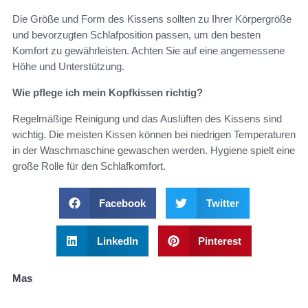
Die Größe und Form des Kissens sollten zu Ihrer Körpergröße
und bevorzugten Schlafposition passen, um den besten
Komfort zu gewährleisten. Achten Sie auf eine angemessene
Höhe und Unterstützung.
Wie pflege ich mein Kopfkissen richtig?
Regelmäßige Reinigung und das Auslüften des Kissens sind
wichtig. Die meisten Kissen können bei niedrigen Temperaturen
in der Waschmaschine gewaschen werden. Hygiene spielt eine
große Rolle für den Schlafkomfort.
Facebook
Twitter
LinkedIn
Pinterest
Mas