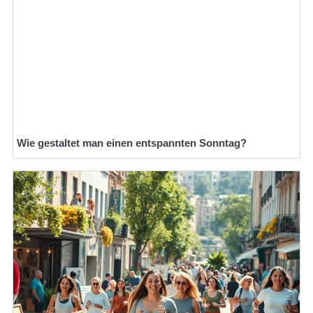
Wie gestaltet man einen entspannten Sonntag?