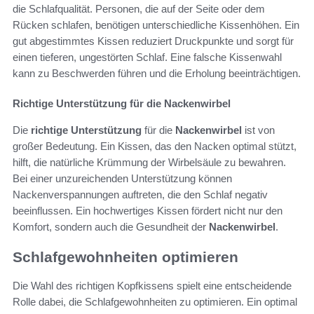
die Schlafqualität. Personen, die auf der Seite oder dem
Rücken schlafen, benötigen unterschiedliche Kissenhöhen. Ein
gut abgestimmtes Kissen reduziert Druckpunkte und sorgt für
einen tieferen, ungestörten Schlaf. Eine falsche Kissenwahl
kann zu Beschwerden führen und die Erholung beeinträchtigen.
Richtige Unterstützung für die Nackenwirbel
Die
richtige Unterstützung
für die
Nackenwirbel
ist von
großer Bedeutung. Ein Kissen, das den Nacken optimal stützt,
hilft, die natürliche Krümmung der Wirbelsäule zu bewahren.
Bei einer unzureichenden Unterstützung können
Nackenverspannungen auftreten, die den Schlaf negativ
beeinflussen. Ein hochwertiges Kissen fördert nicht nur den
Komfort, sondern auch die Gesundheit der
Nackenwirbel
.
Schlafgewohnheiten optimieren
Die Wahl des richtigen Kopfkissens spielt eine entscheidende
Rolle dabei, die Schlafgewohnheiten zu optimieren. Ein optimal