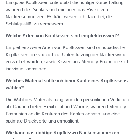
Ein gutes Kopfkissen unterstützt die richtige Körperhaltung
während des Schlafs und minimiert das Risiko von
Nackenschmerzen. Es trägt wesentlich dazu bei, die
Schlafqualität zu verbessern.
Welche Arten von Kopfkissen sind empfehlenswert?
Empfehlenswerte Arten von Kopfkissen sind orthopädische
Kopfkissen, die speziell zur Unterstützung der Nackenwirbel
entwickelt wurden, sowie Kissen aus Memory Foam, die sich
individuell anpassen.
Welches Material sollte ich beim Kauf eines Kopfkissens
wählen?
Die Wahl des Materials hängt von den persönlichen Vorlieben
ab. Daunen bieten Flexibilität und Wärme, während Memory
Foam sich an die Konturen des Kopfes anpasst und eine
optimale Druckverteilung ermöglicht.
Wie kann das richtige Kopfkissen Nackenschmerzen