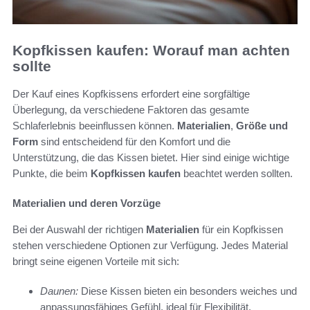
Kopfkissen kaufen: Worauf man achten
sollte
Der Kauf eines Kopfkissens erfordert eine sorgfältige
Überlegung, da verschiedene Faktoren das gesamte
Schlaferlebnis beeinflussen können.
Materialien
,
Größe und
Form
sind entscheidend für den Komfort und die
Unterstützung, die das Kissen bietet. Hier sind einige wichtige
Punkte, die beim
Kopfkissen kaufen
beachtet werden sollten.
Materialien und deren Vorzüge
Bei der Auswahl der richtigen
Materialien
für ein Kopfkissen
stehen verschiedene Optionen zur Verfügung. Jedes Material
bringt seine eigenen Vorteile mit sich:
Daunen:
Diese Kissen bieten ein besonders weiches und
anpassungsfähiges Gefühl, ideal für Flexibilität.