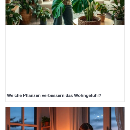
Welche Pflanzen verbessern das Wohngefühl?