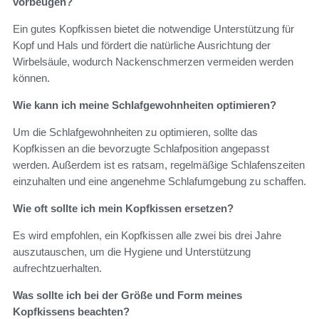
vorbeugen?
Ein gutes Kopfkissen bietet die notwendige Unterstützung für
Kopf und Hals und fördert die natürliche Ausrichtung der
Wirbelsäule, wodurch Nackenschmerzen vermeiden werden
können.
Wie kann ich meine Schlafgewohnheiten optimieren?
Um die Schlafgewohnheiten zu optimieren, sollte das
Kopfkissen an die bevorzugte Schlafposition angepasst
werden. Außerdem ist es ratsam, regelmäßige Schlafenszeiten
einzuhalten und eine angenehme Schlafumgebung zu schaffen.
Wie oft sollte ich mein Kopfkissen ersetzen?
Es wird empfohlen, ein Kopfkissen alle zwei bis drei Jahre
auszutauschen, um die Hygiene und Unterstützung
aufrechtzuerhalten.
Was sollte ich bei der Größe und Form meines
Kopfkissens beachten?