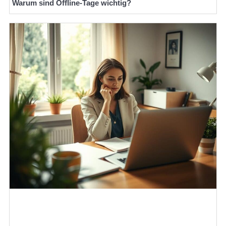
Warum sind Offline-Tage wichtig?