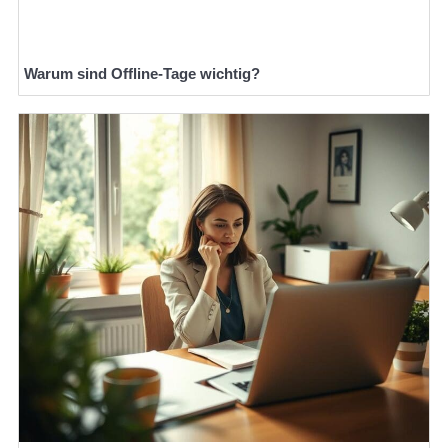
Warum sind Offline-Tage wichtig?