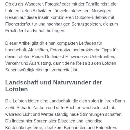
Ob du als Wanderer, Fotograf oder mit der Familie reist, die
Lofoten bieten Aktivitäten für viele Interessen. Norwegen
Reisen auf diese Inseln kombinieren Outdoor-Erlebnis mit
Fischerdorfkultur und nachhaltigen Schutzgebieten, die zum
Erhalt der Landschaft beitragen.
Dieser Artikel gibt dir einen kompakten Leitfaden für
Landschaft, Aktivitäten, Fotomotive und praktische Tipps für
deine Lofoten Reise. Du findest Hinweise zu Unterkünften,
Verkehr und Ausrüstung, damit deine Reise zu den Lofoten
Sehenswürdigkeiten gut vorbereitet ist.
Landschaft und Naturwunder der
Lofoten
Die Lofoten bieten eine Landschaft, die dich sofort in ihren Bann
zieht. Scharfe Zacken und stille Buchten wechseln sich ab,
während Licht und Wetter ständig neue Stimmungen schaffen.
Du findest hier Spuren alter Eiszeiten und lebendige
Küstenökosysteme, ideal zum Beobachten und Entdecken.