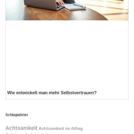
Wie entwickelt man mehr Selbstvertrauen?
Schlagwörter
Achtsamkeit
Achtsamkeit im Alltag