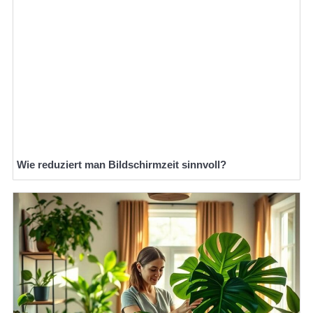
Wie reduziert man Bildschirmzeit sinnvoll?