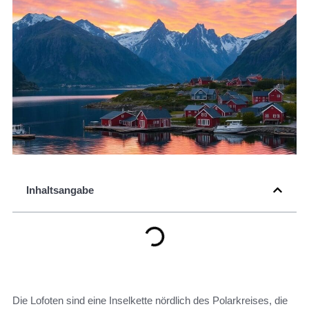
Inhaltsangabe
Die Lofoten sind eine Inselkette nördlich des Polarkreises, die