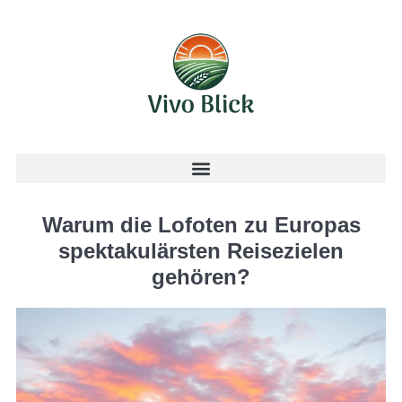
Warum die Lofoten zu Europas
spektakulärsten Reisezielen
gehören?