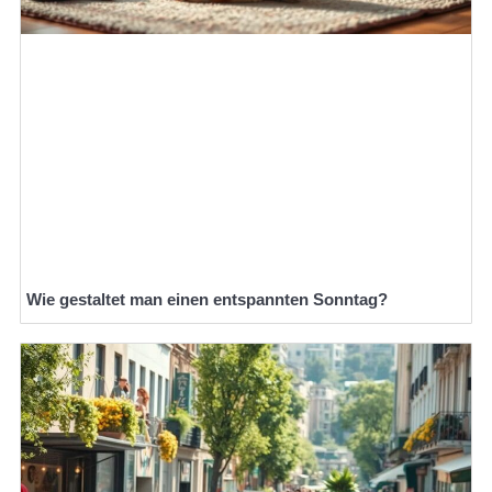
Wie gestaltet man einen entspannten Sonntag?