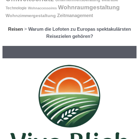
Wohnraumgestaltung
Technologie
Wohnaccessoires
Wohnzimmergestaltung
Zeitmanagement
Reisen
>
Warum die Lofoten zu Europas spektakulärsten
Reisezielen gehören?