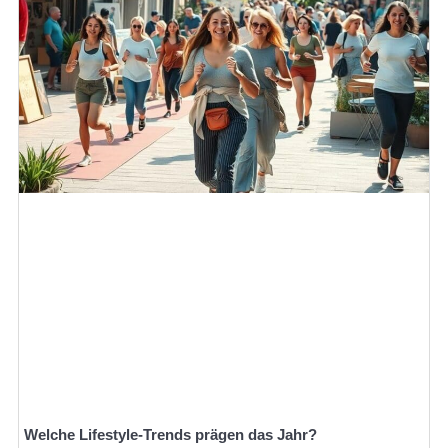
Welche Lifestyle-Trends prägen das Jahr?