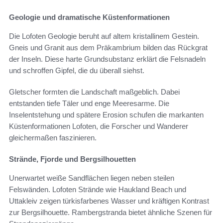
Geologie und dramatische Küstenformationen
Die Lofoten Geologie beruht auf altem kristallinem Gestein.
Gneis und Granit aus dem Präkambrium bilden das Rückgrat
der Inseln. Diese harte Grundsubstanz erklärt die Felsnadeln
und schroffen Gipfel, die du überall siehst.
Gletscher formten die Landschaft maßgeblich. Dabei
entstanden tiefe Täler und enge Meeresarme. Die
Inselentstehung und spätere Erosion schufen die markanten
Küstenformationen Lofoten, die Forscher und Wanderer
gleichermaßen faszinieren.
Strände, Fjorde und Bergsilhouetten
Unerwartet weiße Sandflächen liegen neben steilen
Felswänden. Lofoten Strände wie Haukland Beach und
Uttakleiv zeigen türkisfarbenes Wasser und kräftigen Kontrast
zur Bergsilhouette. Rambergstranda bietet ähnliche Szenen für