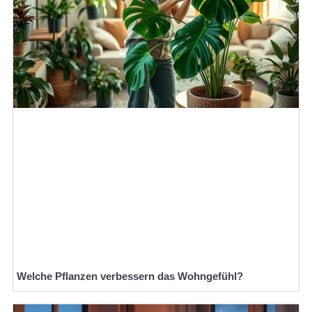
Welche Pflanzen verbessern das Wohngefühl?