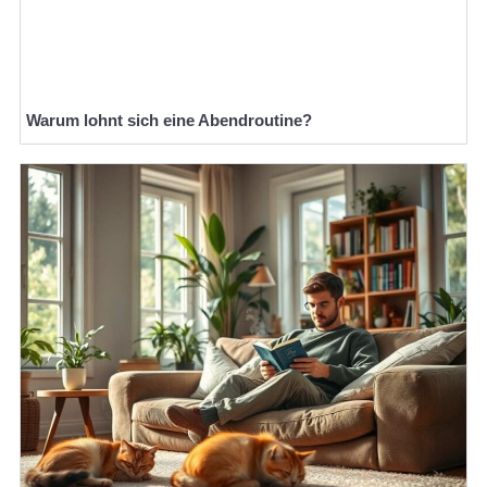
Warum lohnt sich eine Abendroutine?