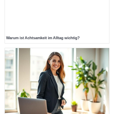
Warum ist Achtsamkeit im Alltag wichtig?